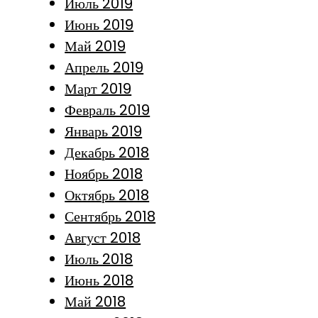
Июль 2019
Июнь 2019
Май 2019
Апрель 2019
Март 2019
Февраль 2019
Январь 2019
Декабрь 2018
Ноябрь 2018
Октябрь 2018
Сентябрь 2018
Август 2018
Июль 2018
Июнь 2018
Май 2018