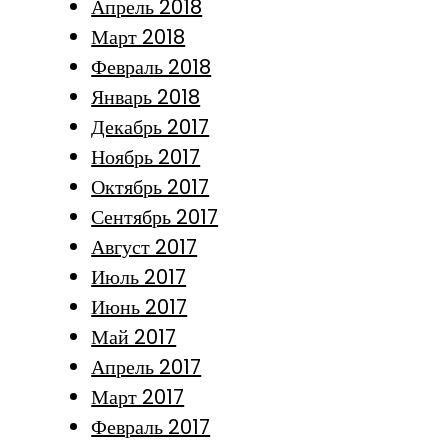
Апрель 2018
Март 2018
Февраль 2018
Январь 2018
Декабрь 2017
Ноябрь 2017
Октябрь 2017
Сентябрь 2017
Август 2017
Июль 2017
Июнь 2017
Май 2017
Апрель 2017
Март 2017
Февраль 2017