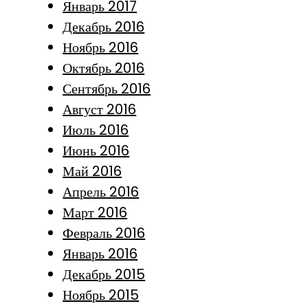
Январь 2017
Декабрь 2016
Ноябрь 2016
Октябрь 2016
Сентябрь 2016
Август 2016
Июль 2016
Июнь 2016
Май 2016
Апрель 2016
Март 2016
Февраль 2016
Январь 2016
Декабрь 2015
Ноябрь 2015