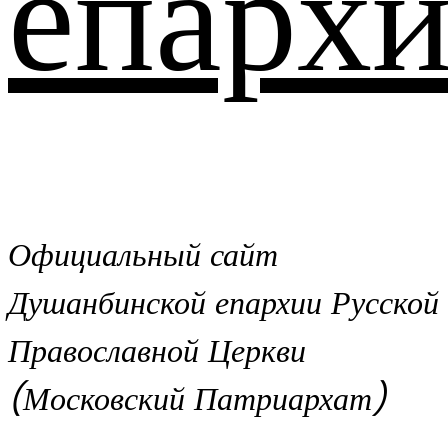
епархи
Официальный сайт
Душанбинской епархии Русской
Православной Церкви
(Московский Патриархат)