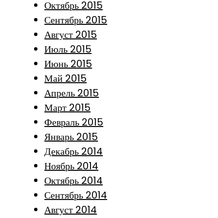
Октябрь 2015
Сентябрь 2015
Август 2015
Июль 2015
Июнь 2015
Май 2015
Апрель 2015
Март 2015
Февраль 2015
Январь 2015
Декабрь 2014
Ноябрь 2014
Октябрь 2014
Сентябрь 2014
Август 2014