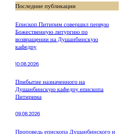
Последние публикации
Епископ Питирим совершил первую
Божественную литургию по
возвращении на Душанбинскую
кафедру
10.08.2026
Прибытие назначенного на
Душанбинскую кафедру епископа
Питирима
09.08.2026
Проповедь епископа Душанбинского и