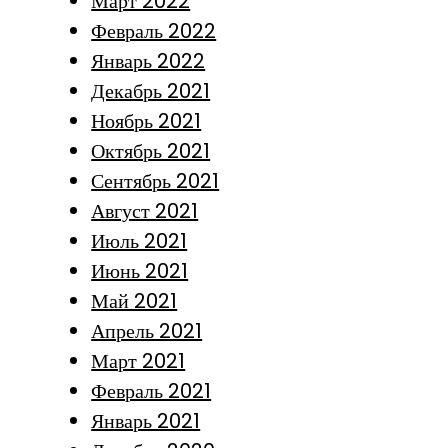
Март 2022
Февраль 2022
Январь 2022
Декабрь 2021
Ноябрь 2021
Октябрь 2021
Сентябрь 2021
Август 2021
Июль 2021
Июнь 2021
Май 2021
Апрель 2021
Март 2021
Февраль 2021
Январь 2021