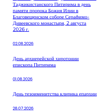
Таджикистанского Питирима в день
памяти пророка Божия Илии в
Благовещенском соборе Серафимо-
Дивеевского монастыря, 2 августа
2026 г.
02.08.2026
День архиерейской хиротонии
епископа Питирима
01.08.2026
День тезоименитства клирика епархии
28.07.2026