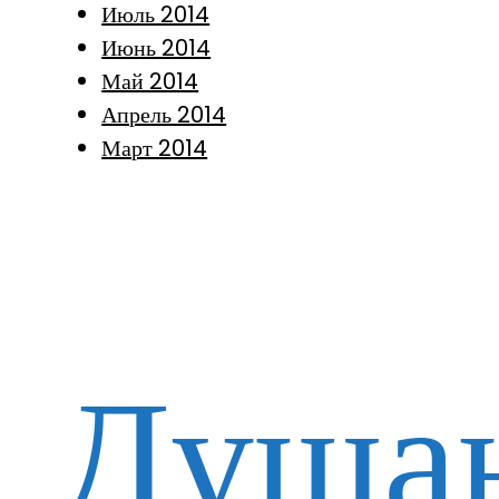
Июль 2014
Июнь 2014
Май 2014
Апрель 2014
Март 2014
Душан