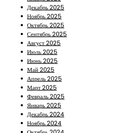
Декабрь 2025
Ноябрь 2025
Октябрь 2025
Сентябрь 2025
Август 2025
Июль 2025
Июнь 2025
Май 2025
Апрель 2025
Март 2025
Февраль 2025
Январь 2025
Декабрь 2024
Ноябрь 2024
Октябрь 2024