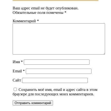
Ваш адрес email не будет опубликован.
Обязательные поля помечены
*
Комментарий
*
Имя
*
Email
*
Сайт
Сохранить моё имя, email и адрес сайта в этом
браузере для последующих моих комментариев.