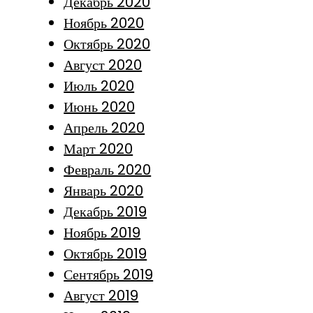
Декабрь 2020
Ноябрь 2020
Октябрь 2020
Август 2020
Июль 2020
Июнь 2020
Апрель 2020
Март 2020
Февраль 2020
Январь 2020
Декабрь 2019
Ноябрь 2019
Октябрь 2019
Сентябрь 2019
Август 2019