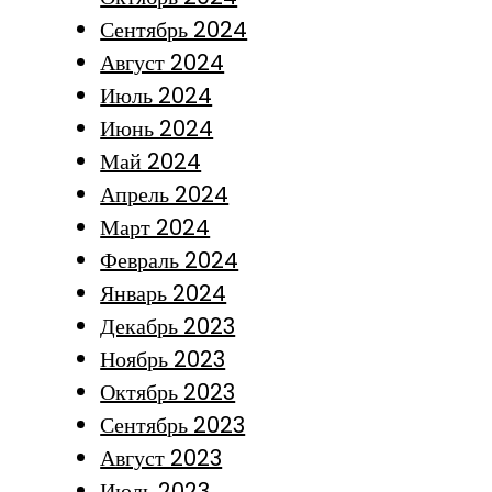
Сентябрь 2024
Август 2024
Июль 2024
Июнь 2024
Май 2024
Апрель 2024
Март 2024
Февраль 2024
Январь 2024
Декабрь 2023
Ноябрь 2023
Октябрь 2023
Сентябрь 2023
Август 2023
Июль 2023