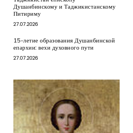
Душанбинскому и Таджикистанскому
Питириму
27.07.2026
15-летие образования Душанбинской
епархии: вехи духовного пути
27.07.2026