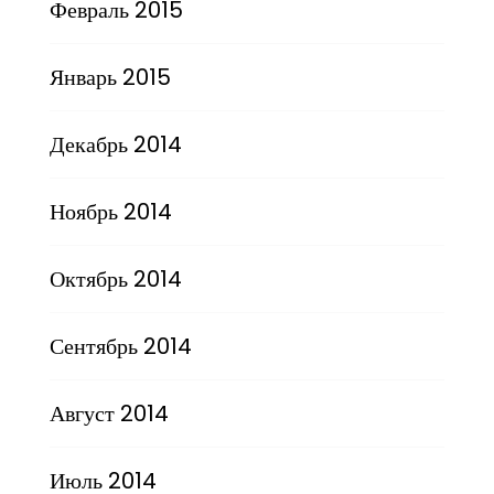
Февраль 2015
Январь 2015
Декабрь 2014
Ноябрь 2014
Октябрь 2014
Сентябрь 2014
Август 2014
Июль 2014