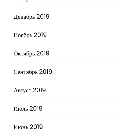
Декабрь 2019
Ноябрь 2019
Октябрь 2019
Сентябрь 2019
Август 2019
Июль 2019
Июнь 2019