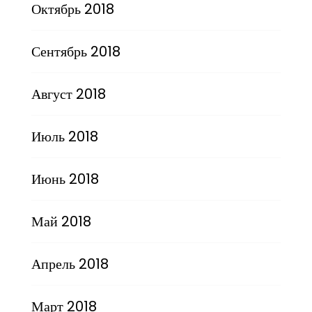
Октябрь 2018
Сентябрь 2018
Август 2018
Июль 2018
Июнь 2018
Май 2018
Апрель 2018
Март 2018