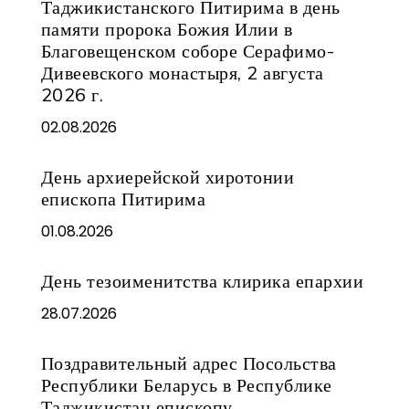
Таджикистанского Питирима в день
памяти пророка Божия Илии в
Благовещенском соборе Серафимо-
Дивеевского монастыря, 2 августа
2026 г.
02.08.2026
День архиерейской хиротонии
епископа Питирима
01.08.2026
День тезоименитства клирика епархии
28.07.2026
Поздравительный адрес Посольства
Республики Беларусь в Республике
Таджикистан епископу