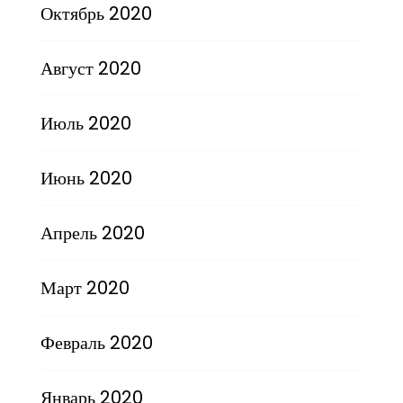
Октябрь 2020
Август 2020
Июль 2020
Июнь 2020
Апрель 2020
Март 2020
Февраль 2020
Январь 2020