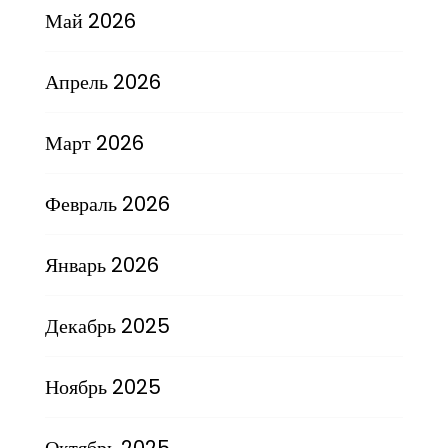
Май 2026
Апрель 2026
Март 2026
Февраль 2026
Январь 2026
Декабрь 2025
Ноябрь 2025
Октябрь 2025