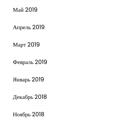
Май 2019
Апрель 2019
Март 2019
Февраль 2019
Январь 2019
Декабрь 2018
Ноябрь 2018