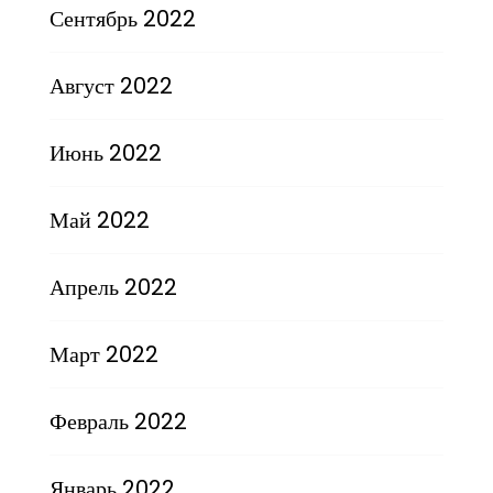
Сентябрь 2022
Август 2022
Июнь 2022
Май 2022
Апрель 2022
Март 2022
Февраль 2022
Январь 2022