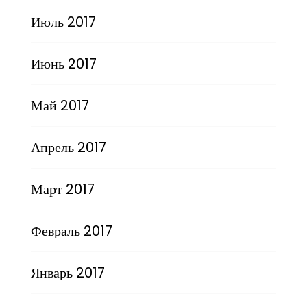
Июль 2017
Июнь 2017
Май 2017
Апрель 2017
Март 2017
Февраль 2017
Январь 2017