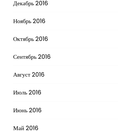
Декабрь 2016
Ноябрь 2016
Октябрь 2016
Сентябрь 2016
Август 2016
Июль 2016
Июнь 2016
Май 2016