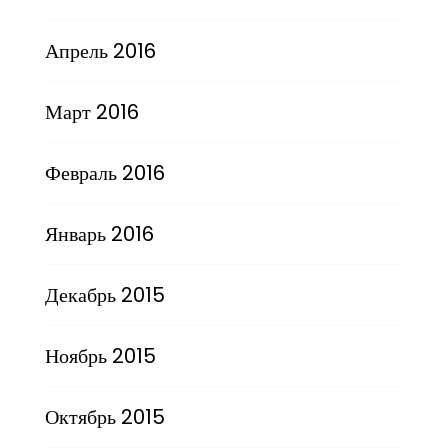
Апрель 2016
Март 2016
Февраль 2016
Январь 2016
Декабрь 2015
Ноябрь 2015
Октябрь 2015