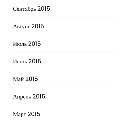
Сентябрь 2015
Август 2015
Июль 2015
Июнь 2015
Май 2015
Апрель 2015
Март 2015