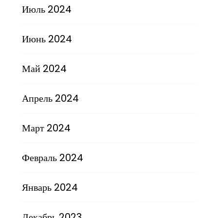
Июль 2024
Июнь 2024
Май 2024
Апрель 2024
Март 2024
Февраль 2024
Январь 2024
Декабрь 2023