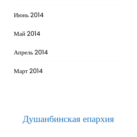
Июнь 2014
Май 2014
Апрель 2014
Март 2014
Душанбинская епархия