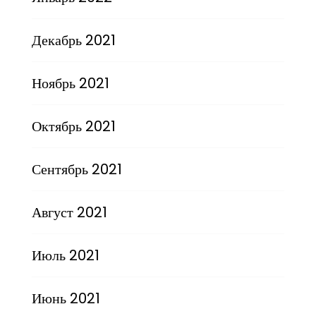
Декабрь 2021
Ноябрь 2021
Октябрь 2021
Сентябрь 2021
Август 2021
Июль 2021
Июнь 2021