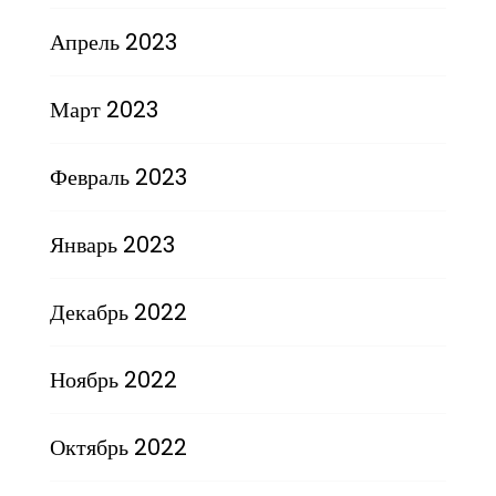
Апрель 2023
Март 2023
Февраль 2023
Январь 2023
Декабрь 2022
Ноябрь 2022
Октябрь 2022