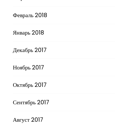
Февраль 2018
Январь 2018
Декабрь 2017
Ноябрь 2017
Октябрь 2017
Сентябрь 2017
Август 2017