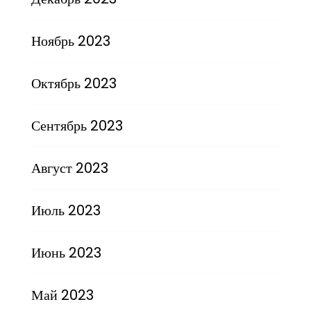
Ноябрь 2023
Октябрь 2023
Сентябрь 2023
Август 2023
Июль 2023
Июнь 2023
Май 2023