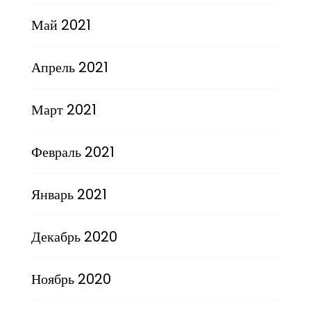
Май 2021
Апрель 2021
Март 2021
Февраль 2021
Январь 2021
Декабрь 2020
Ноябрь 2020