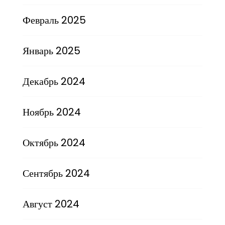
Февраль 2025
Январь 2025
Декабрь 2024
Ноябрь 2024
Октябрь 2024
Сентябрь 2024
Август 2024