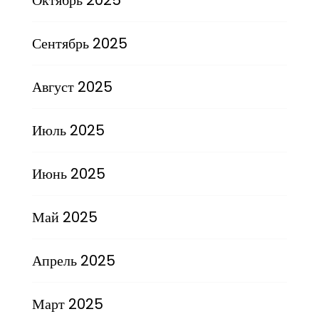
Сентябрь 2025
Август 2025
Июль 2025
Июнь 2025
Май 2025
Апрель 2025
Март 2025