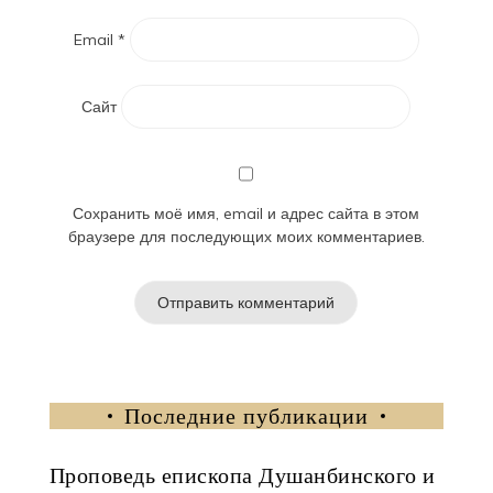
Email
*
Сайт
Сохранить моё имя, email и адрес сайта в этом
браузере для последующих моих комментариев.
Последние публикации
Проповедь епископа Душанбинского и