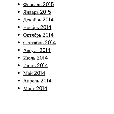
Февраль 2015
Январь 2015
Декабрь 2014
Ноябрь 2014
Октябрь 2014
Сентябрь 2014
Август 2014
Июль 2014
Июнь 2014
Май 2014
Апрель 2014
Март 2014