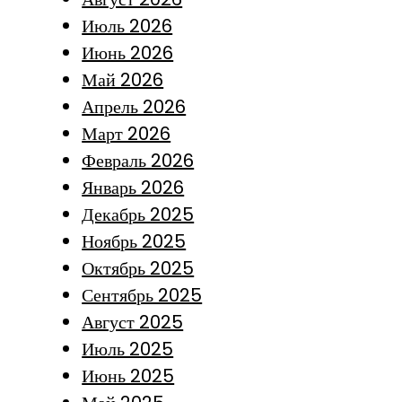
Июль 2026
Июнь 2026
Май 2026
Апрель 2026
Март 2026
Февраль 2026
Январь 2026
Декабрь 2025
Ноябрь 2025
Октябрь 2025
Сентябрь 2025
Август 2025
Июль 2025
Июнь 2025