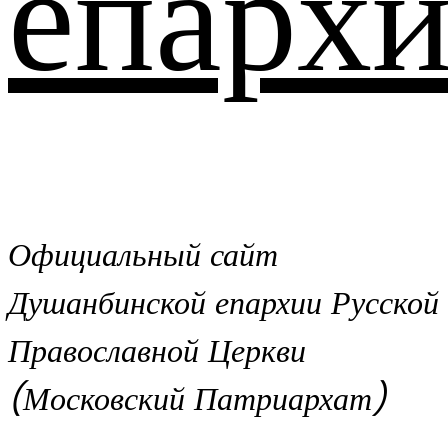
епархи
Официальный сайт
Душанбинской епархии Русской
Православной Церкви
(Московский Патриархат)