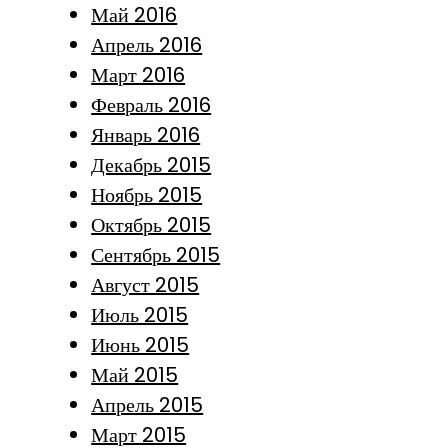
Май 2016
Апрель 2016
Март 2016
Февраль 2016
Январь 2016
Декабрь 2015
Ноябрь 2015
Октябрь 2015
Сентябрь 2015
Август 2015
Июль 2015
Июнь 2015
Май 2015
Апрель 2015
Март 2015