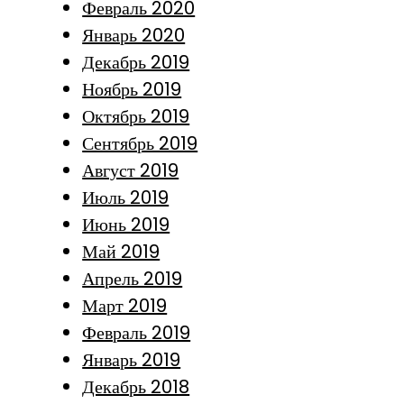
Февраль 2020
Январь 2020
Декабрь 2019
Ноябрь 2019
Октябрь 2019
Сентябрь 2019
Август 2019
Июль 2019
Июнь 2019
Май 2019
Апрель 2019
Март 2019
Февраль 2019
Январь 2019
Декабрь 2018