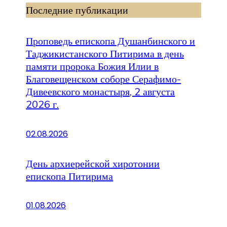
Последние публикации
Проповедь епископа Душанбинского и
Таджикистанского Питирима в день
памяти пророка Божия Илии в
Благовещенском соборе Серафимо-
Дивеевского монастыря, 2 августа
2026 г.
02.08.2026
День архиерейской хиротонии
епископа Питирима
01.08.2026