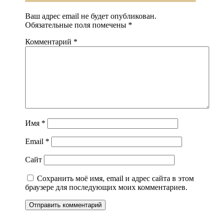
Ваш адрес email не будет опубликован.
Обязательные поля помечены
*
Комментарий
*
Имя
*
Email
*
Сайт
Сохранить моё имя, email и адрес сайта в этом
браузере для последующих моих комментариев.