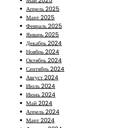
Май 2025
Апрель 2025
Март 2025
Февраль 2025
Январь 2025
Декабрь 2024
Ноябрь 2024
Октябрь 2024
Сентябрь 2024
Август 2024
Июль 2024
Июнь 2024
Май 2024
Апрель 2024
Март 2024