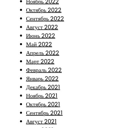
Ноябрь 2022
Октябрь 2022
Сентябрь 2022
Август 2022
Июнь 2022
Май 2022
Апрель 2022
Март 2022
Февраль 2022
Январь 2022
Декабрь 2021
Ноябрь 2021
Октябрь 2021
Сентябрь 2021
Август 2021