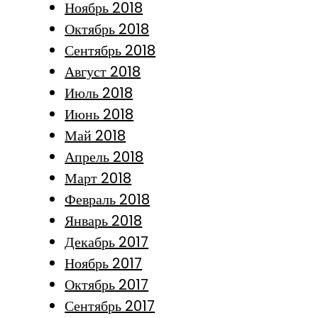
Ноябрь 2018
Октябрь 2018
Сентябрь 2018
Август 2018
Июль 2018
Июнь 2018
Май 2018
Апрель 2018
Март 2018
Февраль 2018
Январь 2018
Декабрь 2017
Ноябрь 2017
Октябрь 2017
Сентябрь 2017