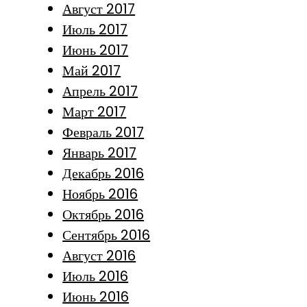
Август 2017
Июль 2017
Июнь 2017
Май 2017
Апрель 2017
Март 2017
Февраль 2017
Январь 2017
Декабрь 2016
Ноябрь 2016
Октябрь 2016
Сентябрь 2016
Август 2016
Июль 2016
Июнь 2016