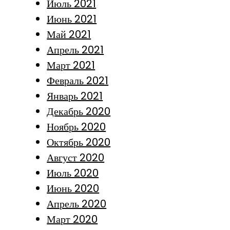
Июль 2021
Июнь 2021
Май 2021
Апрель 2021
Март 2021
Февраль 2021
Январь 2021
Декабрь 2020
Ноябрь 2020
Октябрь 2020
Август 2020
Июль 2020
Июнь 2020
Апрель 2020
Март 2020