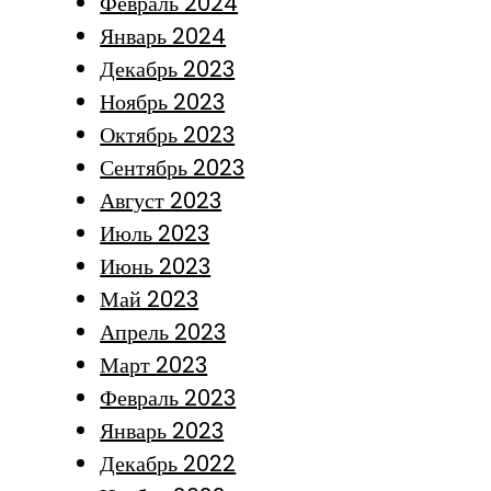
Февраль 2024
Январь 2024
Декабрь 2023
Ноябрь 2023
Октябрь 2023
Сентябрь 2023
Август 2023
Июль 2023
Июнь 2023
Май 2023
Апрель 2023
Март 2023
Февраль 2023
Январь 2023
Декабрь 2022