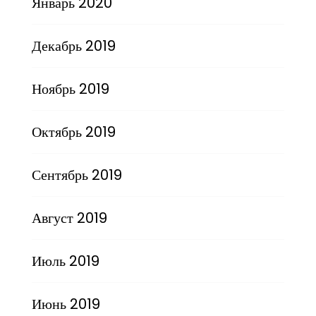
Январь 2020
Декабрь 2019
Ноябрь 2019
Октябрь 2019
Сентябрь 2019
Август 2019
Июль 2019
Июнь 2019