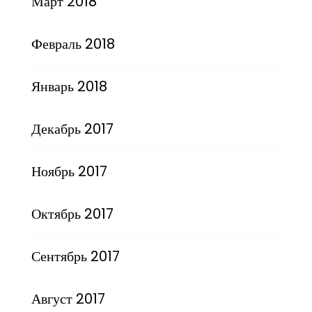
Март 2018
Февраль 2018
Январь 2018
Декабрь 2017
Ноябрь 2017
Октябрь 2017
Сентябрь 2017
Август 2017