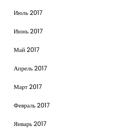
Июль 2017
Июнь 2017
Май 2017
Апрель 2017
Март 2017
Февраль 2017
Январь 2017