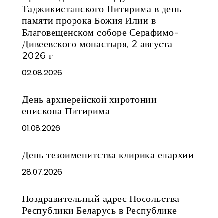
Таджикистанского Питирима в день
памяти пророка Божия Илии в
Благовещенском соборе Серафимо-
Дивеевского монастыря, 2 августа
2026 г.
02.08.2026
День архиерейской хиротонии
епископа Питирима
01.08.2026
День тезоименитства клирика епархии
28.07.2026
Поздравительный адрес Посольства
Республики Беларусь в Республике