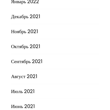
Январь 2022
Декабрь 2021
Ноябрь 2021
Октябрь 2021
Сентябрь 2021
Август 2021
Июль 2021
Июнь 2021