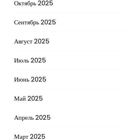
Октябрь 2025
Сентябрь 2025
Август 2025
Июль 2025
Июнь 2025
Май 2025
Апрель 2025
Март 2025