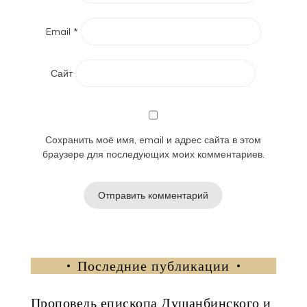
Email
*
Сайт
Сохранить моё имя, email и адрес сайта в этом
браузере для последующих моих комментариев.
Последние публикации
Проповедь епископа Душанбинского и