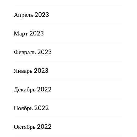
Апрель 2023
Март 2023
Февраль 2023
Январь 2023
Декабрь 2022
Ноябрь 2022
Октябрь 2022