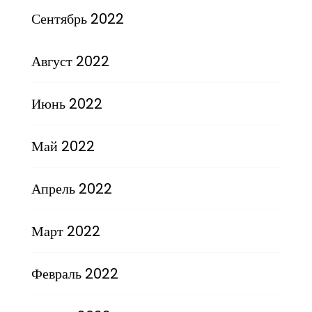
Сентябрь 2022
Август 2022
Июнь 2022
Май 2022
Апрель 2022
Март 2022
Февраль 2022