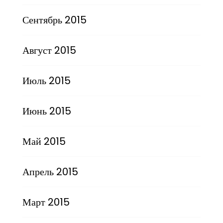
Сентябрь 2015
Август 2015
Июль 2015
Июнь 2015
Май 2015
Апрель 2015
Март 2015