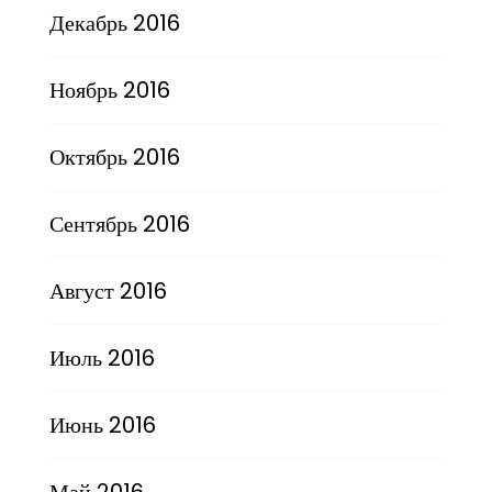
Декабрь 2016
Ноябрь 2016
Октябрь 2016
Сентябрь 2016
Август 2016
Июль 2016
Июнь 2016
Май 2016