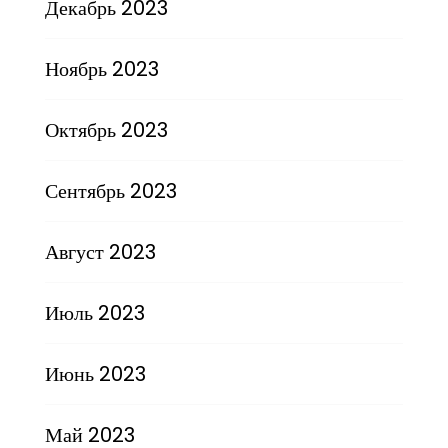
Декабрь 2023
Ноябрь 2023
Октябрь 2023
Сентябрь 2023
Август 2023
Июль 2023
Июнь 2023
Май 2023