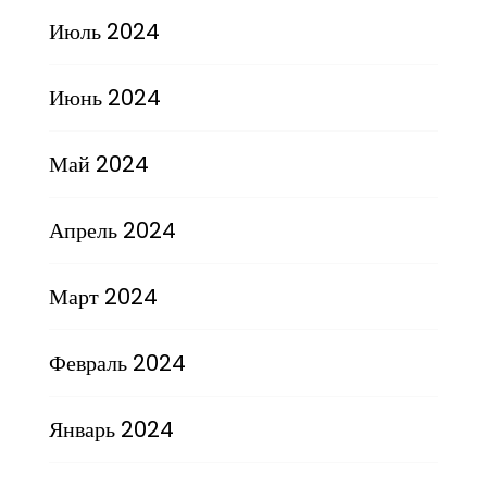
Июль 2024
Июнь 2024
Май 2024
Апрель 2024
Март 2024
Февраль 2024
Январь 2024