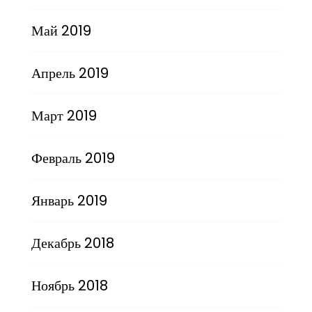
Май 2019
Апрель 2019
Март 2019
Февраль 2019
Январь 2019
Декабрь 2018
Ноябрь 2018