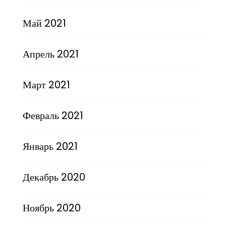
Май 2021
Апрель 2021
Март 2021
Февраль 2021
Январь 2021
Декабрь 2020
Ноябрь 2020