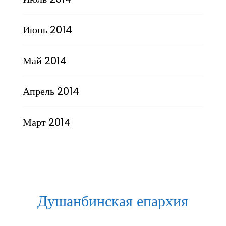
Июнь 2014
Май 2014
Апрель 2014
Март 2014
Душанбинская епархия