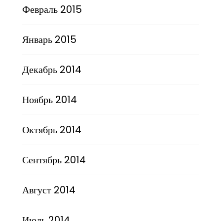
Февраль 2015
Январь 2015
Декабрь 2014
Ноябрь 2014
Октябрь 2014
Сентябрь 2014
Август 2014
Июль 2014