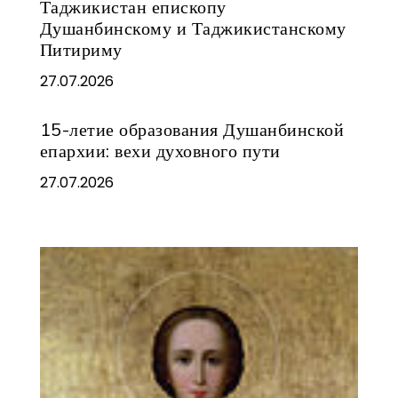
Таджикистан епископу
Душанбинскому и Таджикистанскому
Питириму
27.07.2026
15-летие образования Душанбинской
епархии: вехи духовного пути
27.07.2026