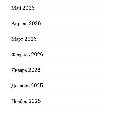
Май 2026
Апрель 2026
Март 2026
Февраль 2026
Январь 2026
Декабрь 2025
Ноябрь 2025