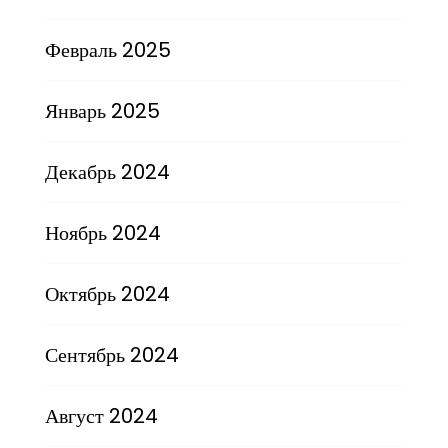
Февраль 2025
Январь 2025
Декабрь 2024
Ноябрь 2024
Октябрь 2024
Сентябрь 2024
Август 2024