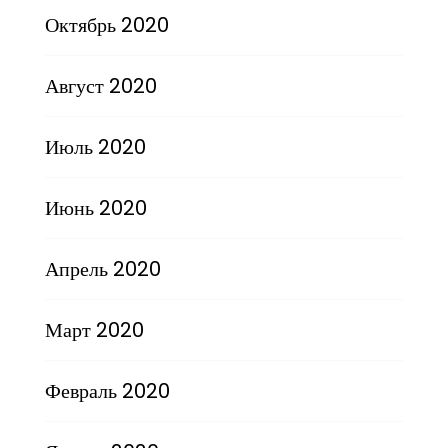
Октябрь 2020
Август 2020
Июль 2020
Июнь 2020
Апрель 2020
Март 2020
Февраль 2020