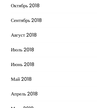
Октябрь 2018
Сентябрь 2018
Август 2018
Июль 2018
Июнь 2018
Май 2018
Апрель 2018