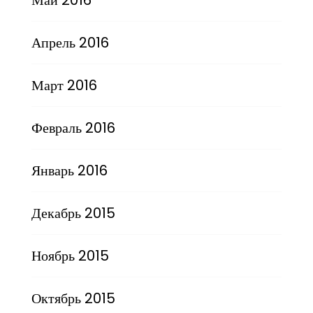
Апрель 2016
Март 2016
Февраль 2016
Январь 2016
Декабрь 2015
Ноябрь 2015
Октябрь 2015