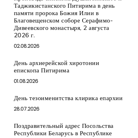
Таджикистанского Питирима в день
памяти пророка Божия Илии в
Благовещенском соборе Серафимо-
Дивеевского монастыря, 2 августа
2026 г.
02.08.2026
День архиерейской хиротонии
епископа Питирима
01.08.2026
День тезоименитства клирика епархии
28.07.2026
Поздравительный адрес Посольства
Республики Беларусь в Республике