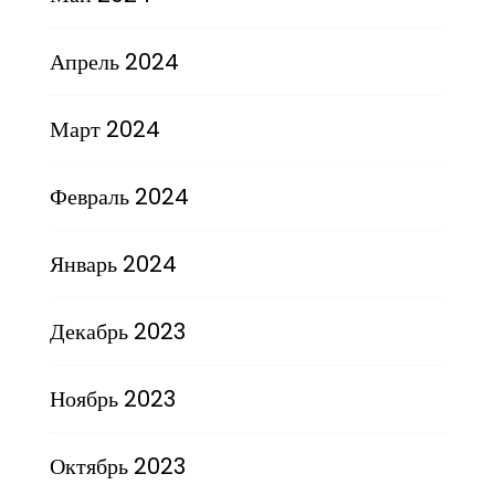
Апрель 2024
Март 2024
Февраль 2024
Январь 2024
Декабрь 2023
Ноябрь 2023
Октябрь 2023