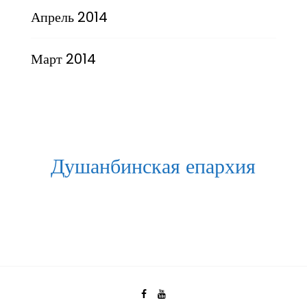
Апрель 2014
Март 2014
Душанбинская епархия