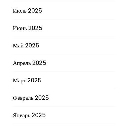
Июль 2025
Июнь 2025
Май 2025
Апрель 2025
Март 2025
Февраль 2025
Январь 2025