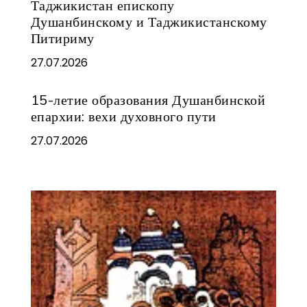
Таджикистан епископу
Душанбинскому и Таджикистанскому
Питириму
27.07.2026
15-летие образования Душанбинской
епархии: вехи духовного пути
27.07.2026