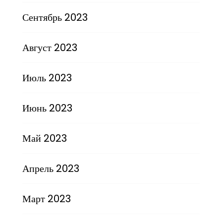
Сентябрь 2023
Август 2023
Июль 2023
Июнь 2023
Май 2023
Апрель 2023
Март 2023