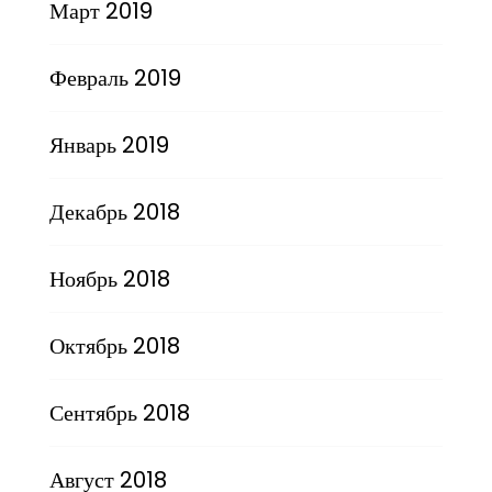
Март 2019
Февраль 2019
Январь 2019
Декабрь 2018
Ноябрь 2018
Октябрь 2018
Сентябрь 2018
Август 2018