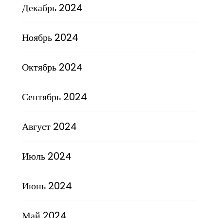
Декабрь 2024
Ноябрь 2024
Октябрь 2024
Сентябрь 2024
Август 2024
Июль 2024
Июнь 2024
Май 2024