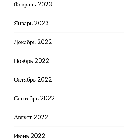
Февраль 2023
Январь 2023
Декабрь 2022
Ноябрь 2022
Октябрь 2022
Сентябрь 2022
Август 2022
Июнь 2022