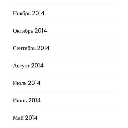
Ноябрь 2014
Октябрь 2014
Сентябрь 2014
Август 2014
Июль 2014
Июнь 2014
Май 2014