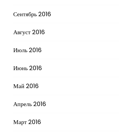
Сентябрь 2016
Август 2016
Июль 2016
Июнь 2016
Май 2016
Апрель 2016
Март 2016