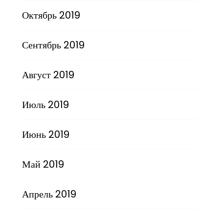
Октябрь 2019
Сентябрь 2019
Август 2019
Июль 2019
Июнь 2019
Май 2019
Апрель 2019