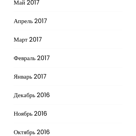
Май 2017
Апрель 2017
Март 2017
Февраль 2017
Январь 2017
Декабрь 2016
Ноябрь 2016
Октябрь 2016