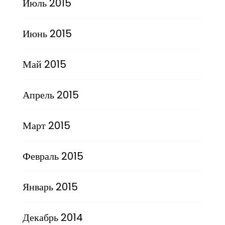
Июль 2015
Июнь 2015
Май 2015
Апрель 2015
Март 2015
Февраль 2015
Январь 2015
Декабрь 2014