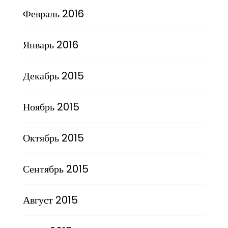
Февраль 2016
Январь 2016
Декабрь 2015
Ноябрь 2015
Октябрь 2015
Сентябрь 2015
Август 2015