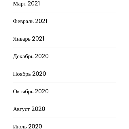
Март 2021
Февраль 2021
Январь 2021
Декабрь 2020
Ноябрь 2020
Октябрь 2020
Август 2020
Июль 2020