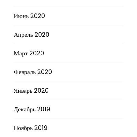
Июнь 2020
Апрель 2020
Март 2020
Февраль 2020
Январь 2020
Декабрь 2019
Ноябрь 2019