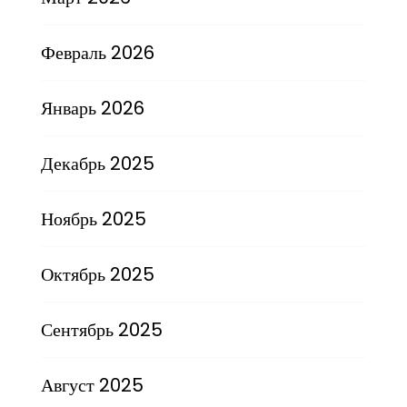
Февраль 2026
Январь 2026
Декабрь 2025
Ноябрь 2025
Октябрь 2025
Сентябрь 2025
Август 2025