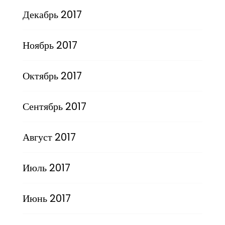
Декабрь 2017
Ноябрь 2017
Октябрь 2017
Сентябрь 2017
Август 2017
Июль 2017
Июнь 2017