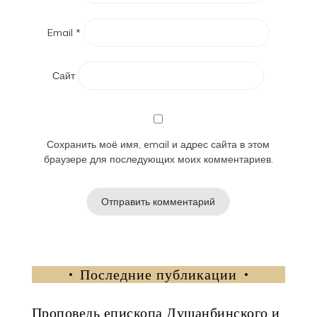
Email
*
Сайт
Сохранить моё имя, email и адрес сайта в этом
браузере для последующих моих комментариев.
Последние публикации
Проповедь епископа Душанбинского и