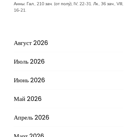
Анны:
Гал., 210 зач. (от полу́), IV, 22-31.
Лк., 36 зач., VIII,
16-21.
Август 2026
Июль 2026
Июнь 2026
Май 2026
Апрель 2026
Март 2026