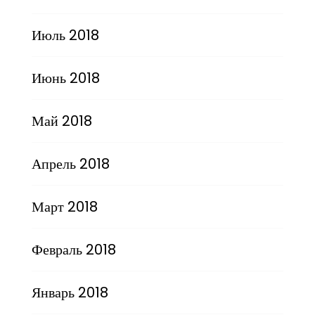
Июль 2018
Июнь 2018
Май 2018
Апрель 2018
Март 2018
Февраль 2018
Январь 2018