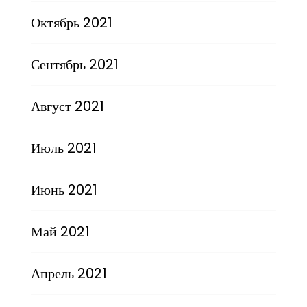
Октябрь 2021
Сентябрь 2021
Август 2021
Июль 2021
Июнь 2021
Май 2021
Апрель 2021