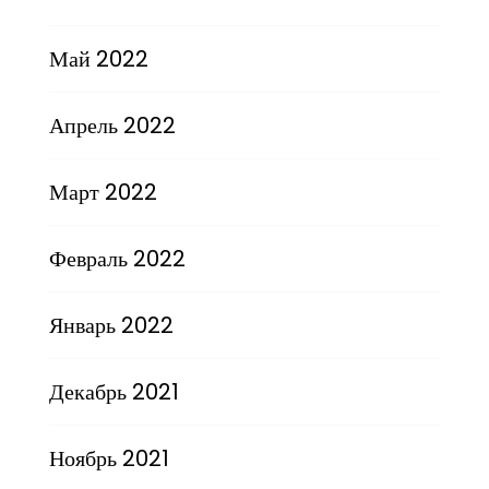
Май 2022
Апрель 2022
Март 2022
Февраль 2022
Январь 2022
Декабрь 2021
Ноябрь 2021