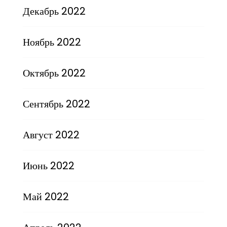
Декабрь 2022
Ноябрь 2022
Октябрь 2022
Сентябрь 2022
Август 2022
Июнь 2022
Май 2022