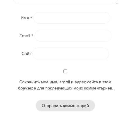
Имя
*
Email
*
Сайт
Сохранить моё имя, email и адрес сайта в этом
браузере для последующих моих комментариев.