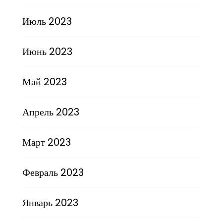
Июль 2023
Июнь 2023
Май 2023
Апрель 2023
Март 2023
Февраль 2023
Январь 2023