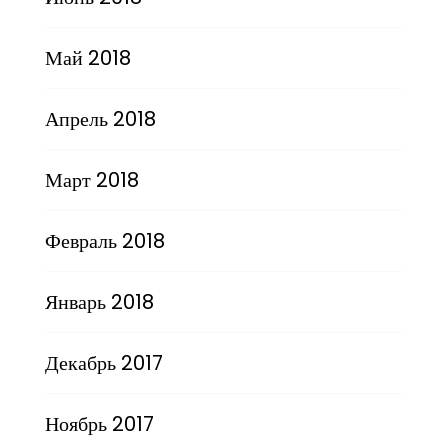
Май 2018
Апрель 2018
Март 2018
Февраль 2018
Январь 2018
Декабрь 2017
Ноябрь 2017