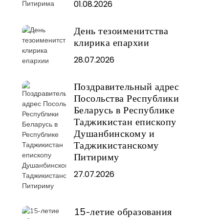
01.08.2026
День тезоименитства
клирика епархии
28.07.2026
Поздравительный адрес
Посольства Республики
Беларусь в Республике
Таджикистан епископу
Душанбинскому и
Таджикистанскому
Питириму
27.07.2026
15-летие образования