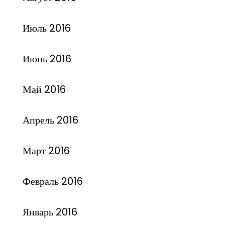
Июль 2016
Июнь 2016
Май 2016
Апрель 2016
Март 2016
Февраль 2016
Январь 2016