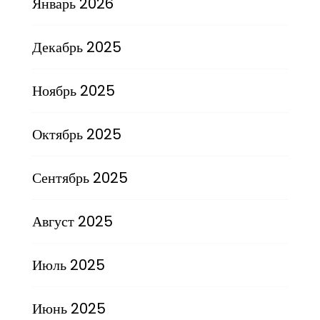
Январь 2026
Декабрь 2025
Ноябрь 2025
Октябрь 2025
Сентябрь 2025
Август 2025
Июль 2025
Июнь 2025