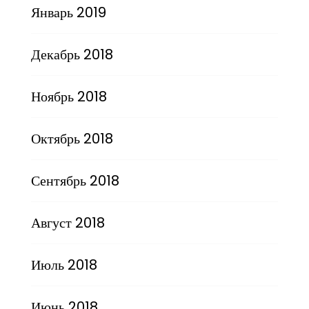
Январь 2019
Декабрь 2018
Ноябрь 2018
Октябрь 2018
Сентябрь 2018
Август 2018
Июль 2018
Июнь 2018