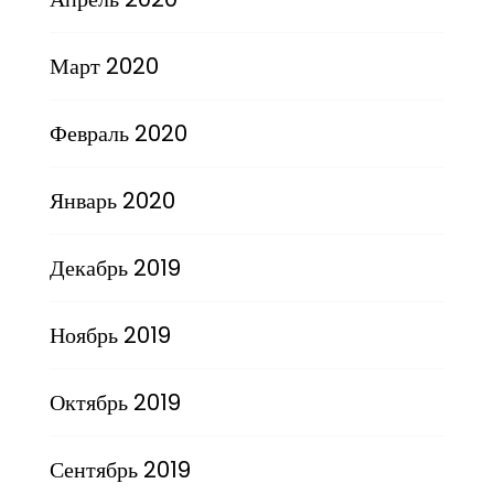
Март 2020
Февраль 2020
Январь 2020
Декабрь 2019
Ноябрь 2019
Октябрь 2019
Сентябрь 2019