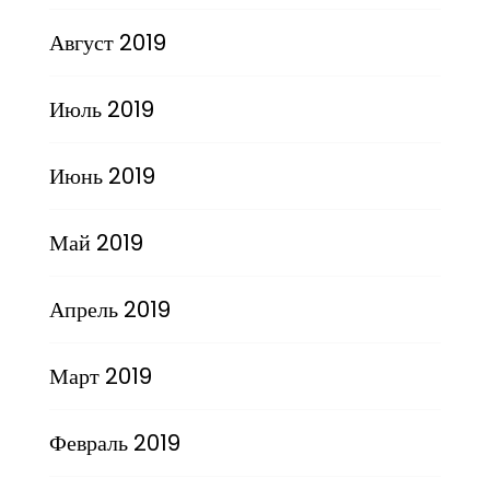
Август 2019
Июль 2019
Июнь 2019
Май 2019
Апрель 2019
Март 2019
Февраль 2019