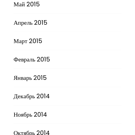
Май 2015
Апрель 2015
Март 2015
Февраль 2015
Январь 2015
Декабрь 2014
Ноябрь 2014
Октябрь 2014