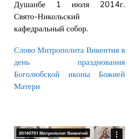
Душанбе 1 июля 2014г.
Свято-Никольский
кафедральный собор.
Слово Митрополита Викентия в
день празднования
Боголюбской иконы Божией
Матери