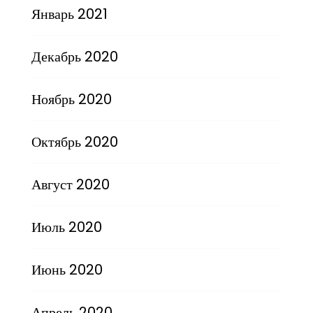
Январь 2021
Декабрь 2020
Ноябрь 2020
Октябрь 2020
Август 2020
Июль 2020
Июнь 2020
Апрель 2020