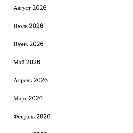
Август 2026
Июль 2026
Июнь 2026
Май 2026
Апрель 2026
Март 2026
Февраль 2026