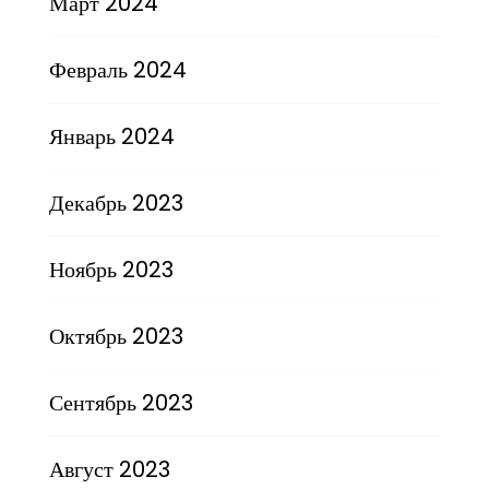
Март 2024
Февраль 2024
Январь 2024
Декабрь 2023
Ноябрь 2023
Октябрь 2023
Сентябрь 2023
Август 2023