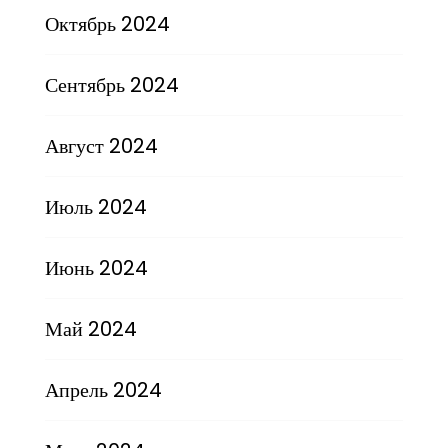
Октябрь 2024
Сентябрь 2024
Август 2024
Июль 2024
Июнь 2024
Май 2024
Апрель 2024