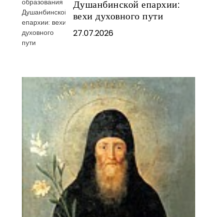
Душанбинской епархии:
вехи духовного пути
27.07.2026