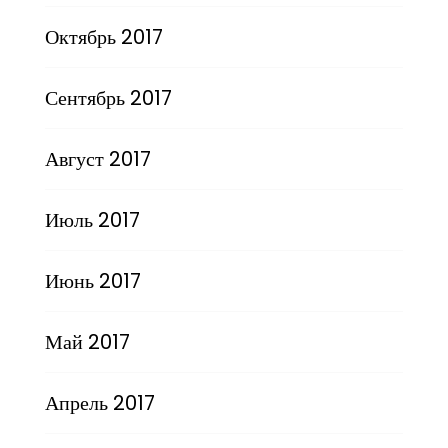
Октябрь 2017
Сентябрь 2017
Август 2017
Июль 2017
Июнь 2017
Май 2017
Апрель 2017