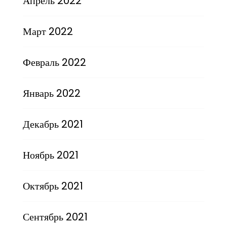
Апрель 2022
Март 2022
Февраль 2022
Январь 2022
Декабрь 2021
Ноябрь 2021
Октябрь 2021
Сентябрь 2021