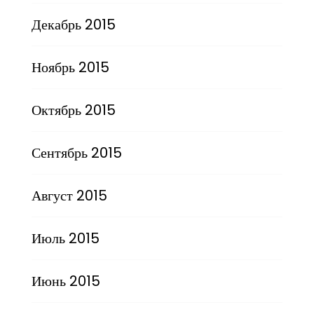
Декабрь 2015
Ноябрь 2015
Октябрь 2015
Сентябрь 2015
Август 2015
Июль 2015
Июнь 2015