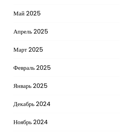
Май 2025
Апрель 2025
Март 2025
Февраль 2025
Январь 2025
Декабрь 2024
Ноябрь 2024