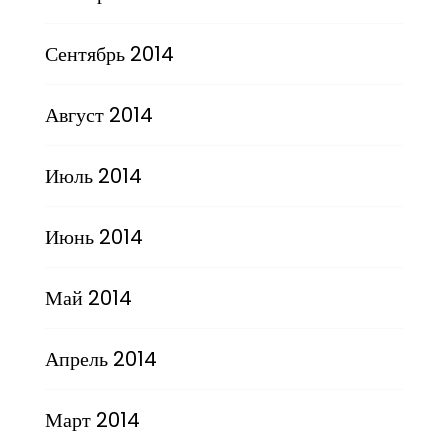
Сентябрь 2014
Август 2014
Июль 2014
Июнь 2014
Май 2014
Апрель 2014
Март 2014