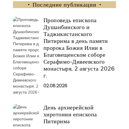
Последние публикации
Проповедь епископа
Душанбинского и
Таджикистанского
Питирима в день памяти
пророка Божия Илии в
Благовещенском соборе
Серафимо-Дивеевского
монастыря, 2 августа 2026
г.
02.08.2026
День архиерейской
хиротонии епископа
Питирима