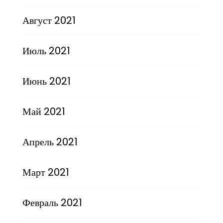
Август 2021
Июль 2021
Июнь 2021
Май 2021
Апрель 2021
Март 2021
Февраль 2021