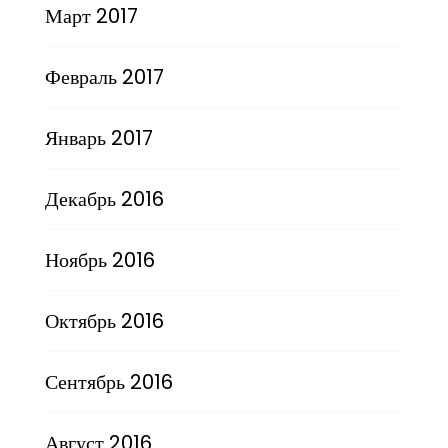
Март 2017
Февраль 2017
Январь 2017
Декабрь 2016
Ноябрь 2016
Октябрь 2016
Сентябрь 2016
Август 2016