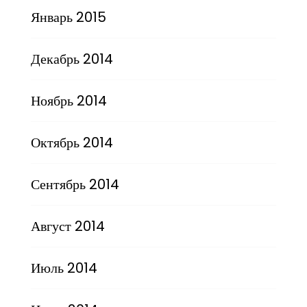
Январь 2015
Декабрь 2014
Ноябрь 2014
Октябрь 2014
Сентябрь 2014
Август 2014
Июль 2014