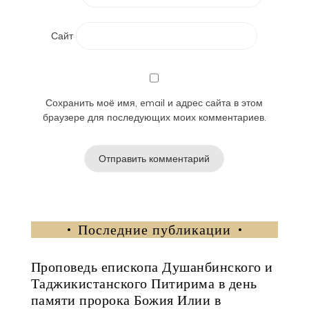
Сайт
Сохранить моё имя, email и адрес сайта в этом
браузере для последующих моих комментариев.
Последние публикации
Проповедь епископа Душанбинского и
Таджикистанского Питирима в день
памяти пророка Божия Илии в