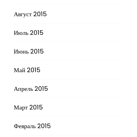
Август 2015
Июль 2015
Июнь 2015
Май 2015
Апрель 2015
Март 2015
Февраль 2015