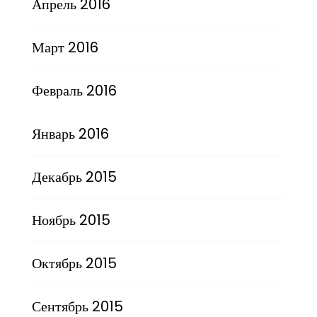
Апрель 2016
Март 2016
Февраль 2016
Январь 2016
Декабрь 2015
Ноябрь 2015
Октябрь 2015
Сентябрь 2015