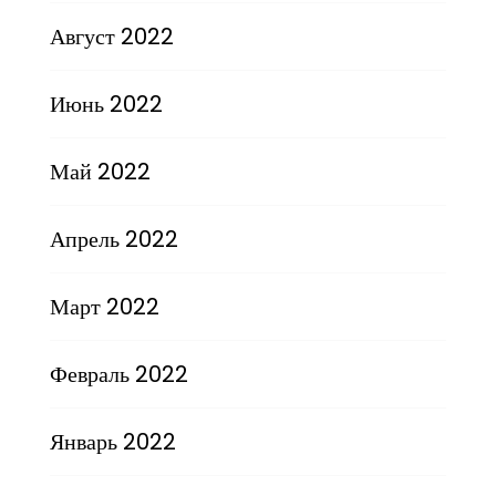
Август 2022
Июнь 2022
Май 2022
Апрель 2022
Март 2022
Февраль 2022
Январь 2022