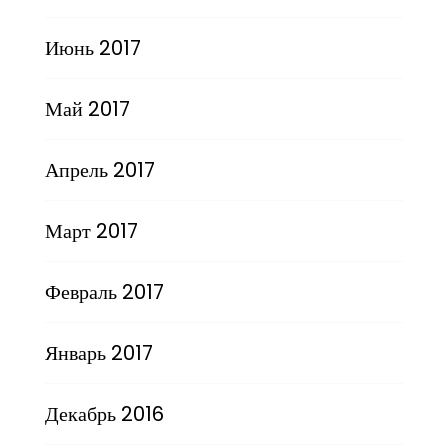
Июнь 2017
Май 2017
Апрель 2017
Март 2017
Февраль 2017
Январь 2017
Декабрь 2016