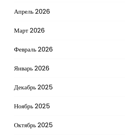
Апрель 2026
Март 2026
Февраль 2026
Январь 2026
Декабрь 2025
Ноябрь 2025
Октябрь 2025