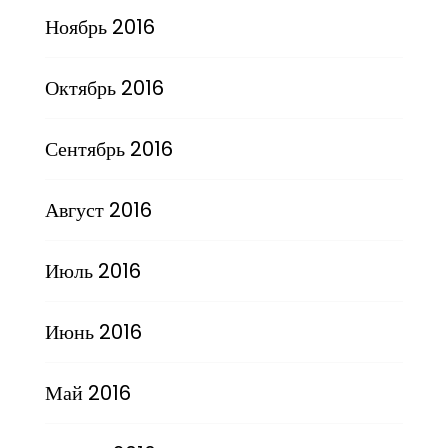
Ноябрь 2016
Октябрь 2016
Сентябрь 2016
Август 2016
Июль 2016
Июнь 2016
Май 2016