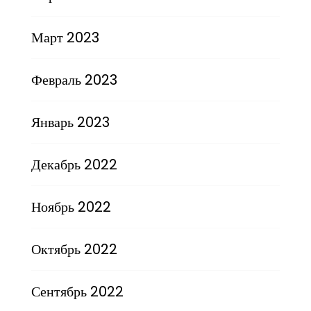
Март 2023
Февраль 2023
Январь 2023
Декабрь 2022
Ноябрь 2022
Октябрь 2022
Сентябрь 2022