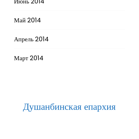
Июнь 2014
Май 2014
Апрель 2014
Март 2014
Душанбинская епархия