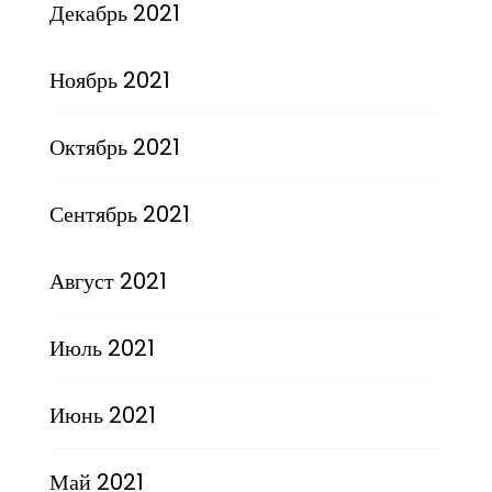
Декабрь 2021
Ноябрь 2021
Октябрь 2021
Сентябрь 2021
Август 2021
Июль 2021
Июнь 2021
Май 2021