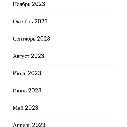
Ноябрь 2023
Октябрь 2023
Сентябрь 2023
Август 2023
Июль 2023
Июнь 2023
Май 2023
Апрель 2023