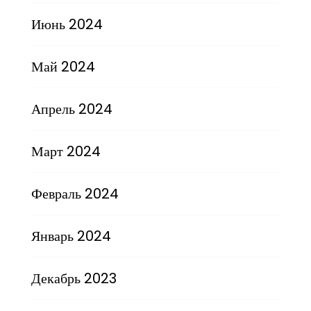
Июнь 2024
Май 2024
Апрель 2024
Март 2024
Февраль 2024
Январь 2024
Декабрь 2023