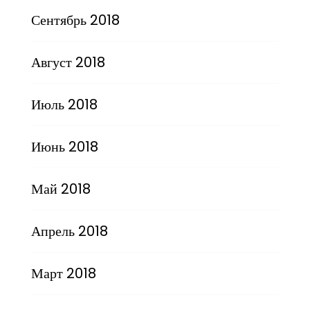
Сентябрь 2018
Август 2018
Июль 2018
Июнь 2018
Май 2018
Апрель 2018
Март 2018