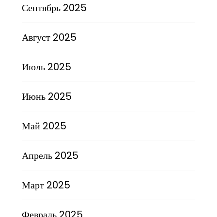
Сентябрь 2025
Август 2025
Июль 2025
Июнь 2025
Май 2025
Апрель 2025
Март 2025
Февраль 2025