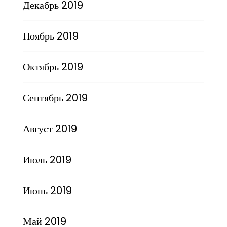
Декабрь 2019
Ноябрь 2019
Октябрь 2019
Сентябрь 2019
Август 2019
Июль 2019
Июнь 2019
Май 2019