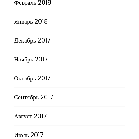
Февраль 2018
Январь 2018
Декабрь 2017
Ноябрь 2017
Октябрь 2017
Сентябрь 2017
Август 2017
Июль 2017