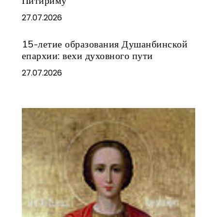
Питириму
27.07.2026
15-летие образования Душанбинской
епархии: вехи духовного пути
27.07.2026