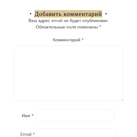
по
записям
Добавить комментарий
Ваш адрес email не будет опубликован.
Обязательные поля помечены
*
Комментарий
*
Имя
*
Email
*