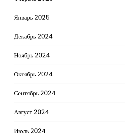
Январь 2025
Декабрь 2024
Ноябрь 2024
Октябрь 2024
Сентябрь 2024
Август 2024
Июль 2024