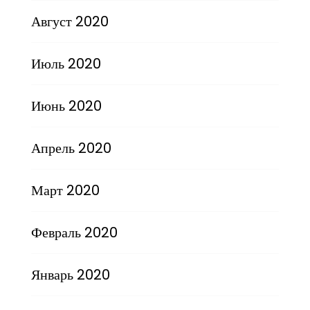
Август 2020
Июль 2020
Июнь 2020
Апрель 2020
Март 2020
Февраль 2020
Январь 2020