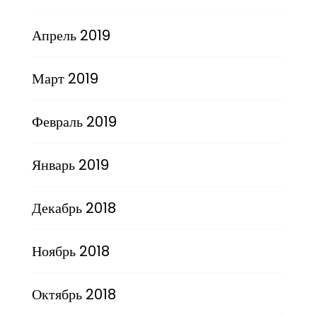
Апрель 2019
Март 2019
Февраль 2019
Январь 2019
Декабрь 2018
Ноябрь 2018
Октябрь 2018