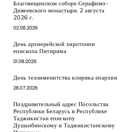
Благовещенском соборе Серафимо-
Дивеевского монастыря, 2 августа
2026 г.
02.08.2026
День архиерейской хиротонии
епископа Питирима
01.08.2026
День тезоименитства клирика епархии
28.07.2026
Поздравительный адрес Посольства
Республики Беларусь в Республике
Таджикистан епископу
Душанбинскому и Таджикистанскому