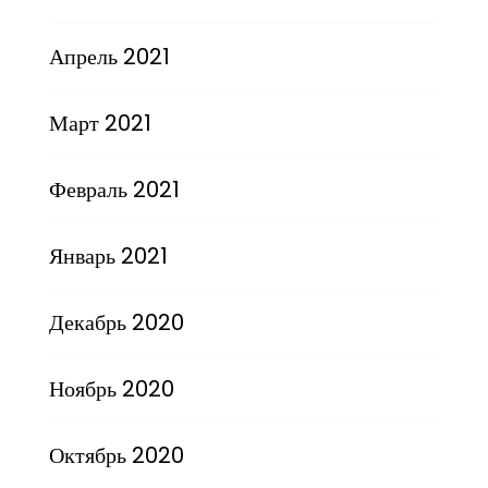
Апрель 2021
Март 2021
Февраль 2021
Январь 2021
Декабрь 2020
Ноябрь 2020
Октябрь 2020