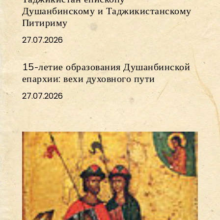
Душанбинскому и Таджикистанскому
Питириму
27.07.2026
15-летие образования Душанбинской
епархии: вехи духовного пути
27.07.2026