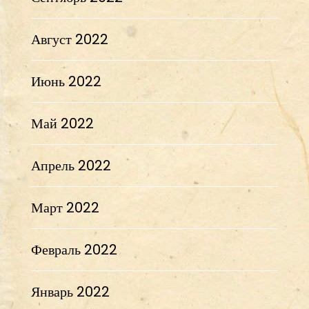
Август 2022
Июнь 2022
Май 2022
Апрель 2022
Март 2022
Февраль 2022
Январь 2022