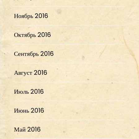
Ноябрь 2016
Октябрь 2016
Сентябрь 2016
Август 2016
Июль 2016
Июнь 2016
Май 2016