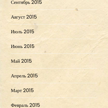
Сентябрь 2015
Август 2015
Июль 2015
Июнь 2015
Май 2015
Апрель 2015
Март 2015
Февраль 2015