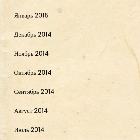
Январь 2015
Декабрь 2014
Ноябрь 2014
Октябрь 2014
Сентябрь 2014
Август 2014
Июль 2014