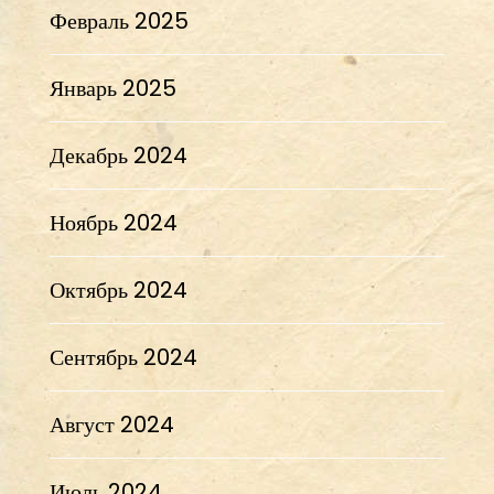
Февраль 2025
Январь 2025
Декабрь 2024
Ноябрь 2024
Октябрь 2024
Сентябрь 2024
Август 2024
Июль 2024