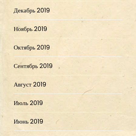
Декабрь 2019
Ноябрь 2019
Октябрь 2019
Сентябрь 2019
Август 2019
Июль 2019
Июнь 2019