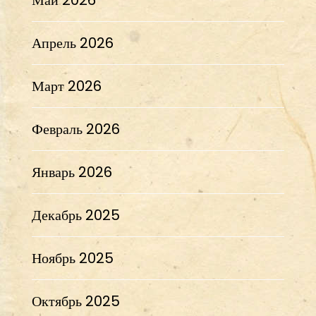
Апрель 2026
Март 2026
Февраль 2026
Январь 2026
Декабрь 2025
Ноябрь 2025
Октябрь 2025