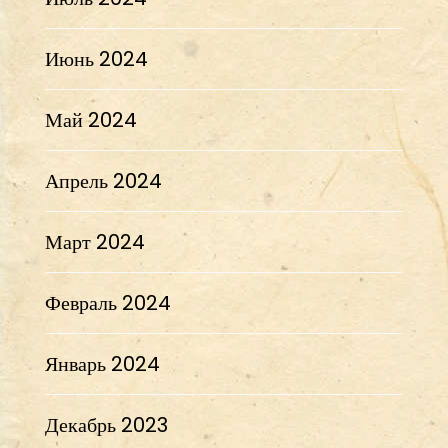
Июнь 2024
Май 2024
Апрель 2024
Март 2024
Февраль 2024
Январь 2024
Декабрь 2023