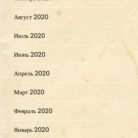
Август 2020
Июль 2020
Июнь 2020
Апрель 2020
Март 2020
Февраль 2020
Январь 2020