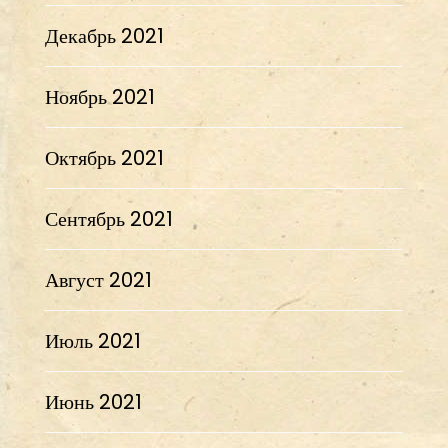
Декабрь 2021
Ноябрь 2021
Октябрь 2021
Сентябрь 2021
Август 2021
Июль 2021
Июнь 2021