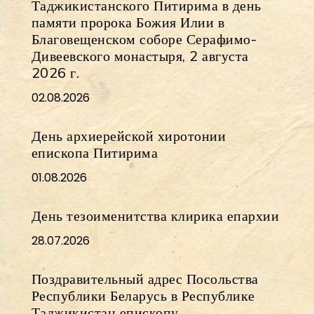
Таджикистанского Питирима в день
памяти пророка Божия Илии в
Благовещенском соборе Серафимо-
Дивеевского монастыря, 2 августа
2026 г.
02.08.2026
День архиерейской хиротонии
епископа Питирима
01.08.2026
День тезоименитства клирика епархии
28.07.2026
Поздравительный адрес Посольства
Республики Беларусь в Республике
Таджикистан епископу