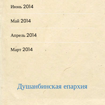
Июнь 2014
Май 2014
Апрель 2014
Март 2014
Душанбинская епархия