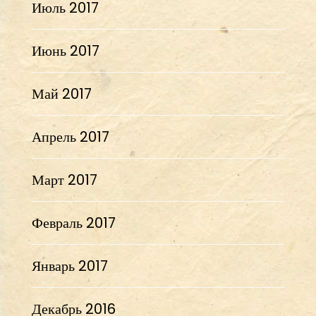
Июль 2017
Июнь 2017
Май 2017
Апрель 2017
Март 2017
Февраль 2017
Январь 2017
Декабрь 2016