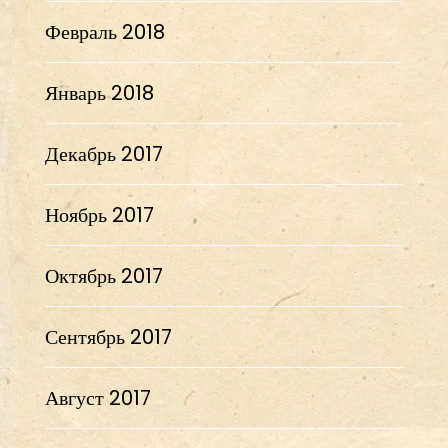
Февраль 2018
Январь 2018
Декабрь 2017
Ноябрь 2017
Октябрь 2017
Сентябрь 2017
Август 2017