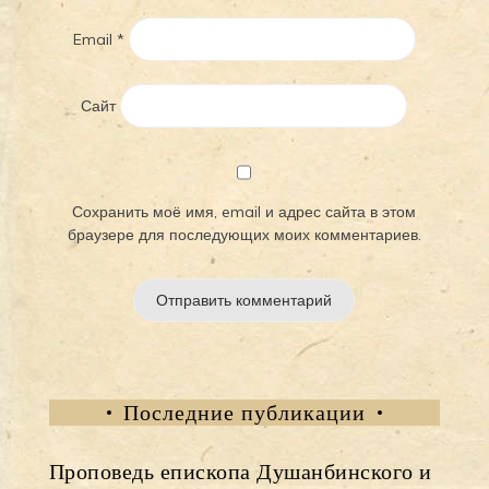
Email
*
Сайт
Сохранить моё имя, email и адрес сайта в этом
браузере для последующих моих комментариев.
Последние публикации
Проповедь епископа Душанбинского и