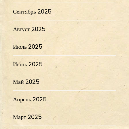
Сентябрь 2025
Август 2025
Июль 2025
Июнь 2025
Май 2025
Апрель 2025
Март 2025