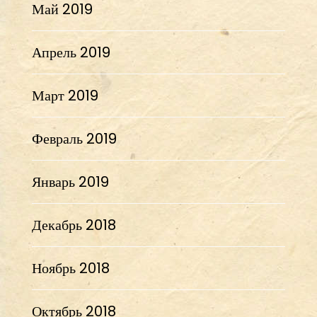
Май 2019
Апрель 2019
Март 2019
Февраль 2019
Январь 2019
Декабрь 2018
Ноябрь 2018
Октябрь 2018