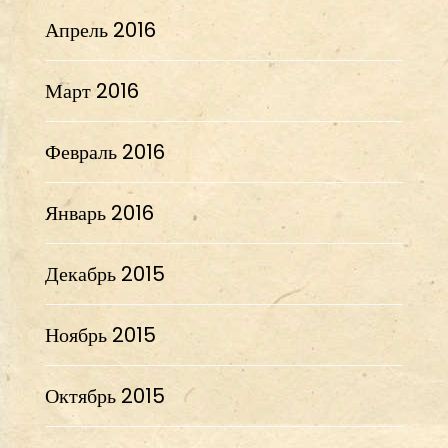
Апрель 2016
Март 2016
Февраль 2016
Январь 2016
Декабрь 2015
Ноябрь 2015
Октябрь 2015