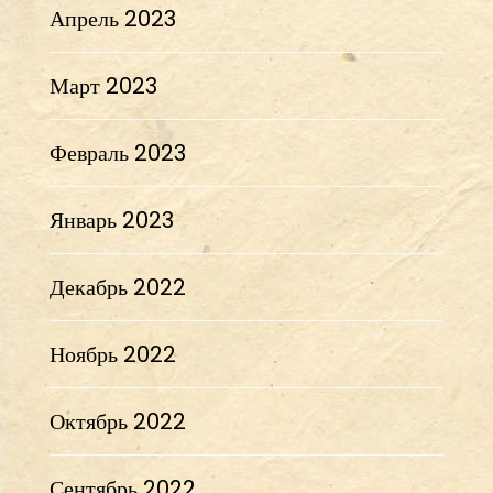
Апрель 2023
Март 2023
Февраль 2023
Январь 2023
Декабрь 2022
Ноябрь 2022
Октябрь 2022
Сентябрь 2022