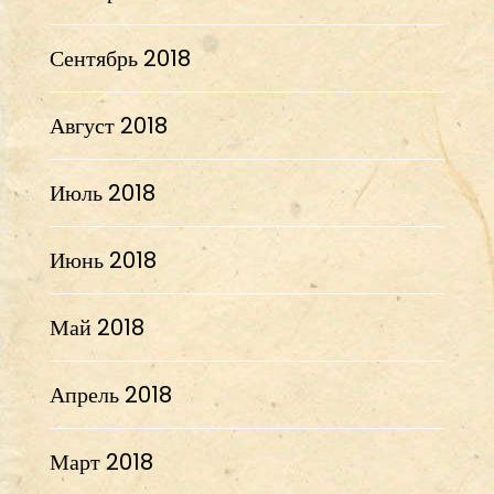
Сентябрь 2018
Август 2018
Июль 2018
Июнь 2018
Май 2018
Апрель 2018
Март 2018