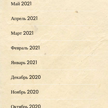
Май 2021
Апрель 2021
Март 2021
Февраль 2021
Январь 2021
Декабрь 2020
Ноябрь 2020
Октябрь 2020