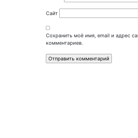
Сайт
Сохранить моё имя, email и адрес с
комментариев.