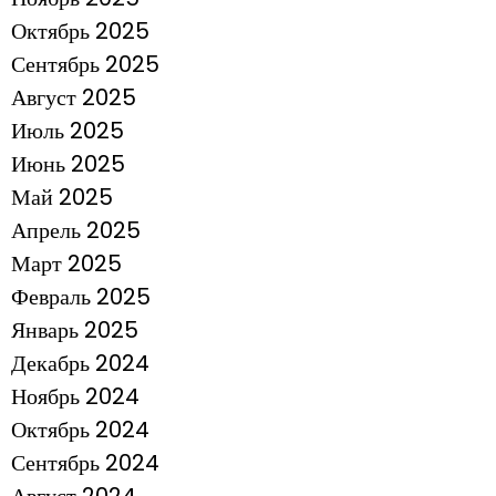
Октябрь 2025
Сентябрь 2025
Август 2025
Июль 2025
Июнь 2025
Май 2025
Апрель 2025
Март 2025
Февраль 2025
Январь 2025
Декабрь 2024
Ноябрь 2024
Октябрь 2024
Сентябрь 2024