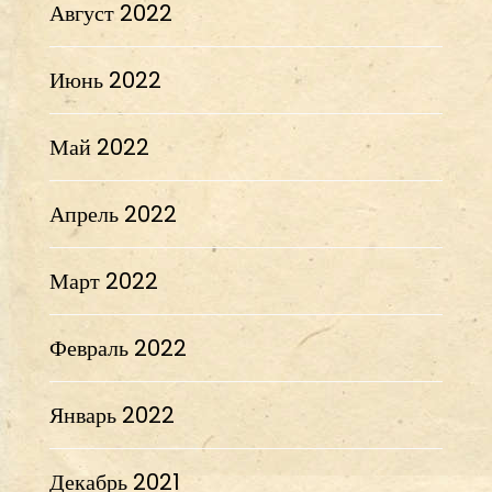
Август 2022
Июнь 2022
Май 2022
Апрель 2022
Март 2022
Февраль 2022
Январь 2022
Декабрь 2021