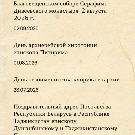
Благовещенском соборе Серафимо-
Дивеевского монастыря, 2 августа
2026 г.
02.08.2026
День архиерейской хиротонии
епископа Питирима
01.08.2026
День тезоименитства клирика епархии
28.07.2026
Поздравительный адрес Посольства
Республики Беларусь в Республике
Таджикистан епископу
Душанбинскому и Таджикистанскому