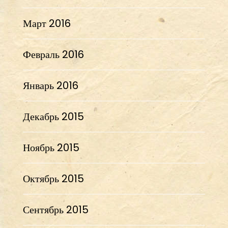
Март 2016
Февраль 2016
Январь 2016
Декабрь 2015
Ноябрь 2015
Октябрь 2015
Сентябрь 2015