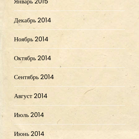
Январь 2015
Декабрь 2014
Ноябрь 2014
Октябрь 2014
Сентябрь 2014
Август 2014
Июль 2014
Июнь 2014