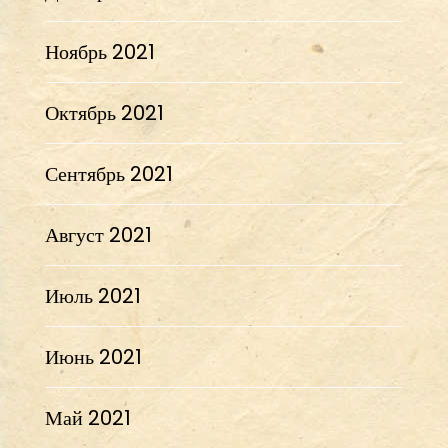
Ноябрь 2021
Октябрь 2021
Сентябрь 2021
Август 2021
Июль 2021
Июнь 2021
Май 2021