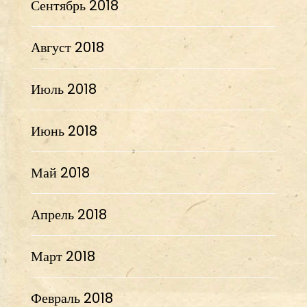
Сентябрь 2018
Август 2018
Июль 2018
Июнь 2018
Май 2018
Апрель 2018
Март 2018
Февраль 2018