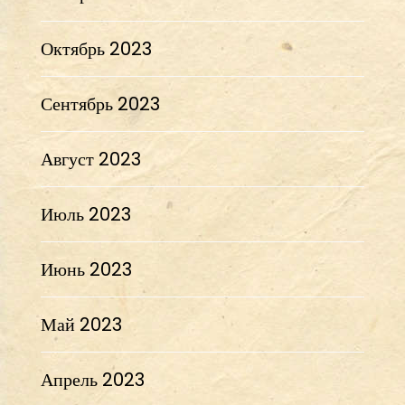
Октябрь 2023
Сентябрь 2023
Август 2023
Июль 2023
Июнь 2023
Май 2023
Апрель 2023