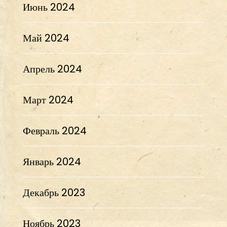
Июнь 2024
Май 2024
Апрель 2024
Март 2024
Февраль 2024
Январь 2024
Декабрь 2023
Ноябрь 2023