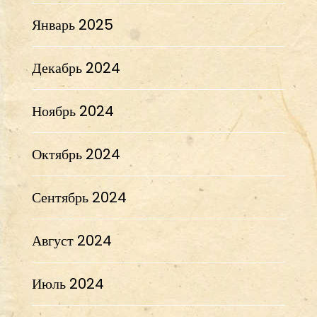
Январь 2025
Декабрь 2024
Ноябрь 2024
Октябрь 2024
Сентябрь 2024
Август 2024
Июль 2024