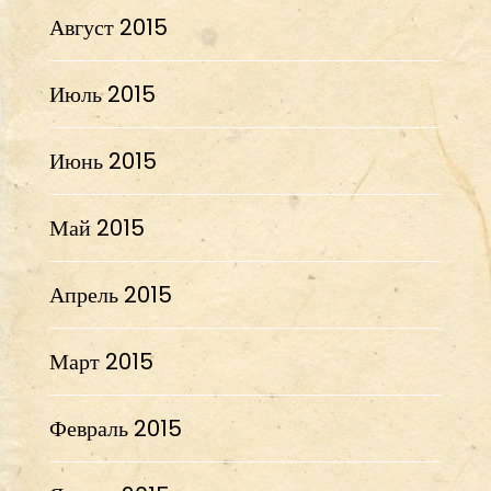
Август 2015
Июль 2015
Июнь 2015
Май 2015
Апрель 2015
Март 2015
Февраль 2015