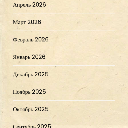
Апрель 2026
Март 2026
Февраль 2026
Январь 2026
Декабрь 2025
Ноябрь 2025
Октябрь 2025
Сентябрь 2025