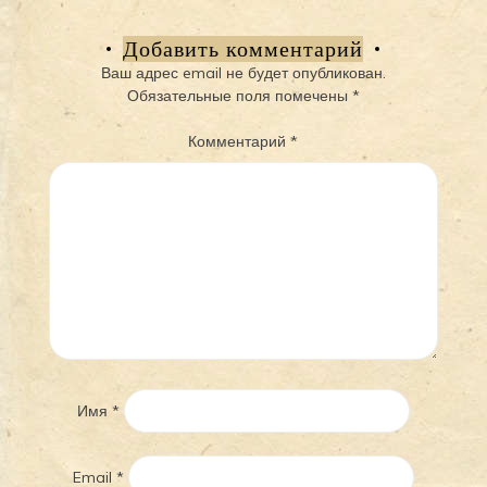
по
записям
Добавить комментарий
Ваш адрес email не будет опубликован.
Обязательные поля помечены
*
Комментарий
*
Имя
*
Email
*