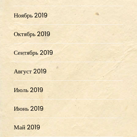
Ноябрь 2019
Октябрь 2019
Сентябрь 2019
Август 2019
Июль 2019
Июнь 2019
Май 2019