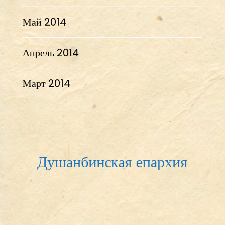
Май 2014
Апрель 2014
Март 2014
Душанбинская епархия