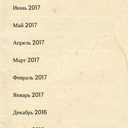
Июнь 2017
Май 2017
Апрель 2017
Март 2017
Февраль 2017
Январь 2017
Декабрь 2016