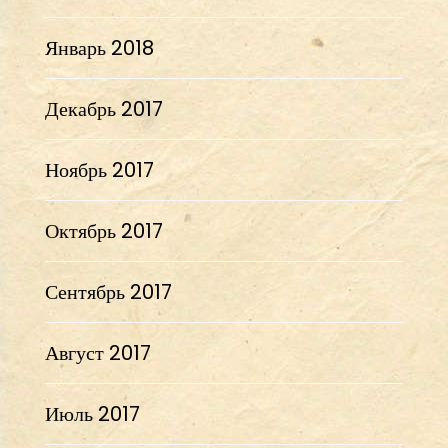
Январь 2018
Декабрь 2017
Ноябрь 2017
Октябрь 2017
Сентябрь 2017
Август 2017
Июль 2017