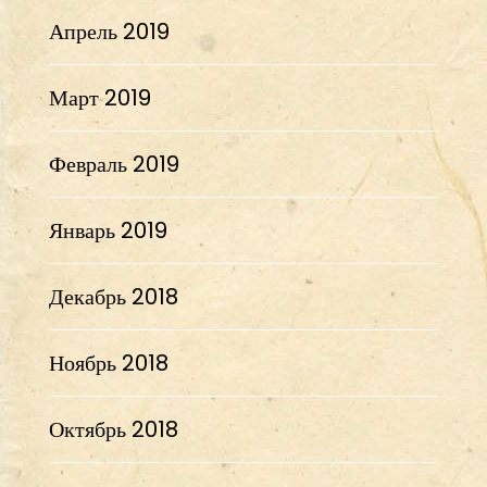
Апрель 2019
Март 2019
Февраль 2019
Январь 2019
Декабрь 2018
Ноябрь 2018
Октябрь 2018