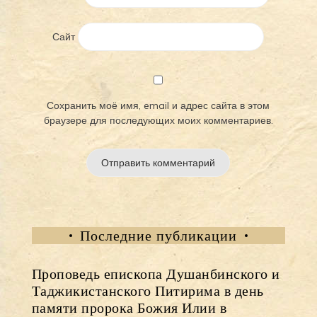
Сайт
Сохранить моё имя, email и адрес сайта в этом
браузере для последующих моих комментариев.
Последние публикации
Проповедь епископа Душанбинского и
Таджикистанского Питирима в день
памяти пророка Божия Илии в