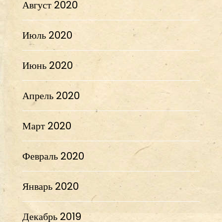
Август 2020
Июль 2020
Июнь 2020
Апрель 2020
Март 2020
Февраль 2020
Январь 2020
Декабрь 2019