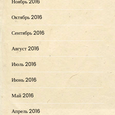
Ноябрь 2016
Октябрь 2016
Сентябрь 2016
Август 2016
Июль 2016
Июнь 2016
Май 2016
Апрель 2016