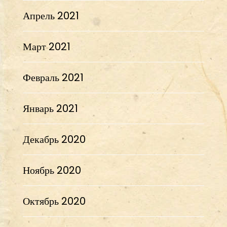
Апрель 2021
Март 2021
Февраль 2021
Январь 2021
Декабрь 2020
Ноябрь 2020
Октябрь 2020