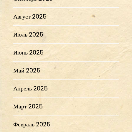
Август 2025
Июль 2025
Июнь 2025
Май 2025
Апрель 2025
Март 2025
Февраль 2025