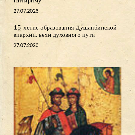
Питириму
27.07.2026
15-летие образования Душанбинской
епархии: вехи духовного пути
27.07.2026