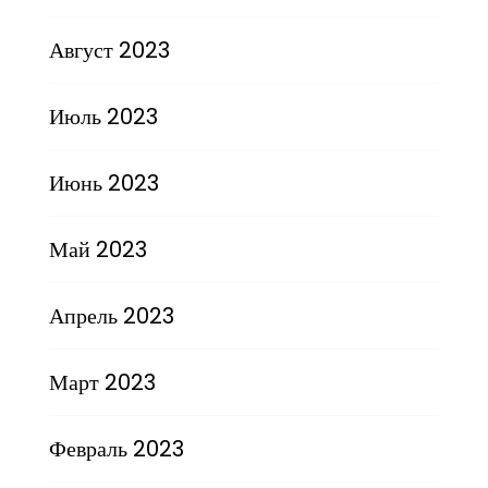
Август 2023
Июль 2023
Июнь 2023
Май 2023
Апрель 2023
Март 2023
Февраль 2023