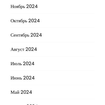
Ноябрь 2024
Октябрь 2024
Сентябрь 2024
Август 2024
Июль 2024
Июнь 2024
Май 2024