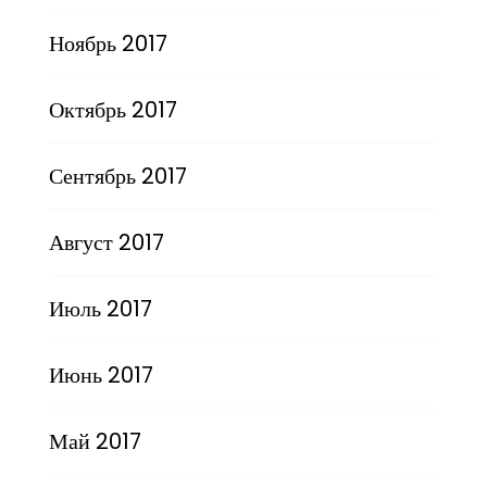
Ноябрь 2017
Октябрь 2017
Сентябрь 2017
Август 2017
Июль 2017
Июнь 2017
Май 2017