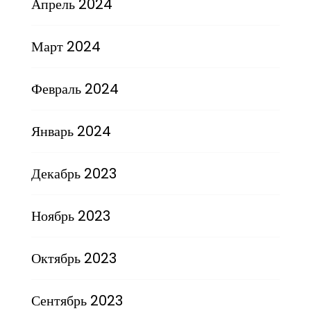
Апрель 2024
Март 2024
Февраль 2024
Январь 2024
Декабрь 2023
Ноябрь 2023
Октябрь 2023
Сентябрь 2023