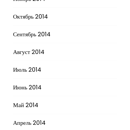
Октябрь 2014
Сентябрь 2014
Август 2014
Июль 2014
Июнь 2014
Май 2014
Апрель 2014