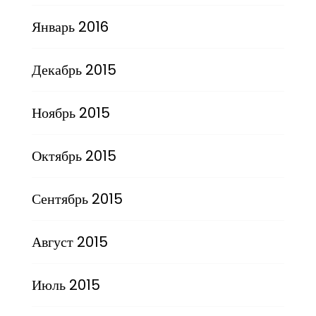
Январь 2016
Декабрь 2015
Ноябрь 2015
Октябрь 2015
Сентябрь 2015
Август 2015
Июль 2015