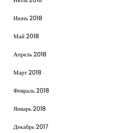
Июнь 2018
Май 2018
Апрель 2018
Март 2018
Февраль 2018
Январь 2018
Декабрь 2017