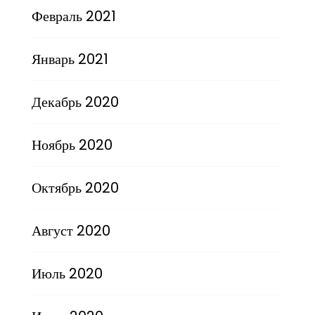
Февраль 2021
Январь 2021
Декабрь 2020
Ноябрь 2020
Октябрь 2020
Август 2020
Июль 2020