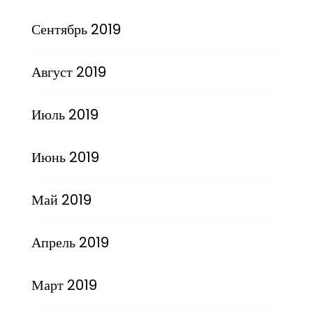
Сентябрь 2019
Август 2019
Июль 2019
Июнь 2019
Май 2019
Апрель 2019
Март 2019