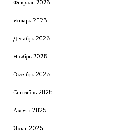
Февраль 2026
Январь 2026
Декабрь 2025
Ноябрь 2025
Октябрь 2025
Сентябрь 2025
Август 2025
Июль 2025