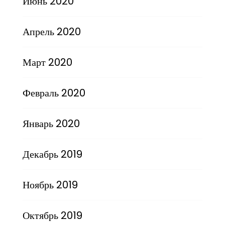
Июнь 2020
Апрель 2020
Март 2020
Февраль 2020
Январь 2020
Декабрь 2019
Ноябрь 2019
Октябрь 2019