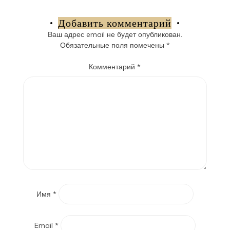
по
записям
Добавить комментарий
Ваш адрес email не будет опубликован.
Обязательные поля помечены
*
Комментарий
*
Имя
*
Email
*