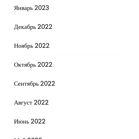
Январь 2023
Декабрь 2022
Ноябрь 2022
Октябрь 2022
Сентябрь 2022
Август 2022
Июнь 2022