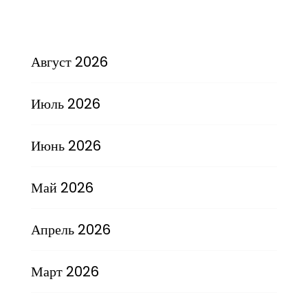
Август 2026
Июль 2026
Июнь 2026
Май 2026
Апрель 2026
Март 2026