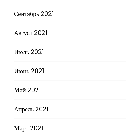
Сентябрь 2021
Август 2021
Июль 2021
Июнь 2021
Май 2021
Апрель 2021
Март 2021