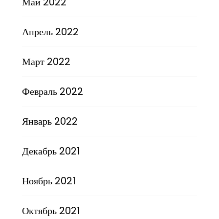
Май 2022
Апрель 2022
Март 2022
Февраль 2022
Январь 2022
Декабрь 2021
Ноябрь 2021
Октябрь 2021