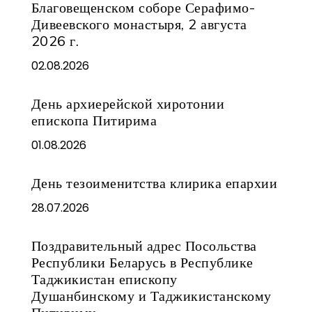
Благовещенском соборе Серафимо-
Дивеевского монастыря, 2 августа
2026 г.
02.08.2026
День архиерейской хиротонии
епископа Питирима
01.08.2026
День тезоименитства клирика епархии
28.07.2026
Поздравительный адрес Посольства
Республики Беларусь в Республике
Таджикистан епископу
Душанбинскому и Таджикистанскому