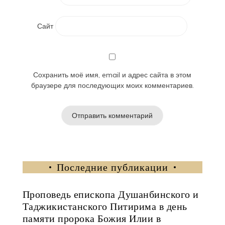
Сайт
Сохранить моё имя, email и адрес сайта в этом
браузере для последующих моих комментариев.
Последние публикации
Проповедь епископа Душанбинского и
Таджикистанского Питирима в день
памяти пророка Божия Илии в