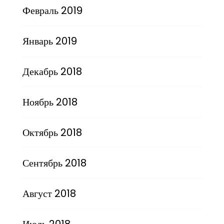
Февраль 2019
Январь 2019
Декабрь 2018
Ноябрь 2018
Октябрь 2018
Сентябрь 2018
Август 2018
Июль 2018