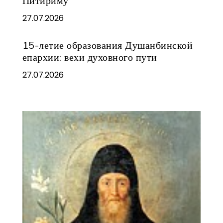
Питириму
27.07.2026
15-летие образования Душанбинской
епархии: вехи духовного пути
27.07.2026