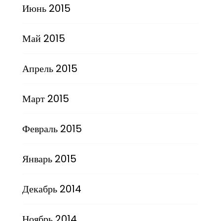
Июнь 2015
Май 2015
Апрель 2015
Март 2015
Февраль 2015
Январь 2015
Декабрь 2014
Ноябрь 2014