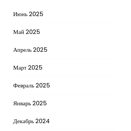
Июнь 2025
Май 2025
Апрель 2025
Март 2025
Февраль 2025
Январь 2025
Декабрь 2024