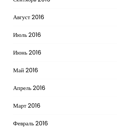
Август 2016
Июль 2016
Июнь 2016
Май 2016
Апрель 2016
Март 2016
Февраль 2016