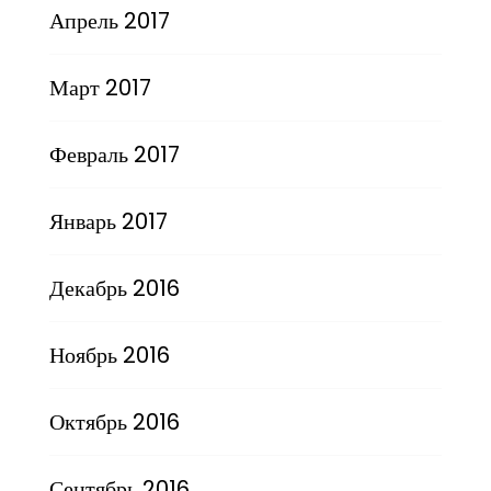
Апрель 2017
Март 2017
Февраль 2017
Январь 2017
Декабрь 2016
Ноябрь 2016
Октябрь 2016
Сентябрь 2016