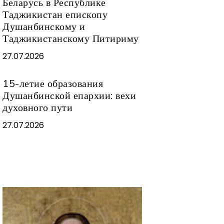
Беларусь в Республике
Таджикистан епископу
Душанбинскому и
Таджикистанскому Питириму
27.07.2026
15-летие образования
Душанбинской епархии: вехи
духовного пути
27.07.2026