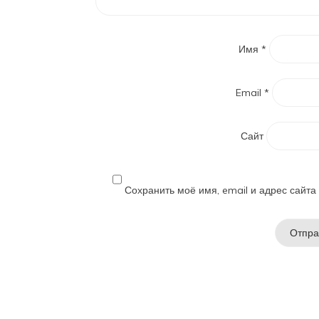
Имя
*
Email
*
Сайт
Сохранить моё имя, email и адрес сайт