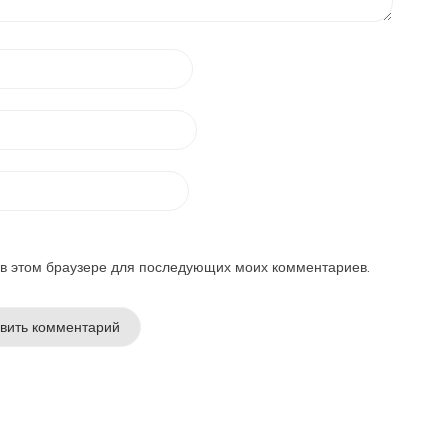
а в этом браузере для последующих моих комментариев.