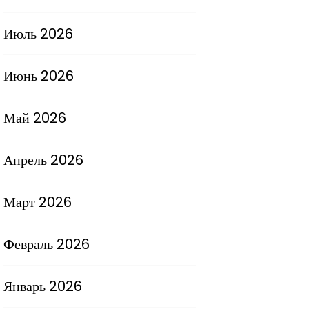
Июль 2026
Июнь 2026
Май 2026
Апрель 2026
Март 2026
Февраль 2026
Январь 2026