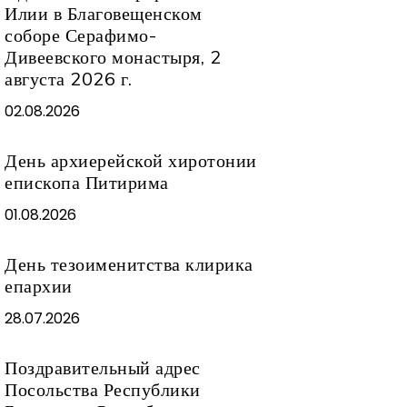
Илии в Благовещенском
соборе Серафимо-
Дивеевского монастыря, 2
августа 2026 г.
02.08.2026
День архиерейской хиротонии
епископа Питирима
01.08.2026
День тезоименитства клирика
епархии
28.07.2026
Поздравительный адрес
Посольства Республики