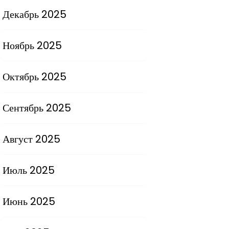
Декабрь 2025
Ноябрь 2025
Октябрь 2025
Сентябрь 2025
Август 2025
Июль 2025
Июнь 2025