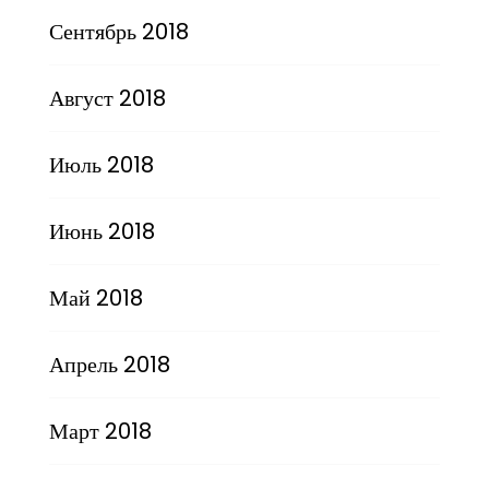
Сентябрь 2018
Август 2018
Июль 2018
Июнь 2018
Май 2018
Апрель 2018
Март 2018