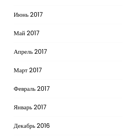
Июнь 2017
Май 2017
Апрель 2017
Март 2017
Февраль 2017
Январь 2017
Декабрь 2016