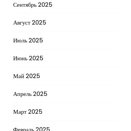
Сентябрь 2025
Август 2025
Июль 2025
Июнь 2025
Май 2025
Апрель 2025
Март 2025
Февраль 2025