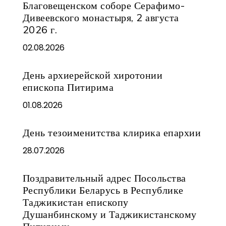
Благовещенском соборе Серафимо-
Дивеевского монастыря, 2 августа
2026 г.
02.08.2026
День архиерейской хиротонии
епископа Питирима
01.08.2026
День тезоименитства клирика епархии
28.07.2026
Поздравительный адрес Посольства
Республики Беларусь в Республике
Таджикистан епископу
Душанбинскому и Таджикистанскому