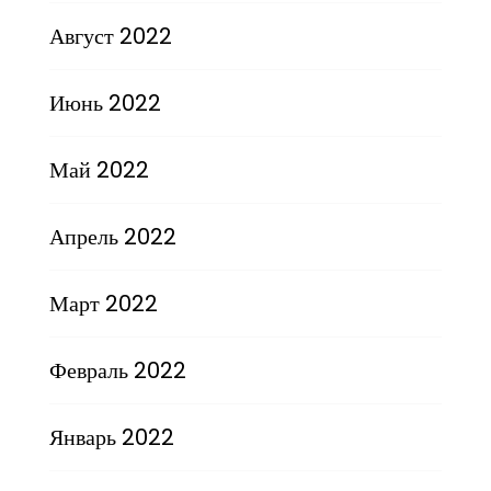
Август 2022
Июнь 2022
Май 2022
Апрель 2022
Март 2022
Февраль 2022
Январь 2022