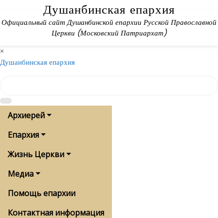
Skip
Душанбинская епархия
to
Официальный сайт Душанбинской епархии Русской Православной
content
Церкви (Московский Патриархат)
×
Душанбинская епархия
Архиерей
Епархия
Жизнь Церкви
Медиа
Помощь епархии
Контактная информация