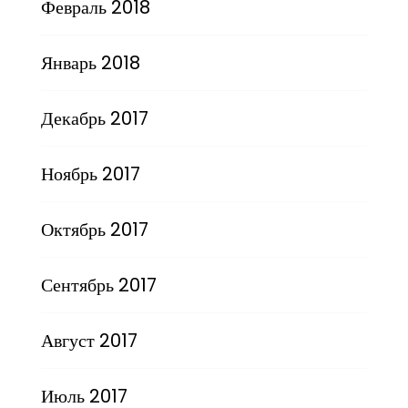
Февраль 2018
Январь 2018
Декабрь 2017
Ноябрь 2017
Октябрь 2017
Сентябрь 2017
Август 2017
Июль 2017