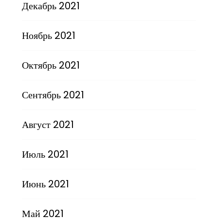
Декабрь 2021
Ноябрь 2021
Октябрь 2021
Сентябрь 2021
Август 2021
Июль 2021
Июнь 2021
Май 2021