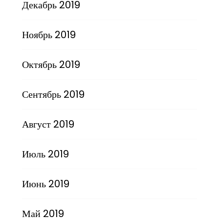
Декабрь 2019
Ноябрь 2019
Октябрь 2019
Сентябрь 2019
Август 2019
Июль 2019
Июнь 2019
Май 2019