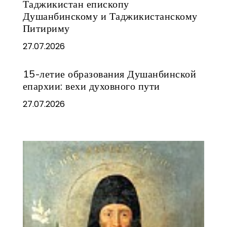
Таджикистан епископу
Душанбинскому и Таджикистанскому
Питириму
27.07.2026
15-летие образования Душанбинской
епархии: вехи духовного пути
27.07.2026