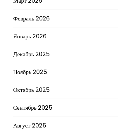
Март 2026
Февраль 2026
Январь 2026
Декабрь 2025
Ноябрь 2025
Октябрь 2025
Сентябрь 2025
Август 2025