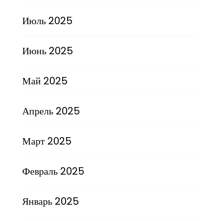
Июль 2025
Июнь 2025
Май 2025
Апрель 2025
Март 2025
Февраль 2025
Январь 2025