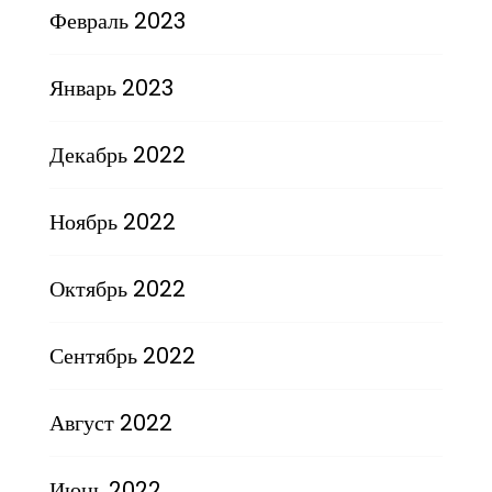
Февраль 2023
Январь 2023
Декабрь 2022
Ноябрь 2022
Октябрь 2022
Сентябрь 2022
Август 2022
Июнь 2022