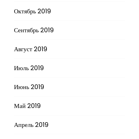
Октябрь 2019
Сентябрь 2019
Август 2019
Июль 2019
Июнь 2019
Май 2019
Апрель 2019