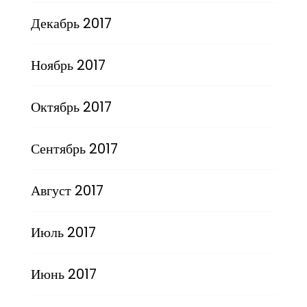
Декабрь 2017
Ноябрь 2017
Октябрь 2017
Сентябрь 2017
Август 2017
Июль 2017
Июнь 2017