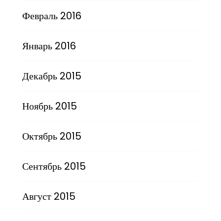
Февраль 2016
Январь 2016
Декабрь 2015
Ноябрь 2015
Октябрь 2015
Сентябрь 2015
Август 2015