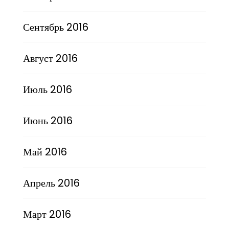
Сентябрь 2016
Август 2016
Июль 2016
Июнь 2016
Май 2016
Апрель 2016
Март 2016