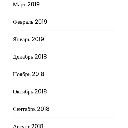
Март 2019
Февраль 2019
Январь 2019
Декабрь 2018
Ноябрь 2018
Октябрь 2018
Сентябрь 2018
Август 2018