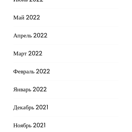
Май 2022
Апрель 2022
Март 2022
Февраль 2022
Январь 2022
Декабрь 2021
Ноябрь 2021