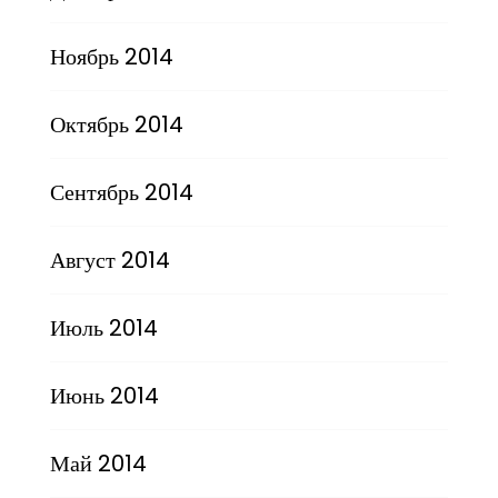
Ноябрь 2014
Октябрь 2014
Сентябрь 2014
Август 2014
Июль 2014
Июнь 2014
Май 2014