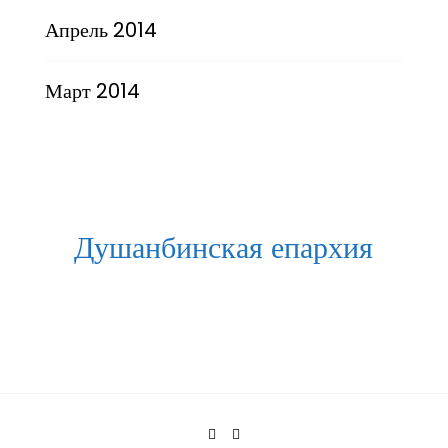
Апрель 2014
Март 2014
Душанбинская епархия