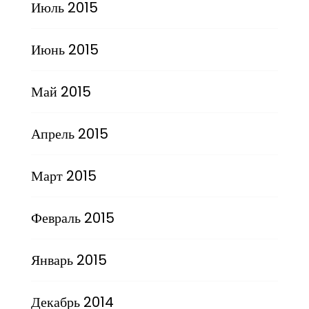
Июль 2015
Июнь 2015
Май 2015
Апрель 2015
Март 2015
Февраль 2015
Январь 2015
Декабрь 2014