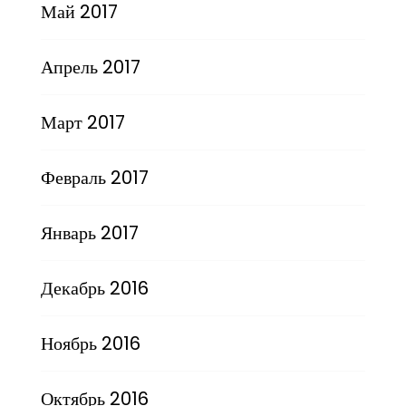
Май 2017
Апрель 2017
Март 2017
Февраль 2017
Январь 2017
Декабрь 2016
Ноябрь 2016
Октябрь 2016