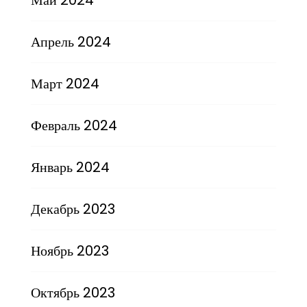
Апрель 2024
Март 2024
Февраль 2024
Январь 2024
Декабрь 2023
Ноябрь 2023
Октябрь 2023