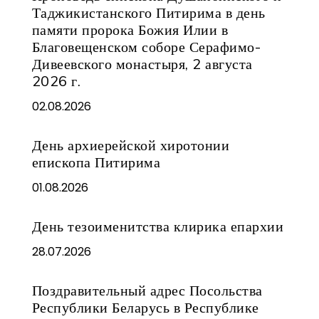
Таджикистанского Питирима в день
памяти пророка Божия Илии в
Благовещенском соборе Серафимо-
Дивеевского монастыря, 2 августа
2026 г.
02.08.2026
День архиерейской хиротонии
епископа Питирима
01.08.2026
День тезоименитства клирика епархии
28.07.2026
Поздравительный адрес Посольства
Республики Беларусь в Республике