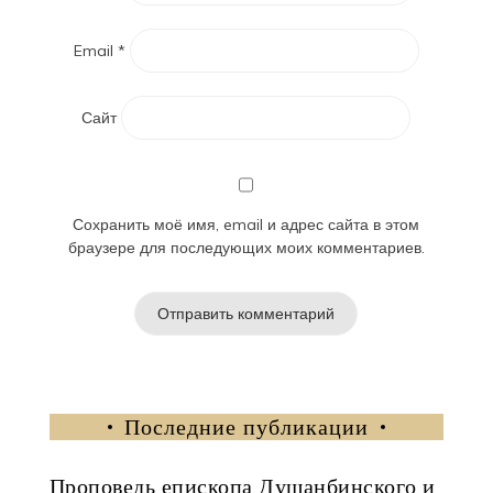
Email
*
Сайт
Сохранить моё имя, email и адрес сайта в этом
браузере для последующих моих комментариев.
Последние публикации
Проповедь епископа Душанбинского и