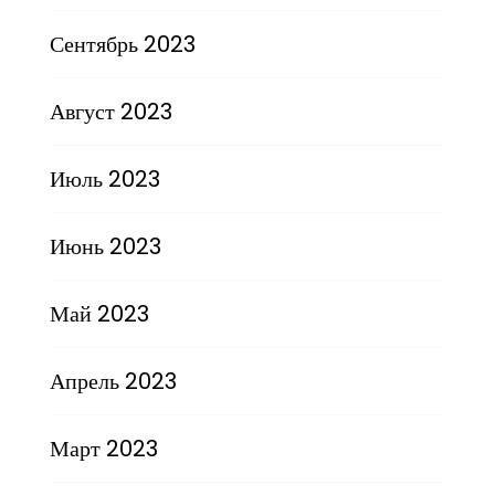
Сентябрь 2023
Август 2023
Июль 2023
Июнь 2023
Май 2023
Апрель 2023
Март 2023