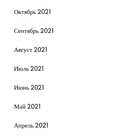
Октябрь 2021
Сентябрь 2021
Август 2021
Июль 2021
Июнь 2021
Май 2021
Апрель 2021