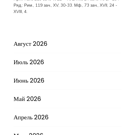
Ряд.:
Рим., 119 зач., XV, 30-33.
Мф., 73 зач., XVII, 24 -
XVIII, 4.
Август 2026
Июль 2026
Июнь 2026
Май 2026
Апрель 2026