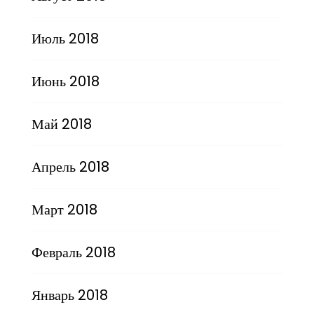
Июль 2018
Июнь 2018
Май 2018
Апрель 2018
Март 2018
Февраль 2018
Январь 2018