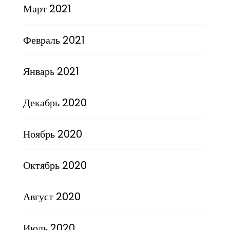
Март 2021
Февраль 2021
Январь 2021
Декабрь 2020
Ноябрь 2020
Октябрь 2020
Август 2020
Июль 2020