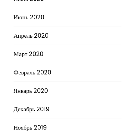
Июнь 2020
Апрель 2020
Март 2020
Февраль 2020
Январь 2020
Декабрь 2019
Ноябрь 2019