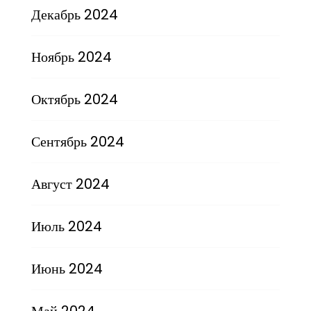
Декабрь 2024
Ноябрь 2024
Октябрь 2024
Сентябрь 2024
Август 2024
Июль 2024
Июнь 2024
Май 2024