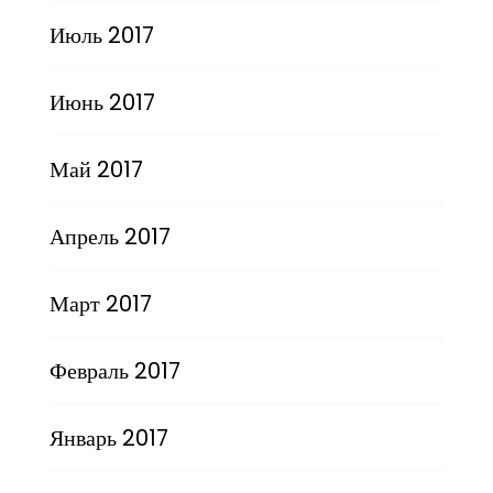
Июль 2017
Июнь 2017
Май 2017
Апрель 2017
Март 2017
Февраль 2017
Январь 2017