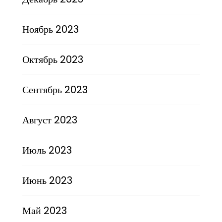
Ноябрь 2023
Октябрь 2023
Сентябрь 2023
Август 2023
Июль 2023
Июнь 2023
Май 2023