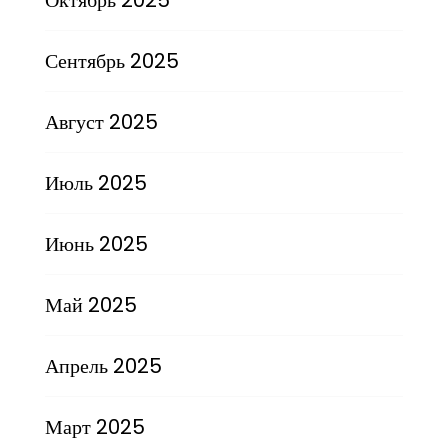
Сентябрь 2025
Август 2025
Июль 2025
Июнь 2025
Май 2025
Апрель 2025
Март 2025