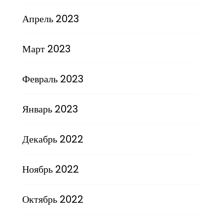
Апрель 2023
Март 2023
Февраль 2023
Январь 2023
Декабрь 2022
Ноябрь 2022
Октябрь 2022