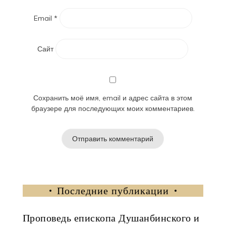
Email
*
Сайт
Сохранить моё имя, email и адрес сайта в этом
браузере для последующих моих комментариев.
Последние публикации
Проповедь епископа Душанбинского и