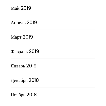
Май 2019
Апрель 2019
Март 2019
Февраль 2019
Январь 2019
Декабрь 2018
Ноябрь 2018