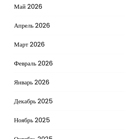
Май 2026
Апрель 2026
Март 2026
Февраль 2026
Январь 2026
Декабрь 2025
Ноябрь 2025
Октябрь 2025