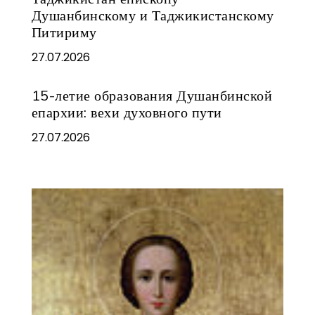
Душанбинскому и Таджикистанскому
Питириму
27.07.2026
15-летие образования Душанбинской
епархии: вехи духовного пути
27.07.2026