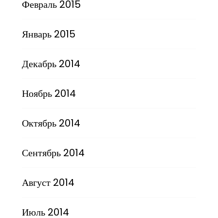
Февраль 2015
Январь 2015
Декабрь 2014
Ноябрь 2014
Октябрь 2014
Сентябрь 2014
Август 2014
Июль 2014