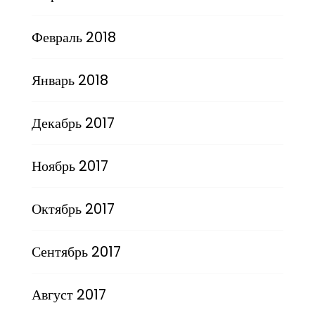
Февраль 2018
Январь 2018
Декабрь 2017
Ноябрь 2017
Октябрь 2017
Сентябрь 2017
Август 2017