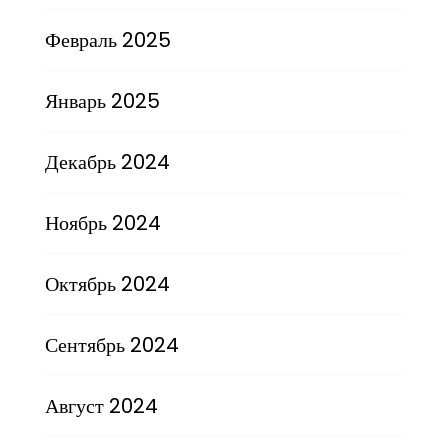
Февраль 2025
Январь 2025
Декабрь 2024
Ноябрь 2024
Октябрь 2024
Сентябрь 2024
Август 2024