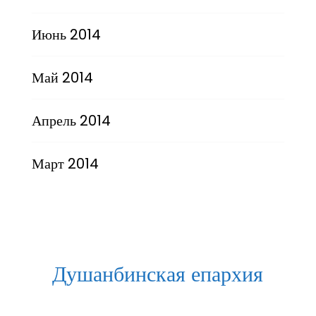
Июнь 2014
Май 2014
Апрель 2014
Март 2014
Душанбинская епархия