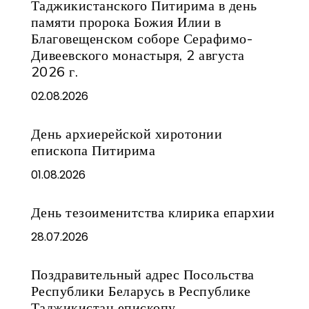
Таджикистанского Питирима в день
памяти пророка Божия Илии в
Благовещенском соборе Серафимо-
Дивеевского монастыря, 2 августа
2026 г.
02.08.2026
День архиерейской хиротонии
епископа Питирима
01.08.2026
День тезоименитства клирика епархии
28.07.2026
Поздравительный адрес Посольства
Республики Беларусь в Республике
Таджикистан епископу