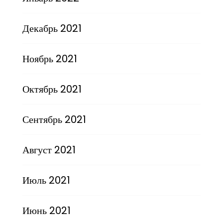
Декабрь 2021
Ноябрь 2021
Октябрь 2021
Сентябрь 2021
Август 2021
Июль 2021
Июнь 2021