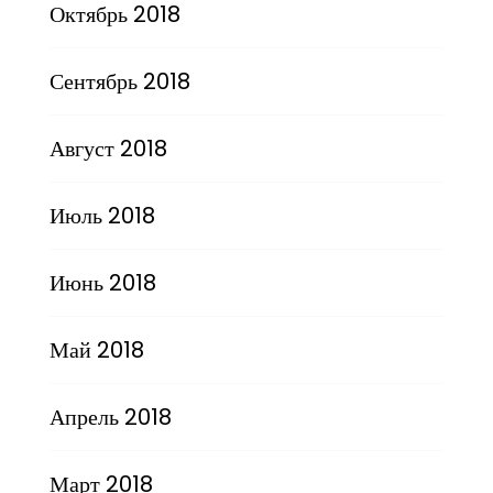
Октябрь 2018
Сентябрь 2018
Август 2018
Июль 2018
Июнь 2018
Май 2018
Апрель 2018
Март 2018