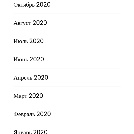
Октябрь 2020
Август 2020
Июль 2020
Июнь 2020
Апрель 2020
Март 2020
Февраль 2020
Январь 2020