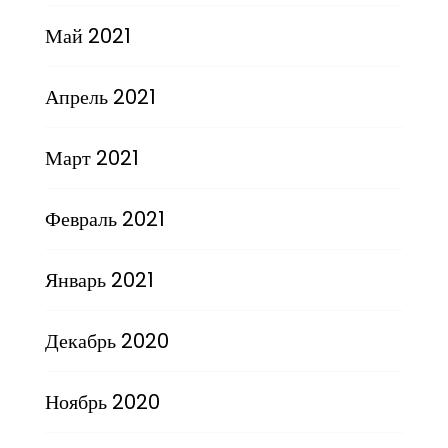
Май 2021
Апрель 2021
Март 2021
Февраль 2021
Январь 2021
Декабрь 2020
Ноябрь 2020