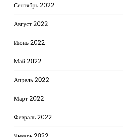
Сентябрь 2022
Август 2022
Июнь 2022
Май 2022
Апрель 2022
Март 2022
Февраль 2022
Январь 2022