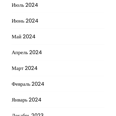
Июль 2024
Июнь 2024
Май 2024
Апрель 2024
Март 2024
Февраль 2024
Январь 2024
Декабрь 2023