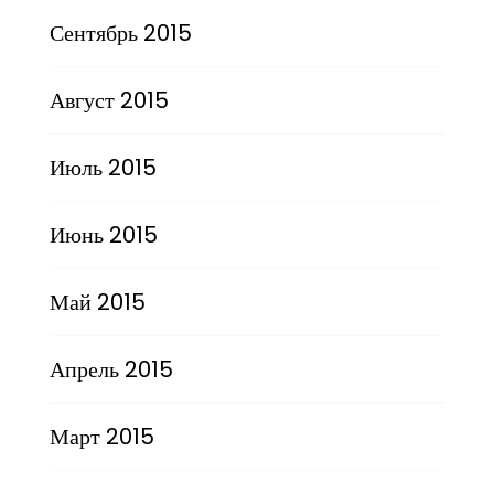
Сентябрь 2015
Август 2015
Июль 2015
Июнь 2015
Май 2015
Апрель 2015
Март 2015