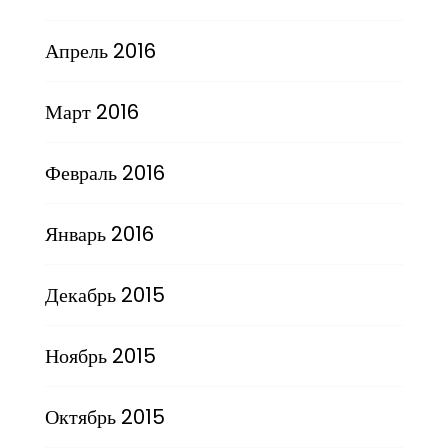
Апрель 2016
Март 2016
Февраль 2016
Январь 2016
Декабрь 2015
Ноябрь 2015
Октябрь 2015