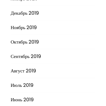
Декабрь 2019
Ноябрь 2019
Октябрь 2019
Сентябрь 2019
Август 2019
Июль 2019
Июнь 2019