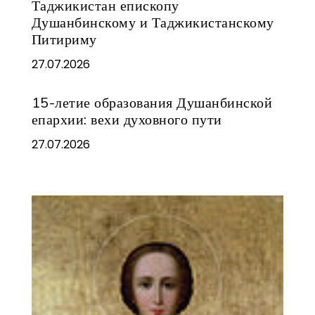
Таджикистан епископу
Душанбинскому и Таджикистанскому
Питириму
27.07.2026
15-летие образования Душанбинской
епархии: вехи духовного пути
27.07.2026