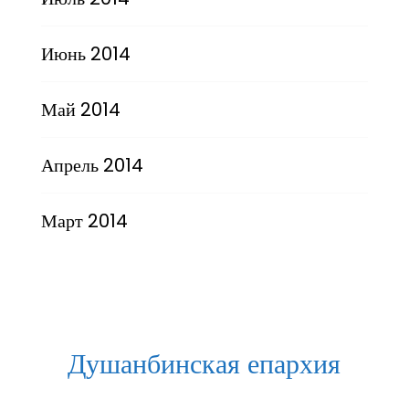
Июнь 2014
Май 2014
Апрель 2014
Март 2014
Душанбинская епархия