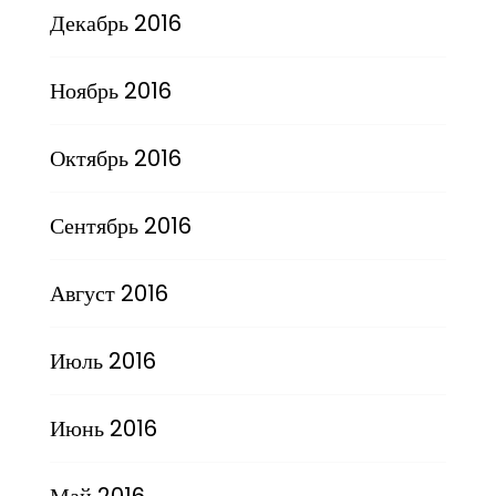
Декабрь 2016
Ноябрь 2016
Октябрь 2016
Сентябрь 2016
Август 2016
Июль 2016
Июнь 2016
Май 2016