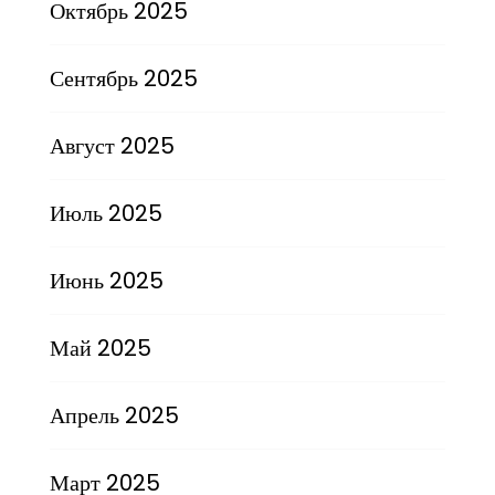
Октябрь 2025
Сентябрь 2025
Август 2025
Июль 2025
Июнь 2025
Май 2025
Апрель 2025
Март 2025