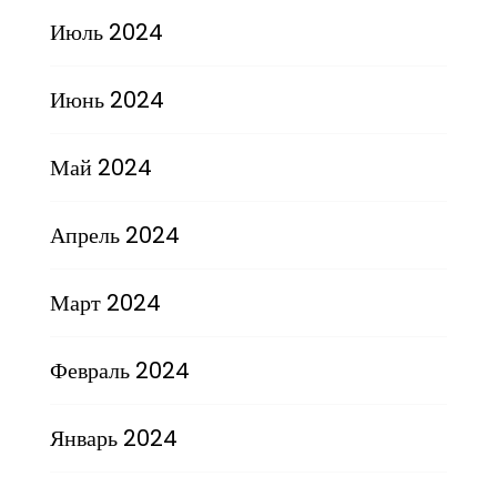
Июль 2024
Июнь 2024
Май 2024
Апрель 2024
Март 2024
Февраль 2024
Январь 2024