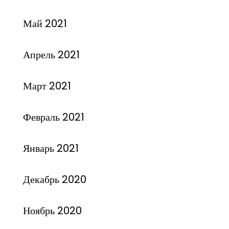
Май 2021
Апрель 2021
Март 2021
Февраль 2021
Январь 2021
Декабрь 2020
Ноябрь 2020