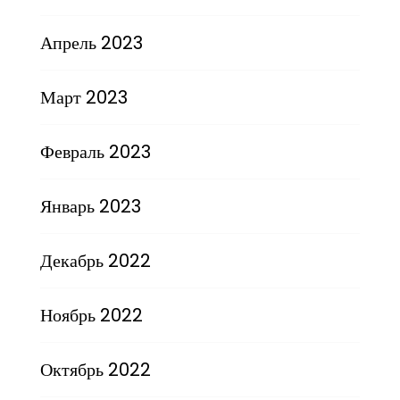
Апрель 2023
Март 2023
Февраль 2023
Январь 2023
Декабрь 2022
Ноябрь 2022
Октябрь 2022