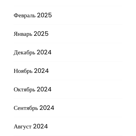
Февраль 2025
Январь 2025
Декабрь 2024
Ноябрь 2024
Октябрь 2024
Сентябрь 2024
Август 2024