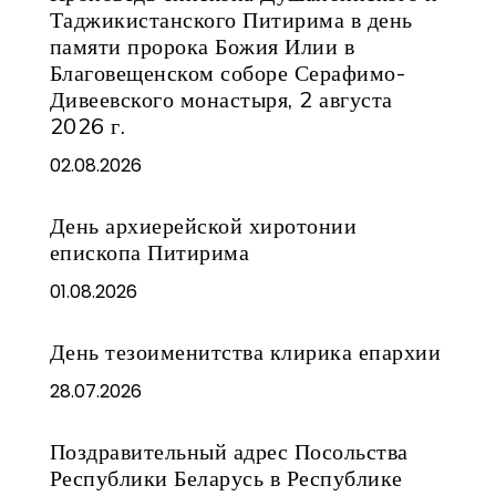
Таджикистанского Питирима в день
памяти пророка Божия Илии в
Благовещенском соборе Серафимо-
Дивеевского монастыря, 2 августа
2026 г.
02.08.2026
День архиерейской хиротонии
епископа Питирима
01.08.2026
День тезоименитства клирика епархии
28.07.2026
Поздравительный адрес Посольства
Республики Беларусь в Республике