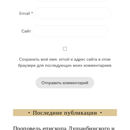
Email
*
Сайт
Сохранить моё имя, email и адрес сайта в этом
браузере для последующих моих комментариев.
Последние публикации
Проповедь епископа Душанбинского и