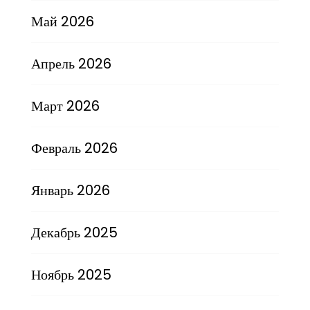
Май 2026
Апрель 2026
Март 2026
Февраль 2026
Январь 2026
Декабрь 2025
Ноябрь 2025