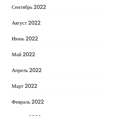
Сентябрь 2022
Август 2022
Июнь 2022
Май 2022
Апрель 2022
Март 2022
Февраль 2022