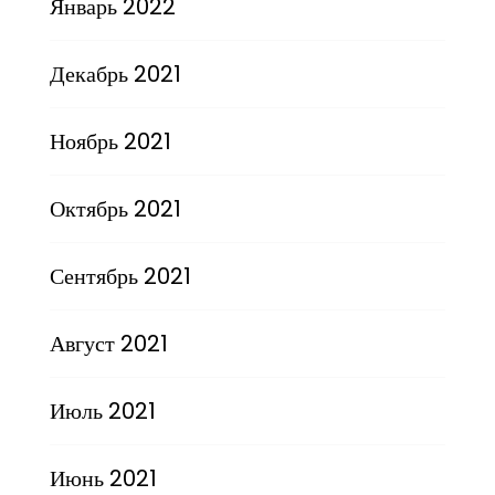
Январь 2022
Декабрь 2021
Ноябрь 2021
Октябрь 2021
Сентябрь 2021
Август 2021
Июль 2021
Июнь 2021