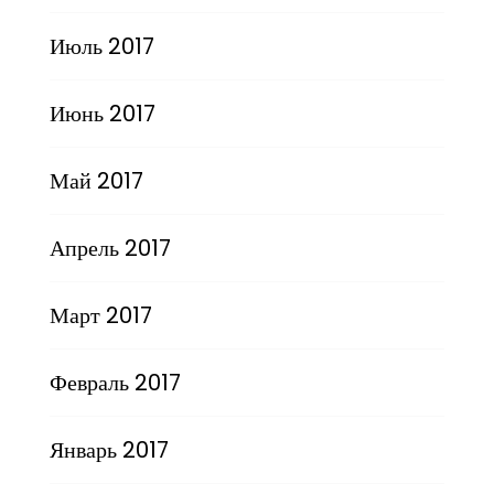
Июль 2017
Июнь 2017
Май 2017
Апрель 2017
Март 2017
Февраль 2017
Январь 2017