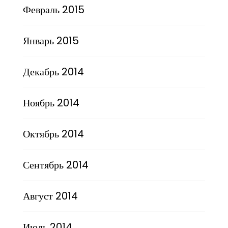
Февраль 2015
Январь 2015
Декабрь 2014
Ноябрь 2014
Октябрь 2014
Сентябрь 2014
Август 2014
Июль 2014