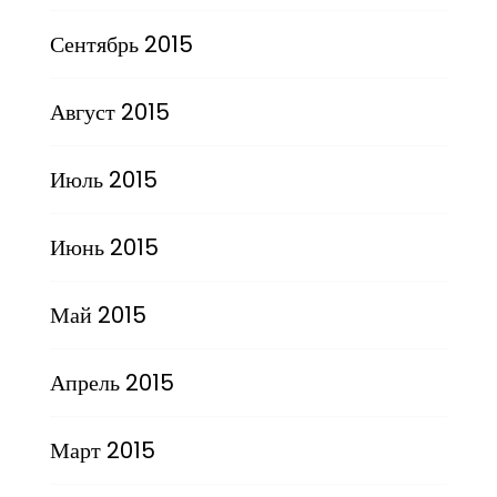
Сентябрь 2015
Август 2015
Июль 2015
Июнь 2015
Май 2015
Апрель 2015
Март 2015