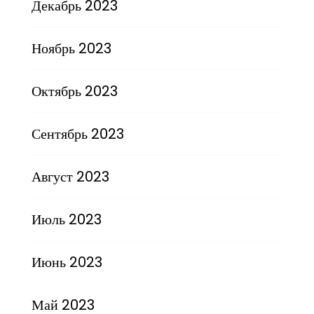
Декабрь 2023
Ноябрь 2023
Октябрь 2023
Сентябрь 2023
Август 2023
Июль 2023
Июнь 2023
Май 2023