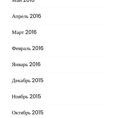
Апрель 2016
Март 2016
Февраль 2016
Январь 2016
Декабрь 2015
Ноябрь 2015
Октябрь 2015