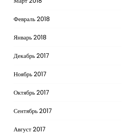
Март 2018
Февраль 2018
Январь 2018
Декабрь 2017
Ноябрь 2017
Октябрь 2017
Сентябрь 2017
Август 2017