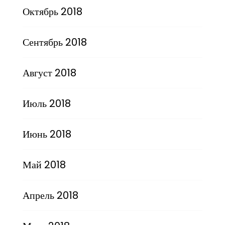
Октябрь 2018
Сентябрь 2018
Август 2018
Июль 2018
Июнь 2018
Май 2018
Апрель 2018