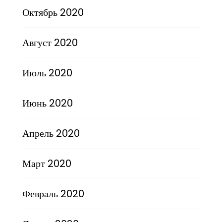
Октябрь 2020
Август 2020
Июль 2020
Июнь 2020
Апрель 2020
Март 2020
Февраль 2020