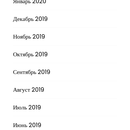
Январь 2020
Декабрь 2019
Ноябрь 2019
Октябрь 2019
Сентябрь 2019
Август 2019
Июль 2019
Июнь 2019