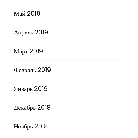
Май 2019
Апрель 2019
Март 2019
Февраль 2019
Январь 2019
Декабрь 2018
Ноябрь 2018