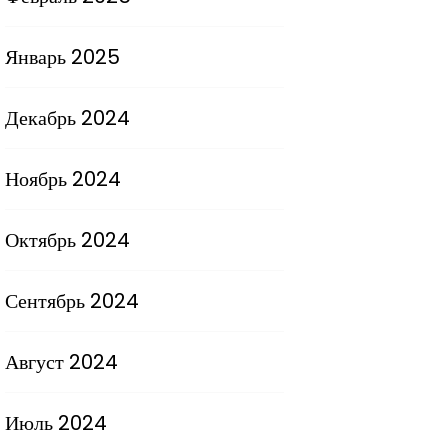
Январь 2025
Декабрь 2024
Ноябрь 2024
Октябрь 2024
Сентябрь 2024
Август 2024
Июль 2024