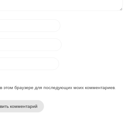
а в этом браузере для последующих моих комментариев.