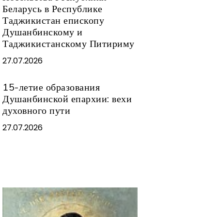
Беларусь в Республике
Таджикистан епископу
Душанбинскому и
Таджикистанскому Питириму
27.07.2026
15-летие образования
Душанбинской епархии: вехи
духовного пути
27.07.2026