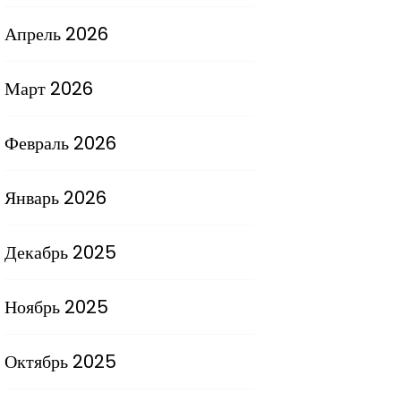
Апрель 2026
Март 2026
Февраль 2026
Январь 2026
Декабрь 2025
Ноябрь 2025
Октябрь 2025