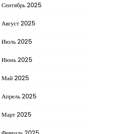
Сентябрь 2025
Август 2025
Июль 2025
Июнь 2025
Май 2025
Апрель 2025
Март 2025
Февраль 2025