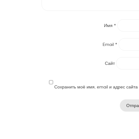
Имя
*
Email
*
Сайт
Сохранить моё имя, email и адрес сайт