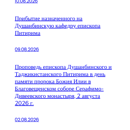
10.08.2026
Прибытие назначенного на
Душанбинскую кафедру епископа
Питирима
09.08.2026
Проповедь епископа Душанбинского и
Таджикистанского Питирима в день
памяти пророка Божия Илии в
Благовещенском соборе Серафимо-
Дивеевского монастыря, 2 августа
2026 г.
02.08.2026