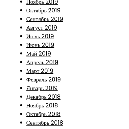
Ноябрь 2019
Октябрь 2019
Сентябрь 2019
Август 2019
Июль 2019
Июнь 2019
Май 2019
Апрель 2019
Март 2019
Февраль 2019
Январь 2019
Декабрь 2018
Ноябрь 2018
Октябрь 2018
Сентябрь 2018