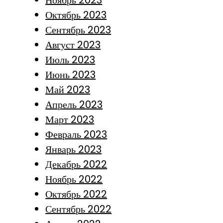
Октябрь 2023
Сентябрь 2023
Август 2023
Июль 2023
Июнь 2023
Май 2023
Апрель 2023
Март 2023
Февраль 2023
Январь 2023
Декабрь 2022
Ноябрь 2022
Октябрь 2022
Сентябрь 2022