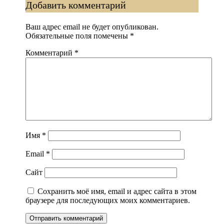
Добавить комментарий
записям
Ваш адрес email не будет опубликован.
Обязательные поля помечены
*
Комментарий
*
Имя
*
Email
*
Сайт
Сохранить моё имя, email и адрес сайта в этом
браузере для последующих моих комментариев.