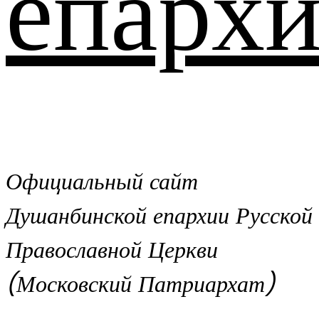
епархи
Официальный сайт
Душанбинской епархии Русской
Православной Церкви
(Московский Патриархат)