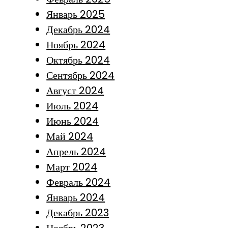
Январь 2025
Декабрь 2024
Ноябрь 2024
Октябрь 2024
Сентябрь 2024
Август 2024
Июль 2024
Июнь 2024
Май 2024
Апрель 2024
Март 2024
Февраль 2024
Январь 2024
Декабрь 2023
Ноябрь 2023