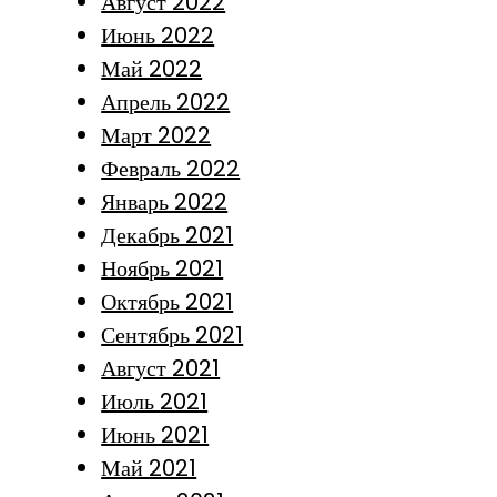
Август 2022
Июнь 2022
Май 2022
Апрель 2022
Март 2022
Февраль 2022
Январь 2022
Декабрь 2021
Ноябрь 2021
Октябрь 2021
Сентябрь 2021
Август 2021
Июль 2021
Июнь 2021
Май 2021