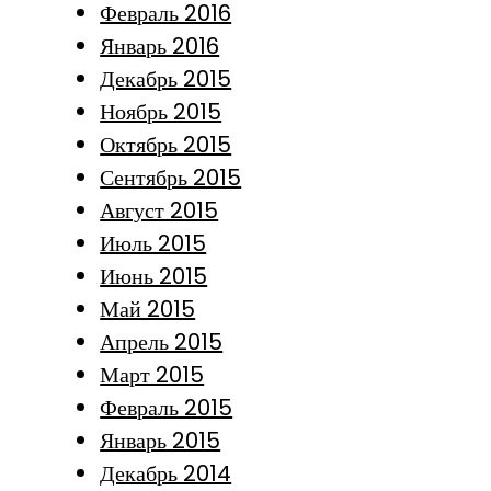
Февраль 2016
Январь 2016
Декабрь 2015
Ноябрь 2015
Октябрь 2015
Сентябрь 2015
Август 2015
Июль 2015
Июнь 2015
Май 2015
Апрель 2015
Март 2015
Февраль 2015
Январь 2015
Декабрь 2014