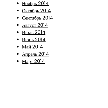
Ноябрь 2014
Октябрь 2014
Сентябрь 2014
Август 2014
Июль 2014
Июнь 2014
Май 2014
Апрель 2014
Март 2014