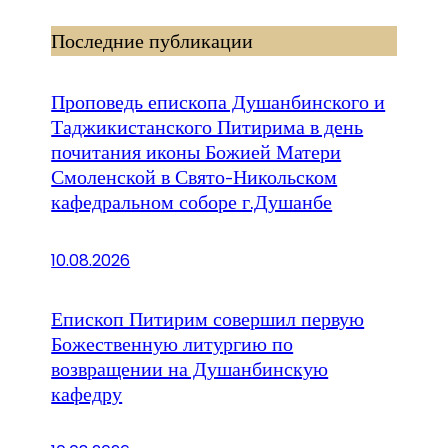
Последние публикации
Проповедь епископа Душанбинского и
Таджикистанского Питирима в день
почитания иконы Божией Матери
Смоленской в Свято-Никольском
кафедральном соборе г.Душанбе
10.08.2026
Епископ Питирим совершил первую
Божественную литургию по
возвращении на Душанбинскую
кафедру