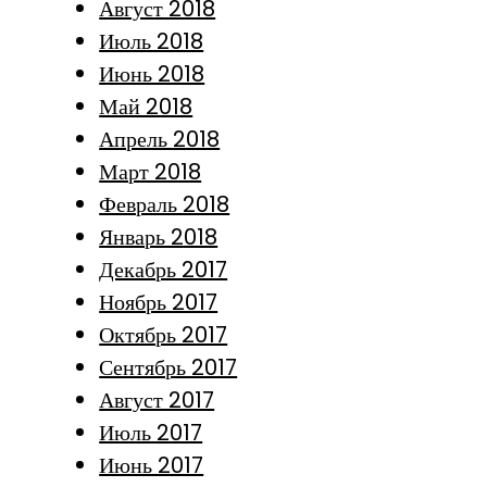
Август 2018
Июль 2018
Июнь 2018
Май 2018
Апрель 2018
Март 2018
Февраль 2018
Январь 2018
Декабрь 2017
Ноябрь 2017
Октябрь 2017
Сентябрь 2017
Август 2017
Июль 2017
Июнь 2017