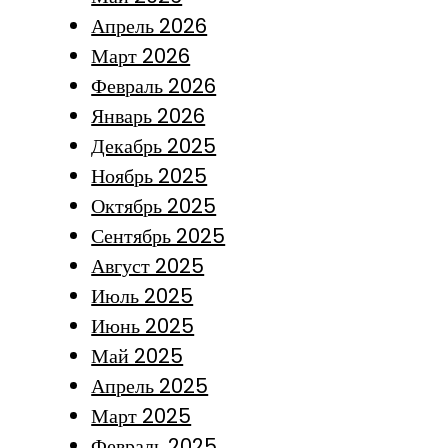
Апрель 2026
Март 2026
Февраль 2026
Январь 2026
Декабрь 2025
Ноябрь 2025
Октябрь 2025
Сентябрь 2025
Август 2025
Июль 2025
Июнь 2025
Май 2025
Апрель 2025
Март 2025
Февраль 2025