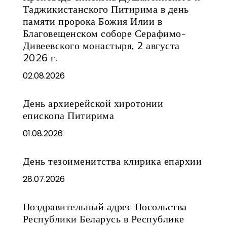
Таджикистанского Питирима в день
памяти пророка Божия Илии в
Благовещенском соборе Серафимо-
Дивеевского монастыря, 2 августа
2026 г.
02.08.2026
День архиерейской хиротонии
епископа Питирима
01.08.2026
День тезоименитства клирика епархии
28.07.2026
Поздравительный адрес Посольства
Республики Беларусь в Республике