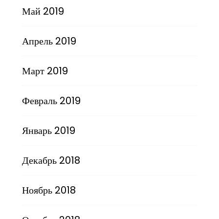
Май 2019
Апрель 2019
Март 2019
Февраль 2019
Январь 2019
Декабрь 2018
Ноябрь 2018