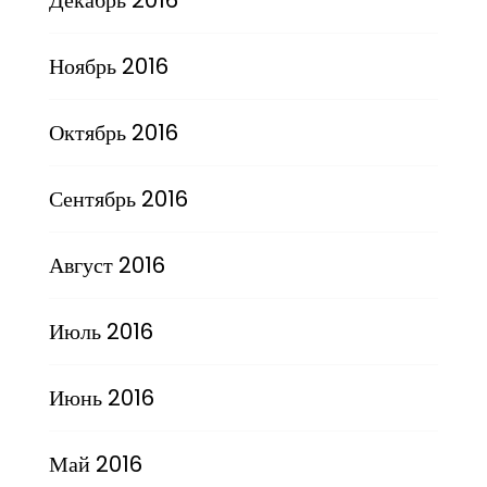
Ноябрь 2016
Октябрь 2016
Сентябрь 2016
Август 2016
Июль 2016
Июнь 2016
Май 2016