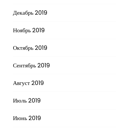
Декабрь 2019
Ноябрь 2019
Октябрь 2019
Сентябрь 2019
Август 2019
Июль 2019
Июнь 2019