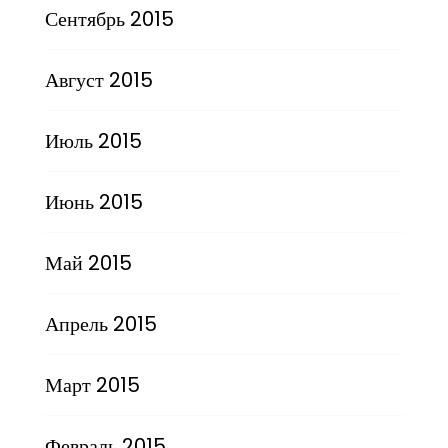
Сентябрь 2015
Август 2015
Июль 2015
Июнь 2015
Май 2015
Апрель 2015
Март 2015
Февраль 2015