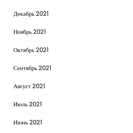
Декабрь 2021
Ноябрь 2021
Октябрь 2021
Сентябрь 2021
Август 2021
Июль 2021
Июнь 2021