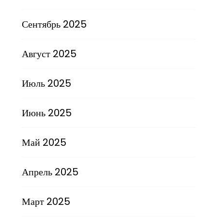
Сентябрь 2025
Август 2025
Июль 2025
Июнь 2025
Май 2025
Апрель 2025
Март 2025