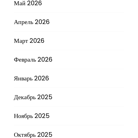
Май 2026
Апрель 2026
Март 2026
Февраль 2026
Январь 2026
Декабрь 2025
Ноябрь 2025
Октябрь 2025