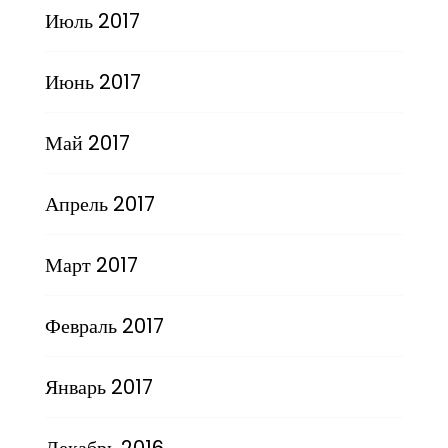
Июль 2017
Июнь 2017
Май 2017
Апрель 2017
Март 2017
Февраль 2017
Январь 2017
Декабрь 2016