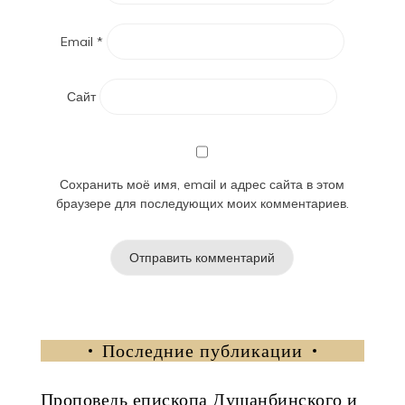
Email
*
Сайт
Сохранить моё имя, email и адрес сайта в этом
браузере для последующих моих комментариев.
Последние публикации
Проповедь епископа Душанбинского и