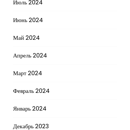
Июль 2024
Июнь 2024
Май 2024
Апрель 2024
Март 2024
Февраль 2024
Январь 2024
Декабрь 2023