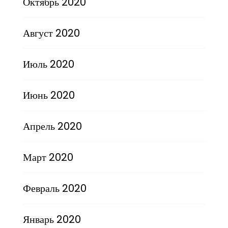
Октябрь 2020
Август 2020
Июль 2020
Июнь 2020
Апрель 2020
Март 2020
Февраль 2020
Январь 2020