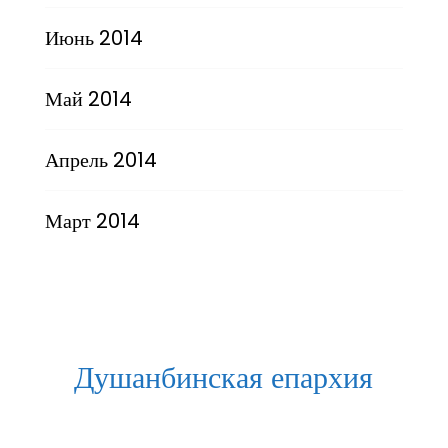
Июнь 2014
Май 2014
Апрель 2014
Март 2014
Душанбинская епархия