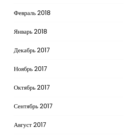
Февраль 2018
Январь 2018
Декабрь 2017
Ноябрь 2017
Октябрь 2017
Сентябрь 2017
Август 2017