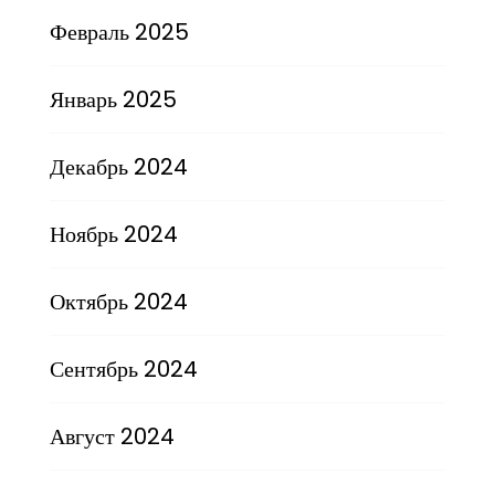
Февраль 2025
Январь 2025
Декабрь 2024
Ноябрь 2024
Октябрь 2024
Сентябрь 2024
Август 2024