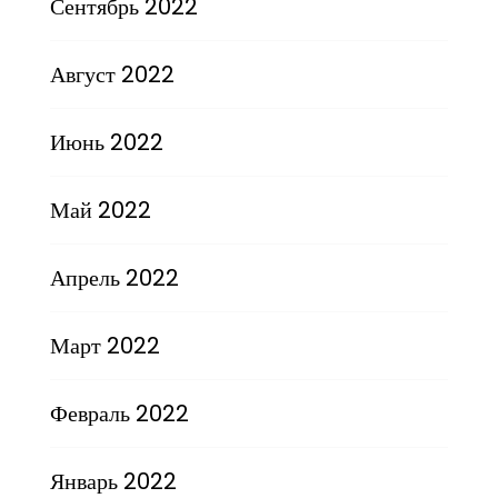
Сентябрь 2022
Август 2022
Июнь 2022
Май 2022
Апрель 2022
Март 2022
Февраль 2022
Январь 2022