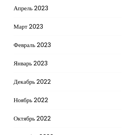
Апрель 2023
Март 2023
Февраль 2023
Январь 2023
Декабрь 2022
Ноябрь 2022
Октябрь 2022