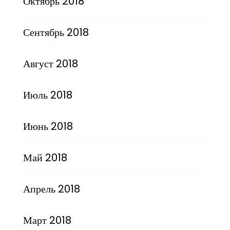
Октябрь 2018
Сентябрь 2018
Август 2018
Июль 2018
Июнь 2018
Май 2018
Апрель 2018
Март 2018