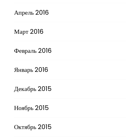
Апрель 2016
Март 2016
Февраль 2016
Январь 2016
Декабрь 2015
Ноябрь 2015
Октябрь 2015