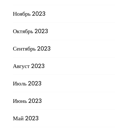
Ноябрь 2023
Октябрь 2023
Сентябрь 2023
Август 2023
Июль 2023
Июнь 2023
Май 2023