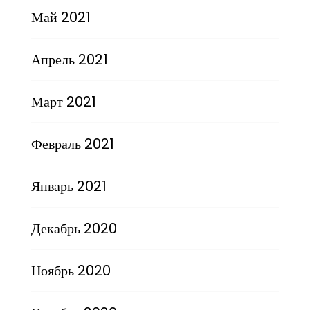
Май 2021
Апрель 2021
Март 2021
Февраль 2021
Январь 2021
Декабрь 2020
Ноябрь 2020