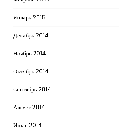
Январь 2015
Декабрь 2014
Ноябрь 2014
Октябрь 2014
Сентябрь 2014
Август 2014
Июль 2014