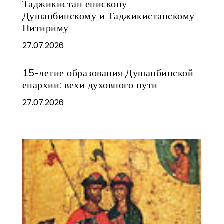
Таджикистан епископу
Душанбинскому и Таджикистанскому
Питириму
27.07.2026
15-летие образования Душанбинской
епархии: вехи духовного пути
27.07.2026