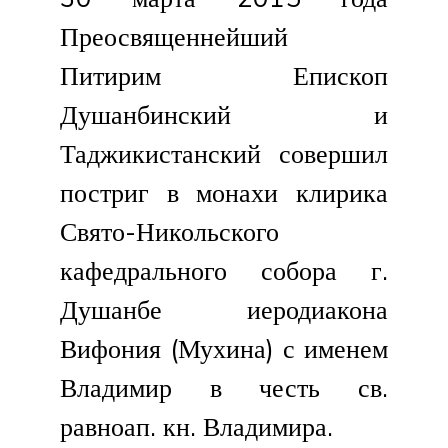
Преосвященнейший
Питирим Епископ
Душанбинский и
Таджикистанский совершил
постриг в монахи клирика
Свято-Никольского
кафедрального собора г.
Душанбе иеродиакона
Вифония (Мухина) с именем
Владимир в честь св.
равноап. кн. Владимира.