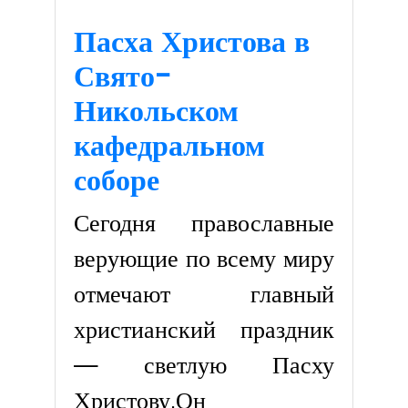
Пасха Христова в
Свято-
Никольском
кафедральном
соборе
Сегодня православные
верующие по всему миру
отмечают главный
христианский праздник
— светлую Пасху
Христову.Он