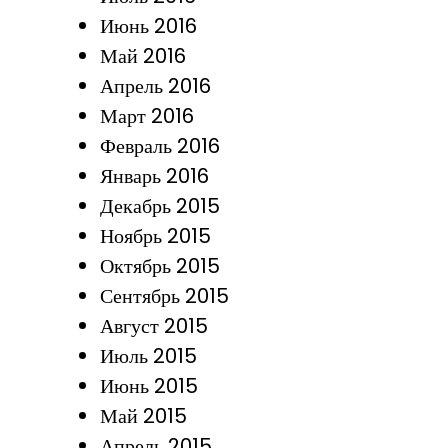
Июнь 2016
Май 2016
Апрель 2016
Март 2016
Февраль 2016
Январь 2016
Декабрь 2015
Ноябрь 2015
Октябрь 2015
Сентябрь 2015
Август 2015
Июль 2015
Июнь 2015
Май 2015
Апрель 2015