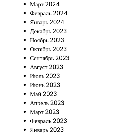
Март 2024
Февраль 2024
Январь 2024
Декабрь 2023
Ноябрь 2023
Октябрь 2023
Сентябрь 2023
Август 2023
Июль 2023
Июнь 2023
Май 2023
Апрель 2023
Март 2023
Февраль 2023
Январь 2023