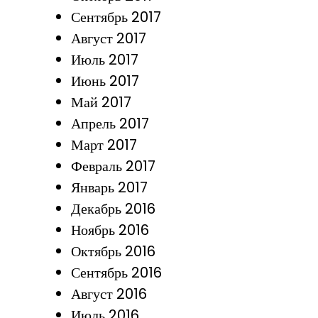
Сентябрь 2017
Август 2017
Июль 2017
Июнь 2017
Май 2017
Апрель 2017
Март 2017
Февраль 2017
Январь 2017
Декабрь 2016
Ноябрь 2016
Октябрь 2016
Сентябрь 2016
Август 2016
Июль 2016