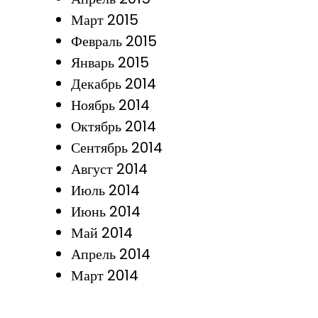
Март 2015
Февраль 2015
Январь 2015
Декабрь 2014
Ноябрь 2014
Октябрь 2014
Сентябрь 2014
Август 2014
Июль 2014
Июнь 2014
Май 2014
Апрель 2014
Март 2014