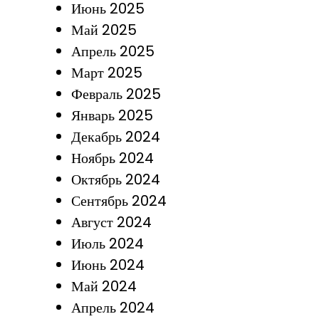
Июнь 2025
Май 2025
Апрель 2025
Март 2025
Февраль 2025
Январь 2025
Декабрь 2024
Ноябрь 2024
Октябрь 2024
Сентябрь 2024
Август 2024
Июль 2024
Июнь 2024
Май 2024
Апрель 2024