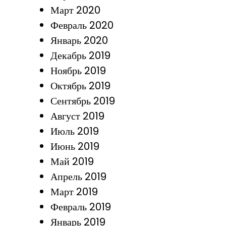
Март 2020
Февраль 2020
Январь 2020
Декабрь 2019
Ноябрь 2019
Октябрь 2019
Сентябрь 2019
Август 2019
Июль 2019
Июнь 2019
Май 2019
Апрель 2019
Март 2019
Февраль 2019
Январь 2019