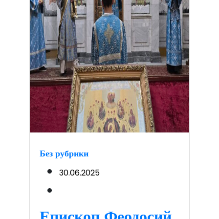
Без рубрики
30.06.2025
Епископ Феодосий