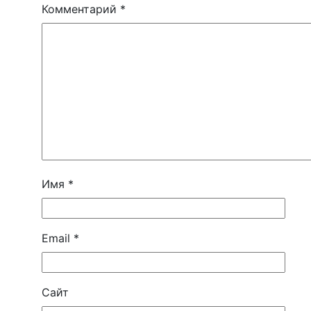
Комментарий
*
Имя
*
Email
*
Сайт