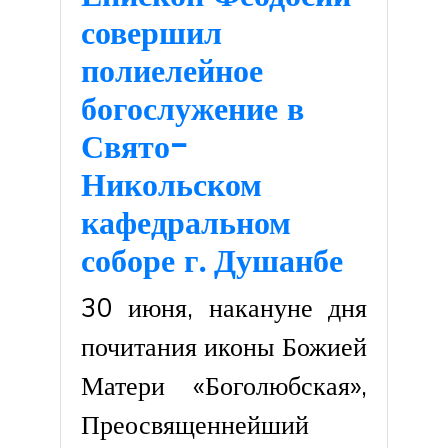
совершил
полиелейное
богослужение в
Свято-
Никольском
кафедральном
соборе г. Душанбе
30 июня, накануне дня
почитания иконы Божией
Матери «Боголюбская»,
Преосвященнейший