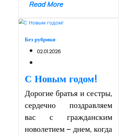
Read More
Без рубрики
02.01.2026
С Новым годом!
Дорогие братья и сестры,
сердечно поздравляем
вас с гражданским
новолетием – днем, когда