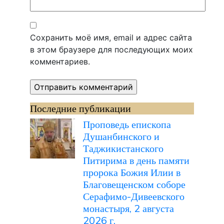
Сохранить моё имя, email и адрес сайта
в этом браузере для последующих моих
комментариев.
Последние публикации
Проповедь епископа
Душанбинского и
Таджикистанского
Питирима в день памяти
пророка Божия Илии в
Благовещенском соборе
Серафимо-Дивеевского
монастыря, 2 августа
2026 г.