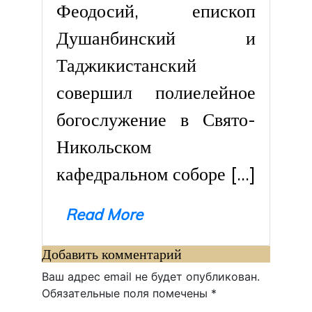
Феодосий, епископ
Душанбинский и
Таджикистанский
совершил полиелейное
богослужение в Свято-
Никольском
кафедральном соборе […]
Read More
Добавить комментарий
Ваш адрес email не будет опубликован.
Обязательные поля помечены
*