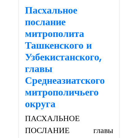
Пасхальное
послание
митрополита
Ташкенского и
Узбекистанского,
главы
Среднеазиатского
митрополичьего
округа
ПАСХАЛЬНОЕ
ПОСЛАНИЕ главы