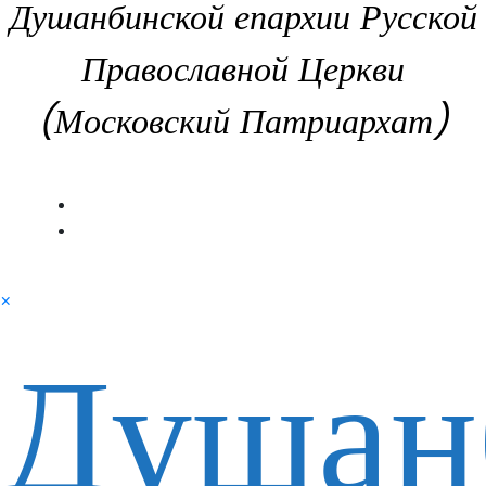
Душанбинской епархии Русской
Православной Церкви
(Московский Патриархат)
×
Душан