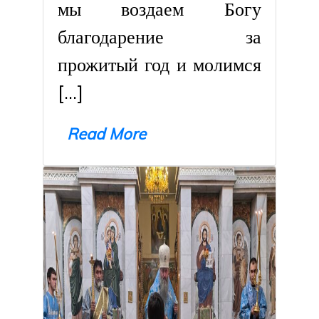
мы воздаем Богу
благодарение за
прожитый год и молимся
[…]
Read More