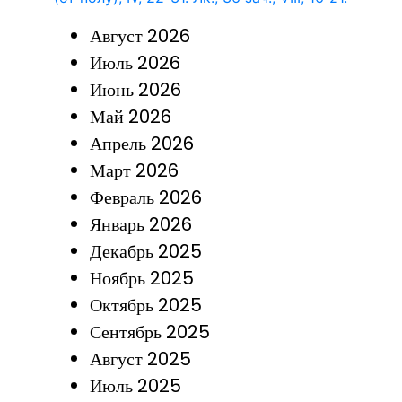
Август 2026
Июль 2026
Июнь 2026
Май 2026
Апрель 2026
Март 2026
Февраль 2026
Январь 2026
Декабрь 2025
Ноябрь 2025
Октябрь 2025
Сентябрь 2025
Август 2025
Июль 2025