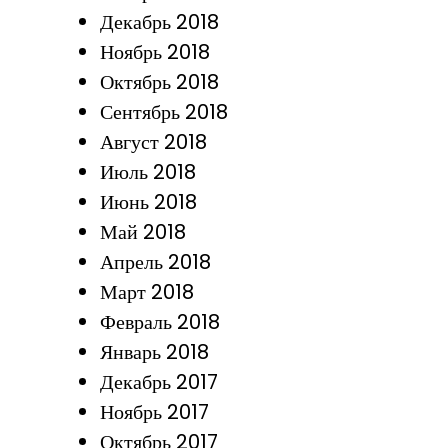
Декабрь 2018
Ноябрь 2018
Октябрь 2018
Сентябрь 2018
Август 2018
Июль 2018
Июнь 2018
Май 2018
Апрель 2018
Март 2018
Февраль 2018
Январь 2018
Декабрь 2017
Ноябрь 2017
Октябрь 2017