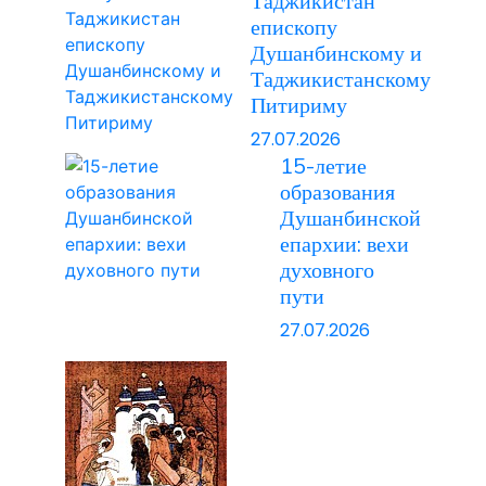
Таджикистан
епископу
Душанбинскому и
Таджикистанскому
Питириму
27.07.2026
15-летие
образования
Душанбинской
епархии: вехи
духовного
пути
27.07.2026