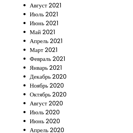
Август 2021
Июль 2021
Июнь 2021
Май 2021
Апрель 2021
Март 2021
Февраль 2021
Январь 2021
Декабрь 2020
Ноябрь 2020
Октябрь 2020
Август 2020
Июль 2020
Июнь 2020
Апрель 2020