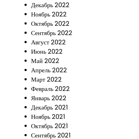
Декабрь 2022
Ноябрь 2022
Октябрь 2022
Сентябрь 2022
Август 2022
Июнь 2022
Май 2022
Апрель 2022
Март 2022
Февраль 2022
Январь 2022
Декабрь 2021
Ноябрь 2021
Октябрь 2021
Сентябрь 2021