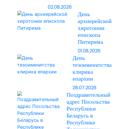
02.08.2026
День
архиерейской
хиротонии
епископа
Питирима
01.08.2026
День
тезоименитства
клирика
епархии
28.07.2026
Поздравительный
адрес Посольства
Республики
Беларусь в
Республике