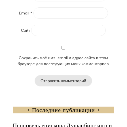
Email
*
Сайт
Сохранить моё имя, email и адрес сайта в этом
браузере для последующих моих комментариев.
Последние публикации
Проповедь епископа Душанбинского и