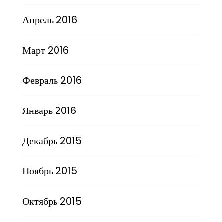
Апрель 2016
Март 2016
Февраль 2016
Январь 2016
Декабрь 2015
Ноябрь 2015
Октябрь 2015