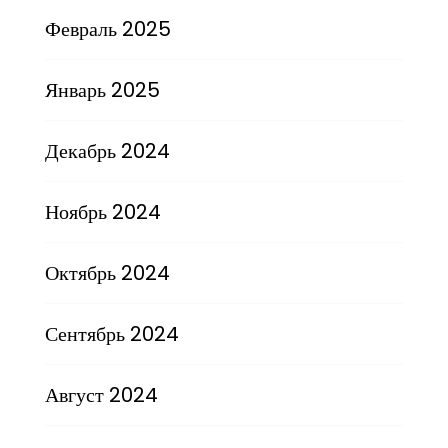
Февраль 2025
Январь 2025
Декабрь 2024
Ноябрь 2024
Октябрь 2024
Сентябрь 2024
Август 2024