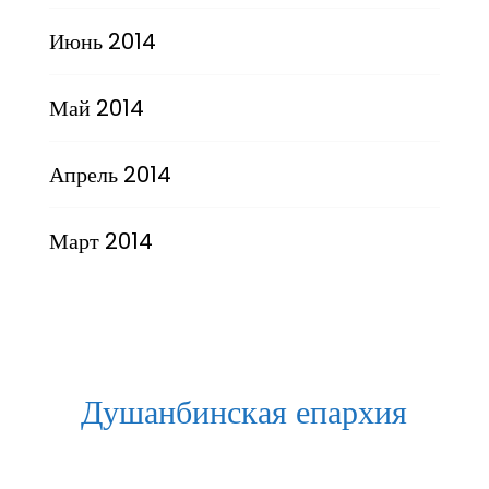
Июнь 2014
Май 2014
Апрель 2014
Март 2014
Душанбинская епархия