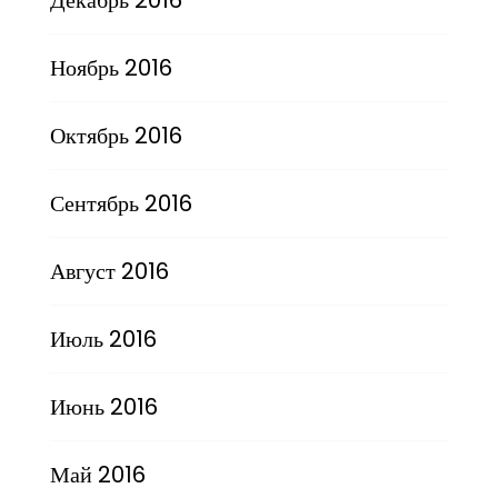
Ноябрь 2016
Октябрь 2016
Сентябрь 2016
Август 2016
Июль 2016
Июнь 2016
Май 2016