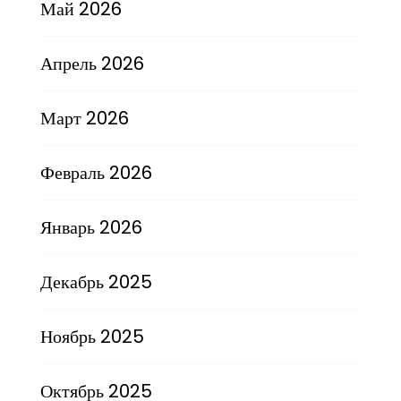
Май 2026
Апрель 2026
Март 2026
Февраль 2026
Январь 2026
Декабрь 2025
Ноябрь 2025
Октябрь 2025