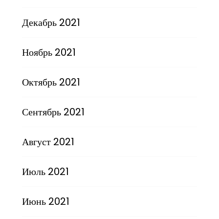
Декабрь 2021
Ноябрь 2021
Октябрь 2021
Сентябрь 2021
Август 2021
Июль 2021
Июнь 2021