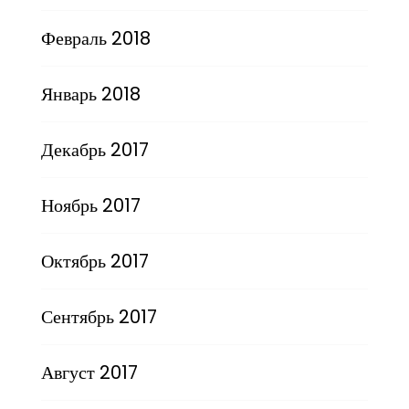
Февраль 2018
Январь 2018
Декабрь 2017
Ноябрь 2017
Октябрь 2017
Сентябрь 2017
Август 2017