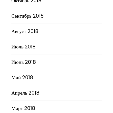
Октябрь 2018
Сентябрь 2018
Август 2018
Июль 2018
Июнь 2018
Май 2018
Апрель 2018
Март 2018