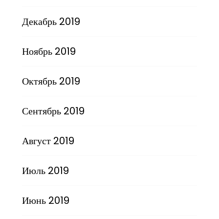
Декабрь 2019
Ноябрь 2019
Октябрь 2019
Сентябрь 2019
Август 2019
Июль 2019
Июнь 2019