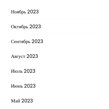
Ноябрь 2023
Октябрь 2023
Сентябрь 2023
Август 2023
Июль 2023
Июнь 2023
Май 2023