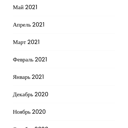
Май 2021
Апрель 2021
Март 2021
Февраль 2021
Январь 2021
Декабрь 2020
Ноябрь 2020