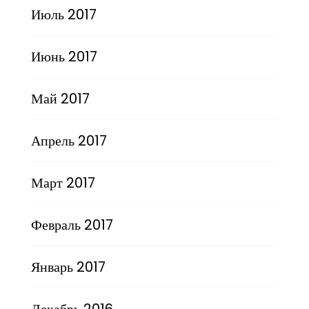
Июль 2017
Июнь 2017
Май 2017
Апрель 2017
Март 2017
Февраль 2017
Январь 2017
Декабрь 2016