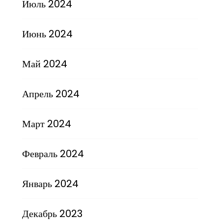
Июль 2024
Июнь 2024
Май 2024
Апрель 2024
Март 2024
Февраль 2024
Январь 2024
Декабрь 2023