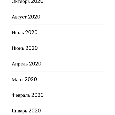
Октябрь 2020
Август 2020
Июль 2020
Июнь 2020
Апрель 2020
Март 2020
Февраль 2020
Январь 2020