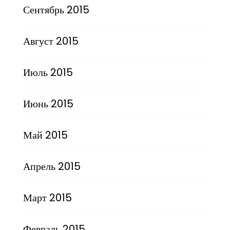
Сентябрь 2015
Август 2015
Июль 2015
Июнь 2015
Май 2015
Апрель 2015
Март 2015
Февраль 2015