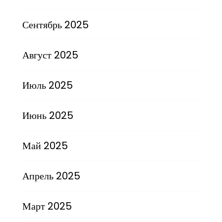
Сентябрь 2025
Август 2025
Июль 2025
Июнь 2025
Май 2025
Апрель 2025
Март 2025