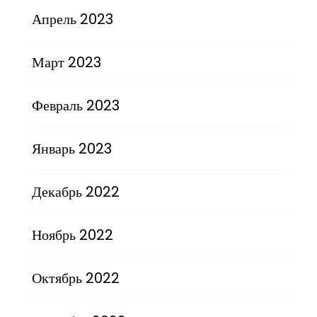
Апрель 2023
Март 2023
Февраль 2023
Январь 2023
Декабрь 2022
Ноябрь 2022
Октябрь 2022