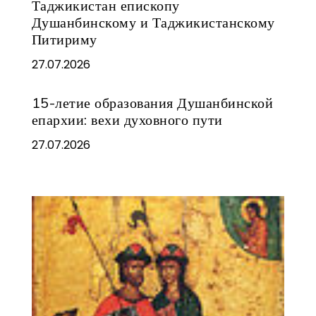
Таджикистан епископу
Душанбинскому и Таджикистанскому
Питириму
27.07.2026
15-летие образования Душанбинской
епархии: вехи духовного пути
27.07.2026