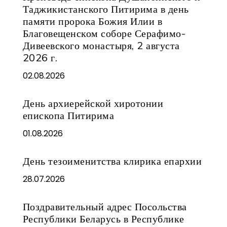
Таджикистанского Питирима в день
памяти пророка Божия Илии в
Благовещенском соборе Серафимо-
Дивеевского монастыря, 2 августа
2026 г.
02.08.2026
День архиерейской хиротонии
епископа Питирима
01.08.2026
День тезоименитства клирика епархии
28.07.2026
Поздравительный адрес Посольства
Республики Беларусь в Республике