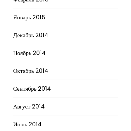
Январь 2015
Декабрь 2014
Ноябрь 2014
Октябрь 2014
Сентябрь 2014
Август 2014
Июль 2014