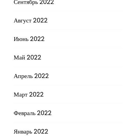
Сентябрь 2022
Август 2022
Июнь 2022
Май 2022
Апрель 2022
Март 2022
Февраль 2022
Январь 2022