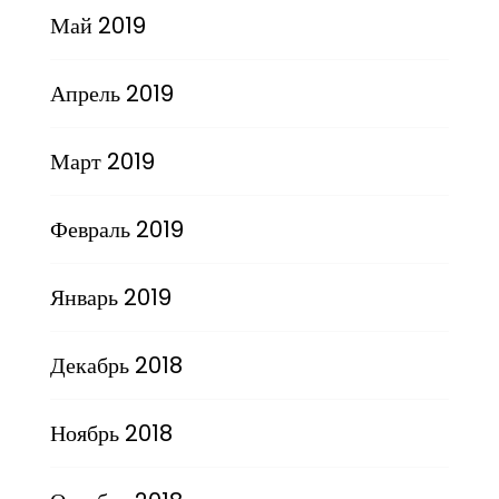
Май 2019
Апрель 2019
Март 2019
Февраль 2019
Январь 2019
Декабрь 2018
Ноябрь 2018