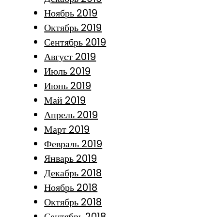
Ноябрь 2019
Октябрь 2019
Сентябрь 2019
Август 2019
Июль 2019
Июнь 2019
Май 2019
Апрель 2019
Март 2019
Февраль 2019
Январь 2019
Декабрь 2018
Ноябрь 2018
Октябрь 2018
Сентябрь 2018