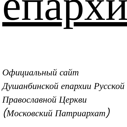
епархи
Официальный сайт
Душанбинской епархии Русской
Православной Церкви
(Московский Патриархат)