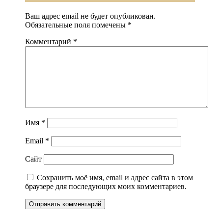
Ваш адрес email не будет опубликован.
Обязательные поля помечены
*
Комментарий
*
Имя
*
Email
*
Сайт
Сохранить моё имя, email и адрес сайта в этом
браузере для последующих моих комментариев.