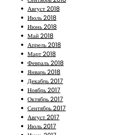
Август 2018
Июль 2018
Июнь 2018
Май 2018
Апрель 2018
Март 2018
Февраль 2018
Январь 2018
Декабрь 2017
Ноябрь 2017
Октябрь 2017
Сентябрь 2017
Август 2017
Июль 2017