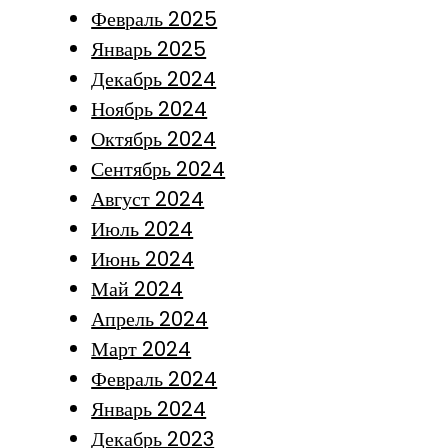
Февраль 2025
Январь 2025
Декабрь 2024
Ноябрь 2024
Октябрь 2024
Сентябрь 2024
Август 2024
Июль 2024
Июнь 2024
Май 2024
Апрель 2024
Март 2024
Февраль 2024
Январь 2024
Декабрь 2023