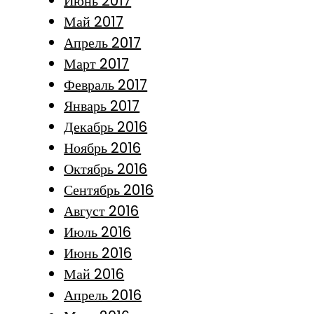
Июнь 2017
Май 2017
Апрель 2017
Март 2017
Февраль 2017
Январь 2017
Декабрь 2016
Ноябрь 2016
Октябрь 2016
Сентябрь 2016
Август 2016
Июль 2016
Июнь 2016
Май 2016
Апрель 2016