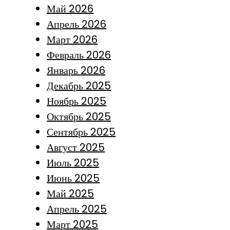
Май 2026
Апрель 2026
Март 2026
Февраль 2026
Январь 2026
Декабрь 2025
Ноябрь 2025
Октябрь 2025
Сентябрь 2025
Август 2025
Июль 2025
Июнь 2025
Май 2025
Апрель 2025
Март 2025