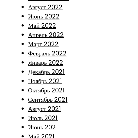
Август 2022
Июнь 2022
Май 2022
Апрель 2022
Март 2022
Февраль 2022
Январь 2022
Декабрь 2021
Ноябрь 2021
Октябрь 2021
Сентябрь 2021
Август 2021
Июль 2021
Июнь 2021
Май 2021