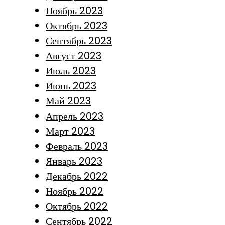
Ноябрь 2023
Октябрь 2023
Сентябрь 2023
Август 2023
Июль 2023
Июнь 2023
Май 2023
Апрель 2023
Март 2023
Февраль 2023
Январь 2023
Декабрь 2022
Ноябрь 2022
Октябрь 2022
Сентябрь 2022