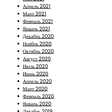
Апрель 2021
Март 2021
Февраль 2021
Январь 2021
Декабрь 2020
Ноябрь 2020
Октябрь 2020
Август 2020
Июль 2020
Июнь 2020
Апрель 2020
Март 2020
Февраль 2020
Январь 2020
Декабрь 2019