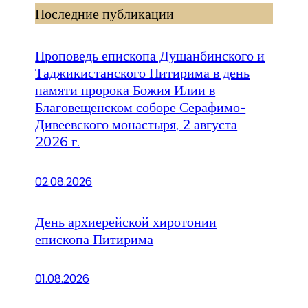
Последние публикации
Проповедь епископа Душанбинского и
Таджикистанского Питирима в день
памяти пророка Божия Илии в
Благовещенском соборе Серафимо-
Дивеевского монастыря, 2 августа
2026 г.
02.08.2026
День архиерейской хиротонии
епископа Питирима
01.08.2026