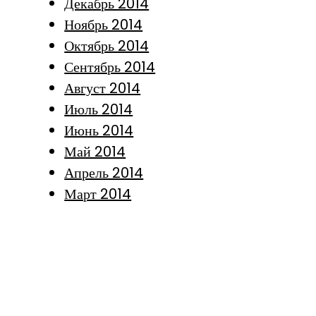
Декабрь 2014
Ноябрь 2014
Октябрь 2014
Сентябрь 2014
Август 2014
Июль 2014
Июнь 2014
Май 2014
Апрель 2014
Март 2014