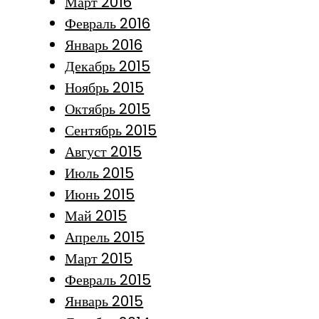
Март 2016
Февраль 2016
Январь 2016
Декабрь 2015
Ноябрь 2015
Октябрь 2015
Сентябрь 2015
Август 2015
Июль 2015
Июнь 2015
Май 2015
Апрель 2015
Март 2015
Февраль 2015
Январь 2015