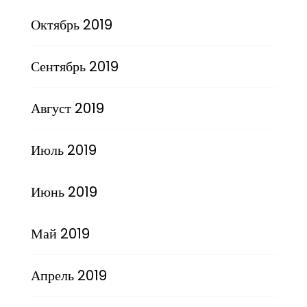
Октябрь 2019
Сентябрь 2019
Август 2019
Июль 2019
Июнь 2019
Май 2019
Апрель 2019