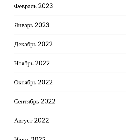
Февраль 2023
Январь 2023
Декабрь 2022
Ноябрь 2022
Октябрь 2022
Сентябрь 2022
Август 2022
Июнь 2022