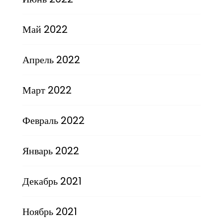
Май 2022
Апрель 2022
Март 2022
Февраль 2022
Январь 2022
Декабрь 2021
Ноябрь 2021