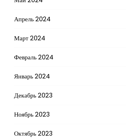
Апрель 2024
Март 2024
Февраль 2024
Январь 2024
Декабрь 2023
Ноябрь 2023
Октябрь 2023