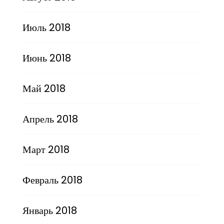
Июль 2018
Июнь 2018
Май 2018
Апрель 2018
Март 2018
Февраль 2018
Январь 2018