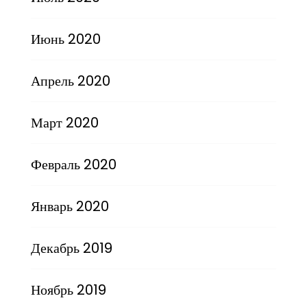
Июнь 2020
Апрель 2020
Март 2020
Февраль 2020
Январь 2020
Декабрь 2019
Ноябрь 2019