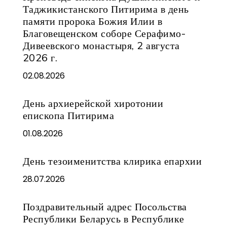
Таджикистанского Питирима в день
памяти пророка Божия Илии в
Благовещенском соборе Серафимо-
Дивеевского монастыря, 2 августа
2026 г.
02.08.2026
День архиерейской хиротонии
епископа Питирима
01.08.2026
День тезоименитства клирика епархии
28.07.2026
Поздравительный адрес Посольства
Республики Беларусь в Республике