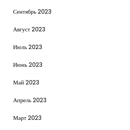
Сентябрь 2023
Август 2023
Июль 2023
Июнь 2023
Май 2023
Апрель 2023
Март 2023