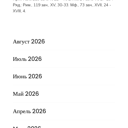
Ряд.:
Рим., 119 зач., XV, 30-33.
Мф., 73 зач., XVII, 24 -
XVIII, 4.
Август 2026
Июль 2026
Июнь 2026
Май 2026
Апрель 2026