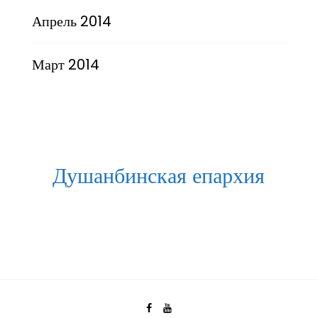
Апрель 2014
Март 2014
Душанбинская епархия