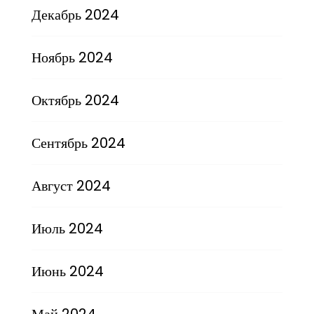
Декабрь 2024
Ноябрь 2024
Октябрь 2024
Сентябрь 2024
Август 2024
Июль 2024
Июнь 2024
Май 2024