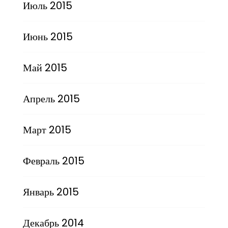
Июль 2015
Июнь 2015
Май 2015
Апрель 2015
Март 2015
Февраль 2015
Январь 2015
Декабрь 2014