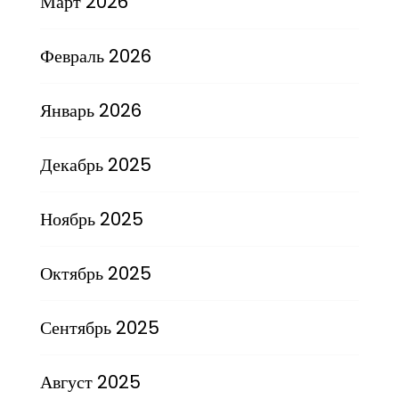
Март 2026
Февраль 2026
Январь 2026
Декабрь 2025
Ноябрь 2025
Октябрь 2025
Сентябрь 2025
Август 2025