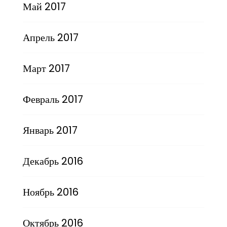
Май 2017
Апрель 2017
Март 2017
Февраль 2017
Январь 2017
Декабрь 2016
Ноябрь 2016
Октябрь 2016