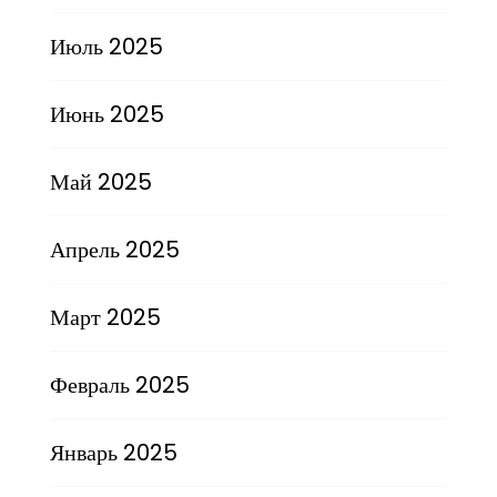
Июль 2025
Июнь 2025
Май 2025
Апрель 2025
Март 2025
Февраль 2025
Январь 2025