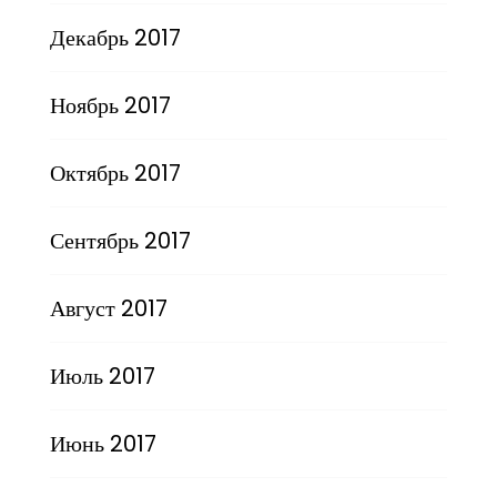
Декабрь 2017
Ноябрь 2017
Октябрь 2017
Сентябрь 2017
Август 2017
Июль 2017
Июнь 2017