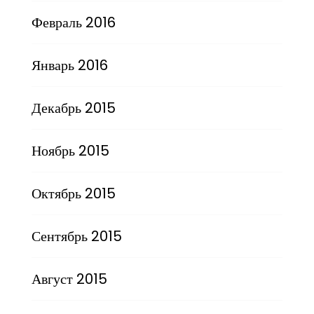
Февраль 2016
Январь 2016
Декабрь 2015
Ноябрь 2015
Октябрь 2015
Сентябрь 2015
Август 2015