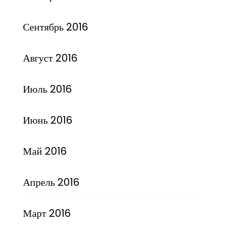
Сентябрь 2016
Август 2016
Июль 2016
Июнь 2016
Май 2016
Апрель 2016
Март 2016