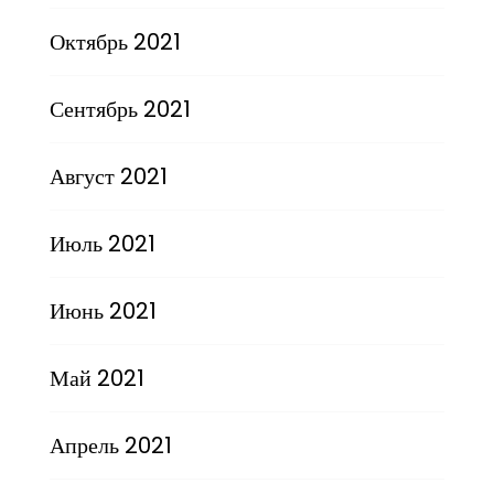
Октябрь 2021
Сентябрь 2021
Август 2021
Июль 2021
Июнь 2021
Май 2021
Апрель 2021