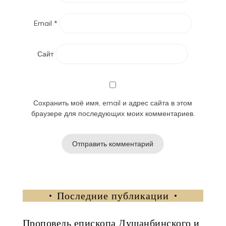
Email
*
Сайт
Сохранить моё имя, email и адрес сайта в этом
браузере для последующих моих комментариев.
Последние публикации
Проповедь епископа Душанбинского и