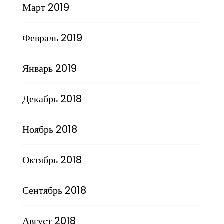
Март 2019
Февраль 2019
Январь 2019
Декабрь 2018
Ноябрь 2018
Октябрь 2018
Сентябрь 2018
Август 2018