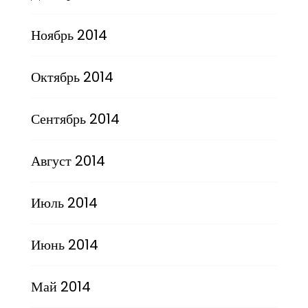
Ноябрь 2014
Октябрь 2014
Сентябрь 2014
Август 2014
Июль 2014
Июнь 2014
Май 2014