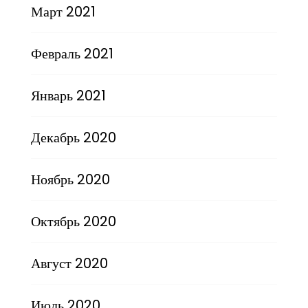
Март 2021
Февраль 2021
Январь 2021
Декабрь 2020
Ноябрь 2020
Октябрь 2020
Август 2020
Июль 2020