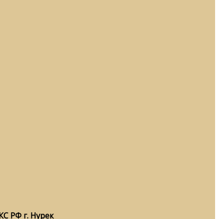
С РФ г. Нурек