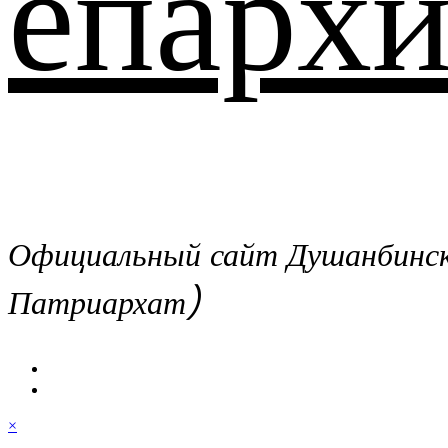
епархи
Официальный сайт Душанбинско
Патриархат)
×