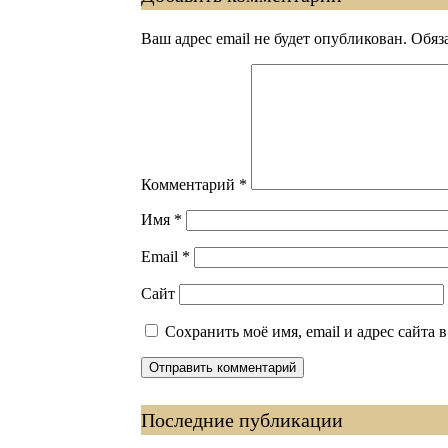
Ваш адрес email не будет опубликован.
Обяз
Комментарий
*
Имя
*
Email
*
Сайт
Сохранить моё имя, email и адрес сайта
Последние публикации