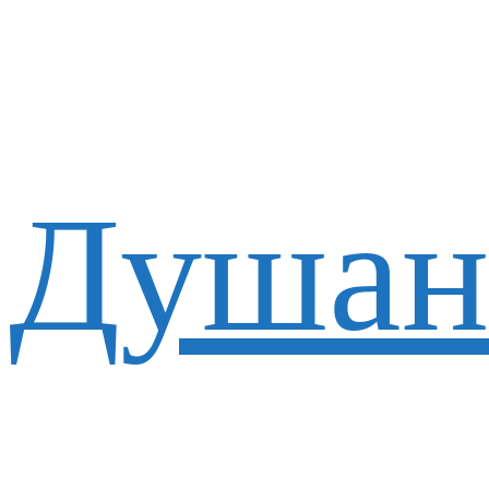
Душан