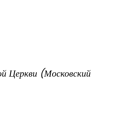
ой Церкви (Московский