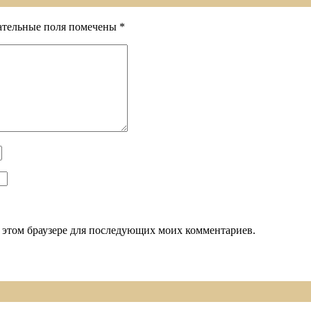
ательные поля помечены
*
 в этом браузере для последующих моих комментариев.