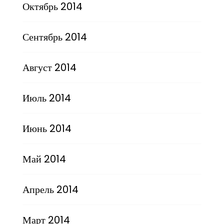
Октябрь 2014
Сентябрь 2014
Август 2014
Июль 2014
Июнь 2014
Май 2014
Апрель 2014
Март 2014