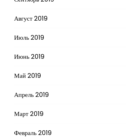
Август 2019
Июль 2019
Июнь 2019
Май 2019
Апрель 2019
Март 2019
Февраль 2019