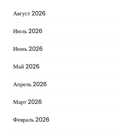
Август 2026
Июль 2026
Июнь 2026
Май 2026
Апрель 2026
Март 2026
Февраль 2026