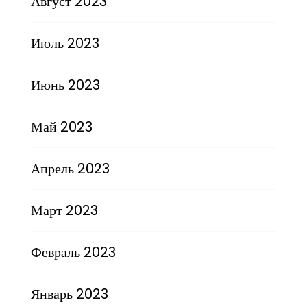
Август 2023
Июль 2023
Июнь 2023
Май 2023
Апрель 2023
Март 2023
Февраль 2023
Январь 2023