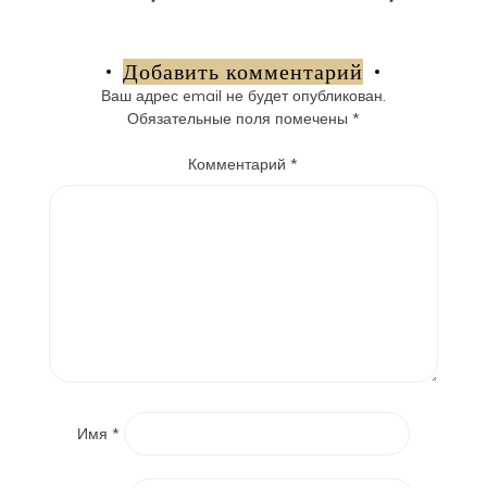
по
записям
Добавить комментарий
Ваш адрес email не будет опубликован.
Обязательные поля помечены
*
Комментарий
*
Имя
*