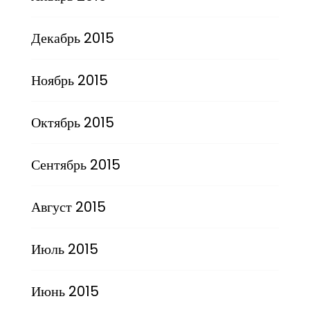
Декабрь 2015
Ноябрь 2015
Октябрь 2015
Сентябрь 2015
Август 2015
Июль 2015
Июнь 2015