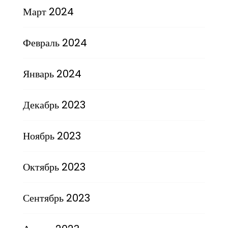
Март 2024
Февраль 2024
Январь 2024
Декабрь 2023
Ноябрь 2023
Октябрь 2023
Сентябрь 2023