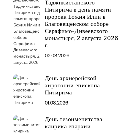
Таджикистанского
Питирима в день памяти
пророка Божия Илии в
Благовещенском соборе
Серафимо-Дивеевского
монастыря, 2 августа 2026
г.
02.08.2026
День архиерейской
хиротонии епископа
Питирима
01.08.2026
День тезоименитства
клирика епархии