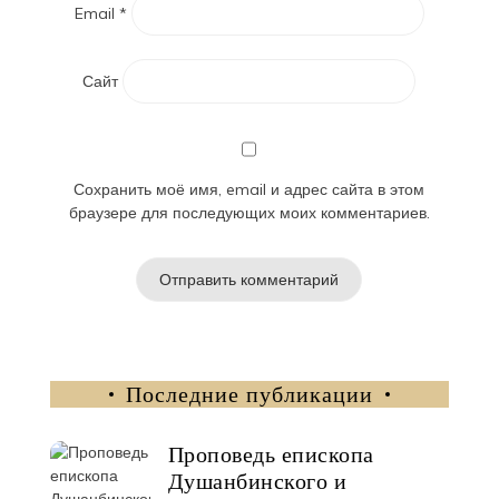
Email
*
Сайт
Сохранить моё имя, email и адрес сайта в этом
браузере для последующих моих комментариев.
Последние публикации
Проповедь епископа
Душанбинского и