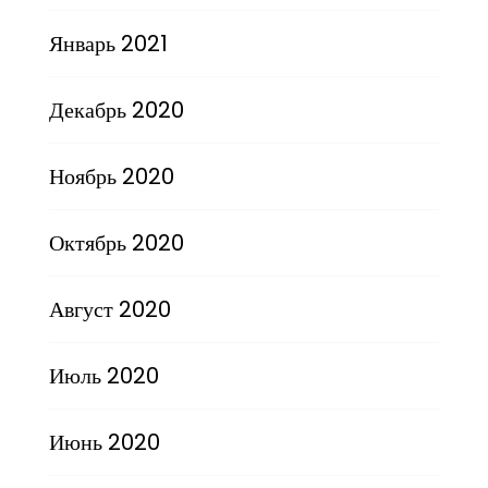
Январь 2021
Декабрь 2020
Ноябрь 2020
Октябрь 2020
Август 2020
Июль 2020
Июнь 2020