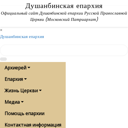
Skip
Душанбинская епархия
to
Официальный сайт Душанбинской епархии Русской Православной
content
Церкви (Московский Патриархат)
×
Душанбинская епархия
Архиерей
Епархия
Жизнь Церкви
Медиа
Помощь епархии
Контактная информация