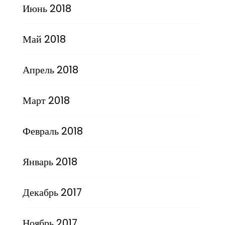
Июнь 2018
Май 2018
Апрель 2018
Март 2018
Февраль 2018
Январь 2018
Декабрь 2017
Ноябрь 2017