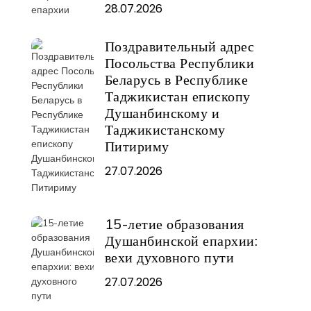
28.07.2026
Поздравительный адрес
Посольства Республики
Беларусь в Республике
Таджикистан епископу
Душанбинскому и
Таджикистанскому
Питириму
27.07.2026
15-летие образования
Душанбинской епархии:
вехи духовного пути
27.07.2026