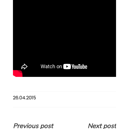
26.04.2015
Навигация
Previous post
Next post