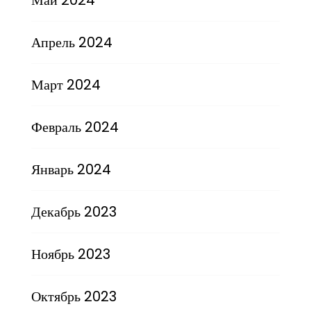
Апрель 2024
Март 2024
Февраль 2024
Январь 2024
Декабрь 2023
Ноябрь 2023
Октябрь 2023