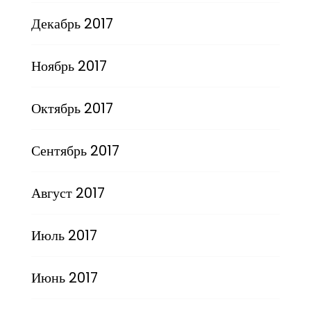
Декабрь 2017
Ноябрь 2017
Октябрь 2017
Сентябрь 2017
Август 2017
Июль 2017
Июнь 2017