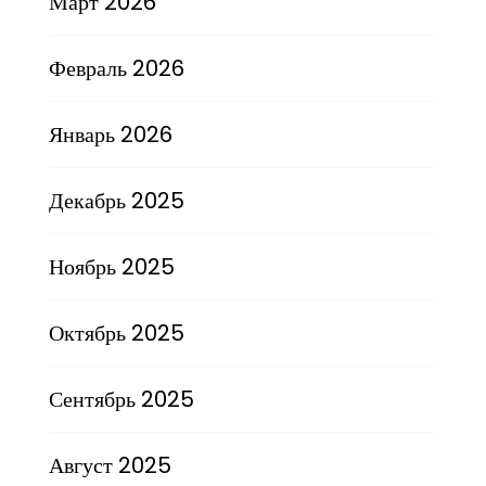
Март 2026
Февраль 2026
Январь 2026
Декабрь 2025
Ноябрь 2025
Октябрь 2025
Сентябрь 2025
Август 2025