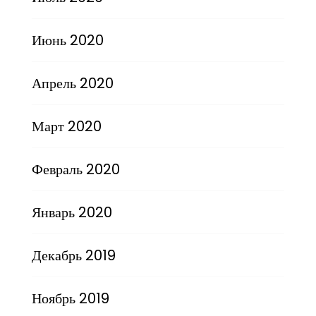
Июнь 2020
Апрель 2020
Март 2020
Февраль 2020
Январь 2020
Декабрь 2019
Ноябрь 2019