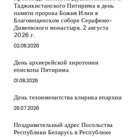
Таджикистанского Питирима в день
памяти пророка Божия Илии в
Благовещенском соборе Серафимо-
Дивеевского монастыря, 2 августа
2026 г.
02.08.2026
День архиерейской хиротонии
епископа Питирима
01.08.2026
День тезоименитства клирика епархии
28.07.2026
Поздравительный адрес Посольства
Республики Беларусь в Республике