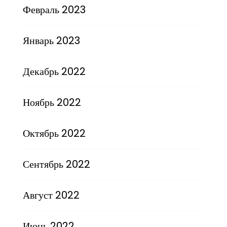
Февраль 2023
Январь 2023
Декабрь 2022
Ноябрь 2022
Октябрь 2022
Сентябрь 2022
Август 2022
Июнь 2022