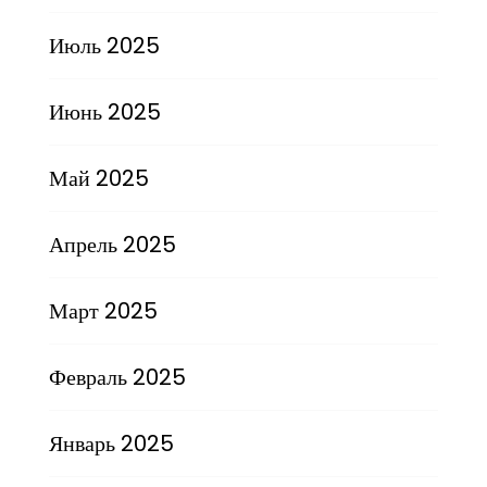
Июль 2025
Июнь 2025
Май 2025
Апрель 2025
Март 2025
Февраль 2025
Январь 2025