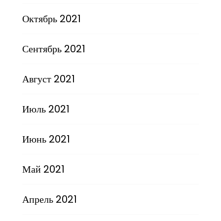
Октябрь 2021
Сентябрь 2021
Август 2021
Июль 2021
Июнь 2021
Май 2021
Апрель 2021