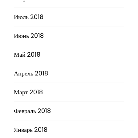
Июль 2018
Июнь 2018
Май 2018
Апрель 2018
Март 2018
Февраль 2018
Январь 2018