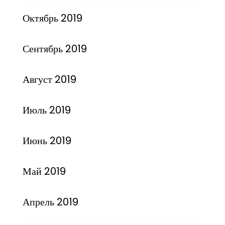
Октябрь 2019
Сентябрь 2019
Август 2019
Июль 2019
Июнь 2019
Май 2019
Апрель 2019