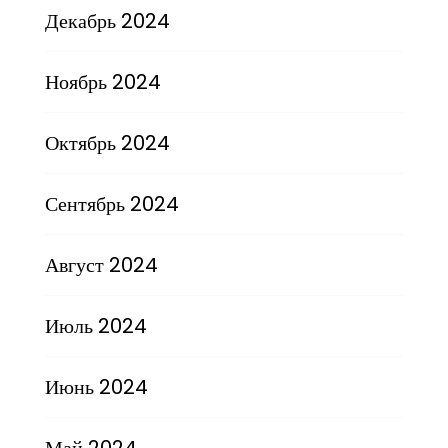
Декабрь 2024
Ноябрь 2024
Октябрь 2024
Сентябрь 2024
Август 2024
Июль 2024
Июнь 2024
Май 2024