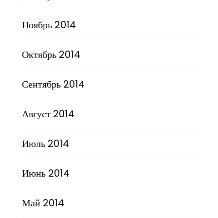
Ноябрь 2014
Октябрь 2014
Сентябрь 2014
Август 2014
Июль 2014
Июнь 2014
Май 2014