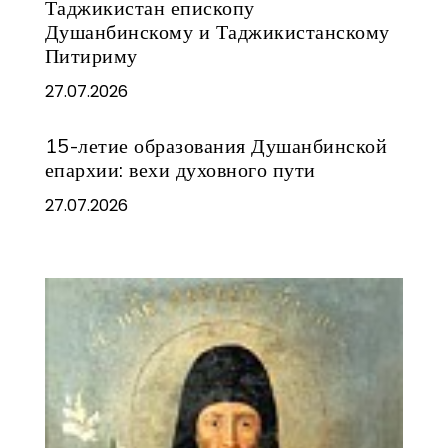
Таджикистан епископу
Душанбинскому и Таджикистанскому
Питириму
27.07.2026
15-летие образования Душанбинской
епархии: вехи духовного пути
27.07.2026