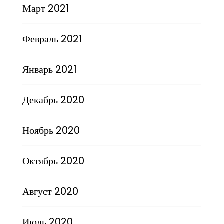
Март 2021
Февраль 2021
Январь 2021
Декабрь 2020
Ноябрь 2020
Октябрь 2020
Август 2020
Июль 2020