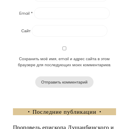
Email
*
Сайт
Сохранить моё имя, email и адрес сайта в этом
браузере для последующих моих комментариев.
Последние публикации
Проповедь епископа Душанбинского и