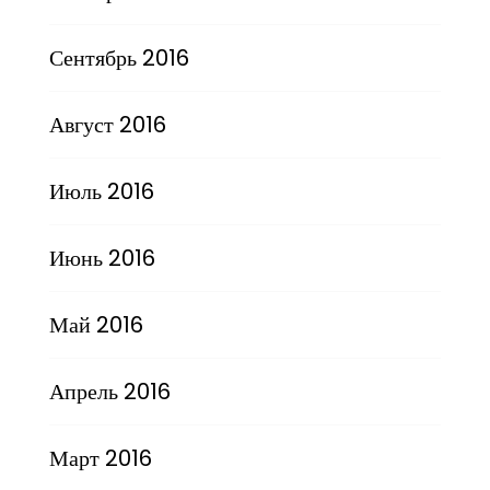
Сентябрь 2016
Август 2016
Июль 2016
Июнь 2016
Май 2016
Апрель 2016
Март 2016