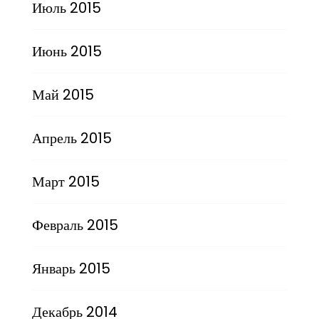
Июль 2015
Июнь 2015
Май 2015
Апрель 2015
Март 2015
Февраль 2015
Январь 2015
Декабрь 2014