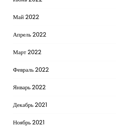
Май 2022
Апрель 2022
Март 2022
Февраль 2022
Январь 2022
Декабрь 2021
Ноябрь 2021