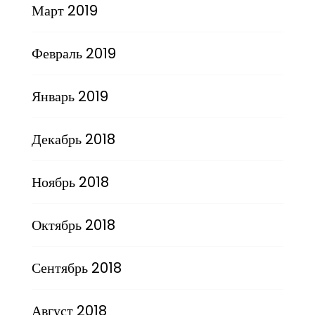
Март 2019
Февраль 2019
Январь 2019
Декабрь 2018
Ноябрь 2018
Октябрь 2018
Сентябрь 2018
Август 2018