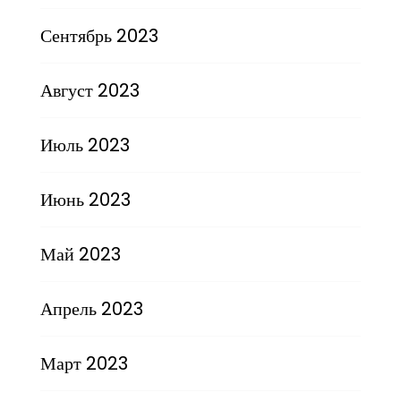
Сентябрь 2023
Август 2023
Июль 2023
Июнь 2023
Май 2023
Апрель 2023
Март 2023