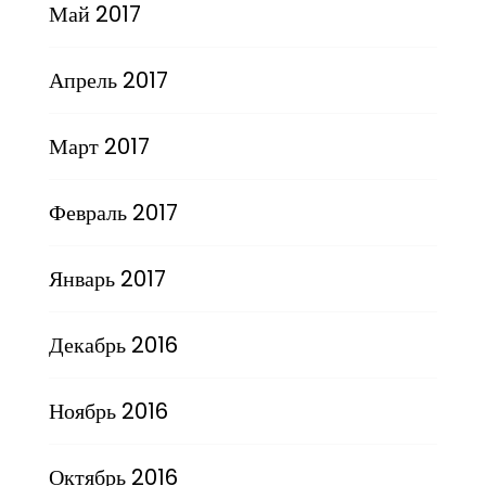
Май 2017
Апрель 2017
Март 2017
Февраль 2017
Январь 2017
Декабрь 2016
Ноябрь 2016
Октябрь 2016