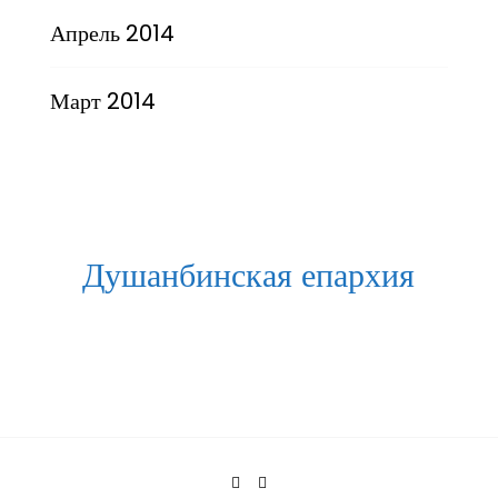
Апрель 2014
Март 2014
Душанбинская епархия