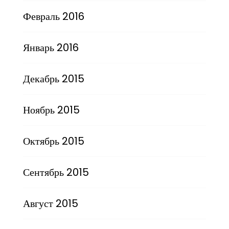
Февраль 2016
Январь 2016
Декабрь 2015
Ноябрь 2015
Октябрь 2015
Сентябрь 2015
Август 2015