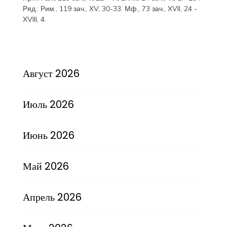
Ряд.:
Рим., 119 зач., XV, 30-33.
Мф., 73 зач., XVII, 24 -
XVIII, 4.
Август 2026
Июль 2026
Июнь 2026
Май 2026
Апрель 2026