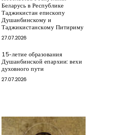
Беларусь в Республике
Таджикистан епископу
Душанбинскому и
Таджикистанскому Питириму
27.07.2026
15-летие образования
Душанбинской епархии: вехи
духовного пути
27.07.2026