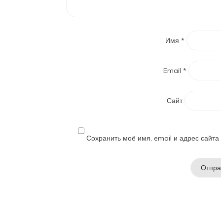
Имя
*
Email
*
Сайт
Сохранить моё имя, email и адрес сайт