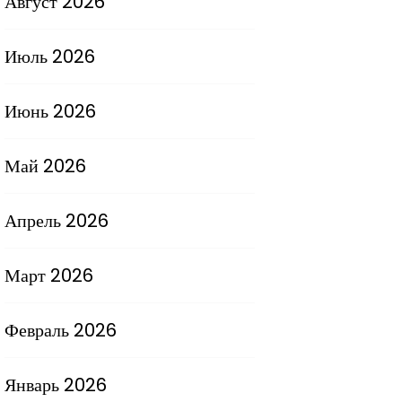
Август 2026
Июль 2026
Июнь 2026
Май 2026
Апрель 2026
Март 2026
Февраль 2026
Январь 2026