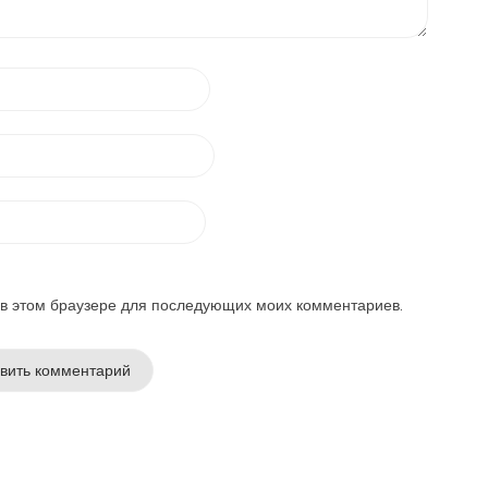
а в этом браузере для последующих моих комментариев.