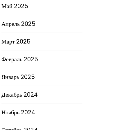
Май 2025
Апрель 2025
Март 2025
Февраль 2025
Январь 2025
Декабрь 2024
Ноябрь 2024
Октябрь 2024