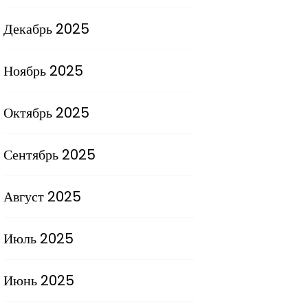
Декабрь 2025
Ноябрь 2025
Октябрь 2025
Сентябрь 2025
Август 2025
Июль 2025
Июнь 2025