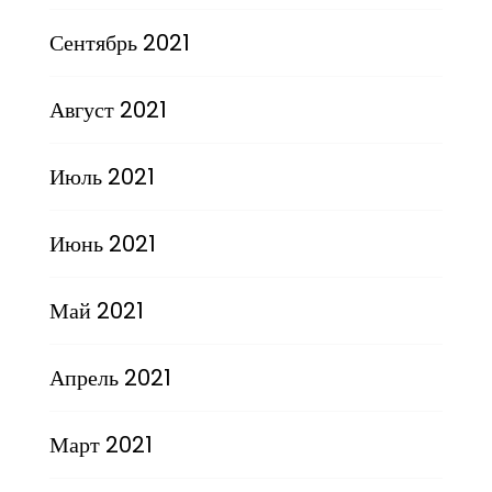
Сентябрь 2021
Август 2021
Июль 2021
Июнь 2021
Май 2021
Апрель 2021
Март 2021