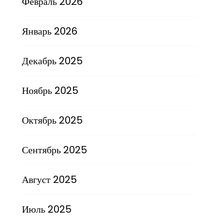
Февраль 2026
Январь 2026
Декабрь 2025
Ноябрь 2025
Октябрь 2025
Сентябрь 2025
Август 2025
Июль 2025