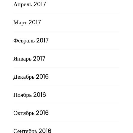
Апрель 2017
Март 2017
Февраль 2017
Январь 2017
Декабрь 2016
Ноябрь 2016
Октябрь 2016
Сентябрь 2016