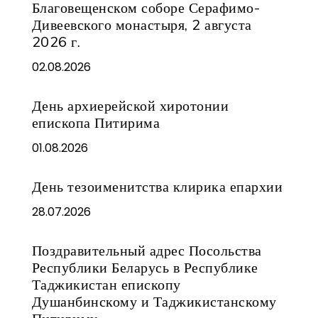
Благовещенском соборе Серафимо-
Дивеевского монастыря, 2 августа
2026 г.
02.08.2026
День архиерейской хиротонии
епископа Питирима
01.08.2026
День тезоименитства клирика епархии
28.07.2026
Поздравительный адрес Посольства
Республики Беларусь в Республике
Таджикистан епископу
Душанбинскому и Таджикистанскому