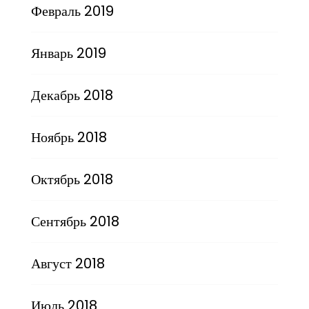
Февраль 2019
Январь 2019
Декабрь 2018
Ноябрь 2018
Октябрь 2018
Сентябрь 2018
Август 2018
Июль 2018