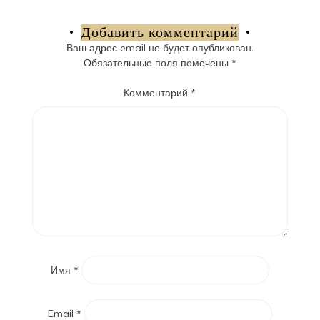
по
записям
Добавить комментарий
Ваш адрес email не будет опубликован.
Обязательные поля помечены
*
Комментарий
*
Имя
*
Email
*