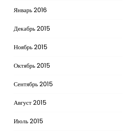
Январь 2016
Декабрь 2015
Ноябрь 2015
Октябрь 2015
Сентябрь 2015
Август 2015
Июль 2015