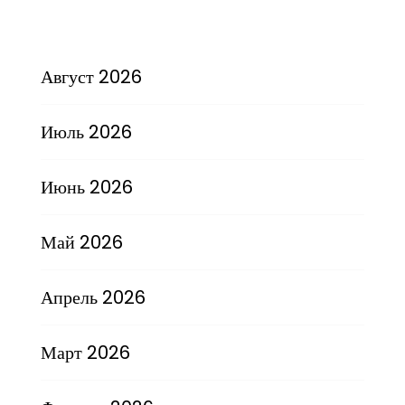
Август 2026
Июль 2026
Июнь 2026
Май 2026
Апрель 2026
Март 2026