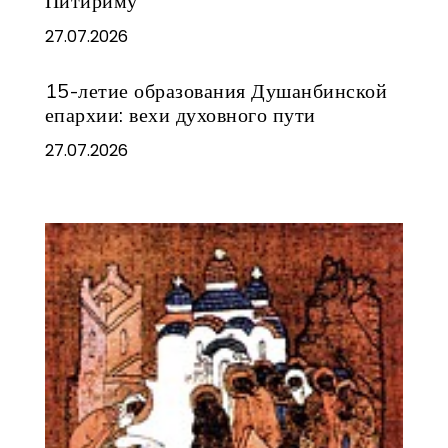
Питириму
27.07.2026
15-летие образования Душанбинской
епархии: вехи духовного пути
27.07.2026