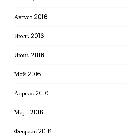
Август 2016
Июль 2016
Июнь 2016
Май 2016
Апрель 2016
Март 2016
Февраль 2016