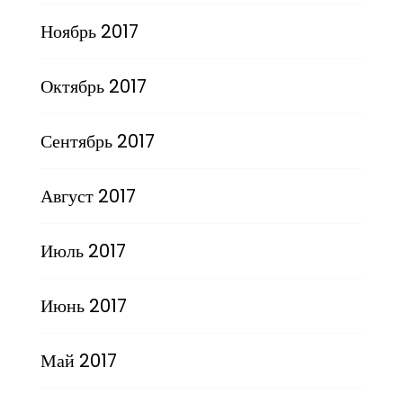
Ноябрь 2017
Октябрь 2017
Сентябрь 2017
Август 2017
Июль 2017
Июнь 2017
Май 2017