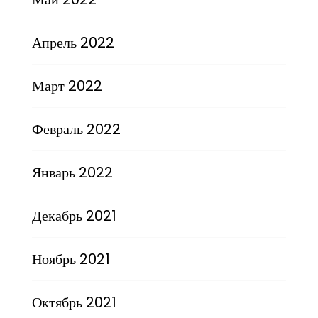
Апрель 2022
Март 2022
Февраль 2022
Январь 2022
Декабрь 2021
Ноябрь 2021
Октябрь 2021