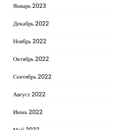
Январь 2023
Декабрь 2022
Ноябрь 2022
Октябрь 2022
Сентябрь 2022
Август 2022
Июнь 2022
Май 2022