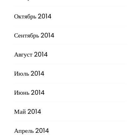
Октябрь 2014
Сентябрь 2014
Август 2014
Июль 2014
Июнь 2014
Май 2014
Апрель 2014