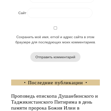
Сайт
Сохранить моё имя, email и адрес сайта в этом
браузере для последующих моих комментариев.
Последние публикации
Проповедь епископа Душанбинского и
Таджикистанского Питирима в день
памяти пророка Божия Илии в