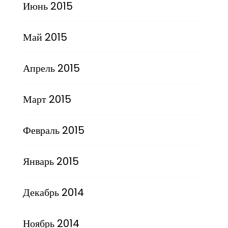
Июнь 2015
Май 2015
Апрель 2015
Март 2015
Февраль 2015
Январь 2015
Декабрь 2014
Ноябрь 2014