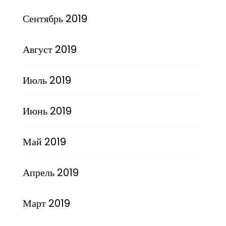
Сентябрь 2019
Август 2019
Июль 2019
Июнь 2019
Май 2019
Апрель 2019
Март 2019