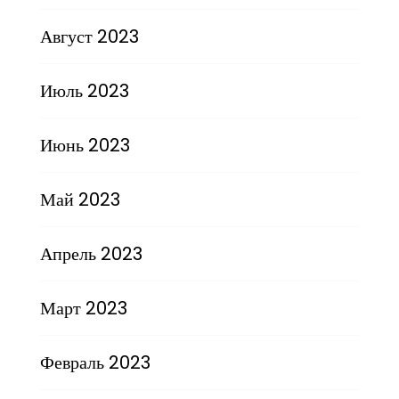
Август 2023
Июль 2023
Июнь 2023
Май 2023
Апрель 2023
Март 2023
Февраль 2023