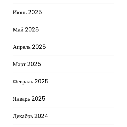
Июнь 2025
Май 2025
Апрель 2025
Март 2025
Февраль 2025
Январь 2025
Декабрь 2024