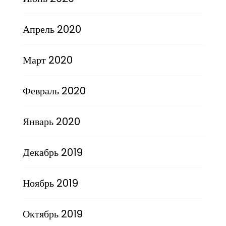
Апрель 2020
Март 2020
Февраль 2020
Январь 2020
Декабрь 2019
Ноябрь 2019
Октябрь 2019