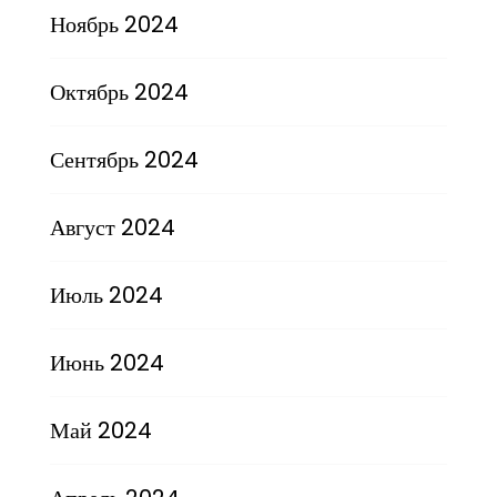
Ноябрь 2024
Октябрь 2024
Сентябрь 2024
Август 2024
Июль 2024
Июнь 2024
Май 2024