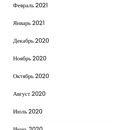
Февраль 2021
Январь 2021
Декабрь 2020
Ноябрь 2020
Октябрь 2020
Август 2020
Июль 2020
Июнь 2020