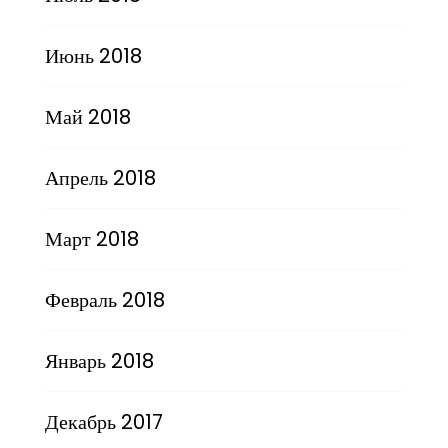
Июнь 2018
Май 2018
Апрель 2018
Март 2018
Февраль 2018
Январь 2018
Декабрь 2017