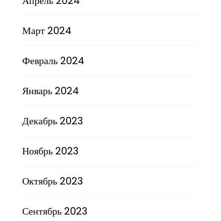
Апрель 2024
Март 2024
Февраль 2024
Январь 2024
Декабрь 2023
Ноябрь 2023
Октябрь 2023
Сентябрь 2023