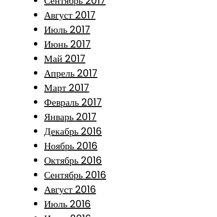
Сентябрь 2017
Август 2017
Июль 2017
Июнь 2017
Май 2017
Апрель 2017
Март 2017
Февраль 2017
Январь 2017
Декабрь 2016
Ноябрь 2016
Октябрь 2016
Сентябрь 2016
Август 2016
Июль 2016