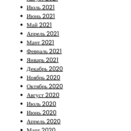
Июль 2021
Июнь 2021
Май 2021
Апрель 2021
Март 2021
Февраль 2021
Январь 2021
Декабрь 2020
Ноябрь 2020
Октябрь 2020
Август 2020
Июль 2020
Июнь 2020
Апрель 2020
Март 2020