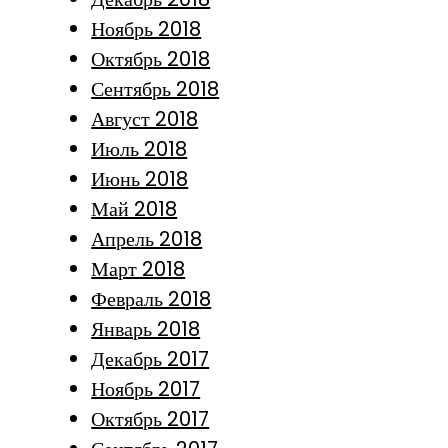
Ноябрь 2018
Октябрь 2018
Сентябрь 2018
Август 2018
Июль 2018
Июнь 2018
Май 2018
Апрель 2018
Март 2018
Февраль 2018
Январь 2018
Декабрь 2017
Ноябрь 2017
Октябрь 2017