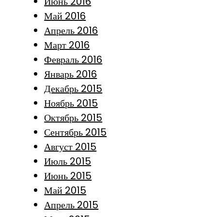
Июнь 2016
Май 2016
Апрель 2016
Март 2016
Февраль 2016
Январь 2016
Декабрь 2015
Ноябрь 2015
Октябрь 2015
Сентябрь 2015
Август 2015
Июль 2015
Июнь 2015
Май 2015
Апрель 2015