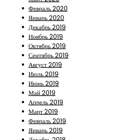
Февраль 2020
Январь 2020
Декабрь 2019
Ноябрь 2019
Октябрь 2019
Сентябрь 2019
Август 2019
Июль 2019
Июнь 2019
Май 2019
Апрель 2019
Март 2019
Февраль 2019
Январь 2019
Декабрь 2018