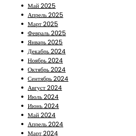
Май 2025
Апрель 2025
Март 2025
Февраль 2025
Январь 2025
Декабрь 2024
Ноябрь 2024
Октябрь 2024
Сентябрь 2024
Август 2024
Июль 2024
Июнь 2024
Май 2024
Апрель 2024
Март 2024