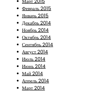
Март 2015
Февраль 2015
Январь 2015
Декабрь 2014
Ноябрь 2014
Октябрь 2014
Сентябрь 2014
Август 2014
Июль 2014
Июнь 2014
Май 2014
Апрель 2014
Март 2014