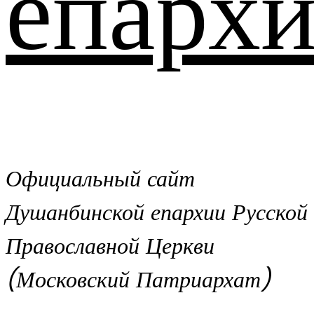
епархи
Официальный сайт
Душанбинской епархии Русской
Православной Церкви
(Московский Патриархат)