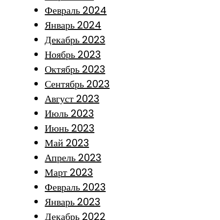
Февраль 2024
Январь 2024
Декабрь 2023
Ноябрь 2023
Октябрь 2023
Сентябрь 2023
Август 2023
Июль 2023
Июнь 2023
Май 2023
Апрель 2023
Март 2023
Февраль 2023
Январь 2023
Декабрь 2022