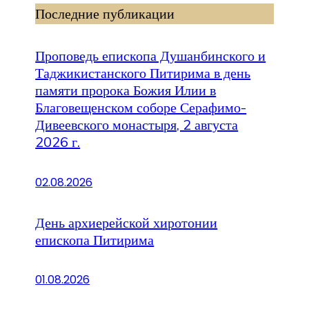
Последние публикации
Проповедь епископа Душанбинского и
Таджикистанского Питирима в день
памяти пророка Божия Илии в
Благовещенском соборе Серафимо-
Дивеевского монастыря, 2 августа
2026 г.
02.08.2026
День архиерейской хиротонии
епископа Питирима
01.08.2026