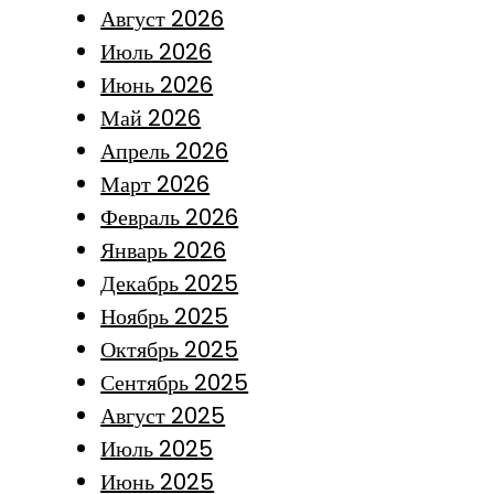
Август 2026
Июль 2026
Июнь 2026
Май 2026
Апрель 2026
Март 2026
Февраль 2026
Январь 2026
Декабрь 2025
Ноябрь 2025
Октябрь 2025
Сентябрь 2025
Август 2025
Июль 2025
Июнь 2025