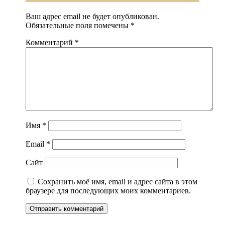
Ваш адрес email не будет опубликован.
Обязательные поля помечены
*
Комментарий
*
Имя
*
Email
*
Сайт
Сохранить моё имя, email и адрес сайта в этом
браузере для последующих моих комментариев.