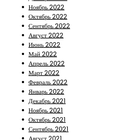
Ноябрь 2022
Октябрь 2022
Сентябрь 2022
Август 2022
Июнь 2022
Май 2022
Апрель 2022
Март 2022
Февраль 2022
Январь 2022
Декабрь 2021
Ноябрь 2021
Октябрь 2021
Сентябрь 2021
Август 2021