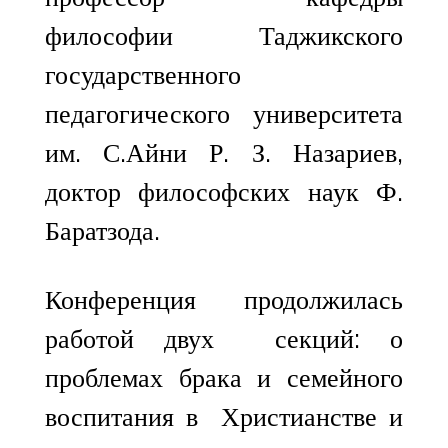
философии Таджикского
государственного
педагогического университета
им. С.Айни Р. З. Назариев,
доктор философских наук Ф.
Баратзода.
Конференция продолжилась
работой двух секций: о
проблемах брака и семейного
воспитания в Христианстве и