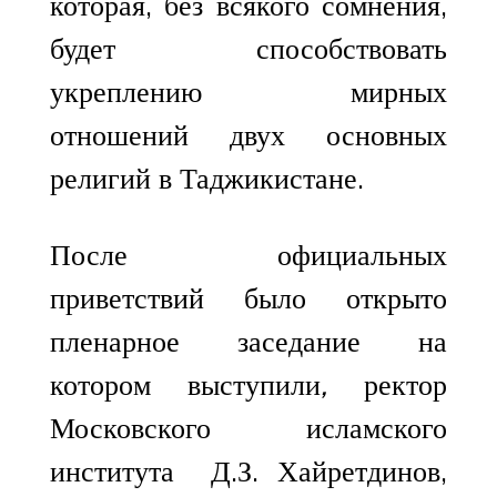
которая, без всякого сомнения,
будет способствовать
укреплению мирных
отношений двух основных
религий в Таджикистане.
После официальных
приветствий было открыто
пленарное заседание на
котором выступили
,
ректор
Московского исламского
института Д.З. Хайретдинов,