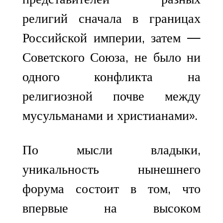
религий сначала в границах
Российской империи, затем —
Советского Союза, не было ни
одного конфликта на
религиозной почве между
мусульманами и христианами».
По мысли владыки,
уникальность нынешнего
форума состоит в том, что
впервые на высоком