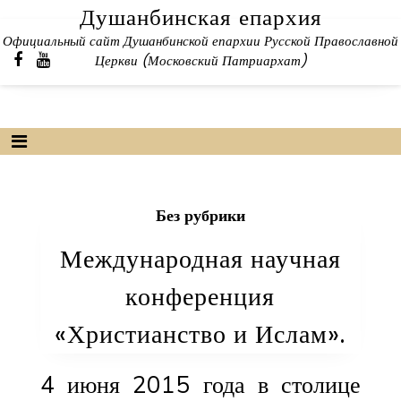
Skip
Душанбинская епархия
to
Официальный сайт Душанбинской епархии Русской Православной
content
Церкви (Московский Патриархат)
Без рубрики
Международная научная
конференция
«Христианство и Ислам».
4 июня 2015 года в столице