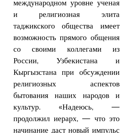
международном уровне ученая
и религиозная элита
таджикского общества имеет
возможность прямого общения
со своими коллегами из
России, Узбекистана и
Кыргызстана при обсуждении
религиозных аспектов
бытования наших народов и
культур. «Надеюсь, —
продолжил иерарх, — что это
начинание даст новый импульс