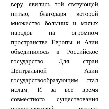
веру, явились той связующей
нитью, благодаря которой
множество больших и малых
народов на огромном
пространстве Европы и Азии
объединилось в Российское
государство. Для стран
Центральной Азии
государствообразующим стал
ислам. И за все время
совместного существования
представителей разных