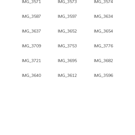
IMG_3571
IMG_3573
IMG_3574
IMG_3587
IMG_3597
IMG_3634
IMG_3637
IMG_3652
IMG_3654
IMG_3709
IMG_3753
IMG_3776
IMG_3721
IMG_3695
IMG_3682
IMG_3640
IMG_3612
IMG_3596