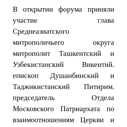
В открытии форума приняли
участие глава
Среднеазиатского
митрополичьего округа
митрополит Ташкентский и
Узбекистанский Викентий,
епископ Душанбинский и
Таджикистанский Питирим,
председатель Отдела
Московского Патриархата по
взаимоотношениям Церкви и