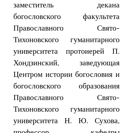
заместитель декана
богословского факультета
Православного Свято-
Тихоновского гуманитарного
университета протоиерей П.
Хондзинский, заведующая
Центром истории богословия и
богословского образования
Православного Свято-
Тихоновского гуманитарного
университета Н. Ю. Сухова,
профессор кафедры