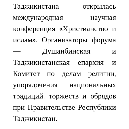
Таджикистана открылась
международная научная
конференция «Христианство и
ислам». Организаторы форума
— Душанбинская и
Таджикистанская епархия и
Комитет по делам религии,
упорядочения национальных
традиций, торжеств и обрядов
при Правительстве Республики
Таджикистан.