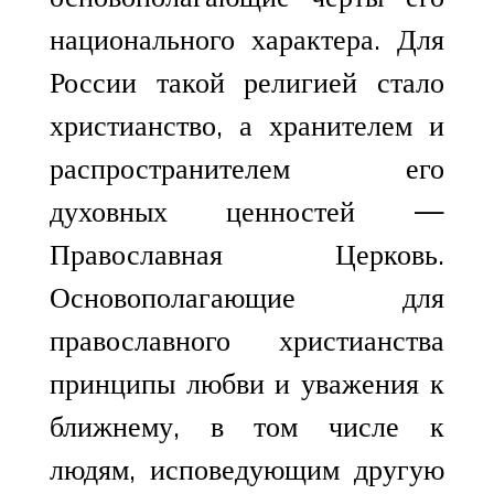
национального характера. Для
России такой религией стало
христианство, а хранителем и
распространителем его
духовных ценностей —
Православная Церковь.
Основополагающие для
православного христианства
принципы любви и уважения к
ближнему, в том числе к
людям, исповедующим другую