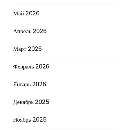
Май 2026
Апрель 2026
Март 2026
Февраль 2026
Январь 2026
Декабрь 2025
Ноябрь 2025