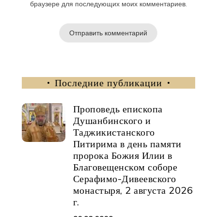
браузере для последующих моих комментариев.
Последние публикации
Проповедь епископа
Душанбинского и
Таджикистанского
Питирима в день памяти
пророка Божия Илии в
Благовещенском соборе
Серафимо-Дивеевского
монастыря, 2 августа 2026
г.