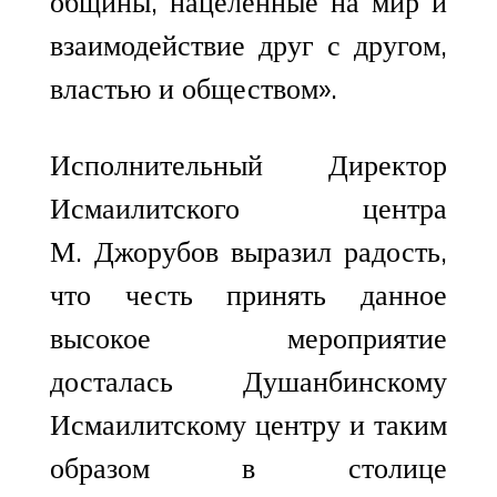
общины, нацеленные на мир и
взаимодействие друг с другом,
властью и обществом».
Исполнительный Директор
Исмаилитского центра
М. Джорубов выразил радость,
что честь принять данное
высокое мероприятие
досталась Душанбинскому
Исмаилитскому центру и таким
образом в столице