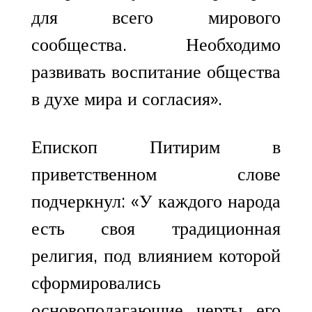
для всего мирового
сообщества. Необходимо
развивать воспитание общества
в духе мира и согласия».
Епископ Питирим в
приветственном слове
подчеркнул: «У каждого народа
есть своя традиционная
религия, под влиянием которой
сформировались
основополагающие черты его