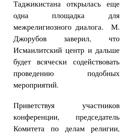
Таджикистана открылась еще
одна площадка для
межрелигиозного диалога. М.
Джорубов заверил, что
Исмаилитский центр и дальше
будет всячески содействовать
проведению подобных
мероприятий.
Приветствуя участников
конференции, председатель
Комитета по делам религии,