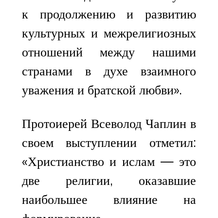
к продолжению и развитию
культурных и межрелигиозных
отношений между нашими
странами в духе взаимного
уважения и братской любви».
Протоиерей Всеволод Чаплин в
своем выступлении отметил:
«Христианство и ислам — это
две религии, оказавшие
наибольшее влияние на