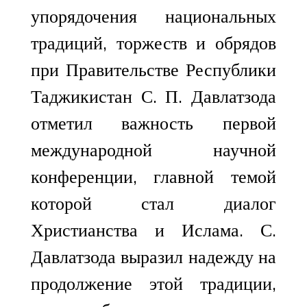
упорядочения национальных
традиций, торжеств и обрядов
при Правительстве Республики
Таджикистан С. П. Давлатзода
отметил важность первой
международной научной
конференции, главной темой
которой стал диалог
Христианства и Ислама. С.
Давлатзода выразил надежду на
продолжение этой традиции,