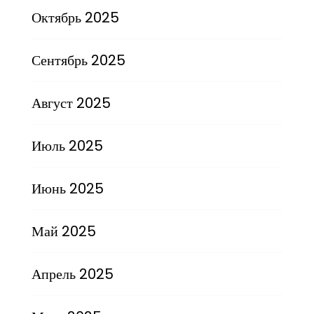
Октябрь 2025
Сентябрь 2025
Август 2025
Июль 2025
Июнь 2025
Май 2025
Апрель 2025