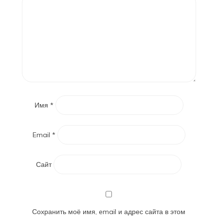
Имя
*
Email
*
Сайт
Сохранить моё имя, email и адрес сайта в этом