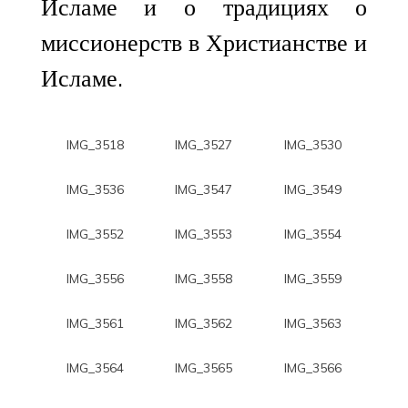
Исламе и о традициях о
миссионерств в Христианстве и
Исламе.
IMG_3518
IMG_3527
IMG_3530
IMG_3536
IMG_3547
IMG_3549
IMG_3552
IMG_3553
IMG_3554
IMG_3556
IMG_3558
IMG_3559
IMG_3561
IMG_3562
IMG_3563
IMG_3564
IMG_3565
IMG_3566