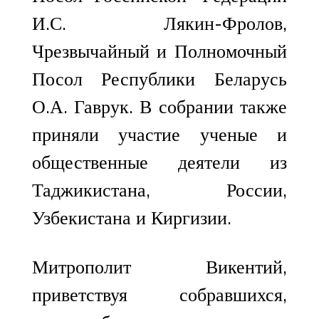
И.С. Лякин-Фролов,
Чрезвычайный и Полномочный
Посол Республики Беларусь
О.А. Гаврук. В собрании также
приняли участие ученые и
общественные деятели из
Таджикистана, России,
Узбекистана и Киргизии.
Митрополит Викентий,
приветствуя собравшихся,