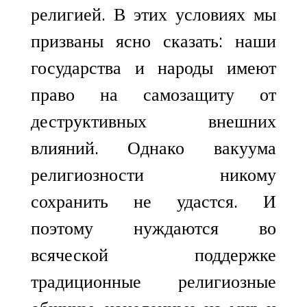
религией. В этих условиях мы
призваны ясно сказать: наши
государства и народы имеют
право на самозащиту от
деструктивных внешних
влияний. Однако вакуума
религиозности никому
сохранить не удастся. И
поэтому нуждаются во
всяческой поддержке
традиционные религиозные