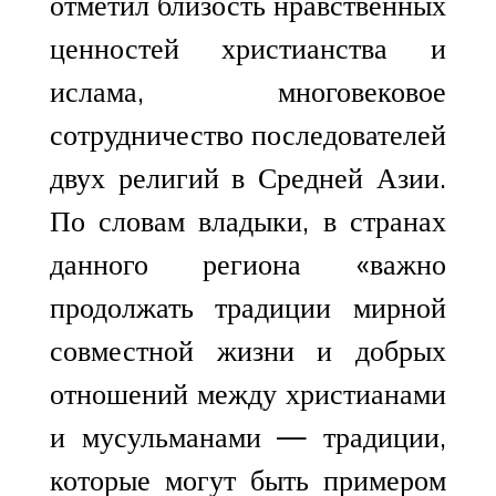
отметил близость нравственных
ценностей христианства и
ислама, многовековое
сотрудничество последователей
двух религий в Средней Азии.
По словам владыки, в странах
данного региона «важно
продолжать традиции мирной
совместной жизни и добрых
отношений между христианами
и мусульманами — традиции,
которые могут быть примером