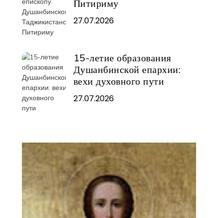
Питириму
27.07.2026
15-летие образования
Душанбинской епархии:
вехи духовного пути
27.07.2026