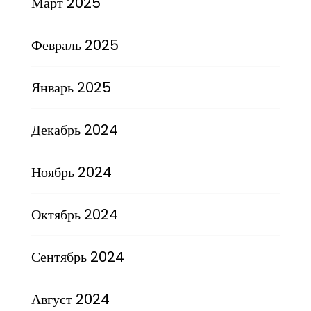
Март 2025
Февраль 2025
Январь 2025
Декабрь 2024
Ноябрь 2024
Октябрь 2024
Сентябрь 2024
Август 2024