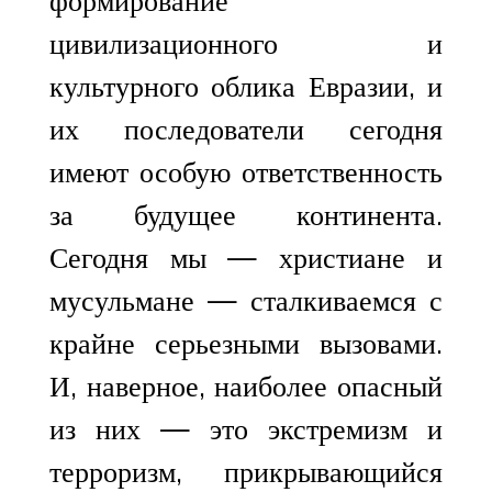
формирование
цивилизационного и
культурного облика Евразии, и
их последователи сегодня
имеют особую ответственность
за будущее континента.
Сегодня мы — христиане и
мусульмане — сталкиваемся с
крайне серьезными вызовами.
И, наверное, наиболее опасный
из них — это экстремизм и
терроризм, прикрывающийся