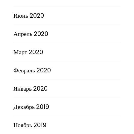
Июнь 2020
Апрель 2020
Март 2020
Февраль 2020
Январь 2020
Декабрь 2019
Ноябрь 2019