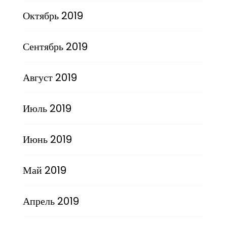
Октябрь 2019
Сентябрь 2019
Август 2019
Июль 2019
Июнь 2019
Май 2019
Апрель 2019