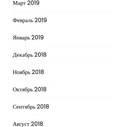
Март 2019
Февраль 2019
Январь 2019
Декабрь 2018
Ноябрь 2018
Октябрь 2018
Сентябрь 2018
Август 2018