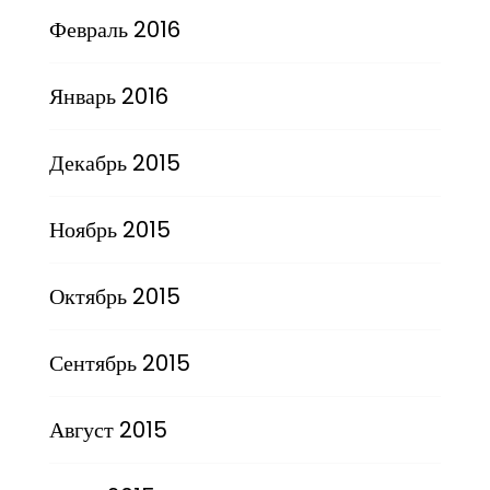
Февраль 2016
Январь 2016
Декабрь 2015
Ноябрь 2015
Октябрь 2015
Сентябрь 2015
Август 2015