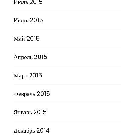
Июль 2015
Июнь 2015
Май 2015
Апрель 2015
Март 2015
Февраль 2015
Январь 2015
Декабрь 2014