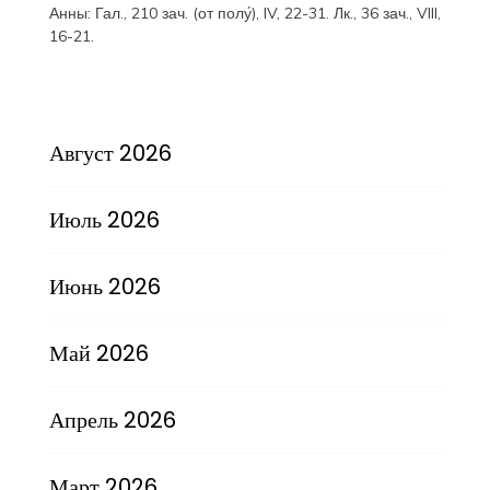
Анны:
Гал., 210 зач. (от полу́), IV, 22-31.
Лк., 36 зач., VIII,
16-21.
Август 2026
Июль 2026
Июнь 2026
Май 2026
Апрель 2026
Март 2026