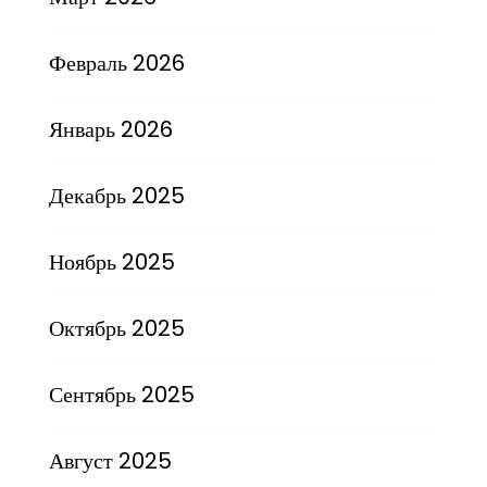
Февраль 2026
Январь 2026
Декабрь 2025
Ноябрь 2025
Октябрь 2025
Сентябрь 2025
Август 2025