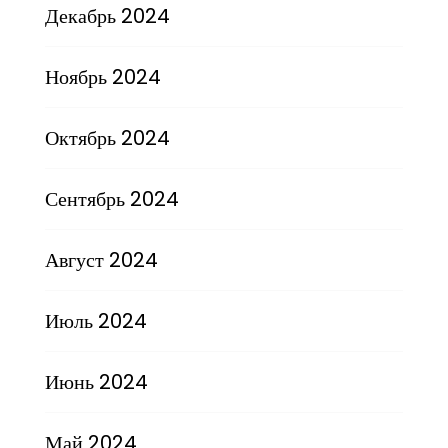
Декабрь 2024
Ноябрь 2024
Октябрь 2024
Сентябрь 2024
Август 2024
Июль 2024
Июнь 2024
Май 2024