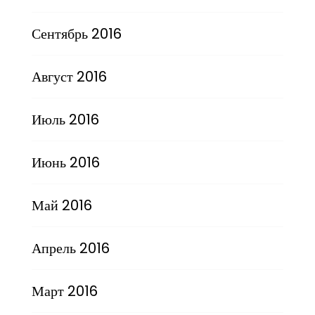
Сентябрь 2016
Август 2016
Июль 2016
Июнь 2016
Май 2016
Апрель 2016
Март 2016