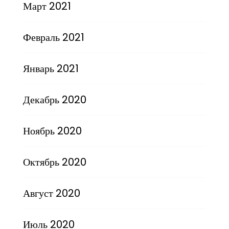
Март 2021
Февраль 2021
Январь 2021
Декабрь 2020
Ноябрь 2020
Октябрь 2020
Август 2020
Июль 2020