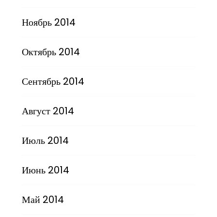
Ноябрь 2014
Октябрь 2014
Сентябрь 2014
Август 2014
Июль 2014
Июнь 2014
Май 2014