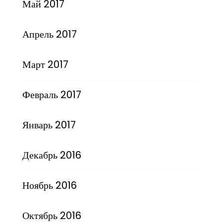
Май 2017
Апрель 2017
Март 2017
Февраль 2017
Январь 2017
Декабрь 2016
Ноябрь 2016
Октябрь 2016