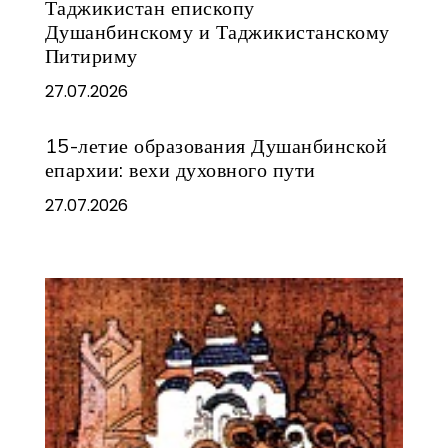
Таджикистан епископу
Душанбинскому и Таджикистанскому
Питириму
27.07.2026
15-летие образования Душанбинской
епархии: вехи духовного пути
27.07.2026