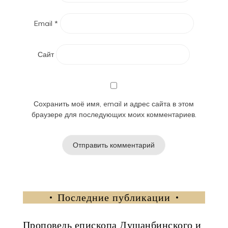
Email
*
Сайт
Сохранить моё имя, email и адрес сайта в этом
браузере для последующих моих комментариев.
Последние публикации
Проповедь епископа Душанбинского и