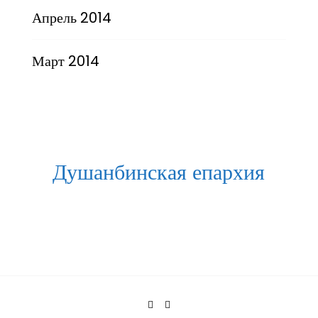
Апрель 2014
Март 2014
Душанбинская епархия