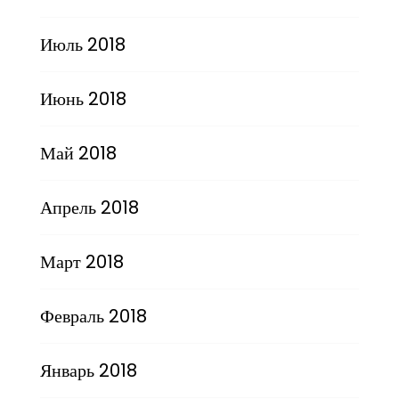
Июль 2018
Июнь 2018
Май 2018
Апрель 2018
Март 2018
Февраль 2018
Январь 2018