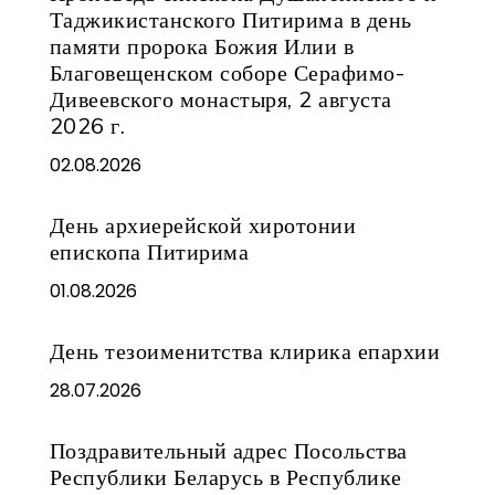
Таджикистанского Питирима в день
памяти пророка Божия Илии в
Благовещенском соборе Серафимо-
Дивеевского монастыря, 2 августа
2026 г.
02.08.2026
День архиерейской хиротонии
епископа Питирима
01.08.2026
День тезоименитства клирика епархии
28.07.2026
Поздравительный адрес Посольства
Республики Беларусь в Республике