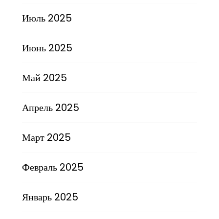
Июль 2025
Июнь 2025
Май 2025
Апрель 2025
Март 2025
Февраль 2025
Январь 2025