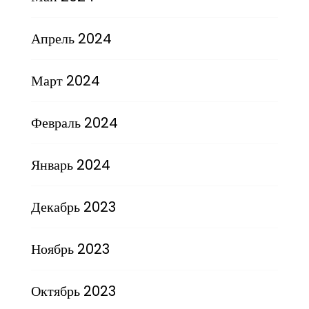
Апрель 2024
Март 2024
Февраль 2024
Январь 2024
Декабрь 2023
Ноябрь 2023
Октябрь 2023