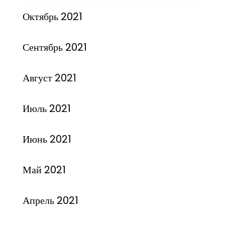
Октябрь 2021
Сентябрь 2021
Август 2021
Июль 2021
Июнь 2021
Май 2021
Апрель 2021