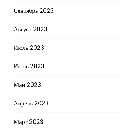
Сентябрь 2023
Август 2023
Июль 2023
Июнь 2023
Май 2023
Апрель 2023
Март 2023