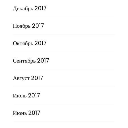
Декабрь 2017
Ноябрь 2017
Октябрь 2017
Сентябрь 2017
Август 2017
Июль 2017
Июнь 2017