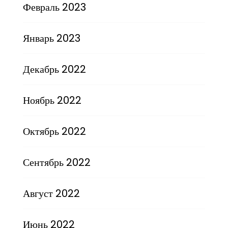
Февраль 2023
Январь 2023
Декабрь 2022
Ноябрь 2022
Октябрь 2022
Сентябрь 2022
Август 2022
Июнь 2022