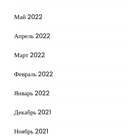
Май 2022
Апрель 2022
Март 2022
Февраль 2022
Январь 2022
Декабрь 2021
Ноябрь 2021