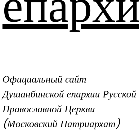
епархи
Официальный сайт
Душанбинской епархии Русской
Православной Церкви
(Московский Патриархат)