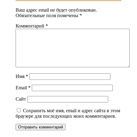
Ваш адрес email не будет опубликован.
Обязательные поля помечены
*
Комментарий
*
Имя
*
Email
*
Сайт
Сохранить моё имя, email и адрес сайта в этом
браузере для последующих моих комментариев.