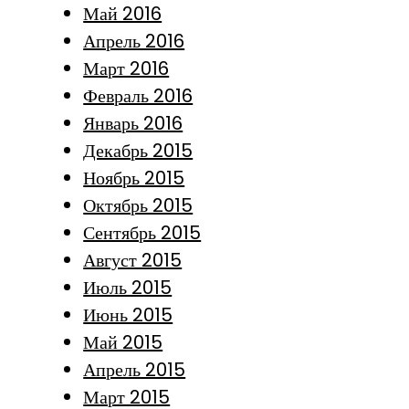
Май 2016
Апрель 2016
Март 2016
Февраль 2016
Январь 2016
Декабрь 2015
Ноябрь 2015
Октябрь 2015
Сентябрь 2015
Август 2015
Июль 2015
Июнь 2015
Май 2015
Апрель 2015
Март 2015