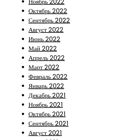
Ноябрь 2022
Октябрь 2022
Сентябрь 2022
Август 2022
Июнь 2022
Май 2022
Апрель 2022
Март 2022
Февраль 2022
Январь 2022
Декабрь 2021
Ноябрь 2021
Октябрь 2021
Сентябрь 2021
Август 2021