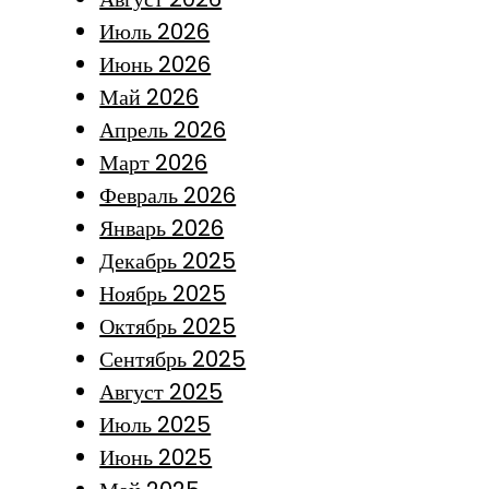
Июль 2026
Июнь 2026
Май 2026
Апрель 2026
Март 2026
Февраль 2026
Январь 2026
Декабрь 2025
Ноябрь 2025
Октябрь 2025
Сентябрь 2025
Август 2025
Июль 2025
Июнь 2025