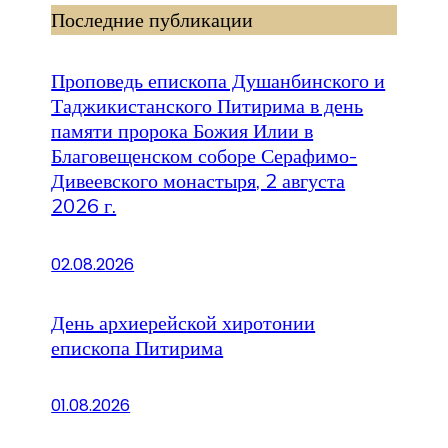
Последние публикации
Проповедь епископа Душанбинского и
Таджикистанского Питирима в день
памяти пророка Божия Илии в
Благовещенском соборе Серафимо-
Дивеевского монастыря, 2 августа
2026 г.
02.08.2026
День архиерейской хиротонии
епископа Питирима
01.08.2026