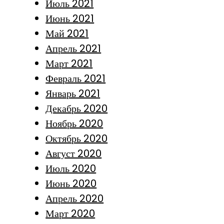
Июль 2021
Июнь 2021
Май 2021
Апрель 2021
Март 2021
Февраль 2021
Январь 2021
Декабрь 2020
Ноябрь 2020
Октябрь 2020
Август 2020
Июль 2020
Июнь 2020
Апрель 2020
Март 2020