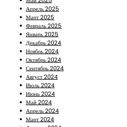
Май 2025
Апрель 2025
Март 2025
Февраль 2025
Январь 2025
Декабрь 2024
Ноябрь 2024
Октябрь 2024
Сентябрь 2024
Август 2024
Июль 2024
Июнь 2024
Май 2024
Апрель 2024
Март 2024