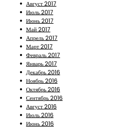
Август 2017
Июль 2017
Июнь 2017
Май 2017
Апрель 2017
Март 2017
Февраль 2017
Январь 2017
Декабрь 2016
Ноябрь 2016
Октябрь 2016
Сентябрь 2016
Август 2016
Июль 2016
Июнь 2016