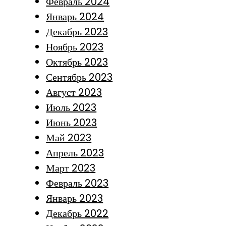
Февраль 2024
Январь 2024
Декабрь 2023
Ноябрь 2023
Октябрь 2023
Сентябрь 2023
Август 2023
Июль 2023
Июнь 2023
Май 2023
Апрель 2023
Март 2023
Февраль 2023
Январь 2023
Декабрь 2022