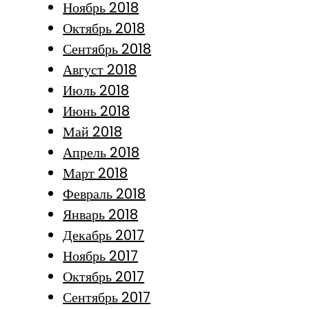
Ноябрь 2018
Октябрь 2018
Сентябрь 2018
Август 2018
Июль 2018
Июнь 2018
Май 2018
Апрель 2018
Март 2018
Февраль 2018
Январь 2018
Декабрь 2017
Ноябрь 2017
Октябрь 2017
Сентябрь 2017