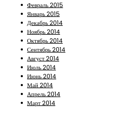
Февраль 2015
Январь 2015
Декабрь 2014
Ноябрь 2014
Октябрь 2014
Сентябрь 2014
Август 2014
Июль 2014
Июнь 2014
Май 2014
Апрель 2014
Март 2014