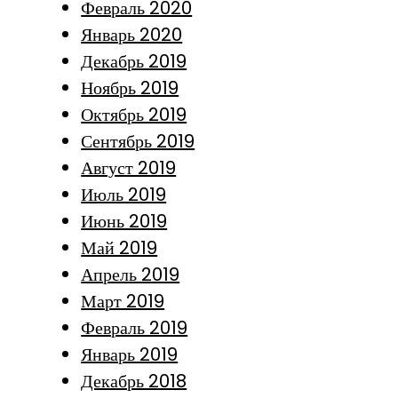
Февраль 2020
Январь 2020
Декабрь 2019
Ноябрь 2019
Октябрь 2019
Сентябрь 2019
Август 2019
Июль 2019
Июнь 2019
Май 2019
Апрель 2019
Март 2019
Февраль 2019
Январь 2019
Декабрь 2018