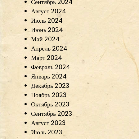
Сентябрь 2024
Август 2024
Июль 2024
Июнь 2024
Май 2024
Апрель 2024
Март 2024
Февраль 2024
Январь 2024
Декабрь 2023
Ноябрь 2023
Октябрь 2023
Сентябрь 2023
Август 2023
Июль 2023