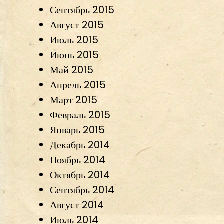
Сентябрь 2015
Август 2015
Июль 2015
Июнь 2015
Май 2015
Апрель 2015
Март 2015
Февраль 2015
Январь 2015
Декабрь 2014
Ноябрь 2014
Октябрь 2014
Сентябрь 2014
Август 2014
Июль 2014