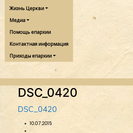
Жизнь Церкви
Медиа
Помощь епархии
Контактная информация
Приходы епархии
DSC_0420
DSC_0420
10.07.2015