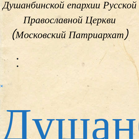
Душанбинской епархии Русской
Православной Церкви
(Московский Патриархат)
×
Душан