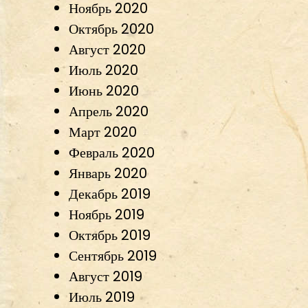
Ноябрь 2020
Октябрь 2020
Август 2020
Июль 2020
Июнь 2020
Апрель 2020
Март 2020
Февраль 2020
Январь 2020
Декабрь 2019
Ноябрь 2019
Октябрь 2019
Сентябрь 2019
Август 2019
Июль 2019