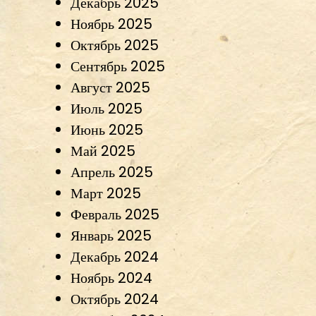
Декабрь 2025
Ноябрь 2025
Октябрь 2025
Сентябрь 2025
Август 2025
Июль 2025
Июнь 2025
Май 2025
Апрель 2025
Март 2025
Февраль 2025
Январь 2025
Декабрь 2024
Ноябрь 2024
Октябрь 2024