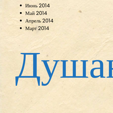
Июнь 2014
Май 2014
Апрель 2014
Март 2014
Душа