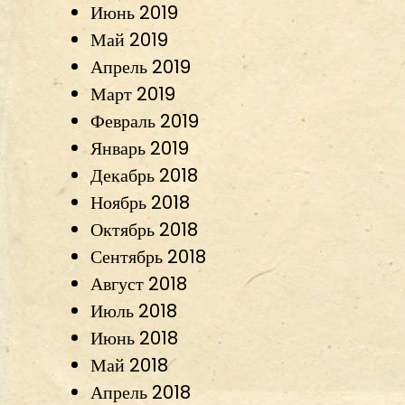
Июнь 2019
Май 2019
Апрель 2019
Март 2019
Февраль 2019
Январь 2019
Декабрь 2018
Ноябрь 2018
Октябрь 2018
Сентябрь 2018
Август 2018
Июль 2018
Июнь 2018
Май 2018
Апрель 2018