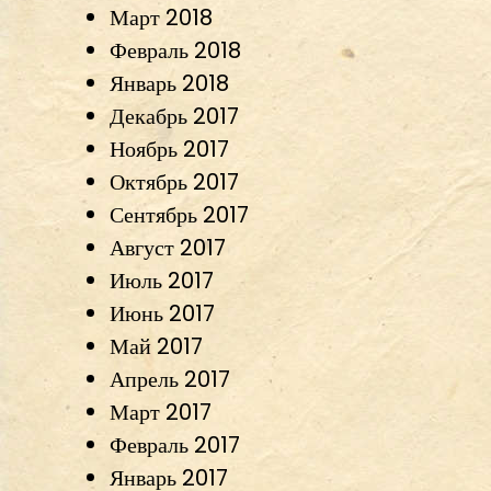
Март 2018
Февраль 2018
Январь 2018
Декабрь 2017
Ноябрь 2017
Октябрь 2017
Сентябрь 2017
Август 2017
Июль 2017
Июнь 2017
Май 2017
Апрель 2017
Март 2017
Февраль 2017
Январь 2017