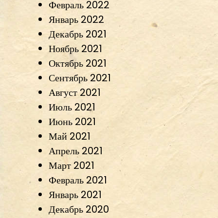
Февраль 2022
Январь 2022
Декабрь 2021
Ноябрь 2021
Октябрь 2021
Сентябрь 2021
Август 2021
Июль 2021
Июнь 2021
Май 2021
Апрель 2021
Март 2021
Февраль 2021
Январь 2021
Декабрь 2020