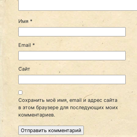
Имя
*
Email
*
Сайт
Сохранить моё имя, email и адрес сайта
в этом браузере для последующих моих
комментариев.