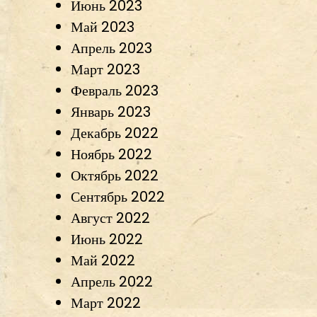
Июнь 2023
Май 2023
Апрель 2023
Март 2023
Февраль 2023
Январь 2023
Декабрь 2022
Ноябрь 2022
Октябрь 2022
Сентябрь 2022
Август 2022
Июнь 2022
Май 2022
Апрель 2022
Март 2022