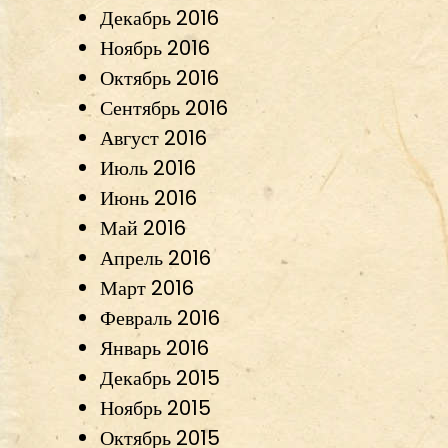
Декабрь 2016
Ноябрь 2016
Октябрь 2016
Сентябрь 2016
Август 2016
Июль 2016
Июнь 2016
Май 2016
Апрель 2016
Март 2016
Февраль 2016
Январь 2016
Декабрь 2015
Ноябрь 2015
Октябрь 2015