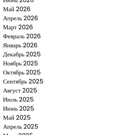
Июнь 2026
Май 2026
Апрель 2026
Март 2026
Февраль 2026
Январь 2026
Декабрь 2025
Ноябрь 2025
Октябрь 2025
Сентябрь 2025
Август 2025
Июль 2025
Июнь 2025
Май 2025
Апрель 2025