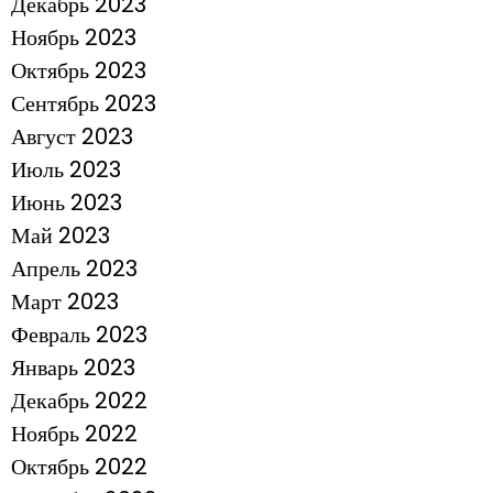
Декабрь 2023
Ноябрь 2023
Октябрь 2023
Сентябрь 2023
Август 2023
Июль 2023
Июнь 2023
Май 2023
Апрель 2023
Март 2023
Февраль 2023
Январь 2023
Декабрь 2022
Ноябрь 2022
Октябрь 2022