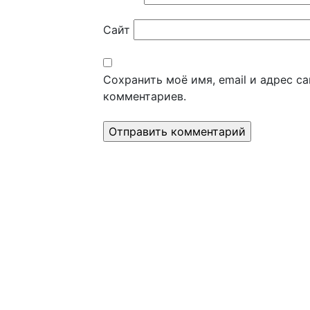
Сайт
Сохранить моё имя, email и адрес с
комментариев.