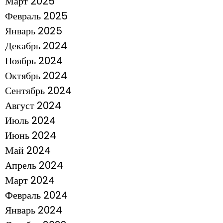
Март 2025
Февраль 2025
Январь 2025
Декабрь 2024
Ноябрь 2024
Октябрь 2024
Сентябрь 2024
Август 2024
Июль 2024
Июнь 2024
Май 2024
Апрель 2024
Март 2024
Февраль 2024
Январь 2024