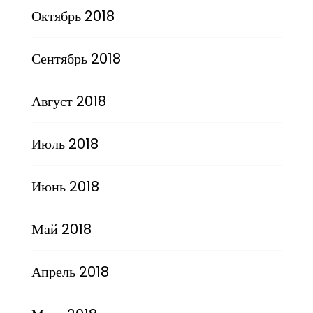
Октябрь 2018
Сентябрь 2018
Август 2018
Июль 2018
Июнь 2018
Май 2018
Апрель 2018