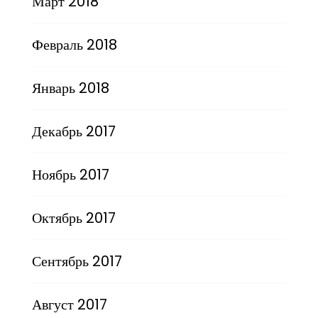
Март 2018
Февраль 2018
Январь 2018
Декабрь 2017
Ноябрь 2017
Октябрь 2017
Сентябрь 2017
Август 2017