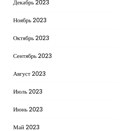
Декабрь 2023
Ноябрь 2023
Октябрь 2023
Сентябрь 2023
Август 2023
Июль 2023
Июнь 2023
Май 2023