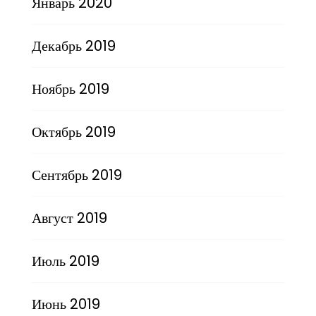
Январь 2020
Декабрь 2019
Ноябрь 2019
Октябрь 2019
Сентябрь 2019
Август 2019
Июль 2019
Июнь 2019