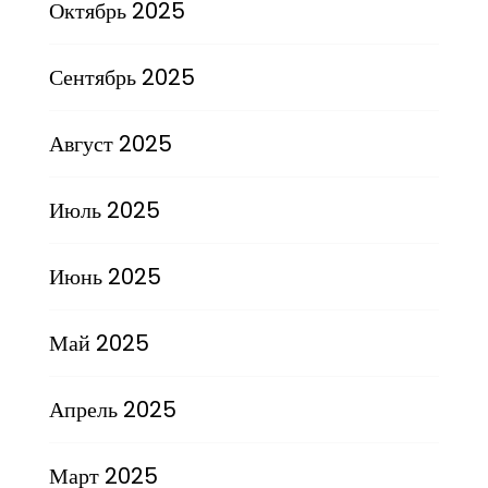
Октябрь 2025
Сентябрь 2025
Август 2025
Июль 2025
Июнь 2025
Май 2025
Апрель 2025
Март 2025