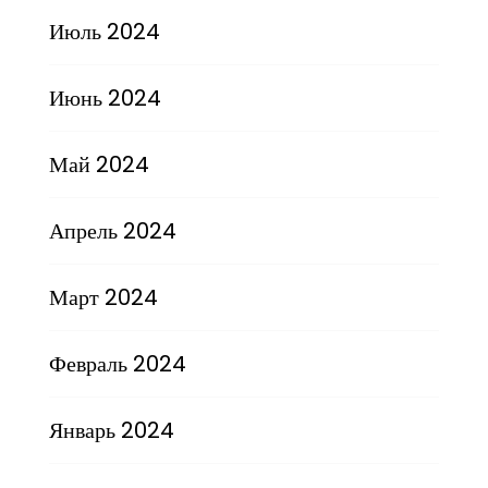
Июль 2024
Июнь 2024
Май 2024
Апрель 2024
Март 2024
Февраль 2024
Январь 2024