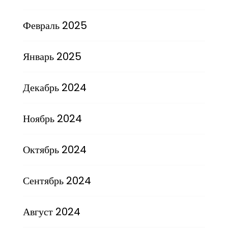
Февраль 2025
Январь 2025
Декабрь 2024
Ноябрь 2024
Октябрь 2024
Сентябрь 2024
Август 2024