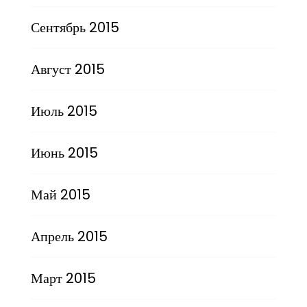
Сентябрь 2015
Август 2015
Июль 2015
Июнь 2015
Май 2015
Апрель 2015
Март 2015