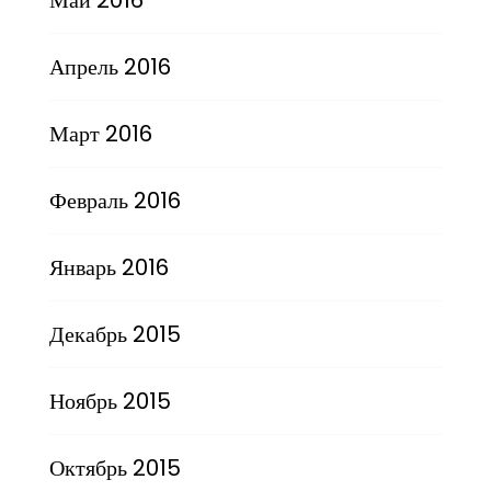
Апрель 2016
Март 2016
Февраль 2016
Январь 2016
Декабрь 2015
Ноябрь 2015
Октябрь 2015