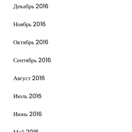
Декабрь 2016
Ноябрь 2016
Октябрь 2016
Сентябрь 2016
Август 2016
Июль 2016
Июнь 2016
Май 2016