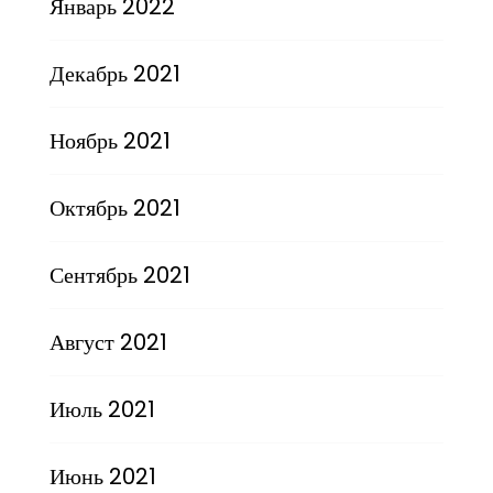
Январь 2022
Декабрь 2021
Ноябрь 2021
Октябрь 2021
Сентябрь 2021
Август 2021
Июль 2021
Июнь 2021