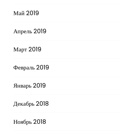
Май 2019
Апрель 2019
Март 2019
Февраль 2019
Январь 2019
Декабрь 2018
Ноябрь 2018