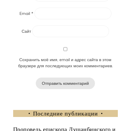
Email
*
Сайт
Сохранить моё имя, email и адрес сайта в этом
браузере для последующих моих комментариев.
Последние публикации
Проповедь епископа Душанбинского и