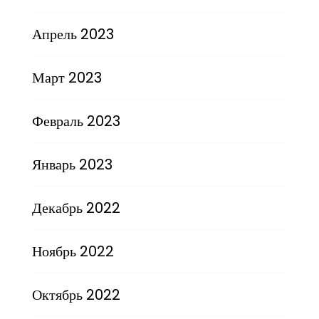
Апрель 2023
Март 2023
Февраль 2023
Январь 2023
Декабрь 2022
Ноябрь 2022
Октябрь 2022