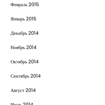
Февраль 2015
Январь 2015
Декабрь 2014
Ноябрь 2014
Октябрь 2014
Сентябрь 2014
Август 2014
Июль 2014