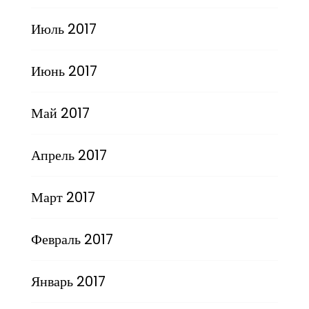
Июль 2017
Июнь 2017
Май 2017
Апрель 2017
Март 2017
Февраль 2017
Январь 2017