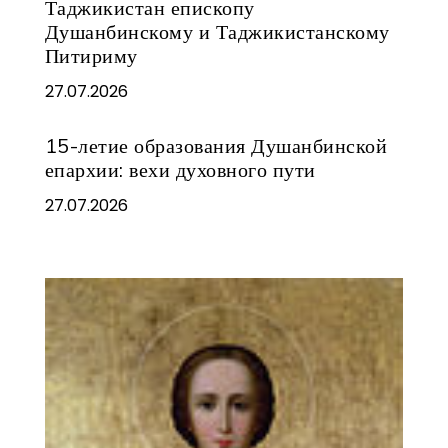
Таджикистан епископу
Душанбинскому и Таджикистанскому
Питириму
27.07.2026
15-летие образования Душанбинской
епархии: вехи духовного пути
27.07.2026