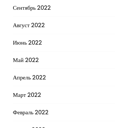
Сентябрь 2022
Август 2022
Июнь 2022
Май 2022
Апрель 2022
Март 2022
Февраль 2022