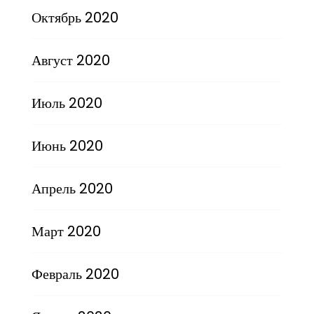
Октябрь 2020
Август 2020
Июль 2020
Июнь 2020
Апрель 2020
Март 2020
Февраль 2020