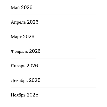
Май 2026
Апрель 2026
Март 2026
Февраль 2026
Январь 2026
Декабрь 2025
Ноябрь 2025