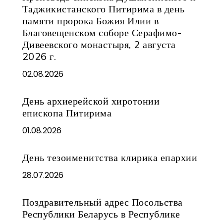
Таджикистанского Питирима в день
памяти пророка Божия Илии в
Благовещенском соборе Серафимо-
Дивеевского монастыря, 2 августа
2026 г.
02.08.2026
День архиерейской хиротонии
епископа Питирима
01.08.2026
День тезоименитства клирика епархии
28.07.2026
Поздравительный адрес Посольства
Республики Беларусь в Республике