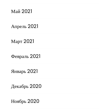
Май 2021
Апрель 2021
Март 2021
Февраль 2021
Январь 2021
Декабрь 2020
Ноябрь 2020