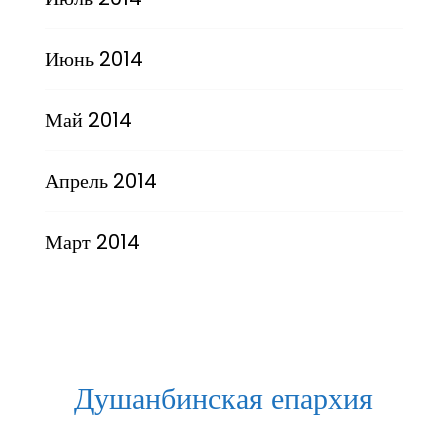
Июнь 2014
Май 2014
Апрель 2014
Март 2014
Душанбинская епархия