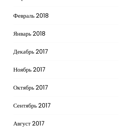
Февраль 2018
Январь 2018
Декабрь 2017
Ноябрь 2017
Октябрь 2017
Сентябрь 2017
Август 2017