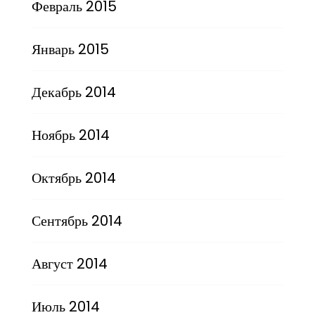
Февраль 2015
Январь 2015
Декабрь 2014
Ноябрь 2014
Октябрь 2014
Сентябрь 2014
Август 2014
Июль 2014