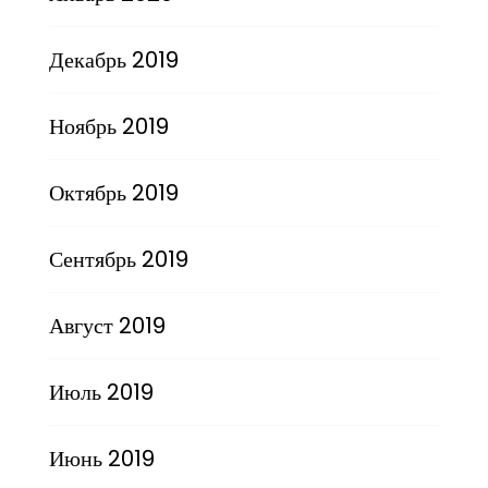
Декабрь 2019
Ноябрь 2019
Октябрь 2019
Сентябрь 2019
Август 2019
Июль 2019
Июнь 2019