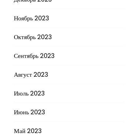
Ноябрь 2023
Октябрь 2023
Сентябрь 2023
Август 2023
Июль 2023
Июнь 2023
Май 2023