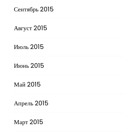
Сентябрь 2015
Август 2015
Июль 2015
Июнь 2015
Май 2015
Апрель 2015
Март 2015