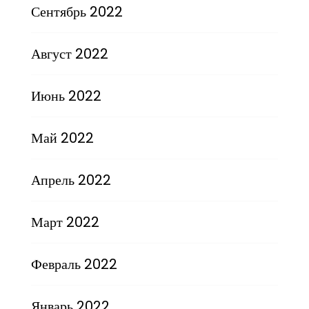
Сентябрь 2022
Август 2022
Июнь 2022
Май 2022
Апрель 2022
Март 2022
Февраль 2022
Январь 2022