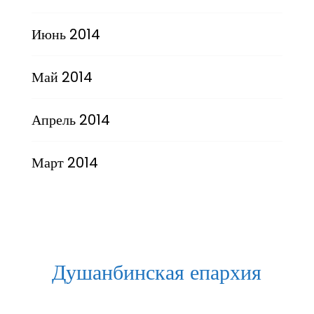
Июнь 2014
Май 2014
Апрель 2014
Март 2014
Душанбинская епархия