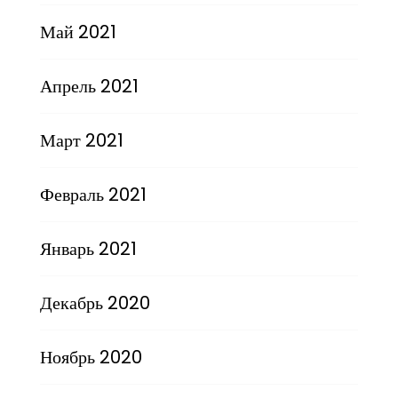
Май 2021
Апрель 2021
Март 2021
Февраль 2021
Январь 2021
Декабрь 2020
Ноябрь 2020