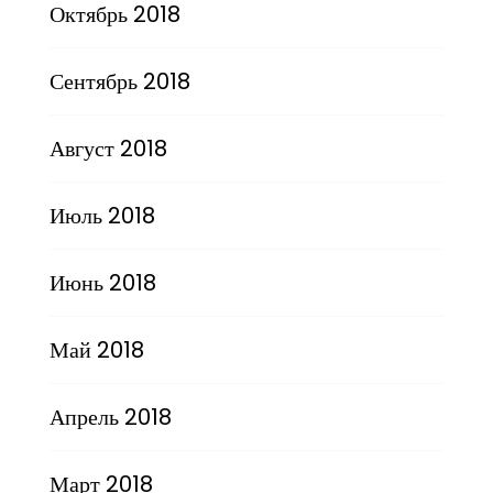
Октябрь 2018
Сентябрь 2018
Август 2018
Июль 2018
Июнь 2018
Май 2018
Апрель 2018
Март 2018