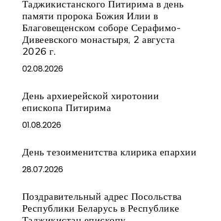
Таджикистанского Питирима в день
памяти пророка Божия Илии в
Благовещенском соборе Серафимо-
Дивеевского монастыря, 2 августа
2026 г.
02.08.2026
День архиерейской хиротонии
епископа Питирима
01.08.2026
День тезоименитства клирика епархии
28.07.2026
Поздравительный адрес Посольства
Республики Беларусь в Республике
Таджикистан епископу