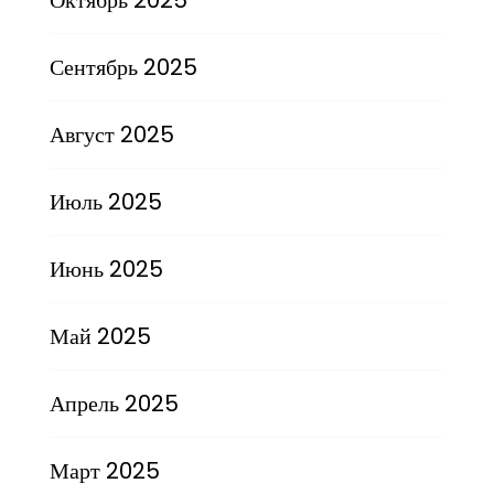
Сентябрь 2025
Август 2025
Июль 2025
Июнь 2025
Май 2025
Апрель 2025
Март 2025