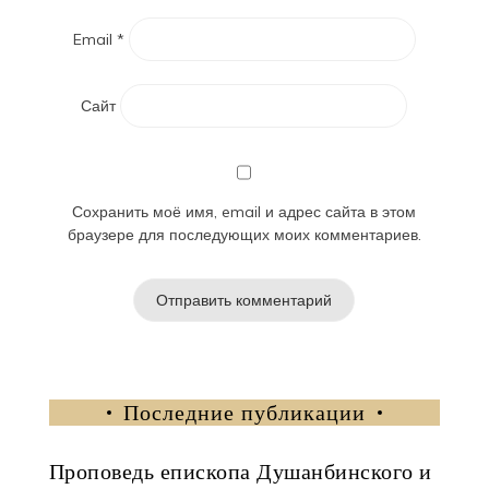
Email
*
Сайт
Сохранить моё имя, email и адрес сайта в этом
браузере для последующих моих комментариев.
Последние публикации
Проповедь епископа Душанбинского и