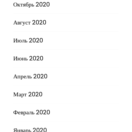
Октябрь 2020
Август 2020
Июль 2020
Июнь 2020
Апрель 2020
Март 2020
Февраль 2020
Январь 2020