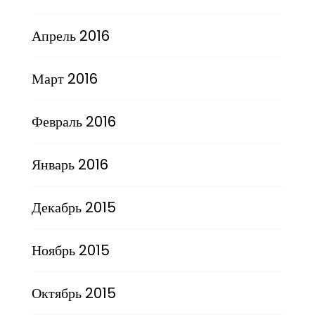
Апрель 2016
Март 2016
Февраль 2016
Январь 2016
Декабрь 2015
Ноябрь 2015
Октябрь 2015