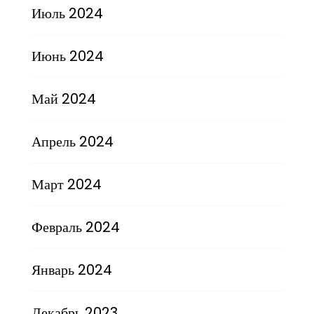
Июль 2024
Июнь 2024
Май 2024
Апрель 2024
Март 2024
Февраль 2024
Январь 2024
Декабрь 2023