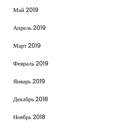
Май 2019
Апрель 2019
Март 2019
Февраль 2019
Январь 2019
Декабрь 2018
Ноябрь 2018