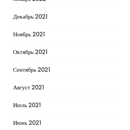
Декабрь 2021
Ноябрь 2021
Октябрь 2021
Сентябрь 2021
Август 2021
Июль 2021
Июнь 2021