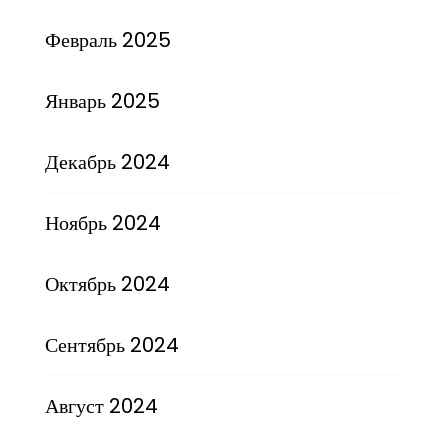
Февраль 2025
Январь 2025
Декабрь 2024
Ноябрь 2024
Октябрь 2024
Сентябрь 2024
Август 2024