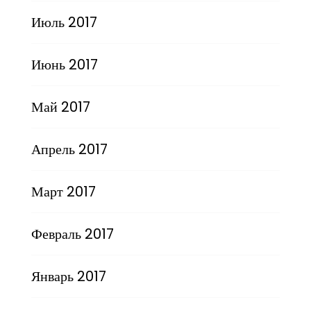
Июль 2017
Июнь 2017
Май 2017
Апрель 2017
Март 2017
Февраль 2017
Январь 2017