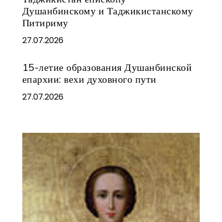
Душанбинскому и Таджикистанскому
Питириму
27.07.2026
15-летие образования Душанбинской
епархии: вехи духовного пути
27.07.2026