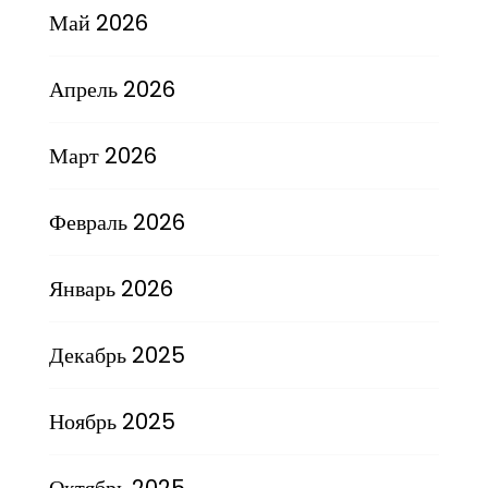
Май 2026
Апрель 2026
Март 2026
Февраль 2026
Январь 2026
Декабрь 2025
Ноябрь 2025
Октябрь 2025