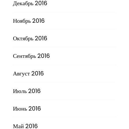
Декабрь 2016
Ноябрь 2016
Октябрь 2016
Сентябрь 2016
Август 2016
Июль 2016
Июнь 2016
Май 2016