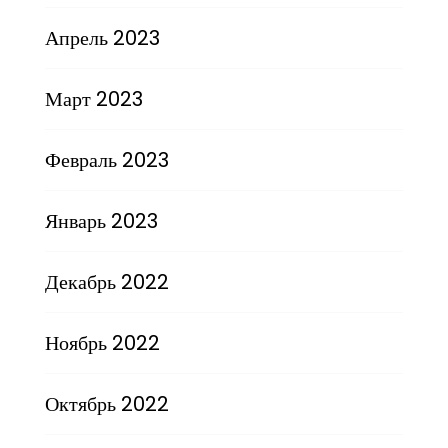
Апрель 2023
Март 2023
Февраль 2023
Январь 2023
Декабрь 2022
Ноябрь 2022
Октябрь 2022