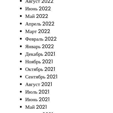
Август 2022
Июнь 2022
Май 2022
Апрель 2022
Март 2022
Февраль 2022
Январь 2022
Декабрь 2021
Ноябрь 2021
Октябрь 2021
Сентябрь 2021
Август 2021
Июль 2021
Июнь 2021
Май 2021