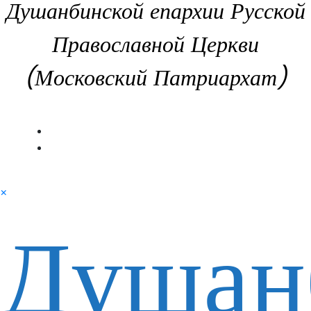
Душанбинской епархии Русской
Православной Церкви
(Московский Патриархат)
×
Душан