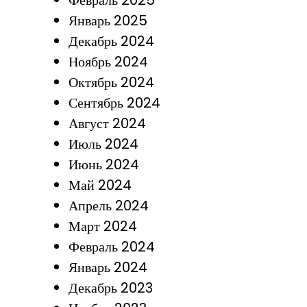
Февраль 2025
Январь 2025
Декабрь 2024
Ноябрь 2024
Октябрь 2024
Сентябрь 2024
Август 2024
Июль 2024
Июнь 2024
Май 2024
Апрель 2024
Март 2024
Февраль 2024
Январь 2024
Декабрь 2023