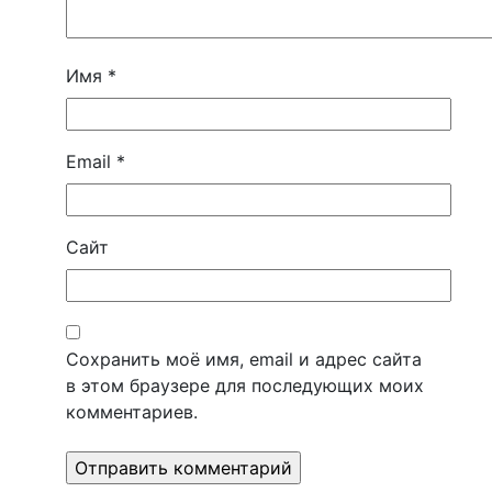
Имя
*
Email
*
Сайт
Сохранить моё имя, email и адрес сайта
в этом браузере для последующих моих
комментариев.