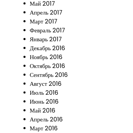
Май 2017
Апрель 2017
Март 2017
Февраль 2017
Январь 2017
Декабрь 2016
Ноябрь 2016
Октябрь 2016
Сентябрь 2016
Август 2016
Июль 2016
Июнь 2016
Май 2016
Апрель 2016
Март 2016