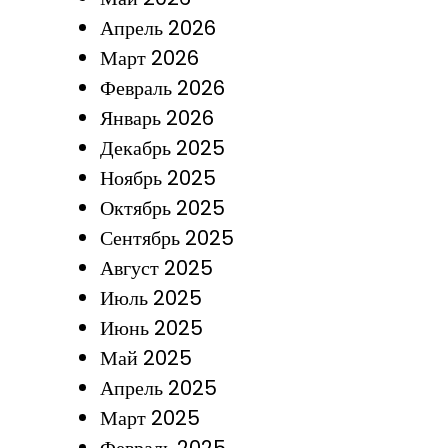
Апрель 2026
Март 2026
Февраль 2026
Январь 2026
Декабрь 2025
Ноябрь 2025
Октябрь 2025
Сентябрь 2025
Август 2025
Июль 2025
Июнь 2025
Май 2025
Апрель 2025
Март 2025