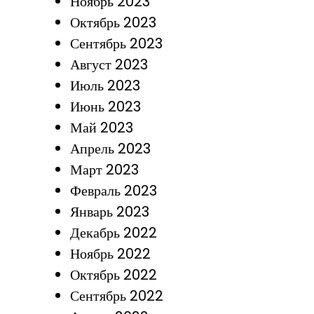
Ноябрь 2023
Октябрь 2023
Сентябрь 2023
Август 2023
Июль 2023
Июнь 2023
Май 2023
Апрель 2023
Март 2023
Февраль 2023
Январь 2023
Декабрь 2022
Ноябрь 2022
Октябрь 2022
Сентябрь 2022