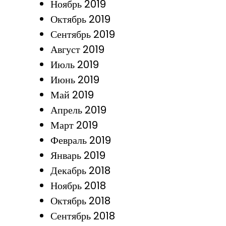
Ноябрь 2019
Октябрь 2019
Сентябрь 2019
Август 2019
Июль 2019
Июнь 2019
Май 2019
Апрель 2019
Март 2019
Февраль 2019
Январь 2019
Декабрь 2018
Ноябрь 2018
Октябрь 2018
Сентябрь 2018