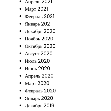
Апрель 2021
Март 2021
Февраль 2021
Январь 2021
Декабрь 2020
Ноябрь 2020
Октябрь 2020
Август 2020
Июль 2020
Июнь 2020
Апрель 2020
Март 2020
Февраль 2020
Январь 2020
Декабрь 2019