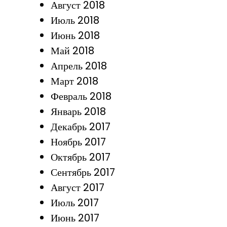
Август 2018
Июль 2018
Июнь 2018
Май 2018
Апрель 2018
Март 2018
Февраль 2018
Январь 2018
Декабрь 2017
Ноябрь 2017
Октябрь 2017
Сентябрь 2017
Август 2017
Июль 2017
Июнь 2017