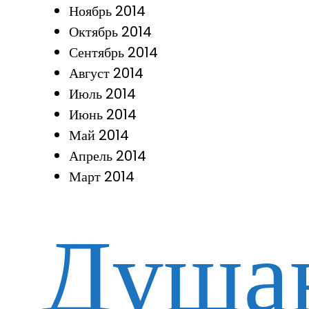
Ноябрь 2014
Октябрь 2014
Сентябрь 2014
Август 2014
Июль 2014
Июнь 2014
Май 2014
Апрель 2014
Март 2014
Душа