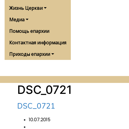
Жизнь Церкви
Медиа
Помощь епархии
Контактная информация
Приходы епархии
DSC_0721
DSC_0721
10.07.2015