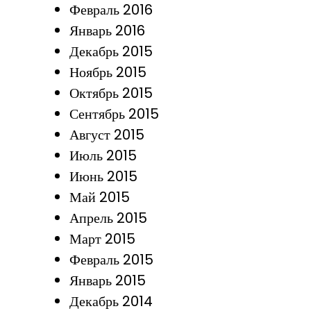
Февраль 2016
Январь 2016
Декабрь 2015
Ноябрь 2015
Октябрь 2015
Сентябрь 2015
Август 2015
Июль 2015
Июнь 2015
Май 2015
Апрель 2015
Март 2015
Февраль 2015
Январь 2015
Декабрь 2014