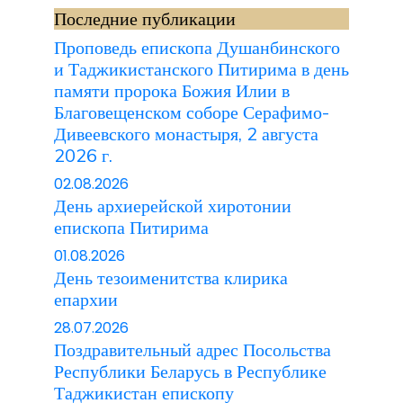
Последние публикации
Проповедь епископа Душанбинского
и Таджикистанского Питирима в день
памяти пророка Божия Илии в
Благовещенском соборе Серафимо-
Дивеевского монастыря, 2 августа
2026 г.
02.08.2026
День архиерейской хиротонии
епископа Питирима
01.08.2026
День тезоименитства клирика
епархии
28.07.2026
Поздравительный адрес Посольства
Республики Беларусь в Республике
Таджикистан епископу