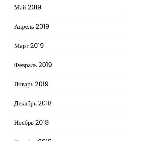
Май 2019
Апрель 2019
Март 2019
Февраль 2019
Январь 2019
Декабрь 2018
Ноябрь 2018