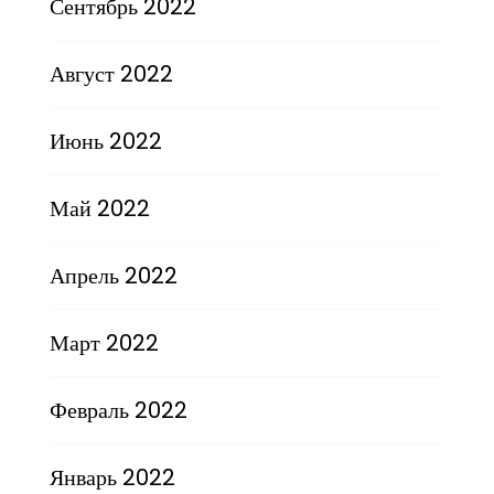
Сентябрь 2022
Август 2022
Июнь 2022
Май 2022
Апрель 2022
Март 2022
Февраль 2022
Январь 2022