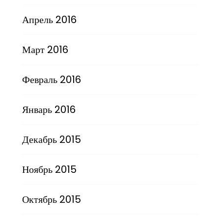
Апрель 2016
Март 2016
Февраль 2016
Январь 2016
Декабрь 2015
Ноябрь 2015
Октябрь 2015