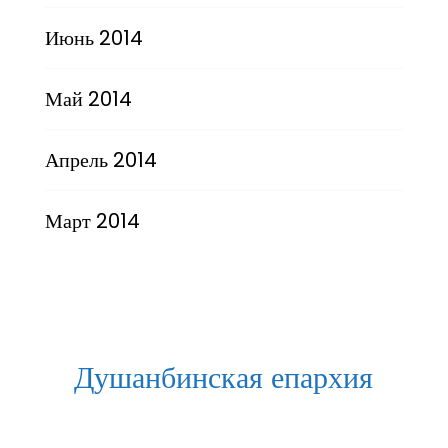
Июнь 2014
Май 2014
Апрель 2014
Март 2014
Душанбинская епархия