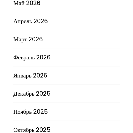
Май 2026
Апрель 2026
Март 2026
Февраль 2026
Январь 2026
Декабрь 2025
Ноябрь 2025
Октябрь 2025