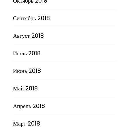
Октябрь 2018
Сентябрь 2018
Август 2018
Июль 2018
Июнь 2018
Май 2018
Апрель 2018
Март 2018