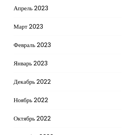
Апрель 2023
Март 2023
Февраль 2023
Январь 2023
Декабрь 2022
Ноябрь 2022
Октябрь 2022