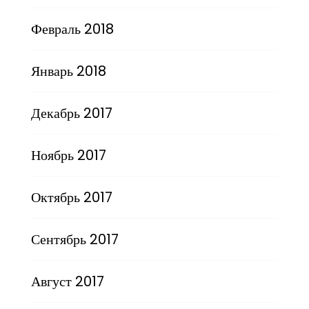
Февраль 2018
Январь 2018
Декабрь 2017
Ноябрь 2017
Октябрь 2017
Сентябрь 2017
Август 2017