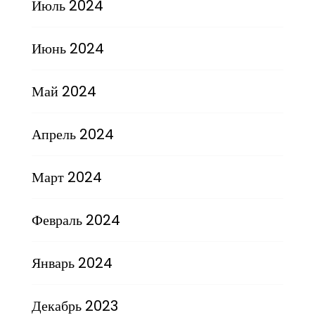
Июль 2024
Июнь 2024
Май 2024
Апрель 2024
Март 2024
Февраль 2024
Январь 2024
Декабрь 2023