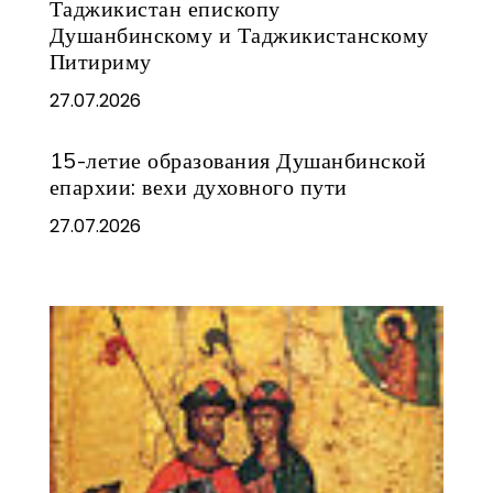
Таджикистан епископу
Душанбинскому и Таджикистанскому
Питириму
27.07.2026
15-летие образования Душанбинской
епархии: вехи духовного пути
27.07.2026