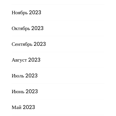
Ноябрь 2023
Октябрь 2023
Сентябрь 2023
Август 2023
Июль 2023
Июнь 2023
Май 2023