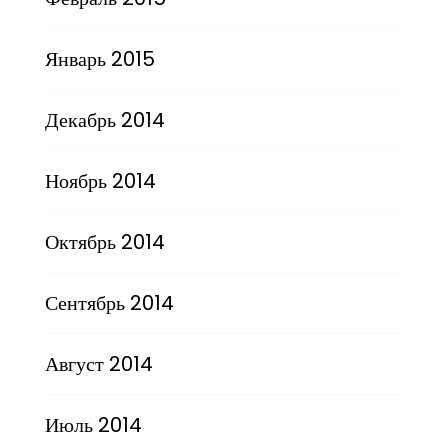
Январь 2015
Декабрь 2014
Ноябрь 2014
Октябрь 2014
Сентябрь 2014
Август 2014
Июль 2014