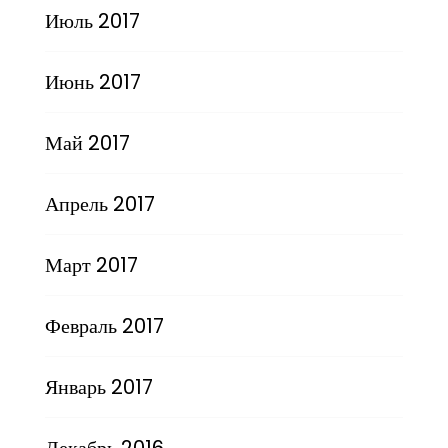
Июль 2017
Июнь 2017
Май 2017
Апрель 2017
Март 2017
Февраль 2017
Январь 2017
Декабрь 2016