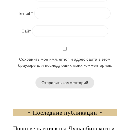
Email
*
Сайт
Сохранить моё имя, email и адрес сайта в этом
браузере для последующих моих комментариев.
Последние публикации
Проповедь епископа Душанбинского и