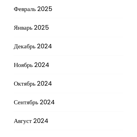
Февраль 2025
Январь 2025
Декабрь 2024
Ноябрь 2024
Октябрь 2024
Сентябрь 2024
Август 2024