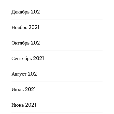
Декабрь 2021
Ноябрь 2021
Октябрь 2021
Сентябрь 2021
Август 2021
Июль 2021
Июнь 2021