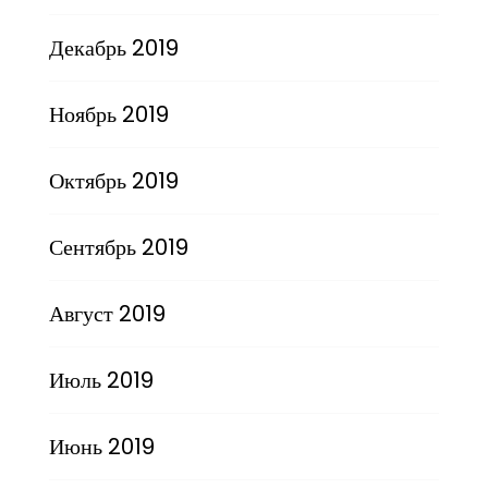
Декабрь 2019
Ноябрь 2019
Октябрь 2019
Сентябрь 2019
Август 2019
Июль 2019
Июнь 2019