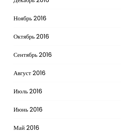
Ноябрь 2016
Октябрь 2016
Сентябрь 2016
Август 2016
Июль 2016
Июнь 2016
Май 2016