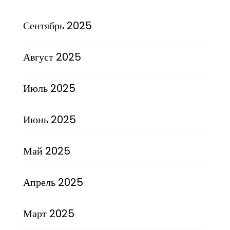
Сентябрь 2025
Август 2025
Июль 2025
Июнь 2025
Май 2025
Апрель 2025
Март 2025