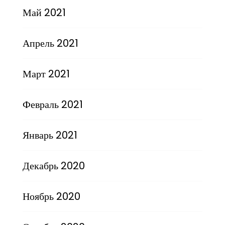
Май 2021
Апрель 2021
Март 2021
Февраль 2021
Январь 2021
Декабрь 2020
Ноябрь 2020