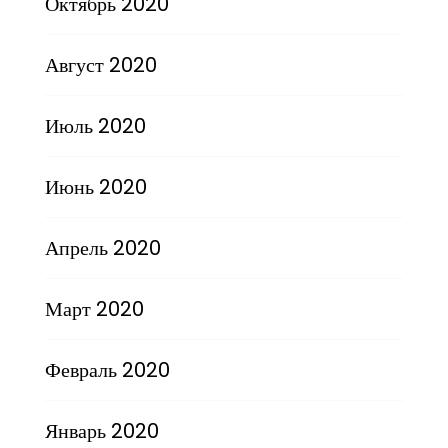
Октябрь 2020
Август 2020
Июль 2020
Июнь 2020
Апрель 2020
Март 2020
Февраль 2020
Январь 2020