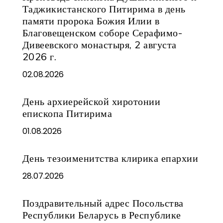
Таджикистанского Питирима в день
памяти пророка Божия Илии в
Благовещенском соборе Серафимо-
Дивеевского монастыря, 2 августа
2026 г.
02.08.2026
День архиерейской хиротонии
епископа Питирима
01.08.2026
День тезоименитства клирика епархии
28.07.2026
Поздравительный адрес Посольства
Республики Беларусь в Республике