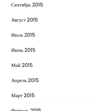
Сентябрь 2015
Август 2015
Июль 2015
Июнь 2015
Май 2015
Апрель 2015
Март 2015
Февраль 2015