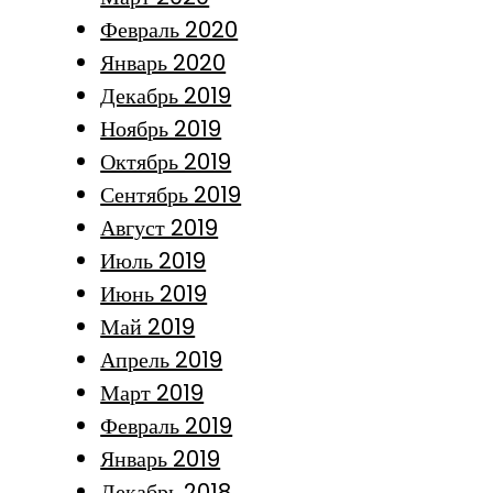
Февраль 2020
Январь 2020
Декабрь 2019
Ноябрь 2019
Октябрь 2019
Сентябрь 2019
Август 2019
Июль 2019
Июнь 2019
Май 2019
Апрель 2019
Март 2019
Февраль 2019
Январь 2019
Декабрь 2018