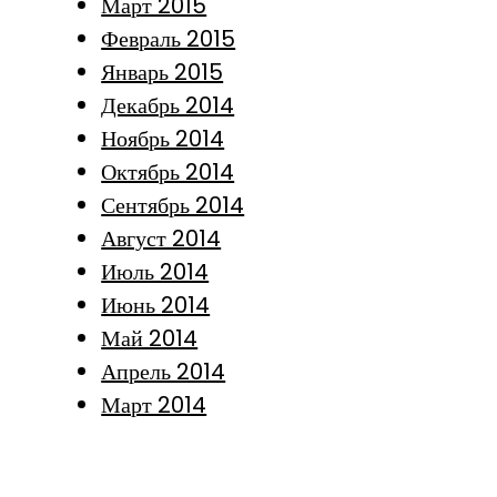
Март 2015
Февраль 2015
Январь 2015
Декабрь 2014
Ноябрь 2014
Октябрь 2014
Сентябрь 2014
Август 2014
Июль 2014
Июнь 2014
Май 2014
Апрель 2014
Март 2014