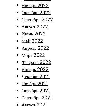
Ноябрь 2022
Октябрь 2022
Сентябрь 2022
Август 2022
Июнь 2022
Май 2022
Апрель 2022
Март 2022
Февраль 2022
Январь 2022
Декабрь 2021
Ноябрь 2021
Октябрь 2021
Сентябрь 2021
Август 2021