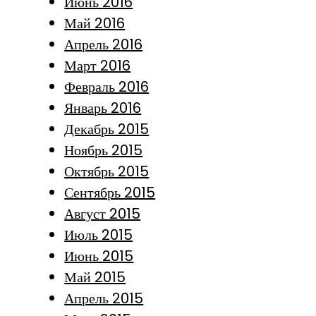
Июнь 2016
Май 2016
Апрель 2016
Март 2016
Февраль 2016
Январь 2016
Декабрь 2015
Ноябрь 2015
Октябрь 2015
Сентябрь 2015
Август 2015
Июль 2015
Июнь 2015
Май 2015
Апрель 2015