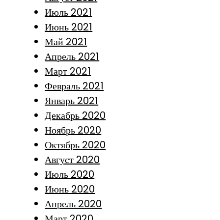
Июль 2021
Июнь 2021
Май 2021
Апрель 2021
Март 2021
Февраль 2021
Январь 2021
Декабрь 2020
Ноябрь 2020
Октябрь 2020
Август 2020
Июль 2020
Июнь 2020
Апрель 2020
Март 2020