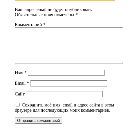
Ваш адрес email не будет опубликован.
Обязательные поля помечены
*
Комментарий
*
Имя
*
Email
*
Сайт
Сохранить моё имя, email и адрес сайта в этом
браузере для последующих моих комментариев.