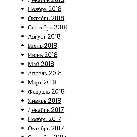
Ноябрь 2018
Октябрь 2018
Сентябрь 2018
Август 2018
Июль 2018
Июнь 2018
Май 2018
Апрель 2018
Март 2018
Февраль 2018
Январь 2018
Декабрь 2017
Ноябрь 2017
Октябрь 2017