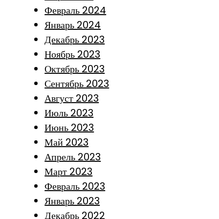
Февраль 2024
Январь 2024
Декабрь 2023
Ноябрь 2023
Октябрь 2023
Сентябрь 2023
Август 2023
Июль 2023
Июнь 2023
Май 2023
Апрель 2023
Март 2023
Февраль 2023
Январь 2023
Декабрь 2022