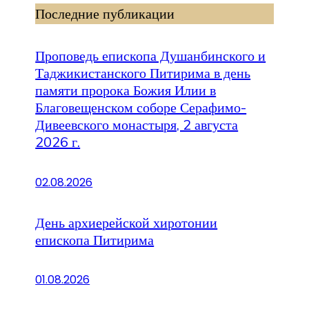
Последние публикации
Проповедь епископа Душанбинского и
Таджикистанского Питирима в день
памяти пророка Божия Илии в
Благовещенском соборе Серафимо-
Дивеевского монастыря, 2 августа
2026 г.
02.08.2026
День архиерейской хиротонии
епископа Питирима
01.08.2026