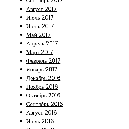
Сентябрь 2017
Август 2017
Июль 2017
Июнь 2017
Май 2017
Апрель 2017
Март 2017
Февраль 2017
Январь 2017
Декабрь 2016
Ноябрь 2016
Октябрь 2016
Сентябрь 2016
Август 2016
Июль 2016