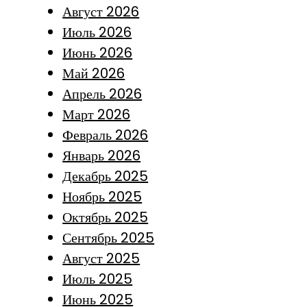
Август 2026
Июль 2026
Июнь 2026
Май 2026
Апрель 2026
Март 2026
Февраль 2026
Январь 2026
Декабрь 2025
Ноябрь 2025
Октябрь 2025
Сентябрь 2025
Август 2025
Июль 2025
Июнь 2025