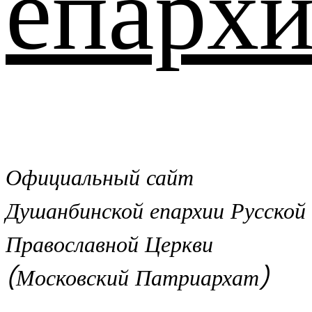
епархи
Официальный сайт
Душанбинской епархии Русской
Православной Церкви
(Московский Патриархат)