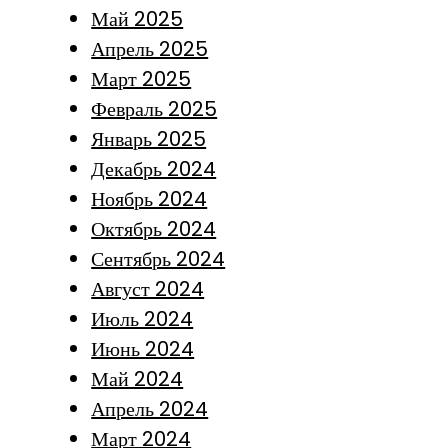
Май 2025
Апрель 2025
Март 2025
Февраль 2025
Январь 2025
Декабрь 2024
Ноябрь 2024
Октябрь 2024
Сентябрь 2024
Август 2024
Июль 2024
Июнь 2024
Май 2024
Апрель 2024
Март 2024