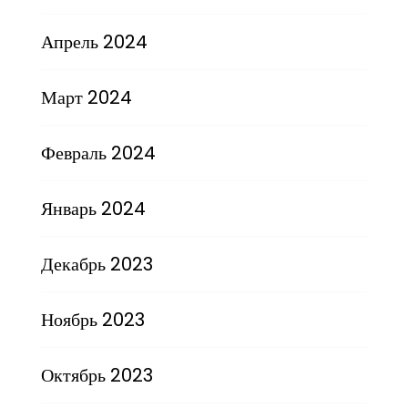
Апрель 2024
Март 2024
Февраль 2024
Январь 2024
Декабрь 2023
Ноябрь 2023
Октябрь 2023