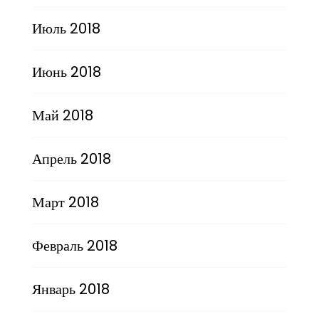
Июль 2018
Июнь 2018
Май 2018
Апрель 2018
Март 2018
Февраль 2018
Январь 2018