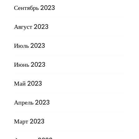
Сентябрь 2023
Август 2023
Июль 2023
Июнь 2023
Май 2023
Апрель 2023
Март 2023