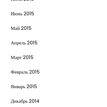
Июнь 2015
Май 2015
Апрель 2015
Март 2015
Февраль 2015
Январь 2015
Декабрь 2014