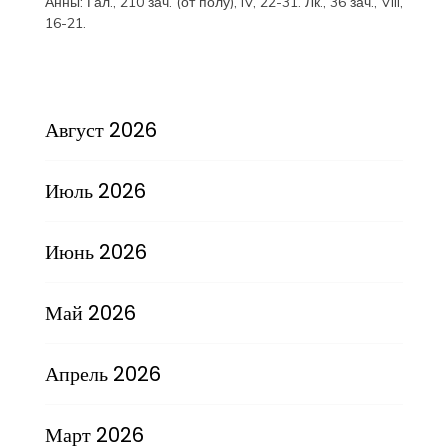
Анны:
Гал., 210 зач. (от полу́), IV, 22-31.
Лк., 36 зач., VIII,
16-21.
Август 2026
Июль 2026
Июнь 2026
Май 2026
Апрель 2026
Март 2026