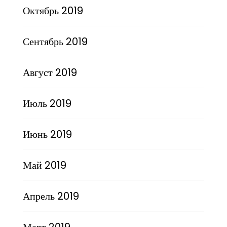
Октябрь 2019
Сентябрь 2019
Август 2019
Июль 2019
Июнь 2019
Май 2019
Апрель 2019
Март 2019