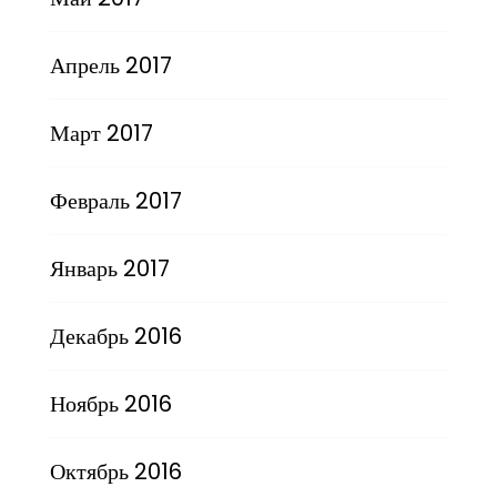
Апрель 2017
Март 2017
Февраль 2017
Январь 2017
Декабрь 2016
Ноябрь 2016
Октябрь 2016