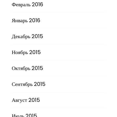
Февраль 2016
Январь 2016
Декабрь 2015
Ноябрь 2015
Октябрь 2015
Сентябрь 2015
Август 2015
Июль 2015