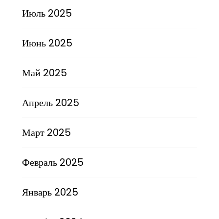
Июль 2025
Июнь 2025
Май 2025
Апрель 2025
Март 2025
Февраль 2025
Январь 2025