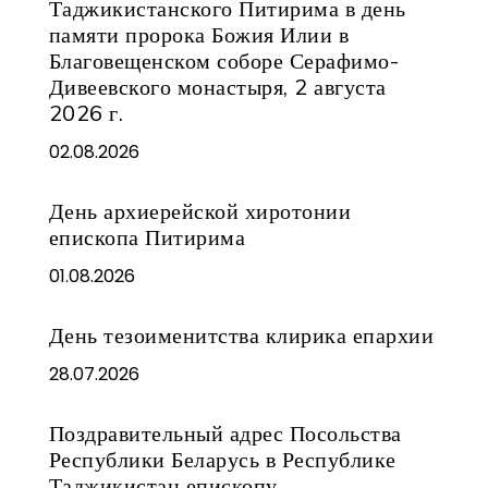
Таджикистанского Питирима в день
памяти пророка Божия Илии в
Благовещенском соборе Серафимо-
Дивеевского монастыря, 2 августа
2026 г.
02.08.2026
День архиерейской хиротонии
епископа Питирима
01.08.2026
День тезоименитства клирика епархии
28.07.2026
Поздравительный адрес Посольства
Республики Беларусь в Республике
Таджикистан епископу