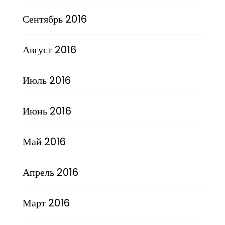
Сентябрь 2016
Август 2016
Июль 2016
Июнь 2016
Май 2016
Апрель 2016
Март 2016