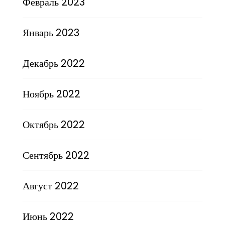
Февраль 2023
Январь 2023
Декабрь 2022
Ноябрь 2022
Октябрь 2022
Сентябрь 2022
Август 2022
Июнь 2022