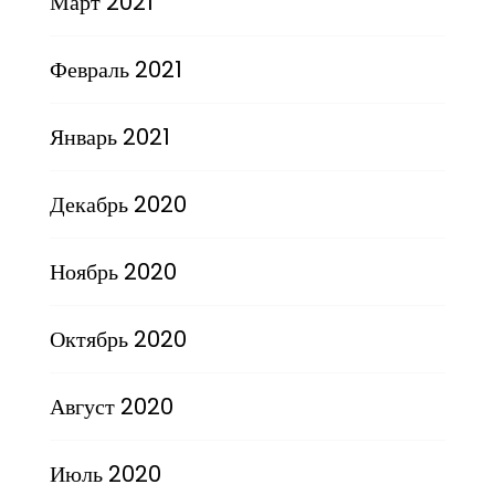
Март 2021
Февраль 2021
Январь 2021
Декабрь 2020
Ноябрь 2020
Октябрь 2020
Август 2020
Июль 2020