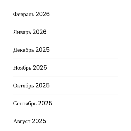
Февраль 2026
Январь 2026
Декабрь 2025
Ноябрь 2025
Октябрь 2025
Сентябрь 2025
Август 2025