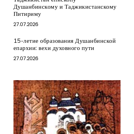
Душанбинскому и Таджикистанскому
Питириму
27.07.2026
15-летие образования Душанбинской
епархии: вехи духовного пути
27.07.2026