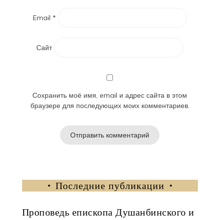
Email
*
Сайт
Сохранить моё имя, email и адрес сайта в этом
браузере для последующих моих комментариев.
Последние публикации
Проповедь епископа Душанбинского и