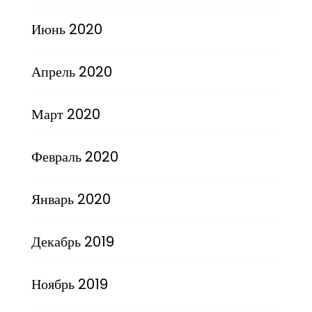
Июнь 2020
Апрель 2020
Март 2020
Февраль 2020
Январь 2020
Декабрь 2019
Ноябрь 2019