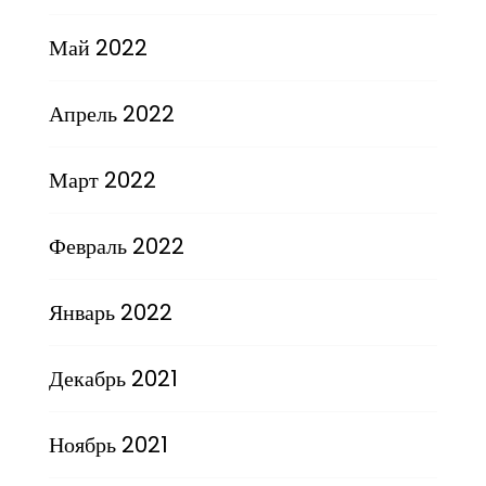
Май 2022
Апрель 2022
Март 2022
Февраль 2022
Январь 2022
Декабрь 2021
Ноябрь 2021