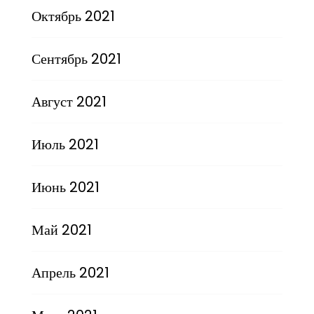
Октябрь 2021
Сентябрь 2021
Август 2021
Июль 2021
Июнь 2021
Май 2021
Апрель 2021