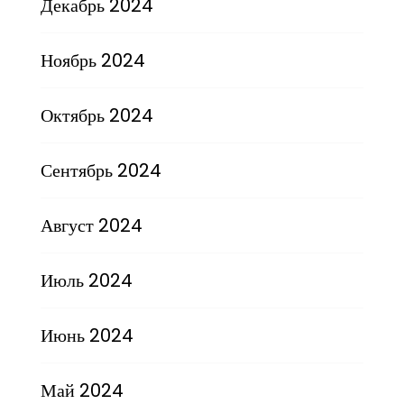
Декабрь 2024
Ноябрь 2024
Октябрь 2024
Сентябрь 2024
Август 2024
Июль 2024
Июнь 2024
Май 2024