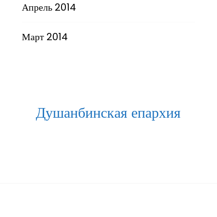
Апрель 2014
Март 2014
Душанбинская епархия