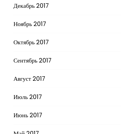
Декабрь 2017
Ноябрь 2017
Октябрь 2017
Сентябрь 2017
Август 2017
Июль 2017
Июнь 2017
Май 2017