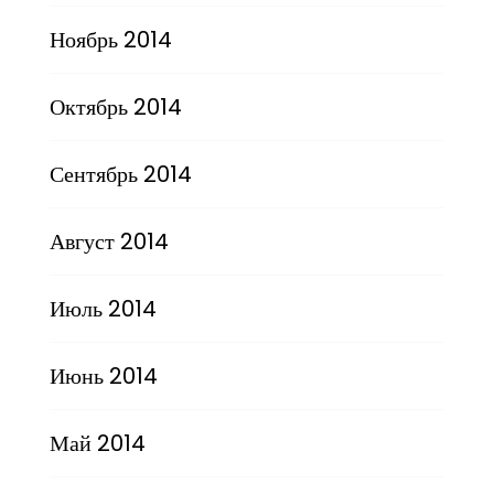
Ноябрь 2014
Октябрь 2014
Сентябрь 2014
Август 2014
Июль 2014
Июнь 2014
Май 2014