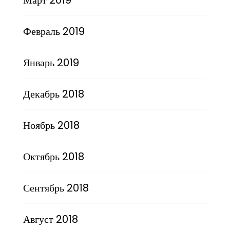
Февраль 2019
Январь 2019
Декабрь 2018
Ноябрь 2018
Октябрь 2018
Сентябрь 2018
Август 2018