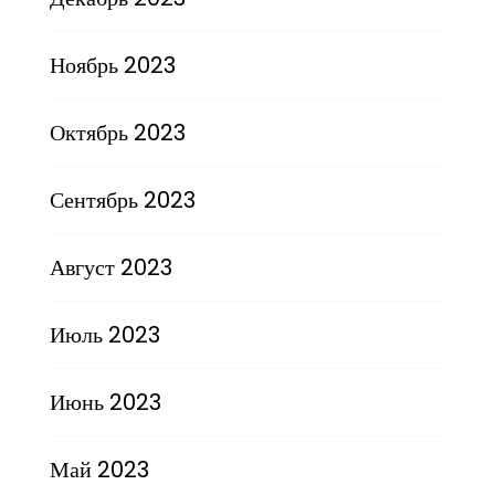
Ноябрь 2023
Октябрь 2023
Сентябрь 2023
Август 2023
Июль 2023
Июнь 2023
Май 2023