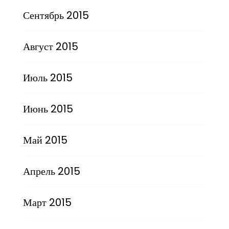
Сентябрь 2015
Август 2015
Июль 2015
Июнь 2015
Май 2015
Апрель 2015
Март 2015