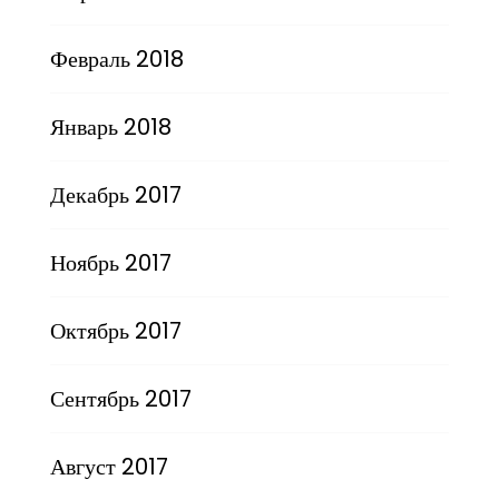
Февраль 2018
Январь 2018
Декабрь 2017
Ноябрь 2017
Октябрь 2017
Сентябрь 2017
Август 2017