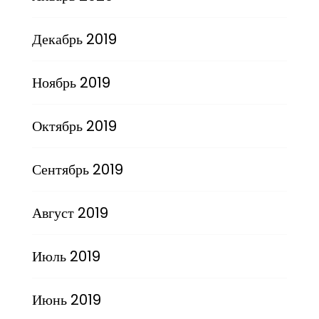
Декабрь 2019
Ноябрь 2019
Октябрь 2019
Сентябрь 2019
Август 2019
Июль 2019
Июнь 2019