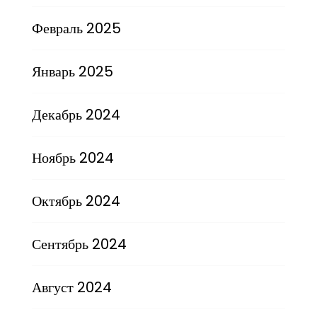
Февраль 2025
Январь 2025
Декабрь 2024
Ноябрь 2024
Октябрь 2024
Сентябрь 2024
Август 2024