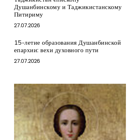
Душанбинскому и Таджикистанскому
Питириму
27.07.2026
15-летие образования Душанбинской
епархии: вехи духовного пути
27.07.2026