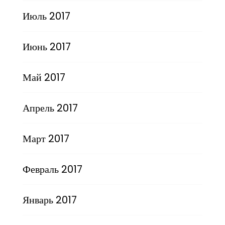
Июль 2017
Июнь 2017
Май 2017
Апрель 2017
Март 2017
Февраль 2017
Январь 2017