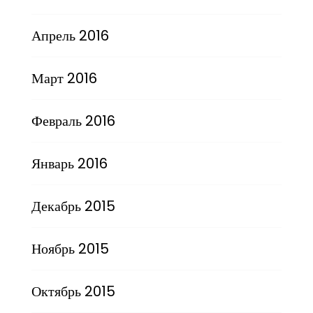
Апрель 2016
Март 2016
Февраль 2016
Январь 2016
Декабрь 2015
Ноябрь 2015
Октябрь 2015