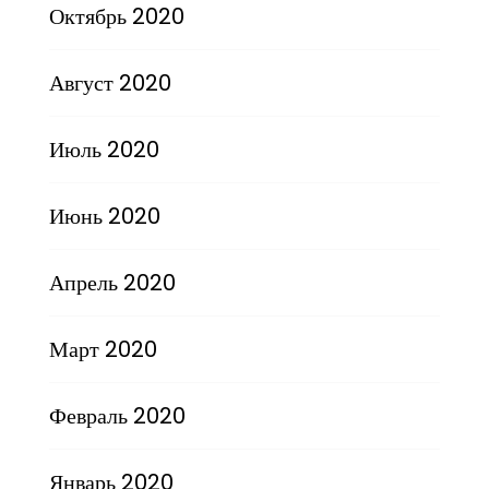
Октябрь 2020
Август 2020
Июль 2020
Июнь 2020
Апрель 2020
Март 2020
Февраль 2020
Январь 2020