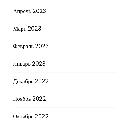
Апрель 2023
Март 2023
Февраль 2023
Январь 2023
Декабрь 2022
Ноябрь 2022
Октябрь 2022