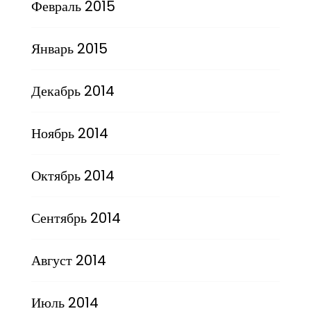
Февраль 2015
Январь 2015
Декабрь 2014
Ноябрь 2014
Октябрь 2014
Сентябрь 2014
Август 2014
Июль 2014