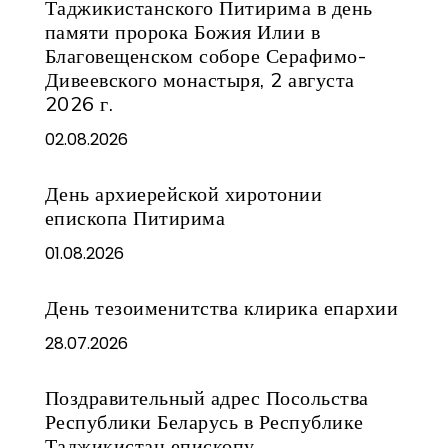
Таджикистанского Питирима в день
памяти пророка Божия Илии в
Благовещенском соборе Серафимо-
Дивеевского монастыря, 2 августа
2026 г.
02.08.2026
День архиерейской хиротонии
епископа Питирима
01.08.2026
День тезоименитства клирика епархии
28.07.2026
Поздравительный адрес Посольства
Республики Беларусь в Республике
Таджикистан епископу