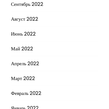
Сентябрь 2022
Август 2022
Июнь 2022
Май 2022
Апрель 2022
Март 2022
Февраль 2022
Январь 2022