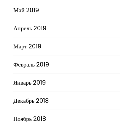
Май 2019
Апрель 2019
Март 2019
Февраль 2019
Январь 2019
Декабрь 2018
Ноябрь 2018