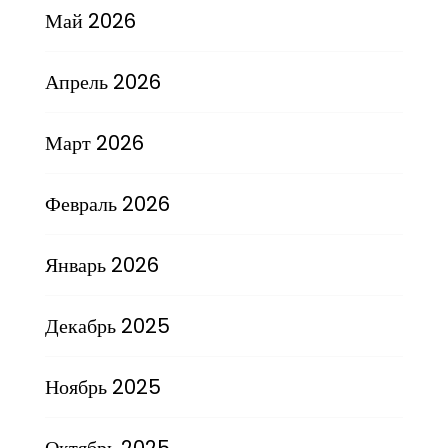
Май 2026
Апрель 2026
Март 2026
Февраль 2026
Январь 2026
Декабрь 2025
Ноябрь 2025
Октябрь 2025