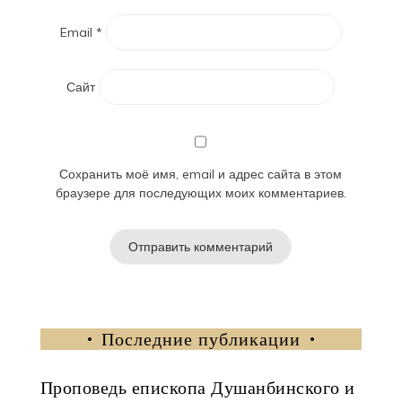
Email
*
Сайт
Сохранить моё имя, email и адрес сайта в этом
браузере для последующих моих комментариев.
Последние публикации
Проповедь епископа Душанбинского и