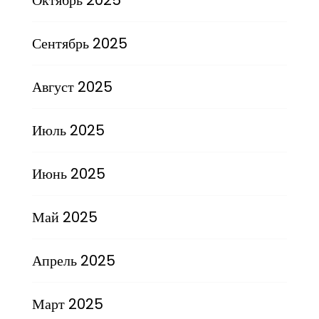
Сентябрь 2025
Август 2025
Июль 2025
Июнь 2025
Май 2025
Апрель 2025
Март 2025