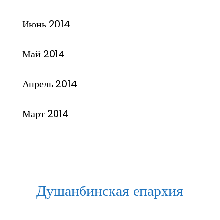
Июнь 2014
Май 2014
Апрель 2014
Март 2014
Душанбинская епархия