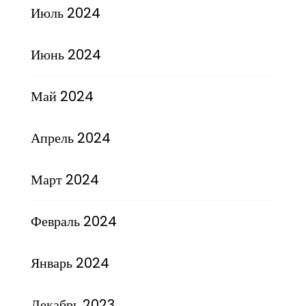
Июль 2024
Июнь 2024
Май 2024
Апрель 2024
Март 2024
Февраль 2024
Январь 2024
Декабрь 2023