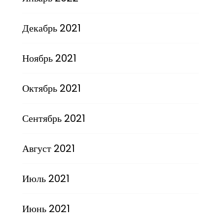
Декабрь 2021
Ноябрь 2021
Октябрь 2021
Сентябрь 2021
Август 2021
Июль 2021
Июнь 2021