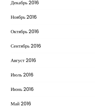
Декабрь 2016
Ноябрь 2016
Октябрь 2016
Сентябрь 2016
Август 2016
Июль 2016
Июнь 2016
Май 2016