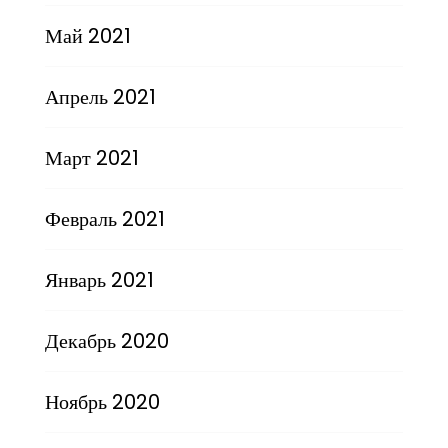
Май 2021
Апрель 2021
Март 2021
Февраль 2021
Январь 2021
Декабрь 2020
Ноябрь 2020