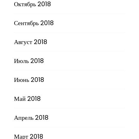
Октябрь 2018
Сентябрь 2018
Август 2018
Июль 2018
Июнь 2018
Май 2018
Апрель 2018
Март 2018