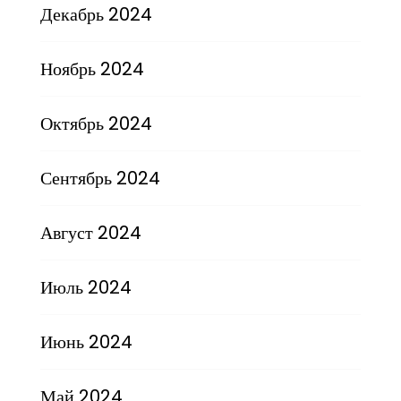
Декабрь 2024
Ноябрь 2024
Октябрь 2024
Сентябрь 2024
Август 2024
Июль 2024
Июнь 2024
Май 2024