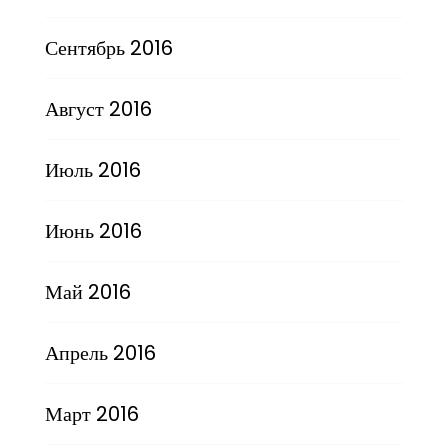
Сентябрь 2016
Август 2016
Июль 2016
Июнь 2016
Май 2016
Апрель 2016
Март 2016