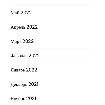
Май 2022
Апрель 2022
Март 2022
Февраль 2022
Январь 2022
Декабрь 2021
Ноябрь 2021