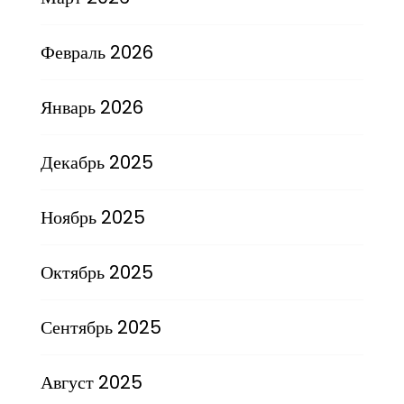
Февраль 2026
Январь 2026
Декабрь 2025
Ноябрь 2025
Октябрь 2025
Сентябрь 2025
Август 2025