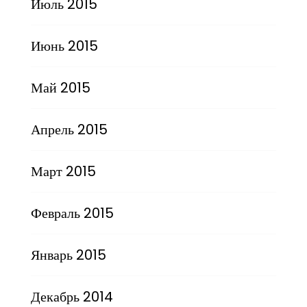
Июль 2015
Июнь 2015
Май 2015
Апрель 2015
Март 2015
Февраль 2015
Январь 2015
Декабрь 2014