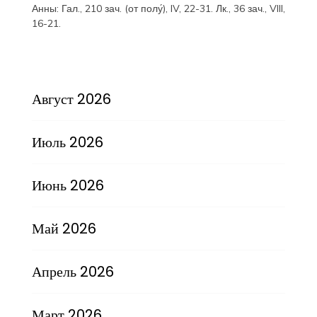
Анны:
Гал., 210 зач. (от полу́), IV, 22-31.
Лк., 36 зач., VIII,
16-21.
Август 2026
Июль 2026
Июнь 2026
Май 2026
Апрель 2026
Март 2026