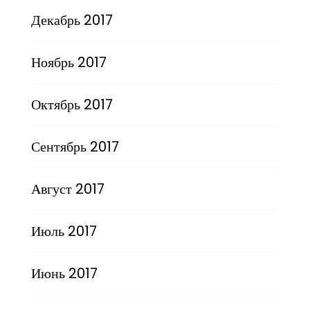
Декабрь 2017
Ноябрь 2017
Октябрь 2017
Сентябрь 2017
Август 2017
Июль 2017
Июнь 2017