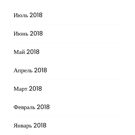
Июль 2018
Июнь 2018
Май 2018
Апрель 2018
Март 2018
Февраль 2018
Январь 2018