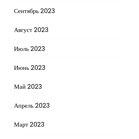
Сентябрь 2023
Август 2023
Июль 2023
Июнь 2023
Май 2023
Апрель 2023
Март 2023