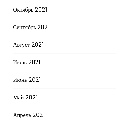
Октябрь 2021
Сентябрь 2021
Август 2021
Июль 2021
Июнь 2021
Май 2021
Апрель 2021