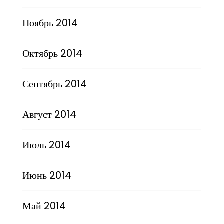
Ноябрь 2014
Октябрь 2014
Сентябрь 2014
Август 2014
Июль 2014
Июнь 2014
Май 2014