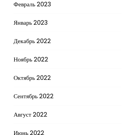
Февраль 2023
Январь 2023
Декабрь 2022
Ноябрь 2022
Октябрь 2022
Сентябрь 2022
Август 2022
Июнь 2022