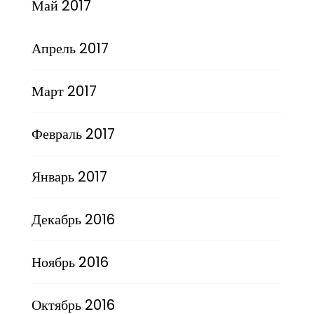
Май 2017
Апрель 2017
Март 2017
Февраль 2017
Январь 2017
Декабрь 2016
Ноябрь 2016
Октябрь 2016