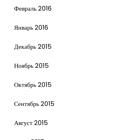
Февраль 2016
Январь 2016
Декабрь 2015
Ноябрь 2015
Октябрь 2015
Сентябрь 2015
Август 2015