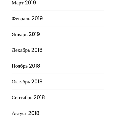
Март 2019
Февраль 2019
Январь 2019
Декабрь 2018
Ноябрь 2018
Октябрь 2018
Сентябрь 2018
Август 2018