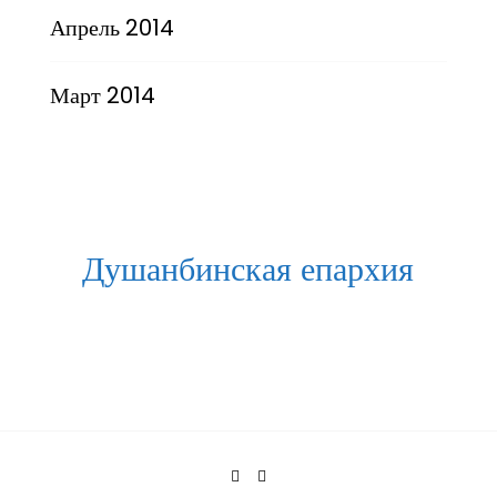
Апрель 2014
Март 2014
Душанбинская епархия