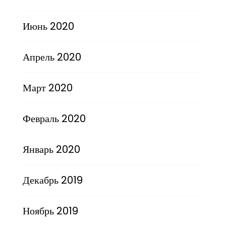
Июнь 2020
Апрель 2020
Март 2020
Февраль 2020
Январь 2020
Декабрь 2019
Ноябрь 2019