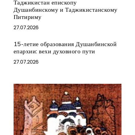
Таджикистан епископу
Душанбинскому и Таджикистанскому
Питириму
27.07.2026
15-летие образования Душанбинской
епархии: вехи духовного пути
27.07.2026