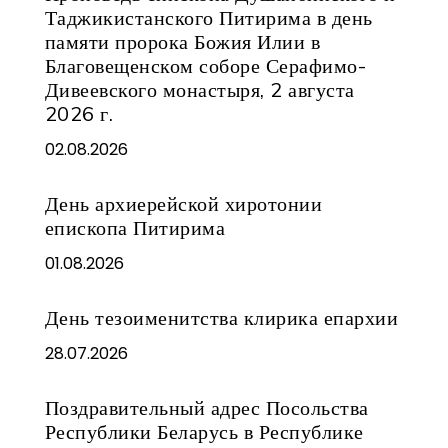
Таджикистанского Питирима в день
памяти пророка Божия Илии в
Благовещенском соборе Серафимо-
Дивеевского монастыря, 2 августа
2026 г.
02.08.2026
День архиерейской хиротонии
епископа Питирима
01.08.2026
День тезоименитства клирика епархии
28.07.2026
Поздравительный адрес Посольства
Республики Беларусь в Республике