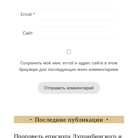
Email
*
Сайт
Сохранить моё имя, email и адрес сайта в этом
браузере для последующих моих комментариев.
Последние публикации
Проповедь епископа Душанбинского и