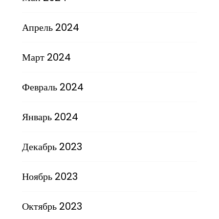
Апрель 2024
Март 2024
Февраль 2024
Январь 2024
Декабрь 2023
Ноябрь 2023
Октябрь 2023