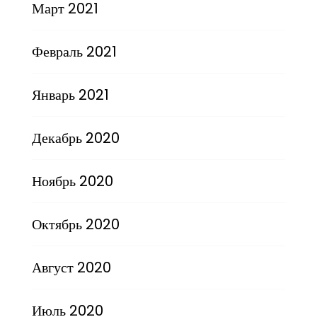
Март 2021
Февраль 2021
Январь 2021
Декабрь 2020
Ноябрь 2020
Октябрь 2020
Август 2020
Июль 2020