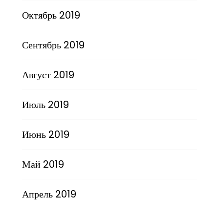
Октябрь 2019
Сентябрь 2019
Август 2019
Июль 2019
Июнь 2019
Май 2019
Апрель 2019