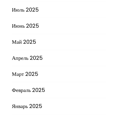
Июль 2025
Июнь 2025
Май 2025
Апрель 2025
Март 2025
Февраль 2025
Январь 2025