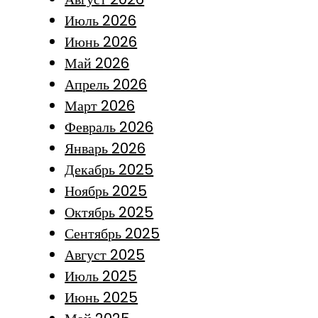
Июль 2026
Июнь 2026
Май 2026
Апрель 2026
Март 2026
Февраль 2026
Январь 2026
Декабрь 2025
Ноябрь 2025
Октябрь 2025
Сентябрь 2025
Август 2025
Июль 2025
Июнь 2025