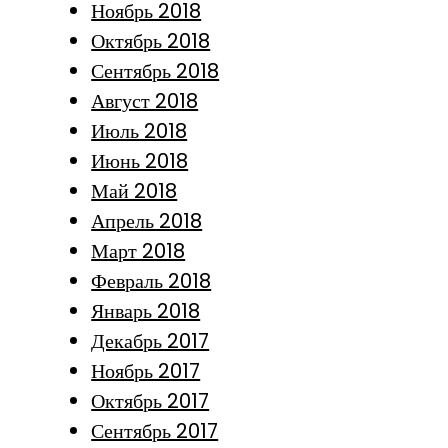
Ноябрь 2018
Октябрь 2018
Сентябрь 2018
Август 2018
Июль 2018
Июнь 2018
Май 2018
Апрель 2018
Март 2018
Февраль 2018
Январь 2018
Декабрь 2017
Ноябрь 2017
Октябрь 2017
Сентябрь 2017