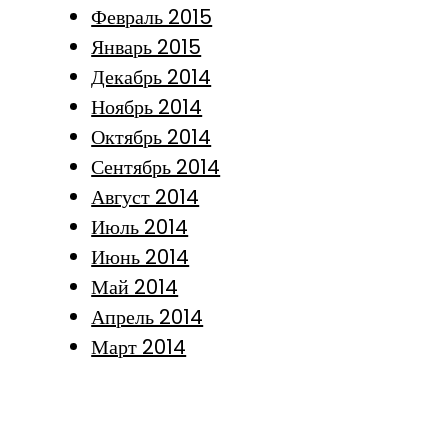
Февраль 2015
Январь 2015
Декабрь 2014
Ноябрь 2014
Октябрь 2014
Сентябрь 2014
Август 2014
Июль 2014
Июнь 2014
Май 2014
Апрель 2014
Март 2014