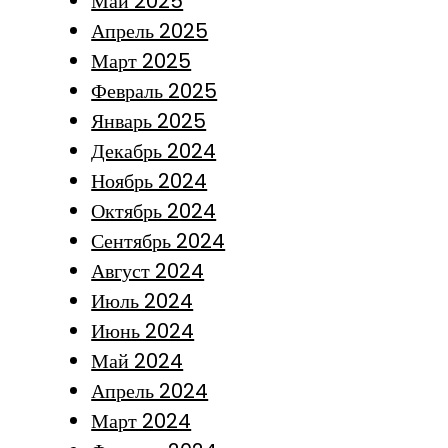
Май 2025
Апрель 2025
Март 2025
Февраль 2025
Январь 2025
Декабрь 2024
Ноябрь 2024
Октябрь 2024
Сентябрь 2024
Август 2024
Июль 2024
Июнь 2024
Май 2024
Апрель 2024
Март 2024