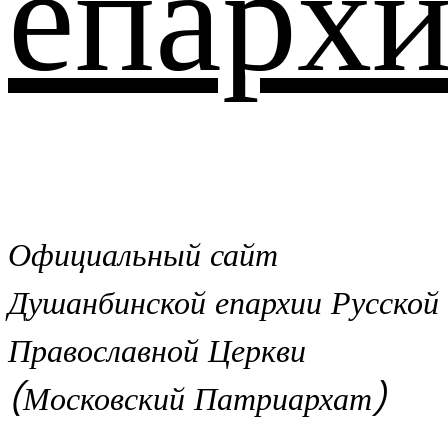
епархи
Официальный сайт
Душанбинской епархии Русской
Православной Церкви
(Московский Патриархат)