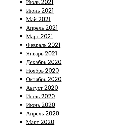
Июль 2021
Июнь 2021
Май 2021
Апрель 2021
Март 2021
Февраль 2021
Январь 2021
Декабрь 2020
Ноябрь 2020
Октябрь 2020
Август 2020
Июль 2020
Июнь 2020
Апрель 2020
Март 2020