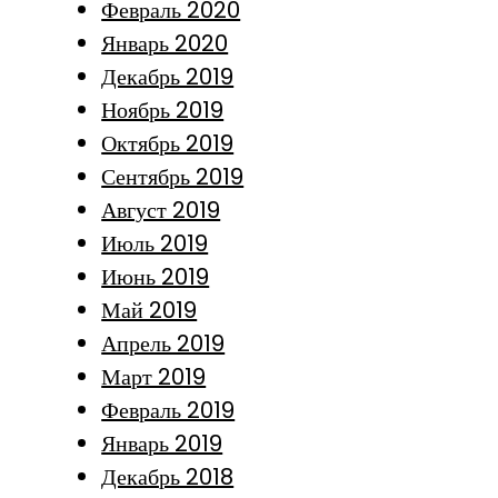
Февраль 2020
Январь 2020
Декабрь 2019
Ноябрь 2019
Октябрь 2019
Сентябрь 2019
Август 2019
Июль 2019
Июнь 2019
Май 2019
Апрель 2019
Март 2019
Февраль 2019
Январь 2019
Декабрь 2018