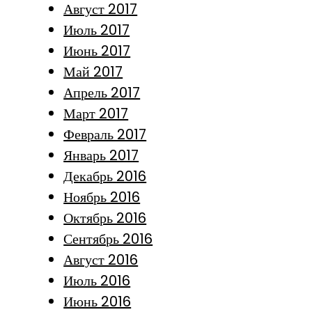
Август 2017
Июль 2017
Июнь 2017
Май 2017
Апрель 2017
Март 2017
Февраль 2017
Январь 2017
Декабрь 2016
Ноябрь 2016
Октябрь 2016
Сентябрь 2016
Август 2016
Июль 2016
Июнь 2016