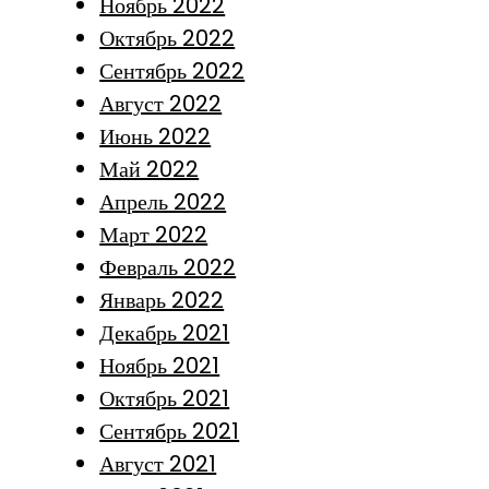
Ноябрь 2022
Октябрь 2022
Сентябрь 2022
Август 2022
Июнь 2022
Май 2022
Апрель 2022
Март 2022
Февраль 2022
Январь 2022
Декабрь 2021
Ноябрь 2021
Октябрь 2021
Сентябрь 2021
Август 2021