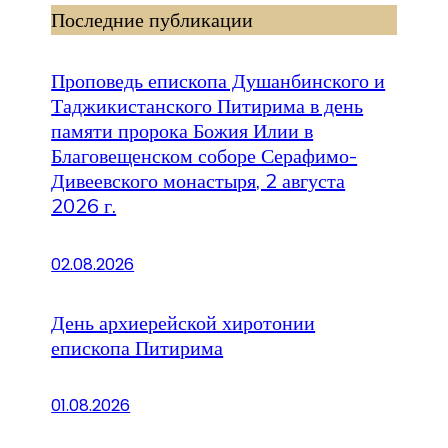
Последние публикации
Проповедь епископа Душанбинского и
Таджикистанского Питирима в день
памяти пророка Божия Илии в
Благовещенском соборе Серафимо-
Дивеевского монастыря, 2 августа
2026 г.
02.08.2026
День архиерейской хиротонии
епископа Питирима
01.08.2026