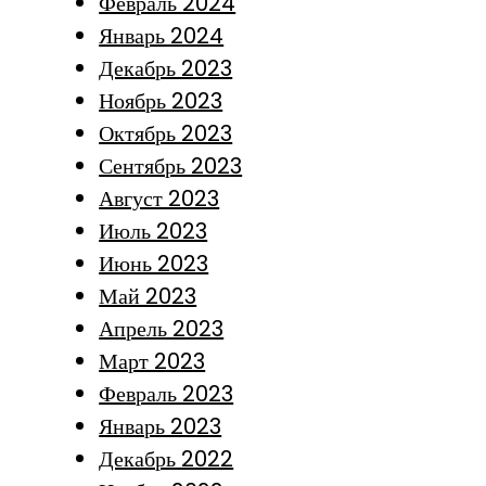
Февраль 2024
Январь 2024
Декабрь 2023
Ноябрь 2023
Октябрь 2023
Сентябрь 2023
Август 2023
Июль 2023
Июнь 2023
Май 2023
Апрель 2023
Март 2023
Февраль 2023
Январь 2023
Декабрь 2022