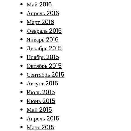
Май 2016
Апрель 2016
Март 2016
Февраль 2016
Январь 2016
Декабрь 2015
Ноябрь 2015
Октябрь 2015
Сентябрь 2015
Август 2015
Июль 2015
Июнь 2015
Май 2015
Апрель 2015
Март 2015