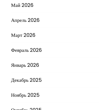
Май 2026
Апрель 2026
Март 2026
Февраль 2026
Январь 2026
Декабрь 2025
Ноябрь 2025
Октябрь 2025