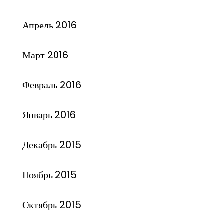
Апрель 2016
Март 2016
Февраль 2016
Январь 2016
Декабрь 2015
Ноябрь 2015
Октябрь 2015