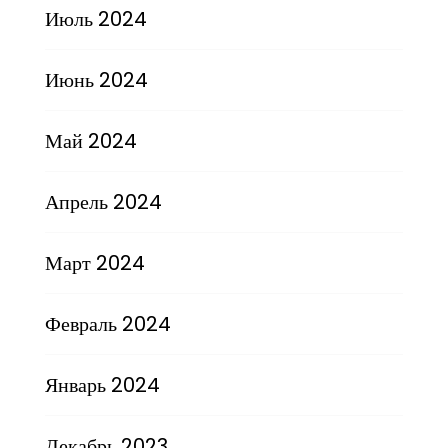
Июль 2024
Июнь 2024
Май 2024
Апрель 2024
Март 2024
Февраль 2024
Январь 2024
Декабрь 2023