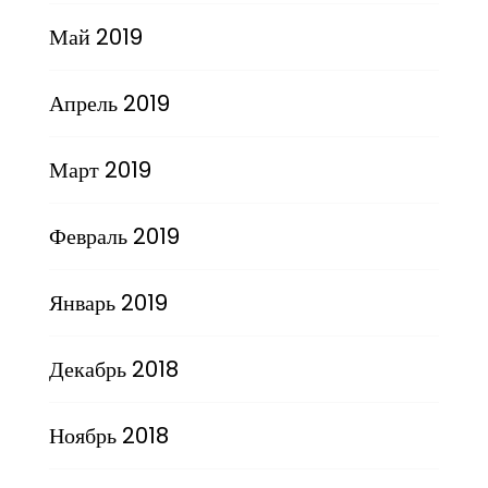
Май 2019
Апрель 2019
Март 2019
Февраль 2019
Январь 2019
Декабрь 2018
Ноябрь 2018