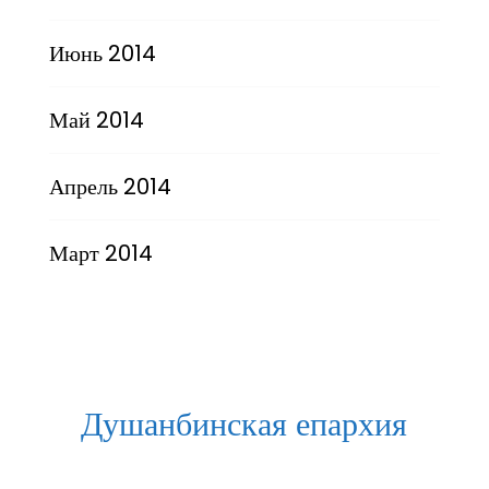
Июнь 2014
Май 2014
Апрель 2014
Март 2014
Душанбинская епархия