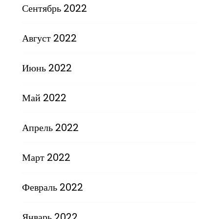
Сентябрь 2022
Август 2022
Июнь 2022
Май 2022
Апрель 2022
Март 2022
Февраль 2022
Январь 2022