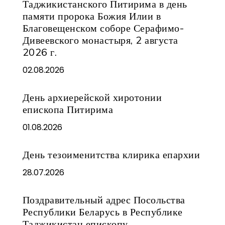
Таджикистанского Питирима в день
памяти пророка Божия Илии в
Благовещенском соборе Серафимо-
Дивеевского монастыря, 2 августа
2026 г.
02.08.2026
День архиерейской хиротонии
епископа Питирима
01.08.2026
День тезоименитства клирика епархии
28.07.2026
Поздравительный адрес Посольства
Республики Беларусь в Республике
Таджикистан епископу