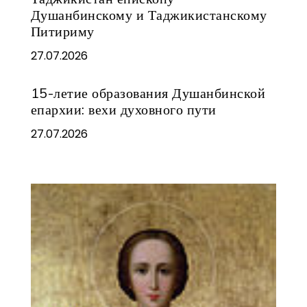
Душанбинскому и Таджикистанскому
Питириму
27.07.2026
15-летие образования Душанбинской
епархии: вехи духовного пути
27.07.2026