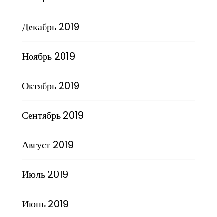
Декабрь 2019
Ноябрь 2019
Октябрь 2019
Сентябрь 2019
Август 2019
Июль 2019
Июнь 2019