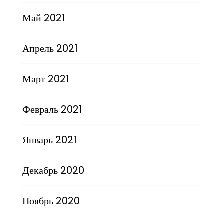
Май 2021
Апрель 2021
Март 2021
Февраль 2021
Январь 2021
Декабрь 2020
Ноябрь 2020