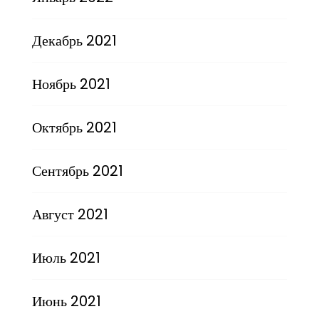
Декабрь 2021
Ноябрь 2021
Октябрь 2021
Сентябрь 2021
Август 2021
Июль 2021
Июнь 2021