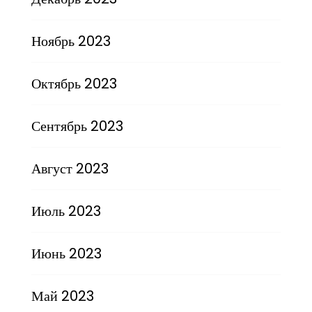
Ноябрь 2023
Октябрь 2023
Сентябрь 2023
Август 2023
Июль 2023
Июнь 2023
Май 2023