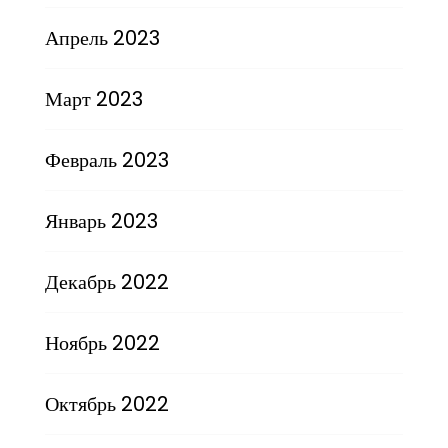
Апрель 2023
Март 2023
Февраль 2023
Январь 2023
Декабрь 2022
Ноябрь 2022
Октябрь 2022