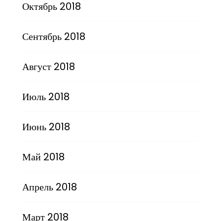
Октябрь 2018
Сентябрь 2018
Август 2018
Июль 2018
Июнь 2018
Май 2018
Апрель 2018
Март 2018