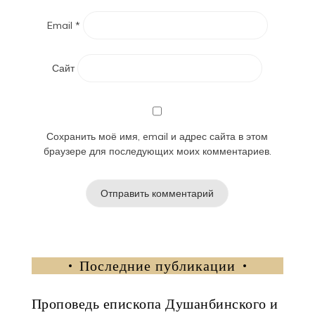
Email
*
Сайт
Сохранить моё имя, email и адрес сайта в этом
браузере для последующих моих комментариев.
Последние публикации
Проповедь епископа Душанбинского и