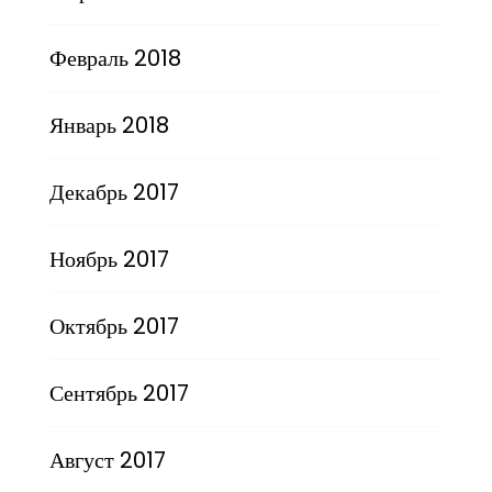
Февраль 2018
Январь 2018
Декабрь 2017
Ноябрь 2017
Октябрь 2017
Сентябрь 2017
Август 2017