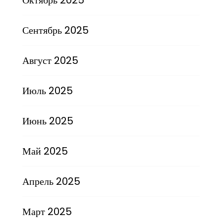
Сентябрь 2025
Август 2025
Июль 2025
Июнь 2025
Май 2025
Апрель 2025
Март 2025