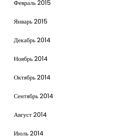
Февраль 2015
Январь 2015
Декабрь 2014
Ноябрь 2014
Октябрь 2014
Сентябрь 2014
Август 2014
Июль 2014