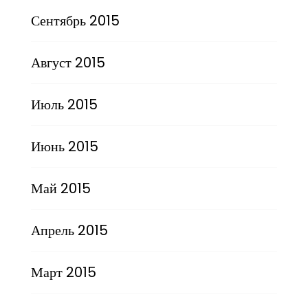
Сентябрь 2015
Август 2015
Июль 2015
Июнь 2015
Май 2015
Апрель 2015
Март 2015