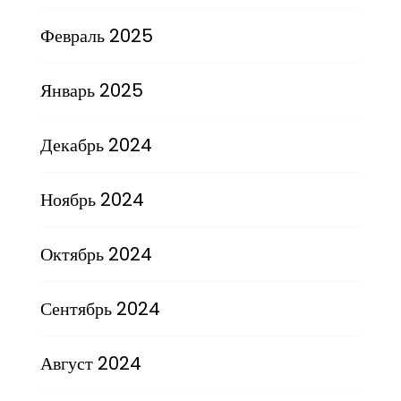
Февраль 2025
Январь 2025
Декабрь 2024
Ноябрь 2024
Октябрь 2024
Сентябрь 2024
Август 2024