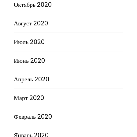
Октябрь 2020
Август 2020
Июль 2020
Июнь 2020
Апрель 2020
Март 2020
Февраль 2020
Январь 2020