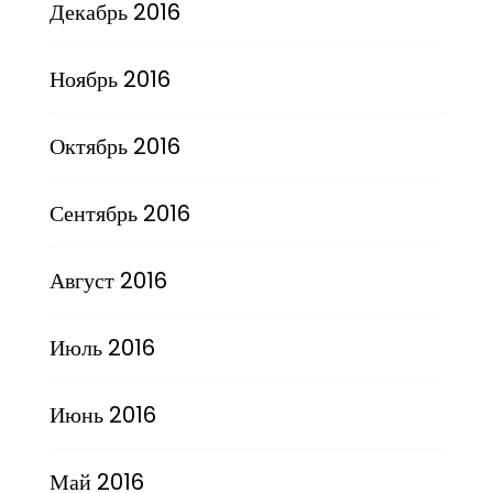
Декабрь 2016
Ноябрь 2016
Октябрь 2016
Сентябрь 2016
Август 2016
Июль 2016
Июнь 2016
Май 2016