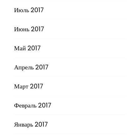
Июль 2017
Июнь 2017
Май 2017
Апрель 2017
Март 2017
Февраль 2017
Январь 2017