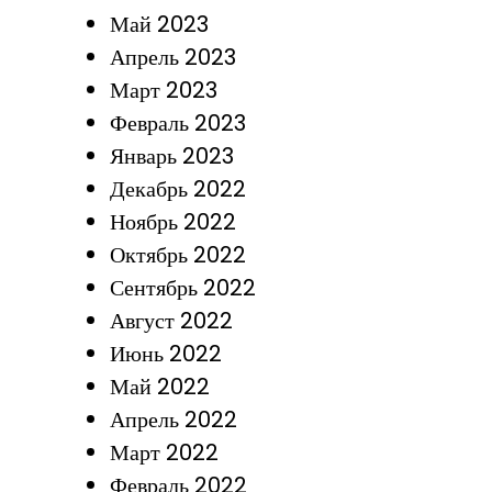
Май 2023
Апрель 2023
Март 2023
Февраль 2023
Январь 2023
Декабрь 2022
Ноябрь 2022
Октябрь 2022
Сентябрь 2022
Август 2022
Июнь 2022
Май 2022
Апрель 2022
Март 2022
Февраль 2022