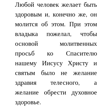
Любой человек желает быть
здоровым и, конечно же, он
молится об этом. При этом
владыка пожелал, чтобы
основой молитвенных
просьб ко Спасителю
нашему Иисусу Христу и
святым было не желание
здравия телесного, а
желание обрести духовное
здоровье.