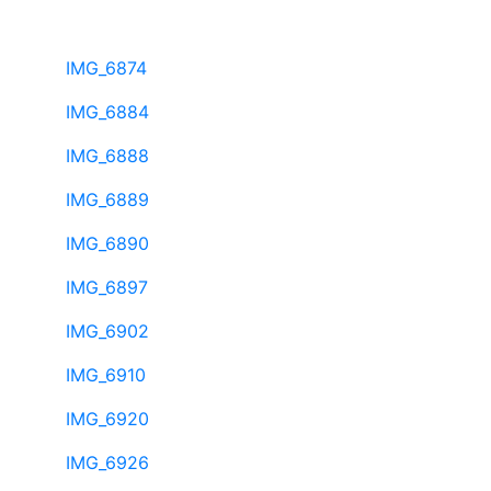
IMG_6874
IMG_6884
IMG_6888
IMG_6889
IMG_6890
IMG_6897
IMG_6902
IMG_6910
IMG_6920
IMG_6926