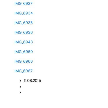
IMG_6927
IMG_6934
IMG_6935
IMG_6936
IMG_6943
IMG_6960
IMG_6966
IMG_6967
11.08.2015