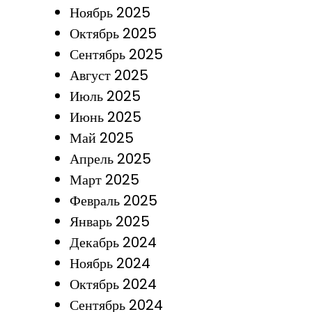
Ноябрь 2025
Октябрь 2025
Сентябрь 2025
Август 2025
Июль 2025
Июнь 2025
Май 2025
Апрель 2025
Март 2025
Февраль 2025
Январь 2025
Декабрь 2024
Ноябрь 2024
Октябрь 2024
Сентябрь 2024