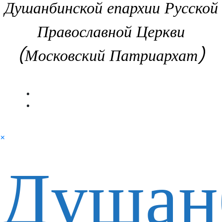
Душанбинской епархии Русской
Православной Церкви
(Московский Патриархат)
×
Душан