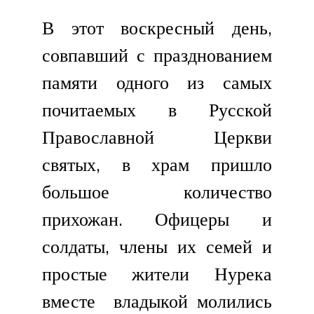
В этот воскресный день,
совпавший с празднованием
памяти одного из самых
почитаемых в Русской
Православной Церкви
святых, в храм пришло
большое количество
прихожан. Офицеры и
солдаты, члены их семей и
простые жители Нурека
вместе владыкой молились