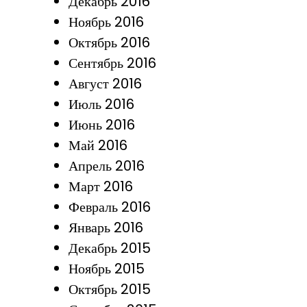
Декабрь 2016
Ноябрь 2016
Октябрь 2016
Сентябрь 2016
Август 2016
Июль 2016
Июнь 2016
Май 2016
Апрель 2016
Март 2016
Февраль 2016
Январь 2016
Декабрь 2015
Ноябрь 2015
Октябрь 2015