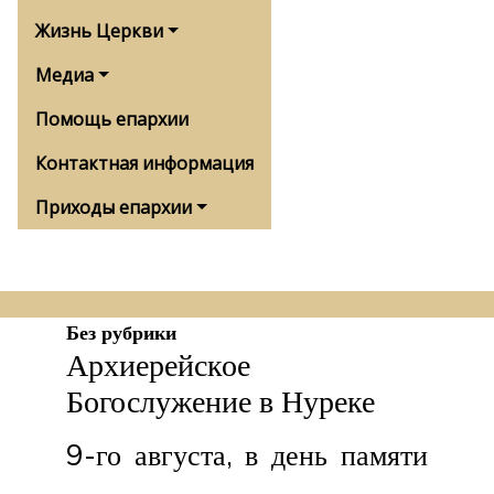
Жизнь Церкви
Медиа
Помощь епархии
Контактная информация
Приходы епархии
Без рубрики
Архиерейское
Богослужение в Нуреке
9-го августа, в день памяти