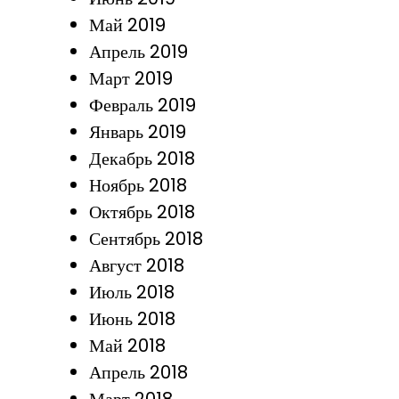
Май 2019
Апрель 2019
Март 2019
Февраль 2019
Январь 2019
Декабрь 2018
Ноябрь 2018
Октябрь 2018
Сентябрь 2018
Август 2018
Июль 2018
Июнь 2018
Май 2018
Апрель 2018