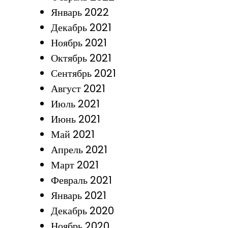
Январь 2022
Декабрь 2021
Ноябрь 2021
Октябрь 2021
Сентябрь 2021
Август 2021
Июль 2021
Июнь 2021
Май 2021
Апрель 2021
Март 2021
Февраль 2021
Январь 2021
Декабрь 2020
Ноябрь 2020