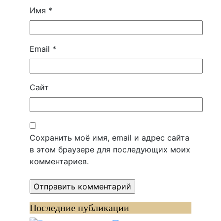
Имя
*
Email
*
Сайт
Сохранить моё имя, email и адрес сайта
в этом браузере для последующих моих
комментариев.
Последние публикации