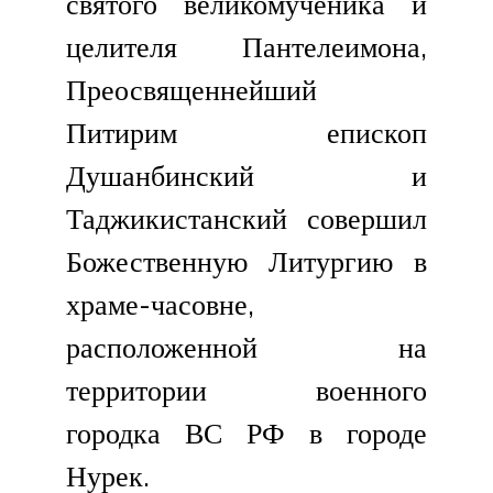
святого великомученика и
целителя Пантелеимона,
Преосвященнейший
Питирим епископ
Душанбинский и
Таджикистанский совершил
Божественную Литургию в
храме-часовне,
расположенной на
территории военного
городка ВС РФ в городе
Нурек.