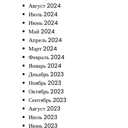
Август 2024
Июль 2024
Июнь 2024
Май 2024
Апрель 2024
Март 2024
Февраль 2024
Январь 2024
Декабрь 2023
Ноябрь 2023
Октябрь 2023
Сентябрь 2023
Август 2023
Июль 2023
Июнь 2023