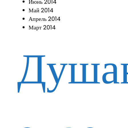
Июнь 2014
Май 2014
Апрель 2014
Март 2014
Душа