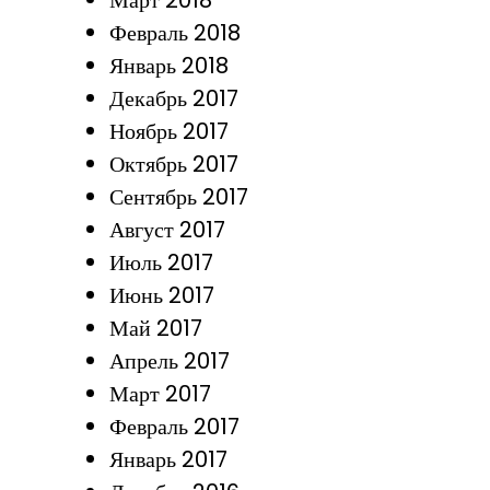
Март 2018
Февраль 2018
Январь 2018
Декабрь 2017
Ноябрь 2017
Октябрь 2017
Сентябрь 2017
Август 2017
Июль 2017
Июнь 2017
Май 2017
Апрель 2017
Март 2017
Февраль 2017
Январь 2017