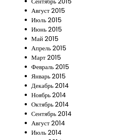
Сентябрь 2015
Август 2015
Июль 2015
Июнь 2015
Май 2015
Апрель 2015
Март 2015
Февраль 2015
Январь 2015
Декабрь 2014
Ноябрь 2014
Октябрь 2014
Сентябрь 2014
Август 2014
Июль 2014