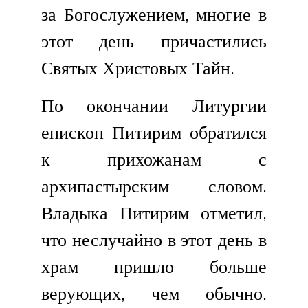
за Богослужением, многие в
этот день причастились
Святых Христовых Тайн.
По окончании Литургии
епископ Питирим обратился
к прихожанам с
архипастырским словом.
Владыка Питирим отметил,
что неслучайно в этот день в
храм пришло больше
верующих, чем обычно.