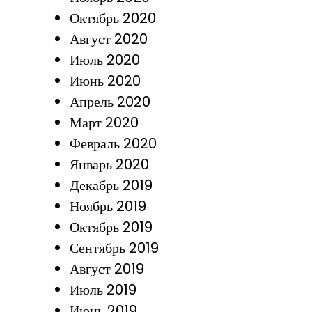
Октябрь 2020
Август 2020
Июль 2020
Июнь 2020
Апрель 2020
Март 2020
Февраль 2020
Январь 2020
Декабрь 2019
Ноябрь 2019
Октябрь 2019
Сентябрь 2019
Август 2019
Июль 2019
Июнь 2019