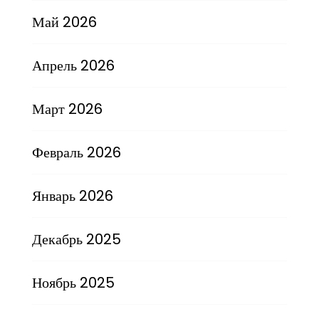
Май 2026
Апрель 2026
Март 2026
Февраль 2026
Январь 2026
Декабрь 2025
Ноябрь 2025