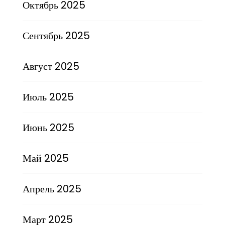
Октябрь 2025
Сентябрь 2025
Август 2025
Июль 2025
Июнь 2025
Май 2025
Апрель 2025
Март 2025