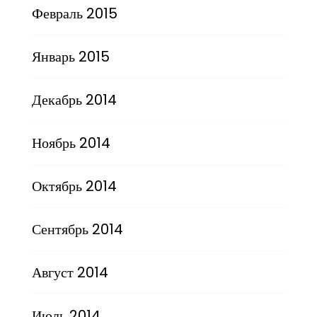
Февраль 2015
Январь 2015
Декабрь 2014
Ноябрь 2014
Октябрь 2014
Сентябрь 2014
Август 2014
Июль 2014