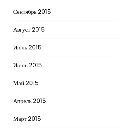
Сентябрь 2015
Август 2015
Июль 2015
Июнь 2015
Май 2015
Апрель 2015
Март 2015