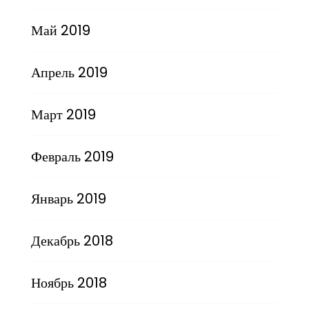
Май 2019
Апрель 2019
Март 2019
Февраль 2019
Январь 2019
Декабрь 2018
Ноябрь 2018