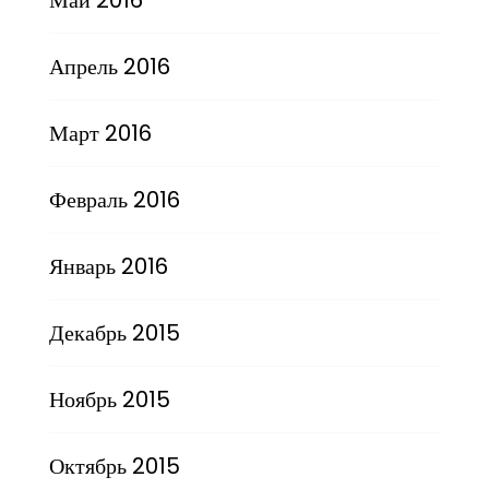
Апрель 2016
Март 2016
Февраль 2016
Январь 2016
Декабрь 2015
Ноябрь 2015
Октябрь 2015