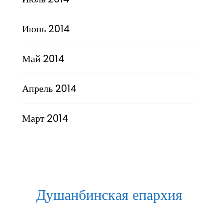
Июнь 2014
Май 2014
Апрель 2014
Март 2014
Душанбинская епархия