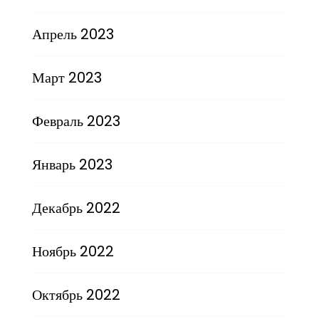
Апрель 2023
Март 2023
Февраль 2023
Январь 2023
Декабрь 2022
Ноябрь 2022
Октябрь 2022