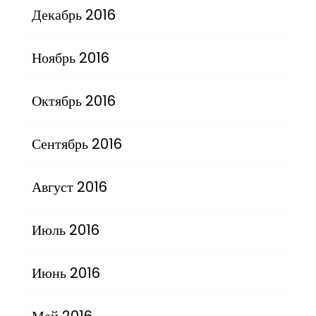
Декабрь 2016
Ноябрь 2016
Октябрь 2016
Сентябрь 2016
Август 2016
Июль 2016
Июнь 2016
Май 2016