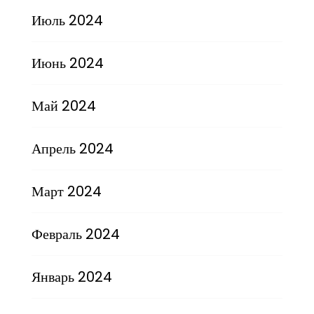
Июль 2024
Июнь 2024
Май 2024
Апрель 2024
Март 2024
Февраль 2024
Январь 2024