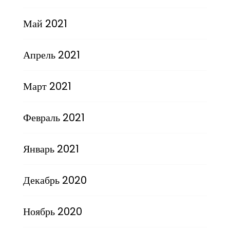
Май 2021
Апрель 2021
Март 2021
Февраль 2021
Январь 2021
Декабрь 2020
Ноябрь 2020