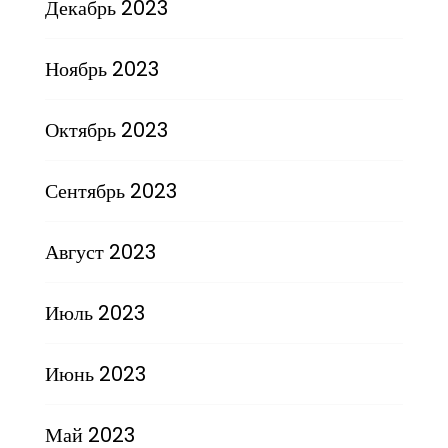
Декабрь 2023
Ноябрь 2023
Октябрь 2023
Сентябрь 2023
Август 2023
Июль 2023
Июнь 2023
Май 2023