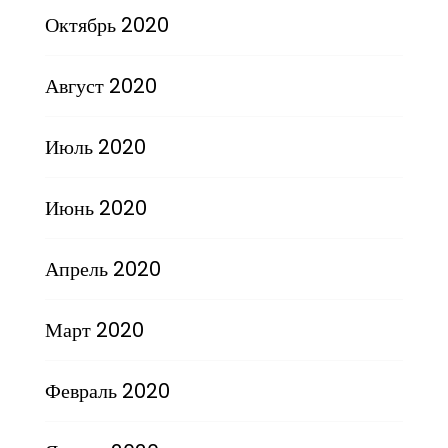
Октябрь 2020
Август 2020
Июль 2020
Июнь 2020
Апрель 2020
Март 2020
Февраль 2020