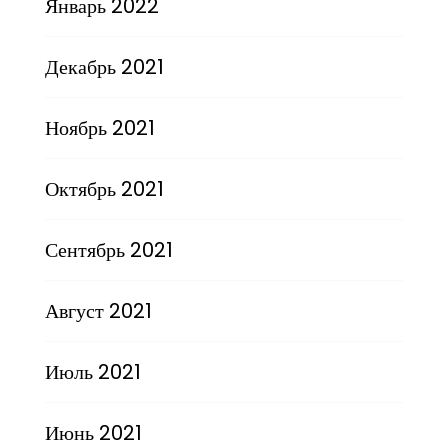
Январь 2022
Декабрь 2021
Ноябрь 2021
Октябрь 2021
Сентябрь 2021
Август 2021
Июль 2021
Июнь 2021