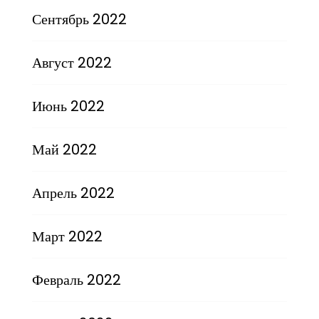
Сентябрь 2022
Август 2022
Июнь 2022
Май 2022
Апрель 2022
Март 2022
Февраль 2022