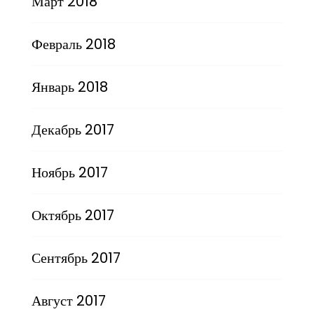
Март 2018
Февраль 2018
Январь 2018
Декабрь 2017
Ноябрь 2017
Октябрь 2017
Сентябрь 2017
Август 2017