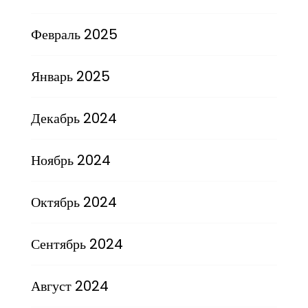
Февраль 2025
Январь 2025
Декабрь 2024
Ноябрь 2024
Октябрь 2024
Сентябрь 2024
Август 2024