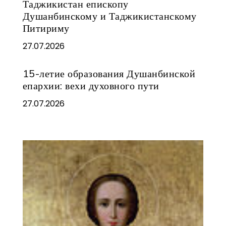
Таджикистан епископу
Душанбинскому и Таджикистанскому
Питириму
27.07.2026
15-летие образования Душанбинской
епархии: вехи духовного пути
27.07.2026