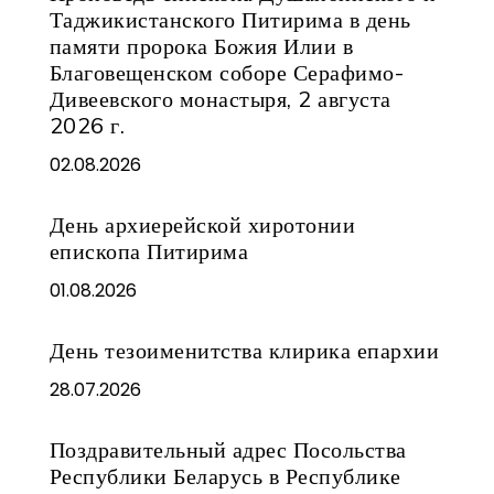
Таджикистанского Питирима в день
памяти пророка Божия Илии в
Благовещенском соборе Серафимо-
Дивеевского монастыря, 2 августа
2026 г.
02.08.2026
День архиерейской хиротонии
епископа Питирима
01.08.2026
День тезоименитства клирика епархии
28.07.2026
Поздравительный адрес Посольства
Республики Беларусь в Республике