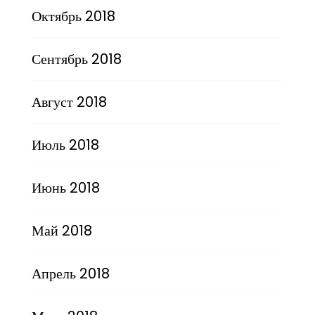
Октябрь 2018
Сентябрь 2018
Август 2018
Июль 2018
Июнь 2018
Май 2018
Апрель 2018