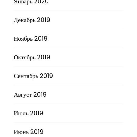
Январь 2020
Декабрь 2019
Ноябрь 2019
Октябрь 2019
Сентябрь 2019
Август 2019
Июль 2019
Июнь 2019