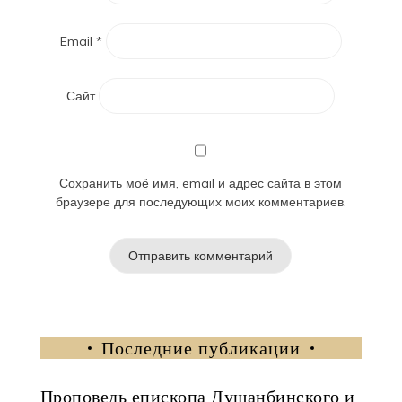
Email
*
Сайт
Сохранить моё имя, email и адрес сайта в этом
браузере для последующих моих комментариев.
Последние публикации
Проповедь епископа Душанбинского и