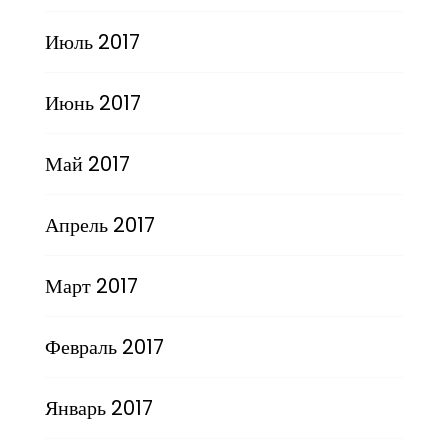
Июль 2017
Июнь 2017
Май 2017
Апрель 2017
Март 2017
Февраль 2017
Январь 2017