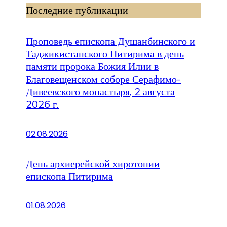
Последние публикации
Проповедь епископа Душанбинского и
Таджикистанского Питирима в день
памяти пророка Божия Илии в
Благовещенском соборе Серафимо-
Дивеевского монастыря, 2 августа
2026 г.
02.08.2026
День архиерейской хиротонии
епископа Питирима
01.08.2026