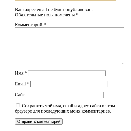
Ваш адрес email не будет опубликован.
Обязательные поля помечены
*
Комментарий
*
Имя
*
Email
*
Сайт
Сохранить моё имя, email и адрес сайта в этом
браузере для последующих моих комментариев.