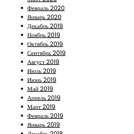
Февраль 2020
Январь 2020
Декабрь 2019
Ноябрь 2019
Октябрь 2019
Сентябрь 2019
Август 2019
Июль 2019
Июнь 2019
Май 2019
Апрель 2019
Март 2019
Февраль 2019
Январь 2019
Декабрь 2018