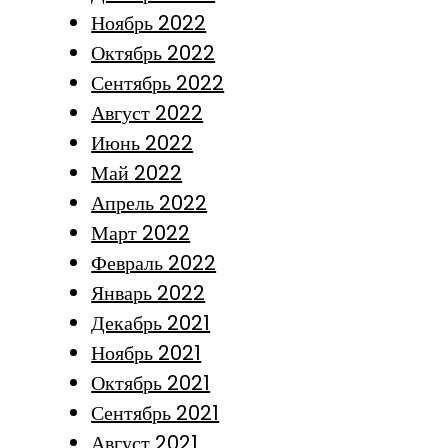
Ноябрь 2022
Октябрь 2022
Сентябрь 2022
Август 2022
Июнь 2022
Май 2022
Апрель 2022
Март 2022
Февраль 2022
Январь 2022
Декабрь 2021
Ноябрь 2021
Октябрь 2021
Сентябрь 2021
Август 2021