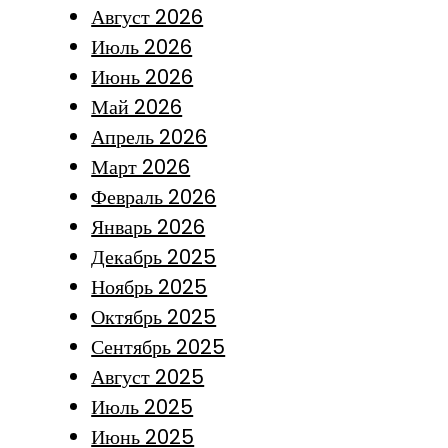
Август 2026
Июль 2026
Июнь 2026
Май 2026
Апрель 2026
Март 2026
Февраль 2026
Январь 2026
Декабрь 2025
Ноябрь 2025
Октябрь 2025
Сентябрь 2025
Август 2025
Июль 2025
Июнь 2025