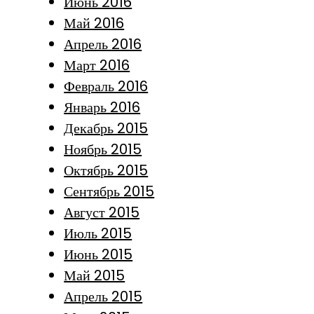
Июнь 2016
Май 2016
Апрель 2016
Март 2016
Февраль 2016
Январь 2016
Декабрь 2015
Ноябрь 2015
Октябрь 2015
Сентябрь 2015
Август 2015
Июль 2015
Июнь 2015
Май 2015
Апрель 2015