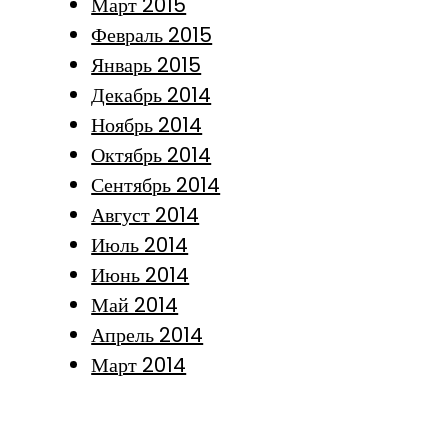
Март 2015
Февраль 2015
Январь 2015
Декабрь 2014
Ноябрь 2014
Октябрь 2014
Сентябрь 2014
Август 2014
Июль 2014
Июнь 2014
Май 2014
Апрель 2014
Март 2014