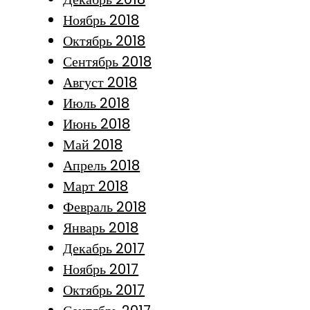
Ноябрь 2018
Октябрь 2018
Сентябрь 2018
Август 2018
Июль 2018
Июнь 2018
Май 2018
Апрель 2018
Март 2018
Февраль 2018
Январь 2018
Декабрь 2017
Ноябрь 2017
Октябрь 2017