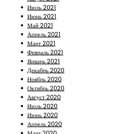
Июль 2021
Июнь 2021
Май 2021
Апрель 2021
Март 2021
Февраль 2021
Январь 2021
Декабрь 2020
Ноябрь 2020
Октябрь 2020
Август 2020
Июль 2020
Июнь 2020
Апрель 2020
Март 2020