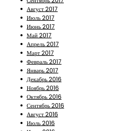
Сентябрь 2017
Август 2017
Июль 2017
Июнь 2017
Май 2017
Апрель 2017
Март 2017
Февраль 2017
Январь 2017
Декабрь 2016
Ноябрь 2016
Октябрь 2016
Сентябрь 2016
Август 2016
Июль 2016