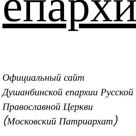
епархи
Официальный сайт
Душанбинской епархии Русской
Православной Церкви
(Московский Патриархат)