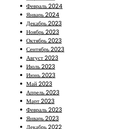
Февраль 2024
Январь 2024
Декабрь 2023
Ноябрь 2023
Октябрь 2023
Сентябрь 2023
Август 2023
Июль 2023
Июнь 2023
Май 2023
Апрель 2023
Март 2023
Февраль 2023
Январь 2023
Декабрь 2022