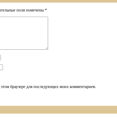
ательные поля помечены
*
 в этом браузере для последующих моих комментариев.