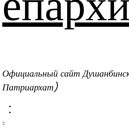
епархи
Официальный сайт Душанбинско
Патриархат)
×