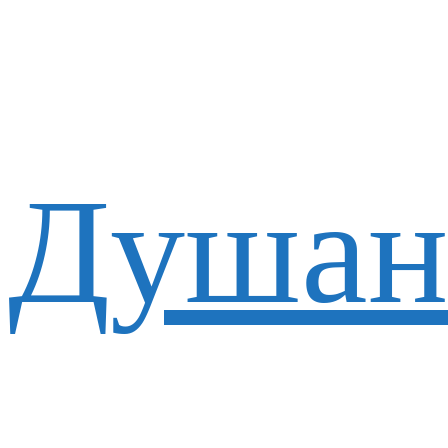
Душан