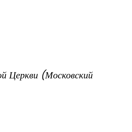
ой Церкви (Московский