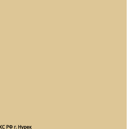
С РФ г. Нурек