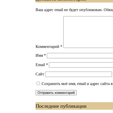
Ваш адрес email не будет опубликован.
Обяз
Комментарий
*
Имя
*
Email
*
Сайт
Сохранить моё имя, email и адрес сайта
Последние публикации