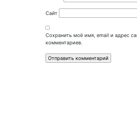
Сайт
Сохранить моё имя, email и адрес с
комментариев.