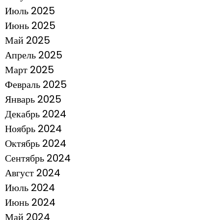
Июль 2025
Июнь 2025
Май 2025
Апрель 2025
Март 2025
Февраль 2025
Январь 2025
Декабрь 2024
Ноябрь 2024
Октябрь 2024
Сентябрь 2024
Август 2024
Июль 2024
Июнь 2024
Май 2024