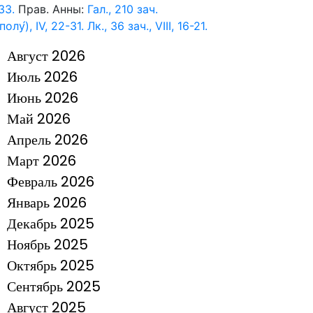
33.
Прав. Анны:
Гал., 210 зач.
полу́), IV, 22-31.
Лк., 36 зач., VIII, 16-21.
Август 2026
Июль 2026
Июнь 2026
Май 2026
Апрель 2026
Март 2026
Февраль 2026
Январь 2026
Декабрь 2025
Ноябрь 2025
Октябрь 2025
Сентябрь 2025
Август 2025