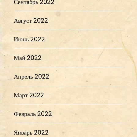
Сентябрь 2022
Август 2022
Июнь 2022
Май 2022
Апрель 2022
Март 2022
Февраль 2022
Январь 2022