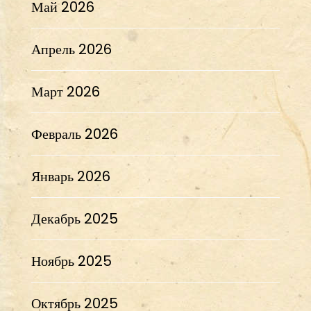
Май 2026
Апрель 2026
Март 2026
Февраль 2026
Январь 2026
Декабрь 2025
Ноябрь 2025
Октябрь 2025