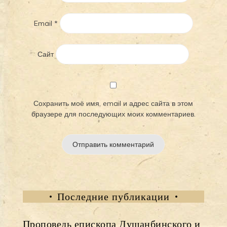
Email
*
Сайт
Сохранить моё имя, email и адрес сайта в этом
браузере для последующих моих комментариев.
Последние публикации
Проповедь епископа Душанбинского и