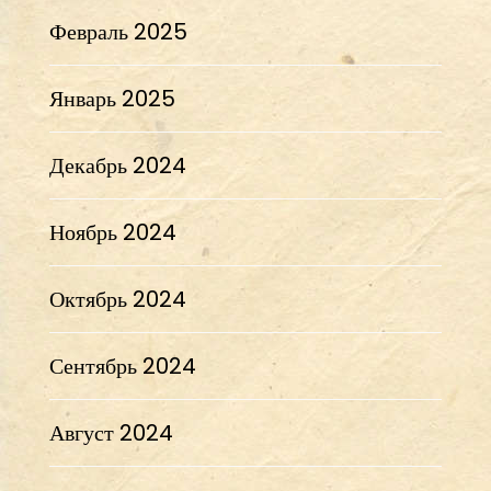
Февраль 2025
Январь 2025
Декабрь 2024
Ноябрь 2024
Октябрь 2024
Сентябрь 2024
Август 2024