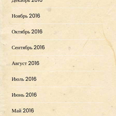
Ноябрь 2016
Октябрь 2016
Сентябрь 2016
Август 2016
Июль 2016
Июнь 2016
Май 2016