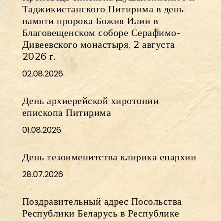
Таджикистанского Питирима в день
памяти пророка Божия Илии в
Благовещенском соборе Серафимо-
Дивеевского монастыря, 2 августа
2026 г.
02.08.2026
День архиерейской хиротонии
епископа Питирима
01.08.2026
День тезоименитства клирика епархии
28.07.2026
Поздравительный адрес Посольства
Республики Беларусь в Республике