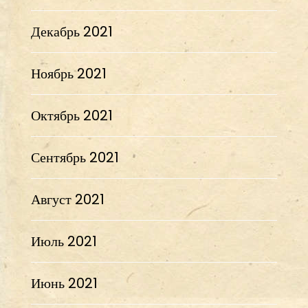
Декабрь 2021
Ноябрь 2021
Октябрь 2021
Сентябрь 2021
Август 2021
Июль 2021
Июнь 2021