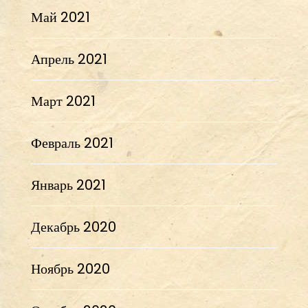
Май 2021
Апрель 2021
Март 2021
Февраль 2021
Январь 2021
Декабрь 2020
Ноябрь 2020