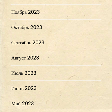
Ноябрь 2023
Октябрь 2023
Сентябрь 2023
Август 2023
Июль 2023
Июнь 2023
Май 2023