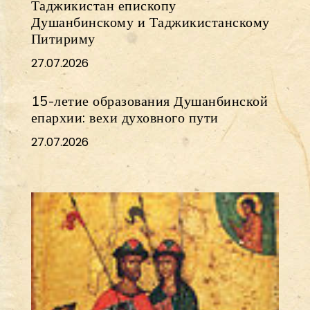
Таджикистан епископу
Душанбинскому и Таджикистанскому
Питириму
27.07.2026
15-летие образования Душанбинской
епархии: вехи духовного пути
27.07.2026