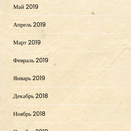
Май 2019
Апрель 2019
Март 2019
Февраль 2019
Январь 2019
Декабрь 2018
Ноябрь 2018