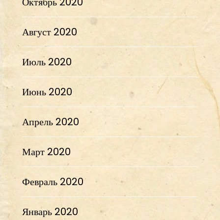
Октябрь 2020
Август 2020
Июль 2020
Июнь 2020
Апрель 2020
Март 2020
Февраль 2020
Январь 2020