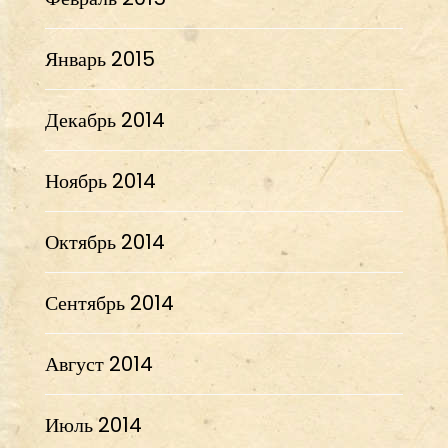
Январь 2015
Декабрь 2014
Ноябрь 2014
Октябрь 2014
Сентябрь 2014
Август 2014
Июль 2014