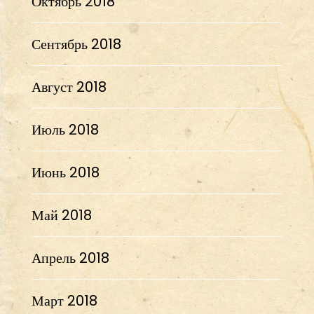
Октябрь 2018
Сентябрь 2018
Август 2018
Июль 2018
Июнь 2018
Май 2018
Апрель 2018
Март 2018