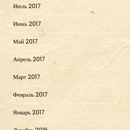
Июль 2017
Июнь 2017
Май 2017
Апрель 2017
Март 2017
Февраль 2017
Январь 2017
Декабрь 2016