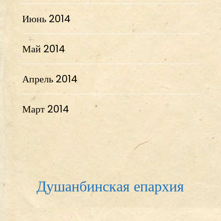
Июнь 2014
Май 2014
Апрель 2014
Март 2014
Душанбинская епархия