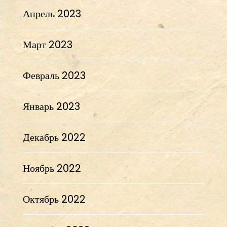
Апрель 2023
Март 2023
Февраль 2023
Январь 2023
Декабрь 2022
Ноябрь 2022
Октябрь 2022