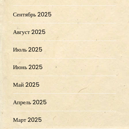
Сентябрь 2025
Август 2025
Июль 2025
Июнь 2025
Май 2025
Апрель 2025
Март 2025