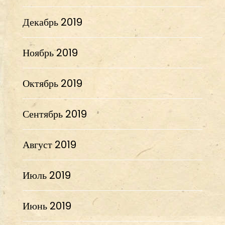
Декабрь 2019
Ноябрь 2019
Октябрь 2019
Сентябрь 2019
Август 2019
Июль 2019
Июнь 2019