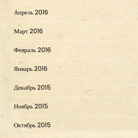
Апрель 2016
Март 2016
Февраль 2016
Январь 2016
Декабрь 2015
Ноябрь 2015
Октябрь 2015