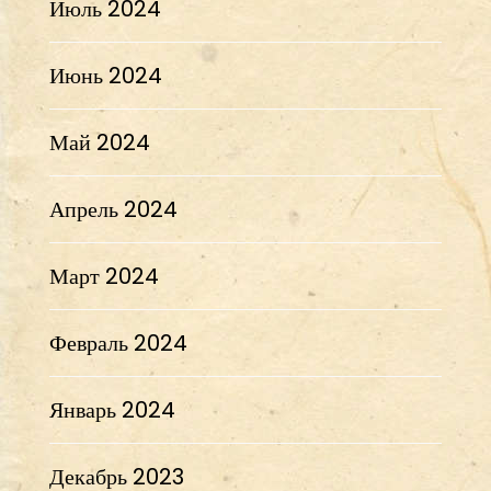
Июль 2024
Июнь 2024
Май 2024
Апрель 2024
Март 2024
Февраль 2024
Январь 2024
Декабрь 2023