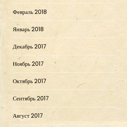
Февраль 2018
Январь 2018
Декабрь 2017
Ноябрь 2017
Октябрь 2017
Сентябрь 2017
Август 2017