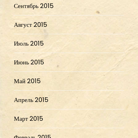
Сентябрь 2015
Август 2015
Июль 2015
Июнь 2015
Май 2015
Апрель 2015
Март 2015
Февраль 2015